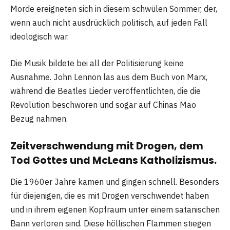
Morde ereigneten sich in diesem schwülen Sommer, der,
wenn auch nicht ausdrücklich politisch, auf jeden Fall
ideologisch war.
Die Musik bildete bei all der Politisierung keine
Ausnahme. John Lennon las aus dem Buch von Marx,
während die Beatles Lieder veröffentlichten, die die
Revolution beschworen und sogar auf Chinas Mao
Bezug nahmen.
Zeitverschwendung mit Drogen, dem
Tod Gottes und McLeans Katholizismus.
Die 1960er Jahre kamen und gingen schnell. Besonders
für diejenigen, die es mit Drogen verschwendet haben
und in ihrem eigenen Kopfraum unter einem satanischen
Bann verloren sind. Diese höllischen Flammen stiegen