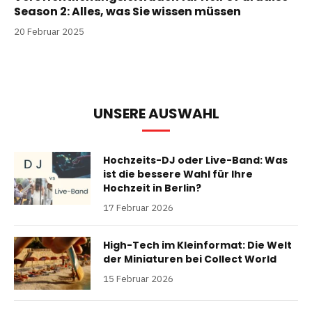
Season 2: Alles, was Sie wissen müssen
20 Februar 2025
UNSERE AUSWAHL
Hochzeits-DJ oder Live-Band: Was
ist die bessere Wahl für Ihre
Hochzeit in Berlin?
17 Februar 2026
High-Tech im Kleinformat: Die Welt
der Miniaturen bei Collect World
15 Februar 2026