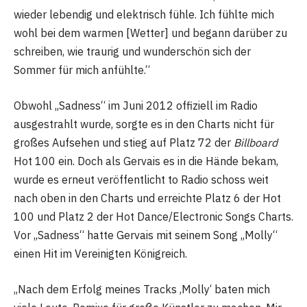
wieder lebendig und elektrisch fühle. Ich fühlte mich
wohl bei dem warmen [Wetter] und begann darüber zu
schreiben, wie traurig und wunderschön sich der
Sommer für mich anfühlte.“
Obwohl „Sadness“ im Juni 2012 offiziell im Radio
ausgestrahlt wurde, sorgte es in den Charts nicht für
großes Aufsehen und stieg auf Platz 72 der
Billboard
Hot 100 ein. Doch als Gervais es in die Hände bekam,
wurde es erneut veröffentlicht to Radio schoss weit
nach oben in den Charts und erreichte Platz 6 der Hot
100 und Platz 2 der Hot Dance/Electronic Songs Charts.
Vor „Sadness“ hatte Gervais mit seinem Song „Molly“
einen Hit im Vereinigten Königreich.
„Nach dem Erfolg meines Tracks ‚Molly‘ baten mich