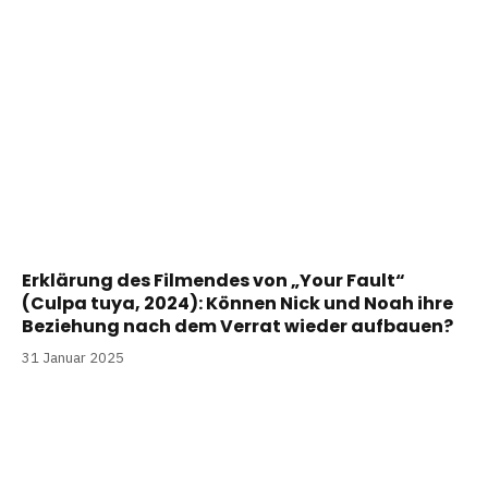
Erklärung des Filmendes von „Your Fault“
(Culpa tuya, 2024): Können Nick und Noah ihre
Beziehung nach dem Verrat wieder aufbauen?
31 Januar 2025