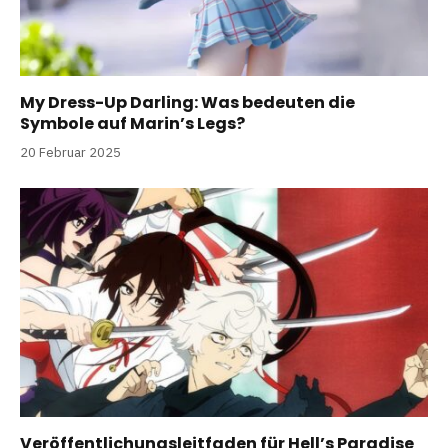
My Dress-Up Darling: Was bedeuten die
Symbole auf Marin’s Legs?
20 Februar 2025
Veröffentlichungsleitfaden für Hell’s Paradise