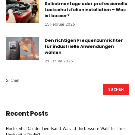
Selbstmontage oder professionelle
Lackschutzfolieninstallation – Was
ist besser?
15 Februar 2026
Den richtigen Frequenzumrichter
für industrielle Anwendungen
wählen
21 Januar 2026
Suchen
SUCHEN
Recent Posts
Hochzeits-DJ oder Live-Band: Was ist die bessere Wahl für Ihre