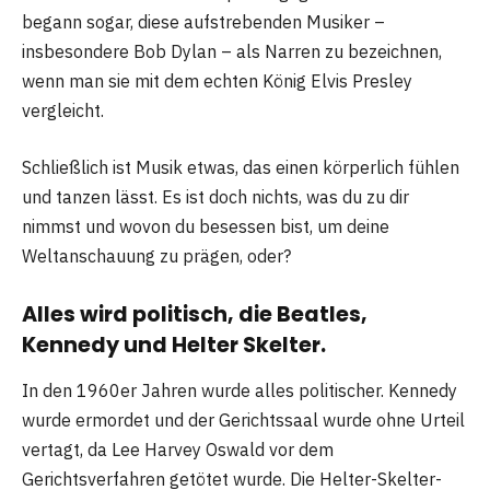
begann sogar, diese aufstrebenden Musiker –
insbesondere Bob Dylan – als Narren zu bezeichnen,
wenn man sie mit dem echten König Elvis Presley
vergleicht.
Schließlich ist Musik etwas, das einen körperlich fühlen
und tanzen lässt. Es ist doch nichts, was du zu dir
nimmst und wovon du besessen bist, um deine
Weltanschauung zu prägen, oder?
Alles wird politisch, die Beatles,
Kennedy und Helter Skelter.
In den 1960er Jahren wurde alles politischer. Kennedy
wurde ermordet und der Gerichtssaal wurde ohne Urteil
vertagt, da Lee Harvey Oswald vor dem
Gerichtsverfahren getötet wurde. Die Helter-Skelter-