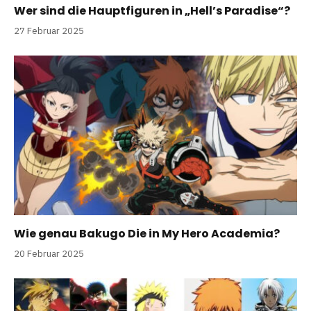
Wer sind die Hauptfiguren in „Hell’s Paradise“?
27 Februar 2025
Wie genau Bakugo Die in My Hero Academia?
20 Februar 2025