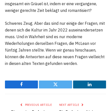
insgesamt ein Gräuel ist, indem er eine vergangene,
weniger gerechte Zeit beklagt und romantisiert?
Schweres Zeug. Aber das sind nur einige der Fragen, mit
denen sich die Kultur im Jahr 2022 auseinandersetzen
muss. Und in Wahrheit sind es nur moderne
Wiederholungen derselben Fragen, die McLean vor
fünfzig Jahren stellte. Wenn wir genau hinschauen,
können die Antworten auf diese neuen Fragen vielleicht
in diesen alten Texten gefunden werden.
Facebook
Twitter
LinkedIn
PREVIOUS ARTICLE
NEXT ARTICLE