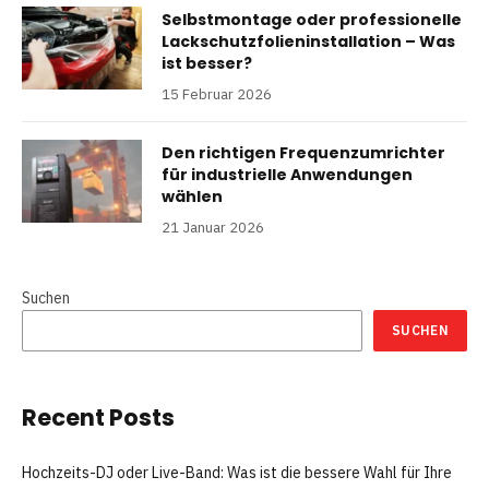
Selbstmontage oder professionelle
Lackschutzfolieninstallation – Was
ist besser?
15 Februar 2026
Den richtigen Frequenzumrichter
für industrielle Anwendungen
wählen
21 Januar 2026
Suchen
SUCHEN
Recent Posts
Hochzeits-DJ oder Live-Band: Was ist die bessere Wahl für Ihre