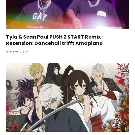
Tyla & Sean Paul PUSH 2 START Remix-
Rezension: Dancehall trifft Amapiano
7 März 2025