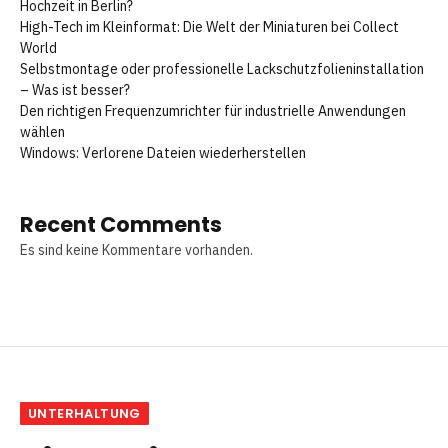
Hochzeit in Berlin?
High-Tech im Kleinformat: Die Welt der Miniaturen bei Collect
World
Selbstmontage oder professionelle Lackschutzfolieninstallation
– Was ist besser?
Den richtigen Frequenzumrichter für industrielle Anwendungen
wählen
Windows: Verlorene Dateien wiederherstellen
Recent Comments
Es sind keine Kommentare vorhanden.
UNTERHALTUNG