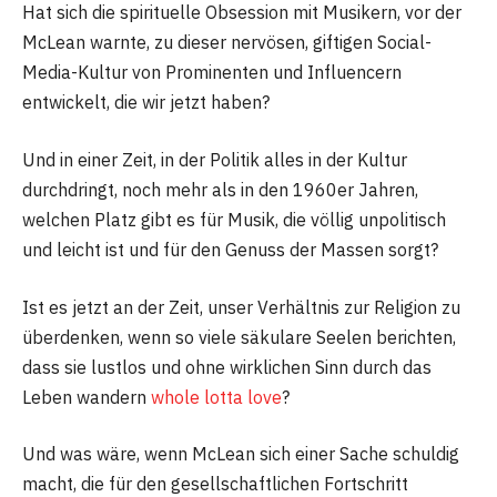
Hat sich die spirituelle Obsession mit Musikern, vor der
McLean warnte, zu dieser nervösen, giftigen Social-
Media-Kultur von Prominenten und Influencern
entwickelt, die wir jetzt haben?
Und in einer Zeit, in der Politik alles in der Kultur
durchdringt, noch mehr als in den 1960er Jahren,
welchen Platz gibt es für Musik, die völlig unpolitisch
und leicht ist und für den Genuss der Massen sorgt?
Ist es jetzt an der Zeit, unser Verhältnis zur Religion zu
überdenken, wenn so viele säkulare Seelen berichten,
dass sie lustlos und ohne wirklichen Sinn durch das
Leben wandern
whole lotta love
?
Und was wäre, wenn McLean sich einer Sache schuldig
macht, die für den gesellschaftlichen Fortschritt