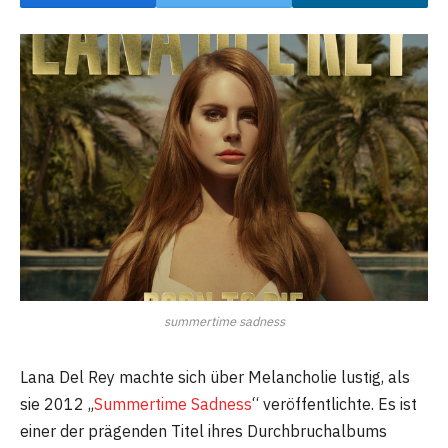
summertime sadness
Lana Del Rey machte sich über Melancholie lustig, als
sie 2012 „
Summertime Sadness
“ veröffentlichte. Es ist
einer der prägenden Titel ihres Durchbruchalbums