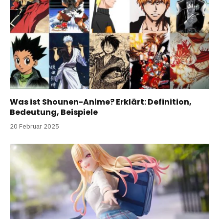
Was ist Shounen-Anime? Erklärt: Definition,
Bedeutung, Beispiele
20 Februar 2025