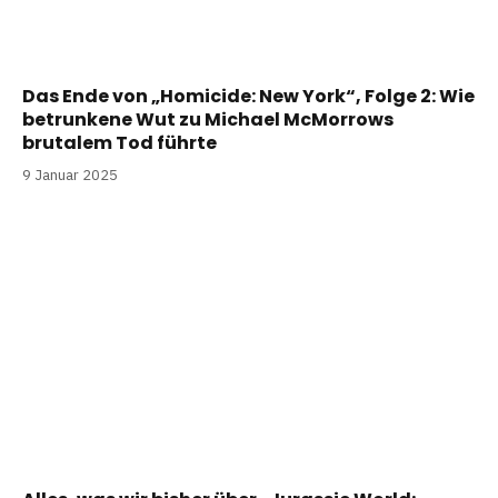
Das Ende von „Homicide: New York“, Folge 2: Wie
betrunkene Wut zu Michael McMorrows
brutalem Tod führte
9 Januar 2025