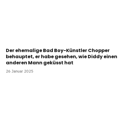
Der ehemalige Bad Boy-Künstler Chopper
behauptet, er habe gesehen, wie Diddy einen
anderen Mann geküsst hat
26 Januar 2025