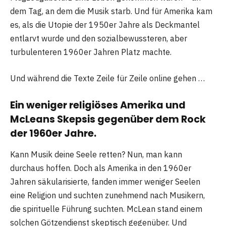
dem Tag, an dem die Musik starb. Und für Amerika kam
es, als die Utopie der 1950er Jahre als Deckmantel
entlarvt wurde und den sozialbewussteren, aber
turbulenteren 1960er Jahren Platz machte.
Und während die Texte Zeile für Zeile online gehen …
Ein weniger religiöses Amerika und
McLeans Skepsis gegenüber dem Rock
der 1960er Jahre.
Kann Musik deine Seele retten? Nun, man kann
durchaus hoffen. Doch als Amerika in den 1960er
Jahren säkularisierte, fanden immer weniger Seelen
eine Religion und suchten zunehmend nach Musikern,
die spirituelle Führung suchten. McLean stand einem
solchen Götzendienst skeptisch gegenüber. Und