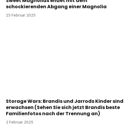
Sweet Magnolias endet mit dem
schockierenden Abgang einer Magnolia
15 Februar 2025
Storage Wars: Brandis und Jarrods Kinder sind
erwachsen (Sehen Sie sich jetzt Brandis beste
Familienfotos nach der Trennung an)
2 Februar 2025