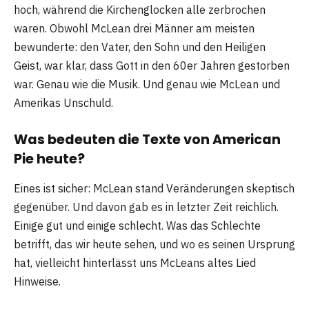
hoch, während die Kirchenglocken alle zerbrochen
waren. Obwohl McLean drei Männer am meisten
bewunderte: den Vater, den Sohn und den Heiligen
Geist, war klar, dass Gott in den 60er Jahren gestorben
war. Genau wie die Musik. Und genau wie McLean und
Amerikas Unschuld.
Was bedeuten die Texte von American
Pie heute?
Eines ist sicher: McLean stand Veränderungen skeptisch
gegenüber. Und davon gab es in letzter Zeit reichlich.
Einige gut und einige schlecht. Was das Schlechte
betrifft, das wir heute sehen, und wo es seinen Ursprung
hat, vielleicht hinterlässt uns McLeans altes Lied
Hinweise.