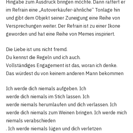
Hingabe zum Ausdruck bringen möchte. Dann rattert er
im Refrain eine „Autoverkäufer-ähnliche“ Tonlage hin
und gibt dem Objekt seiner Zuneigung eine Reihe von
Versprechungen weiter. Der Refrain ist zu einer Ikone
geworden und hat eine Reihe von Memes inspiriert.
Die Liebe ist uns nicht fremd.
Du kennst die Regeln und ich auch.
Vollständiges Engagement ist das, woran ich denke.
Das würdest du von keinem anderen Mann bekommen
Ich werde dich niemals aufgeben. Ich
werde dich niemals im Stich lassen. Ich
werde niemals herumlaufen und dich verlassen. Ich
werde dich niemals zum Weinen bringen. Ich werde mich
niemals verabschieden
. Ich werde niemals lügen und dich verletzen