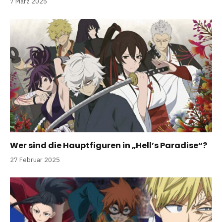
7 März 2025
Wer sind die Hauptfiguren in „Hell’s Paradise“?
27 Februar 2025