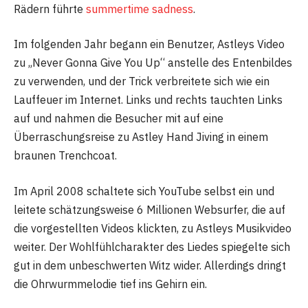
Rädern führte
summertime sadness
.
Im folgenden Jahr begann ein Benutzer, Astleys Video
zu „Never Gonna Give You Up“ anstelle des Entenbildes
zu verwenden, und der Trick verbreitete sich wie ein
Lauffeuer im Internet. Links und rechts tauchten Links
auf und nahmen die Besucher mit auf eine
Überraschungsreise zu Astley Hand Jiving in einem
braunen Trenchcoat.
Im April 2008 schaltete sich YouTube selbst ein und
leitete schätzungsweise 6 Millionen Websurfer, die auf
die vorgestellten Videos klickten, zu Astleys Musikvideo
weiter. Der Wohlfühlcharakter des Liedes spiegelte sich
gut in dem unbeschwerten Witz wider. Allerdings dringt
die Ohrwurmmelodie tief ins Gehirn ein.