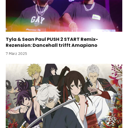
Tyla & Sean Paul PUSH 2 START Remix-
Rezension: Dancehall trifft Amapiano
7 März 2025