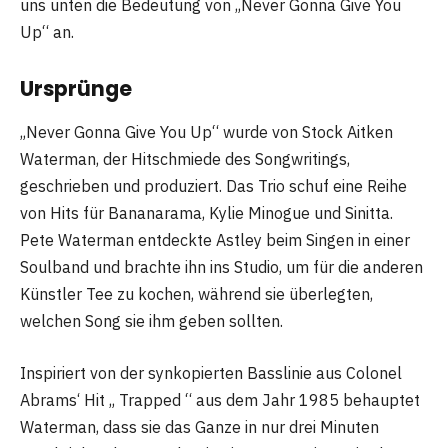
uns unten die Bedeutung von „Never Gonna Give You
Up“ an.
Ursprünge
„Never Gonna Give You Up“ wurde von Stock Aitken
Waterman, der Hitschmiede des Songwritings,
geschrieben und produziert. Das Trio schuf eine Reihe
von Hits für Bananarama, Kylie Minogue und Sinitta.
Pete Waterman entdeckte Astley beim Singen in einer
Soulband und brachte ihn ins Studio, um für die anderen
Künstler Tee zu kochen, während sie überlegten,
welchen Song sie ihm geben sollten.
Inspiriert von der synkopierten Basslinie aus Colonel
Abrams‘ Hit „ Trapped “ aus dem Jahr 1985 behauptet
Waterman, dass sie das Ganze in nur drei Minuten