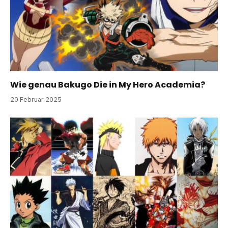
Wie genau Bakugo Die in My Hero Academia?
20 Februar 2025