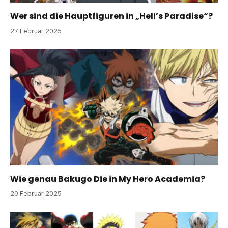
Wer sind die Hauptfiguren in „Hell’s Paradise“?
27 Februar 2025
Wie genau Bakugo Die in My Hero Academia?
20 Februar 2025