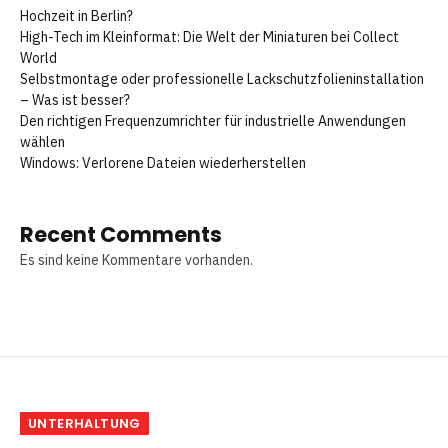
Hochzeit in Berlin?
High-Tech im Kleinformat: Die Welt der Miniaturen bei Collect
World
Selbstmontage oder professionelle Lackschutzfolieninstallation
– Was ist besser?
Den richtigen Frequenzumrichter für industrielle Anwendungen
wählen
Windows: Verlorene Dateien wiederherstellen
Recent Comments
Es sind keine Kommentare vorhanden.
UNTERHALTUNG