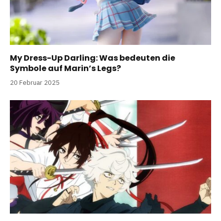
My Dress-Up Darling: Was bedeuten die
Symbole auf Marin’s Legs?
20 Februar 2025