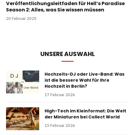
Veröffentlichungsleitfaden für Hell’s Paradise
Season 2: Alles, was Sie wissen müssen
20 Februar 2025
UNSERE AUSWAHL
Hochzeits-DJ oder Live-Band: Was
ist die bessere Wahl für Ihre
Hochzeit in Berlin?
17 Februar 2026
High-Tech im Kleinformat: Die Welt
der Miniaturen bei Collect World
15 Februar 2026