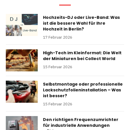
Hochzeits-DJ oder Live-Band: Was
ist die bessere Wahl für Ihre
Hochzeit in Berlin?
17 Februar 2026
High-Tech im Kleinformat: Die Welt
der Miniaturen bei Collect World
15 Februar 2026
Selbstmontage oder professionelle
Lackschutzfolieninstallation – Was
ist besser?
15 Februar 2026
Den richtigen Frequenzumrichter
für industrielle Anwendungen