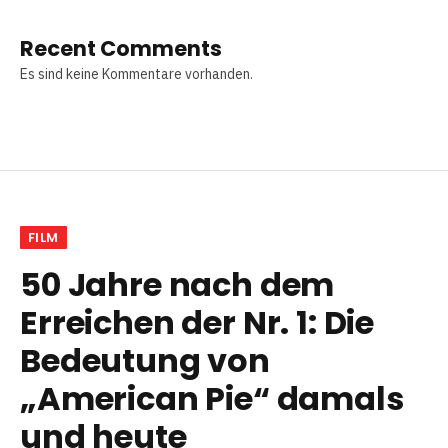
Recent Comments
Es sind keine Kommentare vorhanden.
FILM
50 Jahre nach dem
Erreichen der Nr. 1: Die
Bedeutung von
„American Pie“ damals
und heute