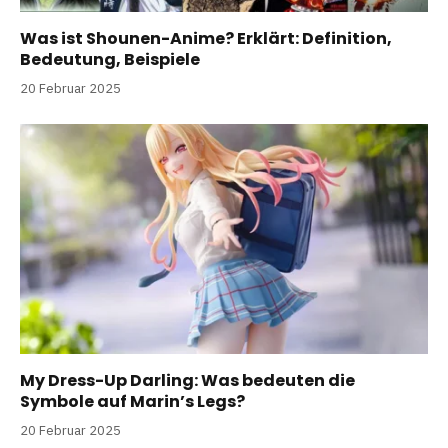
Was ist Shounen-Anime? Erklärt: Definition,
Bedeutung, Beispiele
20 Februar 2025
My Dress-Up Darling: Was bedeuten die
Symbole auf Marin’s Legs?
20 Februar 2025