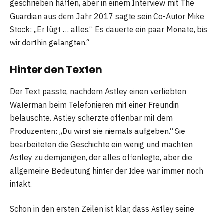
geschrieben hätten, aber in einem Interview mit The
Guardian aus dem Jahr 2017 sagte sein Co-Autor Mike
Stock: „Er lügt … alles.“ Es dauerte ein paar Monate, bis
wir dorthin gelangten.“
Hinter den Texten
Der Text passte, nachdem Astley einen verliebten
Waterman beim Telefonieren mit einer Freundin
belauschte. Astley scherzte offenbar mit dem
Produzenten: „Du wirst sie niemals aufgeben.“ Sie
bearbeiteten die Geschichte ein wenig und machten
Astley zu demjenigen, der alles offenlegte, aber die
allgemeine Bedeutung hinter der Idee war immer noch
intakt.
Schon in den ersten Zeilen ist klar, dass Astley seine