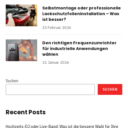
Selbstmontage oder professionelle
Lackschutzfolieninstallation – Was
ist besser?
15 Februar 2026
Den richtigen Frequenzumrichter
für industrielle Anwendungen
wählen
21 Januar 2026
Suchen
SUCHEN
Recent Posts
Hochzeits-DJ oder Live-Band: Was ist die bessere Wahl für Ihre