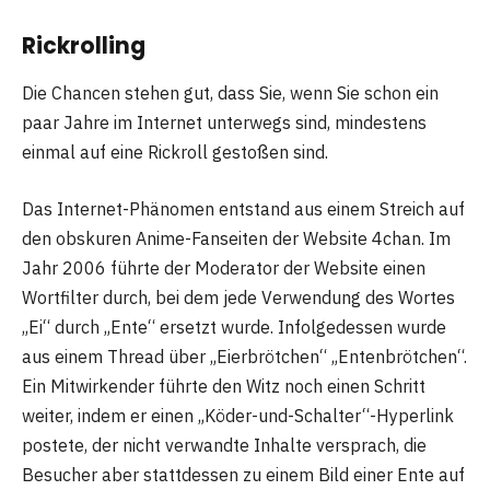
Rickrolling
Die Chancen stehen gut, dass Sie, wenn Sie schon ein
paar Jahre im Internet unterwegs sind, mindestens
einmal auf eine Rickroll gestoßen sind.
Das Internet-Phänomen entstand aus einem Streich auf
den obskuren Anime-Fanseiten der Website 4chan. Im
Jahr 2006 führte der Moderator der Website einen
Wortfilter durch, bei dem jede Verwendung des Wortes
„Ei“ durch „Ente“ ersetzt wurde. Infolgedessen wurde
aus einem Thread über „Eierbrötchen“ „Entenbrötchen“.
Ein Mitwirkender führte den Witz noch einen Schritt
weiter, indem er einen „Köder-und-Schalter“-Hyperlink
postete, der nicht verwandte Inhalte versprach, die
Besucher aber stattdessen zu einem Bild einer Ente auf