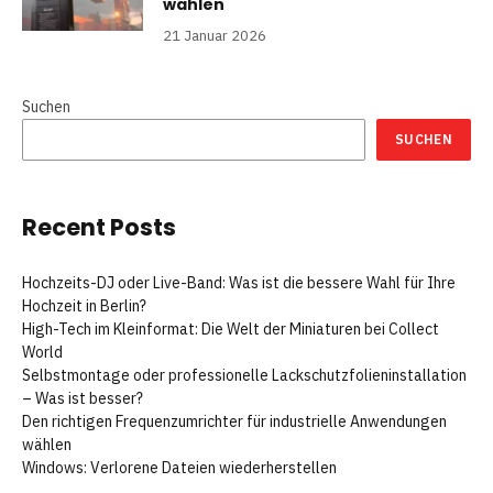
wählen
21 Januar 2026
Suchen
SUCHEN
Recent Posts
Hochzeits-DJ oder Live-Band: Was ist die bessere Wahl für Ihre
Hochzeit in Berlin?
High-Tech im Kleinformat: Die Welt der Miniaturen bei Collect
World
Selbstmontage oder professionelle Lackschutzfolieninstallation
– Was ist besser?
Den richtigen Frequenzumrichter für industrielle Anwendungen
wählen
Windows: Verlorene Dateien wiederherstellen