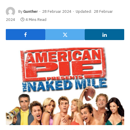
By
Gunther
28 Februar 2024
Updated:
28 Februar
2024
4 Mins Read