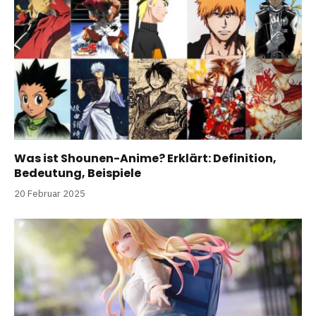
Was ist Shounen-Anime? Erklärt: Definition,
Bedeutung, Beispiele
20 Februar 2025