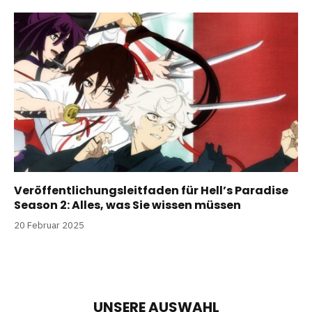
Veröffentlichungsleitfaden für Hell’s Paradise
Season 2: Alles, was Sie wissen müssen
20 Februar 2025
UNSERE AUSWAHL