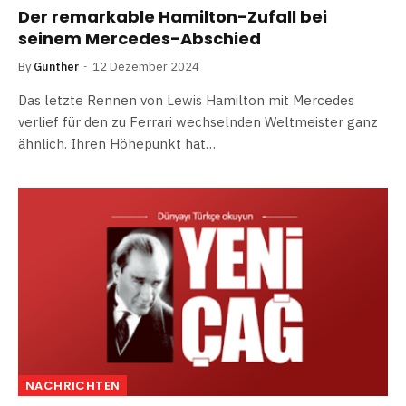
Der remarkable Hamilton-Zufall bei
seinem Mercedes-Abschied
By
Gunther
12 Dezember 2024
Das letzte Rennen von Lewis Hamilton mit Mercedes
verlief für den zu Ferrari wechselnden Weltmeister ganz
ähnlich. Ihren Höhepunkt hat…
NACHRICHTEN