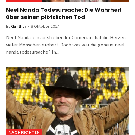
Neel Nanda Todesursache: Die Wahrheit
über seinen plötzlichen Tod
By
Gunther
8 Oktober 2024
Neel Nanda, ein aufstrebender Comedian, hat die Herzen
vieler Menschen erobert. Doch was war die genaue neel
nanda todesursache? In…
NACHRICHTEN