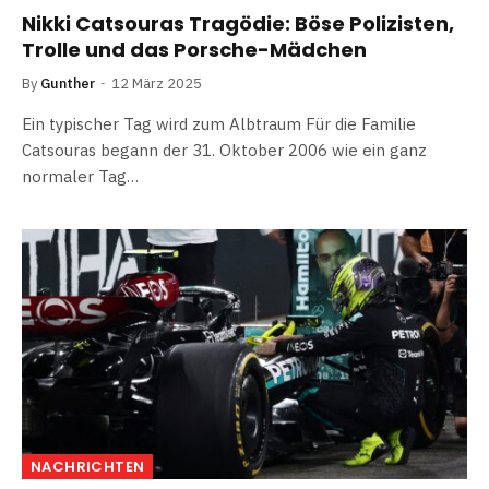
Nikki Catsouras Tragödie: Böse Polizisten,
Trolle und das Porsche-Mädchen
By
Gunther
12 März 2025
Ein typischer Tag wird zum Albtraum Für die Familie
Catsouras begann der 31. Oktober 2006 wie ein ganz
normaler Tag…
NACHRICHTEN