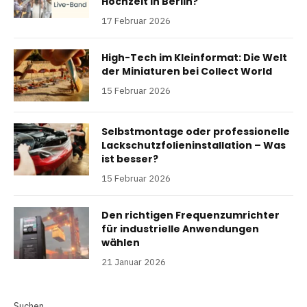
Hochzeit in Berlin?
17 Februar 2026
High-Tech im Kleinformat: Die Welt
der Miniaturen bei Collect World
15 Februar 2026
Selbstmontage oder professionelle
Lackschutzfolieninstallation – Was
ist besser?
15 Februar 2026
Den richtigen Frequenzumrichter
für industrielle Anwendungen
wählen
21 Januar 2026
Suchen