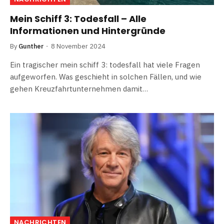
Mein Schiff 3: Todesfall – Alle
Informationen und Hintergründe
By
Gunther
8 November 2024
Ein tragischer mein schiff 3: todesfall hat viele Fragen
aufgeworfen. Was geschieht in solchen Fällen, und wie
gehen Kreuzfahrtunternehmen damit…
NACHRICHTEN