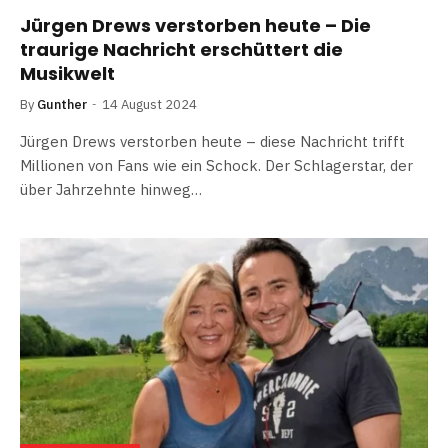
Jürgen Drews verstorben heute – Die
traurige Nachricht erschüttert die
Musikwelt
By
Gunther
14 August 2024
Jürgen Drews verstorben heute – diese Nachricht trifft
Millionen von Fans wie ein Schock. Der Schlagerstar, der
über Jahrzehnte hinweg…