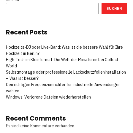
SUCHEN
Recent Posts
Hochzeits-DJ oder Live-Band: Was ist die bessere Wahl für Ihre
Hochzeit in Berlin?
High-Tech im Kleinformat: Die Welt der Miniaturen bei Collect
World
Selbstmontage oder professionelle Lackschutzfolieninstallation
– Was ist besser?
Den richtigen Frequenzumrichter für industrielle Anwendungen
wählen
Windows: Verlorene Dateien wiederherstellen
Recent Comments
Es sind keine Kommentare vorhanden.