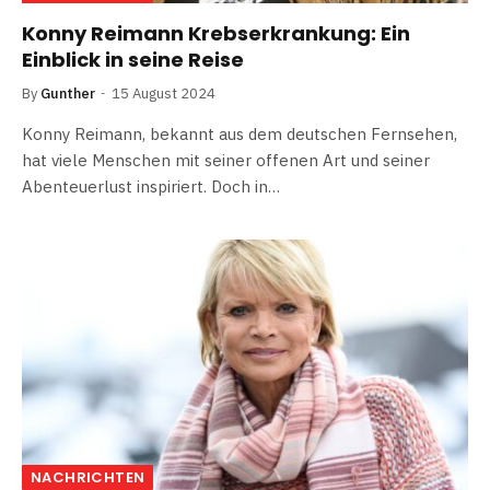
Konny Reimann Krebserkrankung: Ein
Einblick in seine Reise
By
Gunther
15 August 2024
Konny Reimann, bekannt aus dem deutschen Fernsehen,
hat viele Menschen mit seiner offenen Art und seiner
Abenteuerlust inspiriert. Doch in…
NACHRICHTEN