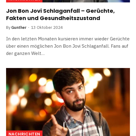
Jon Bon Jovi Schlaganfall – Gerüchte,
Fakten und Gesundheitszustand
By
Gunther
13 Oktober 2024
In den letzten Monaten kursieren immer wieder Gerüchte
über einen möglichen Jon Bon Jovi Schlaganfall. Fans auf
der ganzen Welt…
NACHRICHTEN