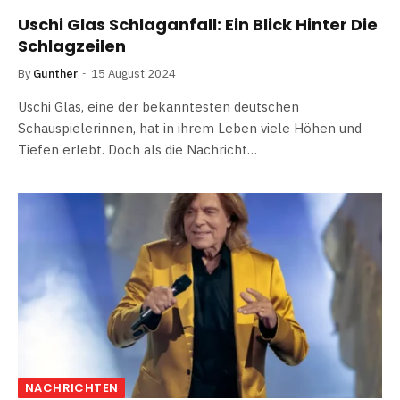
Uschi Glas Schlaganfall: Ein Blick Hinter Die
Schlagzeilen
By
Gunther
15 August 2024
Uschi Glas, eine der bekanntesten deutschen
Schauspielerinnen, hat in ihrem Leben viele Höhen und
Tiefen erlebt. Doch als die Nachricht…
NACHRICHTEN