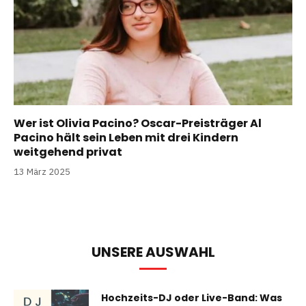
Wer ist Olivia Pacino? Oscar-Preisträger Al
Pacino hält sein Leben mit drei Kindern
weitgehend privat
13 März 2025
UNSERE AUSWAHL
Hochzeits-DJ oder Live-Band: Was