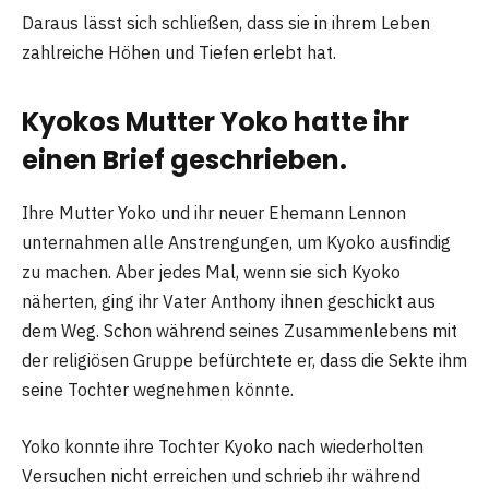
Daraus lässt sich schließen, dass sie in ihrem Leben
zahlreiche Höhen und Tiefen erlebt hat.
Kyokos Mutter Yoko hatte ihr
einen Brief geschrieben.
Ihre Mutter Yoko und ihr neuer Ehemann Lennon
unternahmen alle Anstrengungen, um Kyoko ausfindig
zu machen. Aber jedes Mal, wenn sie sich Kyoko
näherten, ging ihr Vater Anthony ihnen geschickt aus
dem Weg. Schon während seines Zusammenlebens mit
der religiösen Gruppe befürchtete er, dass die Sekte ihm
seine Tochter wegnehmen könnte.
Yoko konnte ihre Tochter Kyoko nach wiederholten
Versuchen nicht erreichen und schrieb ihr während