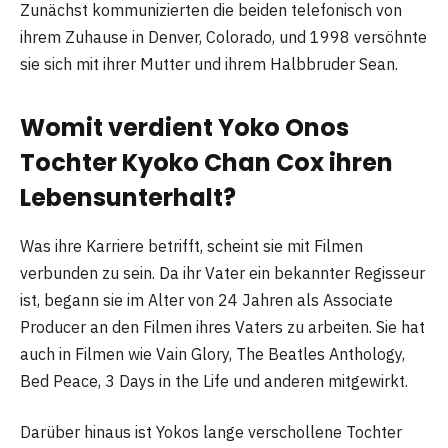
Zunächst kommunizierten die beiden telefonisch von
ihrem Zuhause in Denver, Colorado, und 1998 versöhnte
sie sich mit ihrer Mutter und ihrem Halbbruder Sean.
Womit verdient Yoko Onos
Tochter Kyoko Chan Cox ihren
Lebensunterhalt?
Was ihre Karriere betrifft, scheint sie mit Filmen
verbunden zu sein. Da ihr Vater ein bekannter Regisseur
ist, begann sie im Alter von 24 Jahren als Associate
Producer an den Filmen ihres Vaters zu arbeiten. Sie hat
auch in Filmen wie Vain Glory, The Beatles Anthology,
Bed Peace, 3 Days in the Life und anderen mitgewirkt.
Darüber hinaus ist Yokos lange verschollene Tochter