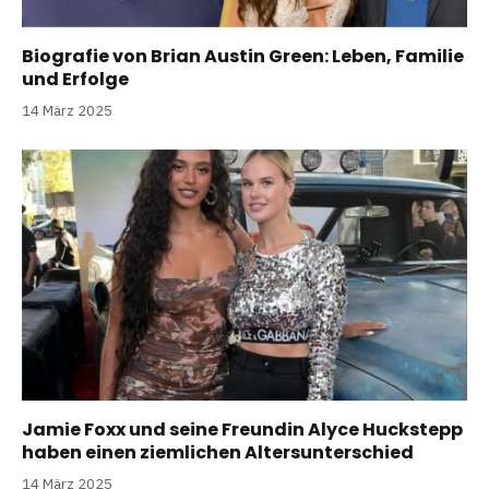
Biografie von Brian Austin Green: Leben, Familie
und Erfolge
14 März 2025
Jamie Foxx und seine Freundin Alyce Huckstepp
haben einen ziemlichen Altersunterschied
14 März 2025