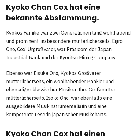
Kyoko Chan Cox hat eine
bekannte Abstammung.
Kyokos Familie war zwei Generationen lang wohlhabend
und prominent, insbesondere mütterlicherseits. Eijiro
Ono, Cox‘ Urgroßvater, war Präsident der Japan
Industrial Bank und der Kyoritsu Mining Company.
Ebenso war Eisuke Ono, Kyokos Großvater
mütterlicherseits, ein wohlhabender Bankier und
ehemaliger klassischer Musiker. Ihre Großmutter
mütterlicherseits, Isoko Ono, war ebenfalls eine
ausgebildete Musikinstrumentalistin und eine
kompetente Leserin japanischer Musikcharts.
Kyoko Chan Cox hat einen