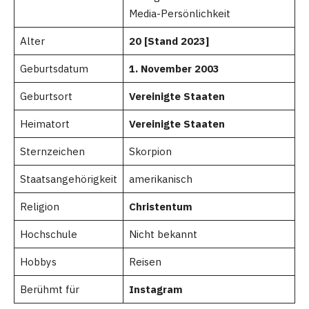
Media-Persönlichkeit
Alter
20 [Stand 2023]
Geburtsdatum
1. November 2003
Geburtsort
Vereinigte Staaten
Heimatort
Vereinigte Staaten
Sternzeichen
Skorpion
Staatsangehörigkeit
amerikanisch
Religion
Christentum
Hochschule
Nicht bekannt
Hobbys
Reisen
Berühmt für
Instagram