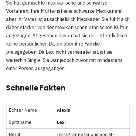
Sie hat gemischte mexikanische und schwarze
Vorfahren. Ihre Mutter ist eine schwarze Mexikanerin,
aber ihr Vater ist ausschließlich Mexikaner. Sie fühlt sich
daher stärker von der mexikanischen ethnischen Kultur
angezogen. Abgesehen davon hat sie der Öffentlichkeit
keine persönlichen Daten über ihre Familie
preisgegeben. Da Lexi nicht verheiratet ist, ist sie
weiterhin Single. Sie war jedoch zuvor mit mindestens
einer Person ausgegangen.
Schnelle Fakten
Echter Name
Alexis
Spitzname
Lexi
Beruf
Instagram-Star und Social-