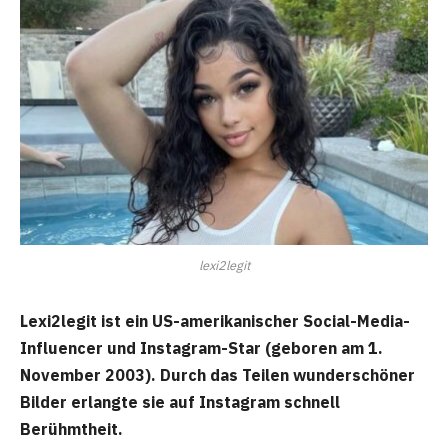
lexi2legit
Lexi2legit ist ein US-amerikanischer Social-Media-
Influencer und Instagram-Star (geboren am 1.
November 2003). Durch das Teilen wunderschöner
Bilder erlangte sie auf Instagram schnell
Berühmtheit.