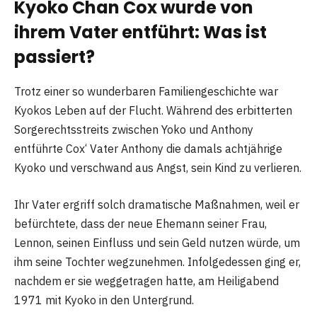
Kyoko Chan Cox wurde von
ihrem Vater entführt: Was ist
passiert?
Trotz einer so wunderbaren Familiengeschichte war
Kyokos Leben auf der Flucht. Während des erbitterten
Sorgerechtsstreits zwischen Yoko und Anthony
entführte Cox‘ Vater Anthony die damals achtjährige
Kyoko und verschwand aus Angst, sein Kind zu verlieren.
Ihr Vater ergriff solch dramatische Maßnahmen, weil er
befürchtete, dass der neue Ehemann seiner Frau,
Lennon, seinen Einfluss und sein Geld nutzen würde, um
ihm seine Tochter wegzunehmen. Infolgedessen ging er,
nachdem er sie weggetragen hatte, am Heiligabend
1971 mit Kyoko in den Untergrund.