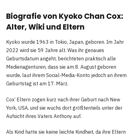
Biografie von Kyoko Chan Cox:
Alter, Wiki und Eltern
Kyoko wurde 1963 in Tokio, Japan, geboren. Im Jahr
2022 wird sie 59 Jahre alt. Was ihr genaues
Geburtsdatum angeht, berichteten praktisch alle
Medienagenturen, dass sie am 8. August geboren
wurde, laut ihrem Social-Media-Konto jedoch an ihrem
Geburtstag ist am 17. März.
Cox‘ Eltern zogen kurz nach ihrer Geburt nach New
York, USA, und sie wuchs dort größtenteils unter der
Aufsicht ihres Vaters Anthony auf.
Als Kind hatte sie keine leichte Kindheit, da ihre Eltern