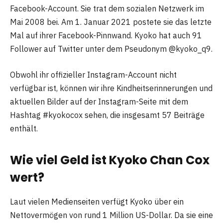
Facebook-Account. Sie trat dem sozialen Netzwerk im
Mai 2008 bei. Am 1. Januar 2021 postete sie das letzte
Mal auf ihrer Facebook-Pinnwand. Kyoko hat auch 91
Follower auf Twitter unter dem Pseudonym @kyoko_q9.
Obwohl ihr offizieller Instagram-Account nicht
verfügbar ist, können wir ihre Kindheitserinnerungen und
aktuellen Bilder auf der Instagram-Seite mit dem
Hashtag #kyokocox sehen, die insgesamt 57 Beiträge
enthält.
Wie viel Geld ist Kyoko Chan Cox
wert?
Laut vielen Medienseiten verfügt Kyoko über ein
Nettovermögen von rund 1 Million US-Dollar. Da sie eine