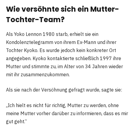
Wie versöhnte sich ein Mutter-
Tochter-Team?
Als Yoko Lennon 1980 starb, erhielt sie ein
Kondolenztelegramm von ihrem Ex-Mann und ihrer
Tochter Kyoko. Es wurde jedoch kein konkreter Ort
angegeben. Kyoko kontaktierte schließlich 1997 ihre
Mutter und stimmte zu, im Alter von 34 Jahren wieder
mit ihr zusammenzukommen.
Als sie nach der Versöhnung gefragt wurde, sagte sie:
„Ich hielt es nicht für richtig, Mutter zu werden, ohne
meine Mutter vorher darüber zu informieren, dass es mir
gut geht.“