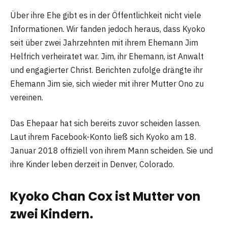
Über ihre Ehe gibt es in der Öffentlichkeit nicht viele
Informationen. Wir fanden jedoch heraus, dass Kyoko
seit über zwei Jahrzehnten mit ihrem Ehemann Jim
Helfrich verheiratet war. Jim, ihr Ehemann, ist Anwalt
und engagierter Christ. Berichten zufolge drängte ihr
Ehemann Jim sie, sich wieder mit ihrer Mutter Ono zu
vereinen.
Das Ehepaar hat sich bereits zuvor scheiden lassen.
Laut ihrem Facebook-Konto ließ sich Kyoko am 18.
Januar 2018 offiziell von ihrem Mann scheiden. Sie und
ihre Kinder leben derzeit in Denver, Colorado.
Kyoko Chan Cox ist Mutter von
zwei Kindern.