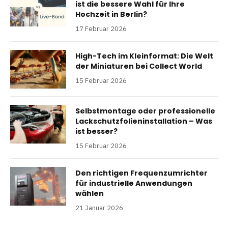
ist die bessere Wahl für Ihre
Hochzeit in Berlin?
17 Februar 2026
High-Tech im Kleinformat: Die Welt
der Miniaturen bei Collect World
15 Februar 2026
Selbstmontage oder professionelle
Lackschutzfolieninstallation – Was
ist besser?
15 Februar 2026
Den richtigen Frequenzumrichter
für industrielle Anwendungen
wählen
21 Januar 2026