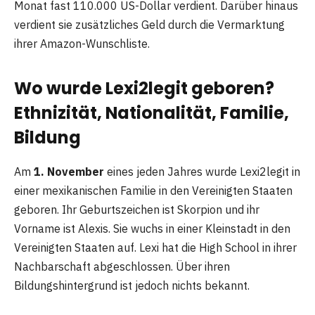
Monat fast 110.000 US-Dollar verdient. Darüber hinaus
verdient sie zusätzliches Geld durch die Vermarktung
ihrer Amazon-Wunschliste.
Wo wurde Lexi2legit geboren?
Ethnizität, Nationalität, Familie,
Bildung
Am
1. November
eines jeden Jahres wurde Lexi2legit in
einer mexikanischen Familie in den Vereinigten Staaten
geboren. Ihr Geburtszeichen ist Skorpion und ihr
Vorname ist Alexis. Sie wuchs in einer Kleinstadt in den
Vereinigten Staaten auf. Lexi hat die High School in ihrer
Nachbarschaft abgeschlossen. Über ihren
Bildungshintergrund ist jedoch nichts bekannt.