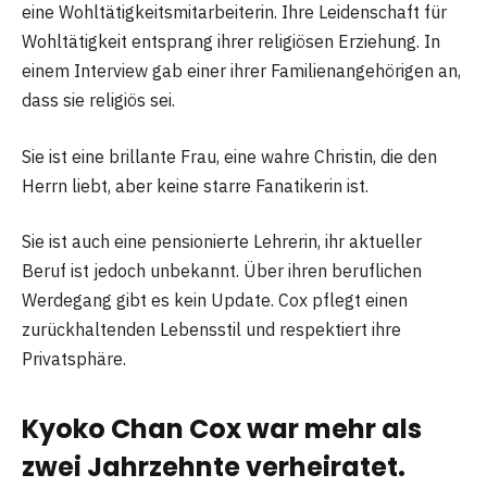
eine Wohltätigkeitsmitarbeiterin. Ihre Leidenschaft für
Wohltätigkeit entsprang ihrer religiösen Erziehung. In
einem Interview gab einer ihrer Familienangehörigen an,
dass sie religiös sei.
Sie ist eine brillante Frau, eine wahre Christin, die den
Herrn liebt, aber keine starre Fanatikerin ist.
Sie ist auch eine pensionierte Lehrerin, ihr aktueller
Beruf ist jedoch unbekannt. Über ihren beruflichen
Werdegang gibt es kein Update. Cox pflegt einen
zurückhaltenden Lebensstil und respektiert ihre
Privatsphäre.
Kyoko Chan Cox war mehr als
zwei Jahrzehnte verheiratet.