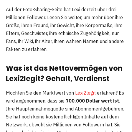
Auf der Foto-Sharing-Seite hat Lexi derzeit über drei
Millionen Follower. Lesen Sie weiter, um mehr über ihre
Größe, ihren Freund, ihr Gewicht, ihre Körpermaße, ihre
Eltern, Geschwister, ihre ethnische Zugehörigkeit, nur
Fans, ihr Wiki, ihr Alter, ihren wahren Namen und andere
Fakten zu erfahren.
Was ist das Nettovermögen von
Lexi2legit? Gehalt, Verdienst
Möchten Sie den Marktwert von
Lexi2legit
erfahren? Es
wird angenommen, dass sie
700.000 Dollar wert ist.
Ihre Haupteinnahmequelle sind Abonnementgebühren.
Sie hat noch keine kostenpflichtigen Inhalte auf dem
Netzwerk, obwohl sie Millionen von Followern hat. Sie