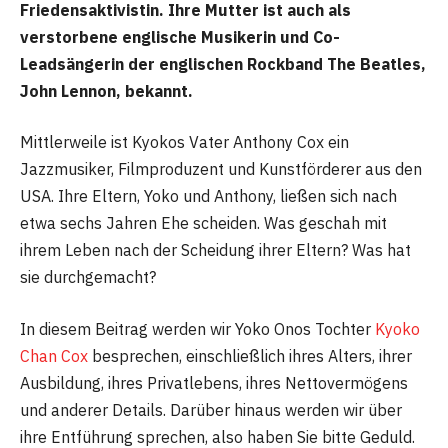
Friedensaktivistin. Ihre Mutter ist auch als
verstorbene englische Musikerin und Co-
Leadsängerin der englischen Rockband The Beatles,
John Lennon, bekannt.
Mittlerweile ist Kyokos Vater Anthony Cox ein
Jazzmusiker, Filmproduzent und Kunstförderer aus den
USA. Ihre Eltern, Yoko und Anthony, ließen sich nach
etwa sechs Jahren Ehe scheiden. Was geschah mit
ihrem Leben nach der Scheidung ihrer Eltern? Was hat
sie durchgemacht?
In diesem Beitrag werden wir Yoko Onos Tochter
Kyoko
Chan Cox
besprechen, einschließlich ihres Alters, ihrer
Ausbildung, ihres Privatlebens, ihres Nettovermögens
und anderer Details. Darüber hinaus werden wir über
ihre Entführung sprechen, also haben Sie bitte Geduld.