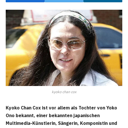
kyoko chan cox
Kyoko Chan Cox ist vor allem als Tochter von Yoko
Ono bekannt, einer bekannten japanischen
Multimedia-Künstlerin, Sängerin, Komponistin und