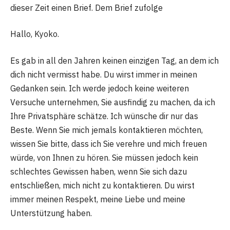
dieser Zeit einen Brief. Dem Brief zufolge
Hallo, Kyoko.
Es gab in all den Jahren keinen einzigen Tag, an dem ich
dich nicht vermisst habe. Du wirst immer in meinen
Gedanken sein. Ich werde jedoch keine weiteren
Versuche unternehmen, Sie ausfindig zu machen, da ich
Ihre Privatsphäre schätze. Ich wünsche dir nur das
Beste. Wenn Sie mich jemals kontaktieren möchten,
wissen Sie bitte, dass ich Sie verehre und mich freuen
würde, von Ihnen zu hören. Sie müssen jedoch kein
schlechtes Gewissen haben, wenn Sie sich dazu
entschließen, mich nicht zu kontaktieren. Du wirst
immer meinen Respekt, meine Liebe und meine
Unterstützung haben.