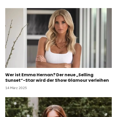
Wer ist Emma Hernan? Der neue „Selling
Sunset“-Star wird der Show Glamour verleihen
14 März 2025