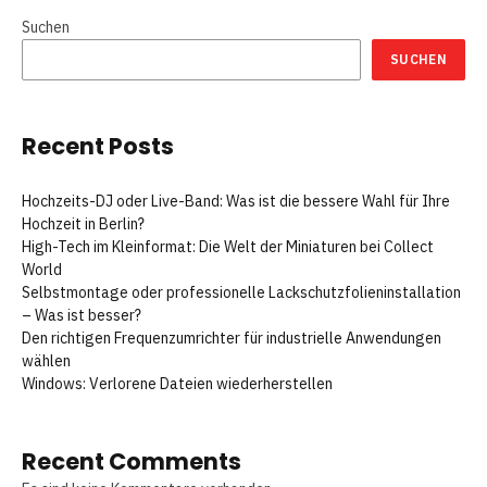
Suchen
SUCHEN
Recent Posts
Hochzeits-DJ oder Live-Band: Was ist die bessere Wahl für Ihre
Hochzeit in Berlin?
High-Tech im Kleinformat: Die Welt der Miniaturen bei Collect
World
Selbstmontage oder professionelle Lackschutzfolieninstallation
– Was ist besser?
Den richtigen Frequenzumrichter für industrielle Anwendungen
wählen
Windows: Verlorene Dateien wiederherstellen
Recent Comments