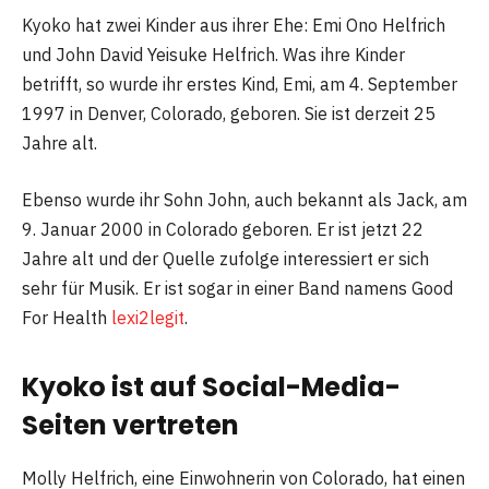
Kyoko hat zwei Kinder aus ihrer Ehe: Emi Ono Helfrich
und John David Yeisuke Helfrich. Was ihre Kinder
betrifft, so wurde ihr erstes Kind, Emi, am 4. September
1997 in Denver, Colorado, geboren. Sie ist derzeit 25
Jahre alt.
Ebenso wurde ihr Sohn John, auch bekannt als Jack, am
9. Januar 2000 in Colorado geboren. Er ist jetzt 22
Jahre alt und der Quelle zufolge interessiert er sich
sehr für Musik. Er ist sogar in einer Band namens Good
For Health
lexi2legit
.
Kyoko ist auf Social-Media-
Seiten vertreten
Molly Helfrich, eine Einwohnerin von Colorado, hat einen