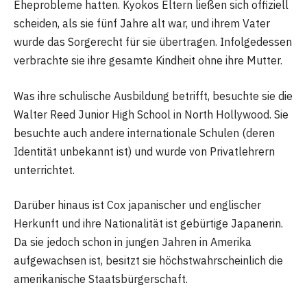
Eheprobleme hatten. Kyokos Eltern ließen sich offiziell
scheiden, als sie fünf Jahre alt war, und ihrem Vater
wurde das Sorgerecht für sie übertragen. Infolgedessen
verbrachte sie ihre gesamte Kindheit ohne ihre Mutter.
Was ihre schulische Ausbildung betrifft, besuchte sie die
Walter Reed Junior High School in North Hollywood. Sie
besuchte auch andere internationale Schulen (deren
Identität unbekannt ist) und wurde von Privatlehrern
unterrichtet.
Darüber hinaus ist Cox japanischer und englischer
Herkunft und ihre Nationalität ist gebürtige Japanerin.
Da sie jedoch schon in jungen Jahren in Amerika
aufgewachsen ist, besitzt sie höchstwahrscheinlich die
amerikanische Staatsbürgerschaft.