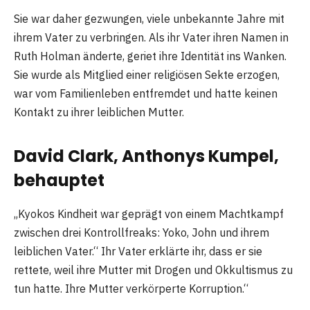
Sie war daher gezwungen, viele unbekannte Jahre mit
ihrem Vater zu verbringen. Als ihr Vater ihren Namen in
Ruth Holman änderte, geriet ihre Identität ins Wanken.
Sie wurde als Mitglied einer religiösen Sekte erzogen,
war vom Familienleben entfremdet und hatte keinen
Kontakt zu ihrer leiblichen Mutter.
David Clark, Anthonys Kumpel,
behauptet
„Kyokos Kindheit war geprägt von einem Machtkampf
zwischen drei Kontrollfreaks: Yoko, John und ihrem
leiblichen Vater.“ Ihr Vater erklärte ihr, dass er sie
rettete, weil ihre Mutter mit Drogen und Okkultismus zu
tun hatte. Ihre Mutter verkörperte Korruption.“