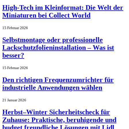
High-Tech im Kleinformat: Die Welt der
Miniaturen bei Collect World
15 Februar 2026
Selbstmontage oder professionelle
Lackschutzfolieninstallation – Was ist
besser?
15 Februar 2026
Den richtigen Frequenzumrichter für
industrielle Anwendungen wählen
21 Januar 2026
Herbst–Winter Sicherheitscheck für
Zuhause: Praktische, beruhigende und
budget freundliche Lösungen mit Lidl