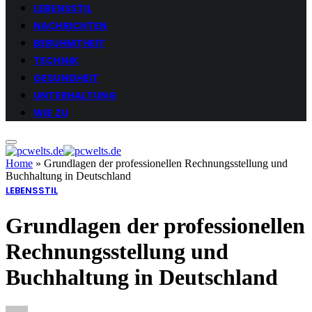
LEBENSSTIL
NACHRICHTEN
BERUHMTHEIT
TECHNIK
GESUNDHEIT
UNTERHALTUNG
WIE ZU
Home
»
Grundlagen der professionellen Rechnungsstellung und
Buchhaltung in Deutschland
LEBENSSTIL
Grundlagen der professionellen
Rechnungsstellung und
Buchhaltung in Deutschland