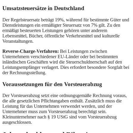
Umsatzsteuersätze in Deutschland
Der Regelsteuersatz beträgt 19%, während für bestimmte Güter und
Dienstleistungen ein ermäßigter Steuersatz von 7% gilt. Zu den
ermäßigt besteuerten Leistungen gehören unter anderem
Lebensmittel, Bücher, öffentliche Verkehrsmittel und kulturelle
Veranstaltungen.
Reverse-Charge-Verfahren:
Bei Leistungen zwischen
Unternehmern verschiedener EU-Länder oder bei bestimmten
inländischen Geschäften wird die Steuerschuldnerschaft auf den
Leistungsempfänger verlagert. Dies erfordert besondere Sorgfalt bei
der Rechnungsstellung.
Voraussetzungen für den Vorsteuerabzug
Der Vorsteuerabzug setzt eine ordnungsgemäße Rechnung voraus,
die alle gesetzlichen Pflichtangaben enthält. Zusätzlich muss die
Leistung für das Unternehmen verwendet werden, und der
Unternehmer muss zum Vorsteuerabzug berechtigt sein.
Kleinunternehmer nach § 19 UStG sind vom Vorsteuerabzug
ausgeschlossen.