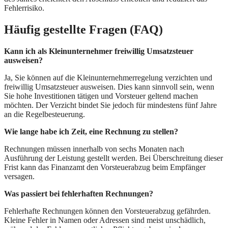
Fehlerrisiko.
Häufig gestellte Fragen (FAQ)
Kann ich als Kleinunternehmer freiwillig Umsatzsteuer
ausweisen?
Ja, Sie können auf die Kleinunternehmerregelung verzichten und
freiwillig Umsatzsteuer ausweisen. Dies kann sinnvoll sein, wenn
Sie hohe Investitionen tätigen und Vorsteuer geltend machen
möchten. Der Verzicht bindet Sie jedoch für mindestens fünf Jahre
an die Regelbesteuerung.
Wie lange habe ich Zeit, eine Rechnung zu stellen?
Rechnungen müssen innerhalb von sechs Monaten nach
Ausführung der Leistung gestellt werden. Bei Überschreitung dieser
Frist kann das Finanzamt den Vorsteuerabzug beim Empfänger
versagen.
Was passiert bei fehlerhaften Rechnungen?
Fehlerhafte Rechnungen können den Vorsteuerabzug gefährden.
Kleine Fehler in Namen oder Adressen sind meist unschädlich,