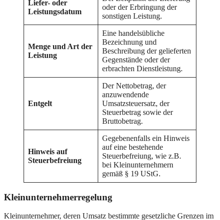
Liefer- oder
oder der Erbringung der
Leistungsdatum
sonstigen Leistung.
Eine handelsübliche
Bezeichnung und
Menge und Art der
Beschreibung der gelieferten
Leistung
Gegenstände oder der
erbrachten Dienstleistung.
Der Nettobetrag, der
anzuwendende
Entgelt
Umsatzsteuersatz, der
Steuerbetrag sowie der
Bruttobetrag.
Gegebenenfalls ein Hinweis
auf eine bestehende
Hinweis auf
Steuerbefreiung, wie z.B.
Steuerbefreiung
bei Kleinunternehmern
gemäß § 19 UStG.
Kleinunternehmerregelung
Kleinunternehmer, deren Umsatz bestimmte gesetzliche Grenzen im