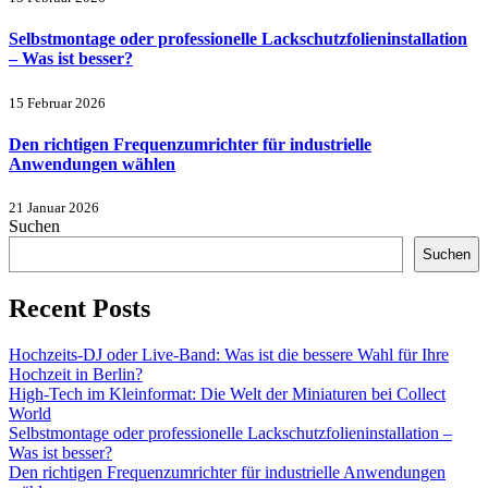
Selbstmontage oder professionelle Lackschutzfolieninstallation
– Was ist besser?
15 Februar 2026
Den richtigen Frequenzumrichter für industrielle
Anwendungen wählen
21 Januar 2026
Suchen
Suchen
Recent Posts
Hochzeits-DJ oder Live-Band: Was ist die bessere Wahl für Ihre
Hochzeit in Berlin?
High-Tech im Kleinformat: Die Welt der Miniaturen bei Collect
World
Selbstmontage oder professionelle Lackschutzfolieninstallation –
Was ist besser?
Den richtigen Frequenzumrichter für industrielle Anwendungen