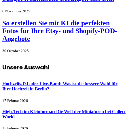
6 November 2025
So erstellen Sie mit KI die perfekten
Fotos für Ihre Etsy- und Shopify-POD-
Angebote
30 Oktober 2025
Unsere Auswahl
Hochzeits-DJ oder Live-Band: Was ist die bessere Wahl für
Ihre Hochzeit in Berlin?
17 Februar 2026
High-Tech im Kleinformat: Die Welt der Miniaturen bei Collect
World
15 Februar 2026