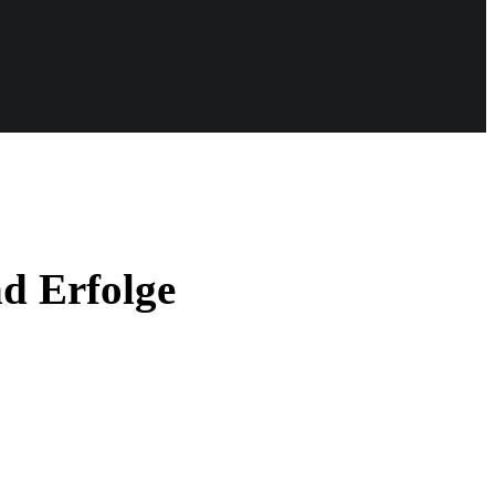
nd Erfolge