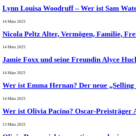
Lynn Louisa Woodruff – Wer ist Sam Wate
14 März 2025
Nicola Peltz Alter, Vermögen, Familie, Fr
14 März 2025
Jamie Foxx und seine Freundin Alyce Huck
14 März 2025
Wer ist Emma Hernan? Der neue „Selling 
14 März 2025
Wer ist Olivia Pacino? Oscar-Preisträger 
13 März 2025