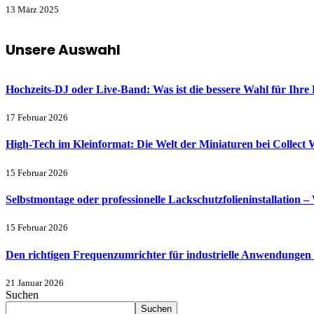
13 März 2025
Unsere Auswahl
Hochzeits-DJ oder Live-Band: Was ist die bessere Wahl für Ihre 
17 Februar 2026
High-Tech im Kleinformat: Die Welt der Miniaturen bei Collect 
15 Februar 2026
Selbstmontage oder professionelle Lackschutzfolieninstallation – 
15 Februar 2026
Den richtigen Frequenzumrichter für industrielle Anwendungen
21 Januar 2026
Suchen
Suchen