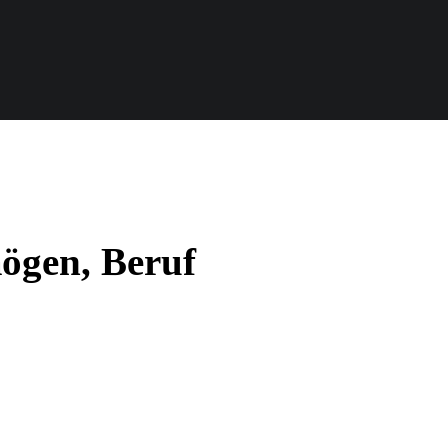
mögen, Beruf