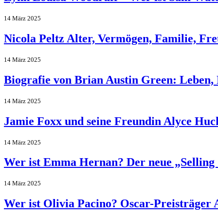
14 März 2025
Nicola Peltz Alter, Vermögen, Familie, Fr
14 März 2025
Biografie von Brian Austin Green: Leben,
14 März 2025
Jamie Foxx und seine Freundin Alyce Huck
14 März 2025
Wer ist Emma Hernan? Der neue „Selling 
14 März 2025
Wer ist Olivia Pacino? Oscar-Preisträger 