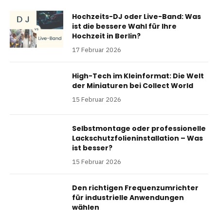
Hochzeits-DJ oder Live-Band: Was
ist die bessere Wahl für Ihre
Hochzeit in Berlin?
17 Februar 2026
High-Tech im Kleinformat: Die Welt
der Miniaturen bei Collect World
15 Februar 2026
Selbstmontage oder professionelle
Lackschutzfolieninstallation – Was
ist besser?
15 Februar 2026
Den richtigen Frequenzumrichter
für industrielle Anwendungen
wählen