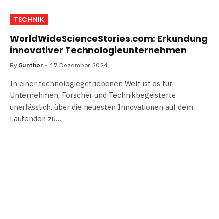
TECHNIK
WorldWideScienceStories.com: Erkundung
innovativer Technologieunternehmen
By
Gunther
17 Dezember 2024
In einer technologiegetriebenen Welt ist es für
Unternehmen, Forscher und Technikbegeisterte
unerlässlich, über die neuesten Innovationen auf dem
Laufenden zu…