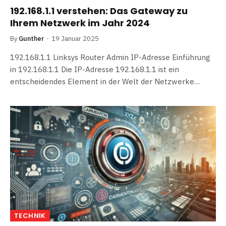
192.168.1.1 verstehen: Das Gateway zu
Ihrem Netzwerk im Jahr 2024
By
Gunther
19 Januar 2025
192.168.1.1 Linksys Router Admin IP-Adresse Einführung
in 192.168.1.1 Die IP-Adresse 192.168.1.1 ist ein
entscheidendes Element in der Welt der Netzwerke…
TECHNIK