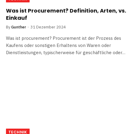
Was ist Procurement? Definition, Arten, vs.
Einkauf
By
Gunther
31 Dezember 2024
Was ist procurement? Procurement ist der Prozess des
Kaufens oder sonstigen Erhaltens von Waren oder
Dienstleistungen, typischerweise für geschäftliche oder…
TECHNIK