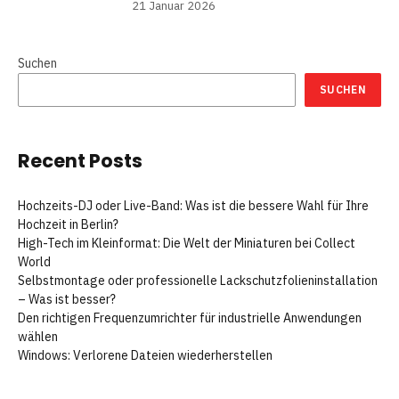
21 Januar 2026
Suchen
SUCHEN
Recent Posts
Hochzeits-DJ oder Live-Band: Was ist die bessere Wahl für Ihre
Hochzeit in Berlin?
High-Tech im Kleinformat: Die Welt der Miniaturen bei Collect
World
Selbstmontage oder professionelle Lackschutzfolieninstallation
– Was ist besser?
Den richtigen Frequenzumrichter für industrielle Anwendungen
wählen
Windows: Verlorene Dateien wiederherstellen