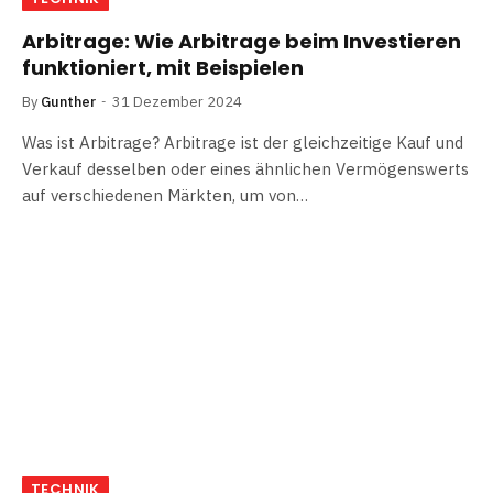
Arbitrage: Wie Arbitrage beim Investieren
funktioniert, mit Beispielen
By
Gunther
31 Dezember 2024
Was ist Arbitrage? Arbitrage ist der gleichzeitige Kauf und
Verkauf desselben oder eines ähnlichen Vermögenswerts
auf verschiedenen Märkten, um von…
TECHNIK