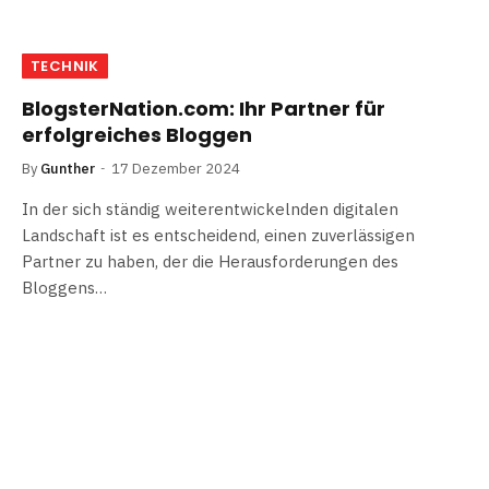
TECHNIK
BlogsterNation.com: Ihr Partner für
erfolgreiches Bloggen
By
Gunther
17 Dezember 2024
In der sich ständig weiterentwickelnden digitalen
Landschaft ist es entscheidend, einen zuverlässigen
Partner zu haben, der die Herausforderungen des
Bloggens…