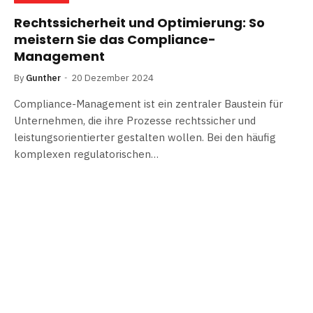
Rechtssicherheit und Optimierung: So
meistern Sie das Compliance-
Management
By
Gunther
20 Dezember 2024
Compliance-Management ist ein zentraler Baustein für
Unternehmen, die ihre Prozesse rechtssicher und
leistungsorientierter gestalten wollen. Bei den häufig
komplexen regulatorischen…