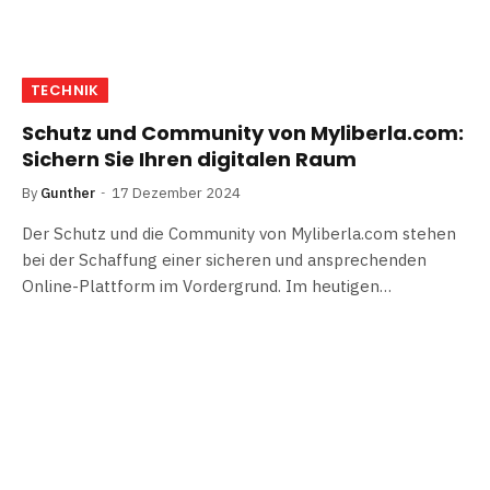
TECHNIK
Schutz und Community von Myliberla.com:
Sichern Sie Ihren digitalen Raum
By
Gunther
17 Dezember 2024
Der Schutz und die Community von Myliberla.com stehen
bei der Schaffung einer sicheren und ansprechenden
Online-Plattform im Vordergrund. Im heutigen…