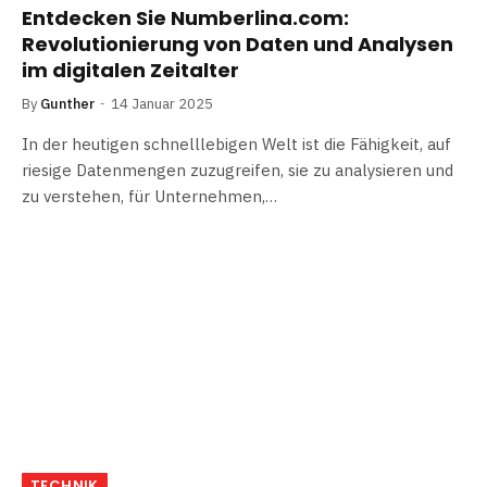
Entdecken Sie Numberlina.com:
Revolutionierung von Daten und Analysen
im digitalen Zeitalter
By
Gunther
14 Januar 2025
In der heutigen schnelllebigen Welt ist die Fähigkeit, auf
riesige Datenmengen zuzugreifen, sie zu analysieren und
zu verstehen, für Unternehmen,…
TECHNIK