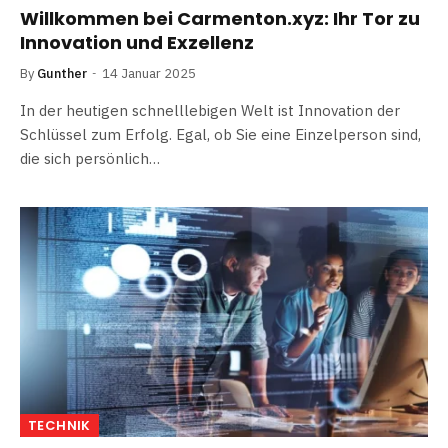
Willkommen bei Carmenton.xyz: Ihr Tor zu
Innovation und Exzellenz
By
Gunther
14 Januar 2025
In der heutigen schnelllebigen Welt ist Innovation der
Schlüssel zum Erfolg. Egal, ob Sie eine Einzelperson sind,
die sich persönlich…
TECHNIK