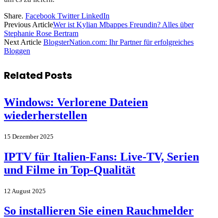
Share.
Facebook
Twitter
LinkedIn
Previous Article
Wer ist Kylian Mbappes Freundin? Alles über
Stephanie Rose Bertram
Next Article
BlogsterNation.com: Ihr Partner für erfolgreiches
Bloggen
Related
Posts
Windows: Verlorene Dateien
wiederherstellen
15 Dezember 2025
IPTV für Italien-Fans: Live-TV, Serien
und Filme in Top-Qualität
12 August 2025
So installieren Sie einen Rauchmelder