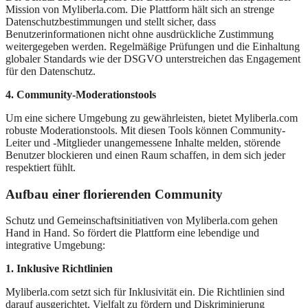
Mission von Myliberla.com. Die Plattform hält sich an strenge
Datenschutzbestimmungen und stellt sicher, dass
Benutzerinformationen nicht ohne ausdrückliche Zustimmung
weitergegeben werden. Regelmäßige Prüfungen und die Einhaltung
globaler Standards wie der DSGVO unterstreichen das Engagement
für den Datenschutz.
4. Community-Moderationstools
Um eine sichere Umgebung zu gewährleisten, bietet Myliberla.com
robuste Moderationstools. Mit diesen Tools können Community-
Leiter und -Mitglieder unangemessene Inhalte melden, störende
Benutzer blockieren und einen Raum schaffen, in dem sich jeder
respektiert fühlt.
Aufbau einer florierenden Community
Schutz und Gemeinschaftsinitiativen von Myliberla.com gehen
Hand in Hand. So fördert die Plattform eine lebendige und
integrative Umgebung:
1. Inklusive Richtlinien
Myliberla.com setzt sich für Inklusivität ein. Die Richtlinien sind
darauf ausgerichtet, Vielfalt zu fördern und Diskriminierung