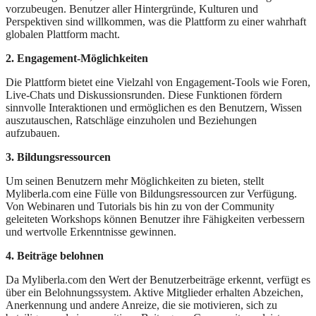
vorzubeugen. Benutzer aller Hintergründe, Kulturen und
Perspektiven sind willkommen, was die Plattform zu einer wahrhaft
globalen Plattform macht.
2. Engagement-Möglichkeiten
Die Plattform bietet eine Vielzahl von Engagement-Tools wie Foren,
Live-Chats und Diskussionsrunden. Diese Funktionen fördern
sinnvolle Interaktionen und ermöglichen es den Benutzern, Wissen
auszutauschen, Ratschläge einzuholen und Beziehungen
aufzubauen.
3. Bildungsressourcen
Um seinen Benutzern mehr Möglichkeiten zu bieten, stellt
Myliberla.com eine Fülle von Bildungsressourcen zur Verfügung.
Von Webinaren und Tutorials bis hin zu von der Community
geleiteten Workshops können Benutzer ihre Fähigkeiten verbessern
und wertvolle Erkenntnisse gewinnen.
4. Beiträge belohnen
Da Myliberla.com den Wert der Benutzerbeiträge erkennt, verfügt es
über ein Belohnungssystem. Aktive Mitglieder erhalten Abzeichen,
Anerkennung und andere Anreize, die sie motivieren, sich zu