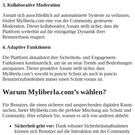
3. Kollaborative Moderation
Anstatt sich ausschließlich auf automatisierte Systeme zu verlassen,
fördert Myliberla.com eine von der Community gesteuerte
Moderation. Dieser kollaborative Ansatz stellt sicher, dass die
Plattform weiterhin auf die einzigartige Dynamik ihrer
Benutzerbasis reagiert.
4. Adaptive Funktionen
Die Plattform aktualisiert ihre Sicherheits- und Engagement-
Funktionen kontinuierlich, um sie an neue Trends und Bedrohungen
anzupassen. Dieser proaktive Ansatz stellt sicher, dass
Myliberla.com’s sowohl in puncto Schutz als auch in puncto
Benutzerzufriedenheit immer einen Schritt voraus ist.
Warum Myliberla.com’s wählen?
Für Benutzer, die einen sicheren und ansprechenden digitalen Raum
suchen, bietet Myliberla.com die perfekte Mischung aus Schutz und
Community. Hier erfahren Sie, warum es sich von anderen abhebt:
Sicherheit geht vor:
Dank robuster Sicherheitsmaßnahmen
können sich Benutzer auf die Interaktion mit der Community