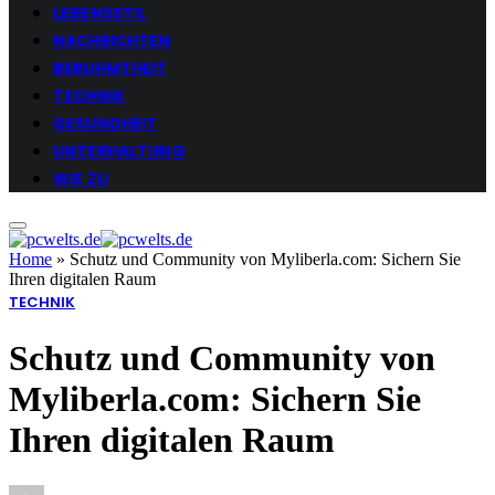
LEBENSSTIL
NACHRICHTEN
BERUHMTHEIT
TECHNIK
GESUNDHEIT
UNTERHALTUNG
WIE ZU
Home
»
Schutz und Community von Myliberla.com: Sichern Sie
Ihren digitalen Raum
TECHNIK
Schutz und Community von
Myliberla.com: Sichern Sie
Ihren digitalen Raum