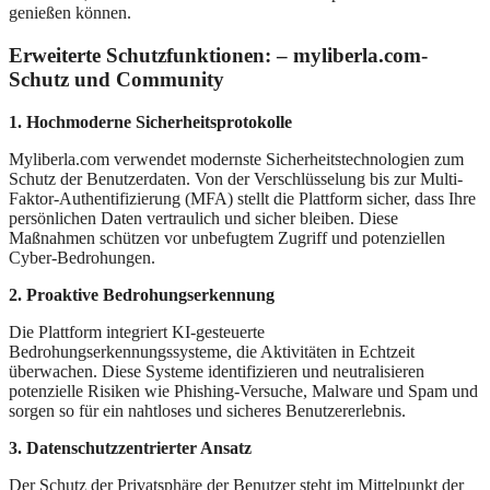
genießen können.
Erweiterte Schutzfunktionen: – myliberla.com-
Schutz und Community
1. Hochmoderne Sicherheitsprotokolle
Myliberla.com verwendet modernste Sicherheitstechnologien zum
Schutz der Benutzerdaten. Von der Verschlüsselung bis zur Multi-
Faktor-Authentifizierung (MFA) stellt die Plattform sicher, dass Ihre
persönlichen Daten vertraulich und sicher bleiben. Diese
Maßnahmen schützen vor unbefugtem Zugriff und potenziellen
Cyber-Bedrohungen.
2. Proaktive Bedrohungserkennung
Die Plattform integriert KI-gesteuerte
Bedrohungserkennungssysteme, die Aktivitäten in Echtzeit
überwachen. Diese Systeme identifizieren und neutralisieren
potenzielle Risiken wie Phishing-Versuche, Malware und Spam und
sorgen so für ein nahtloses und sicheres Benutzererlebnis.
3. Datenschutzzentrierter Ansatz
Der Schutz der Privatsphäre der Benutzer steht im Mittelpunkt der