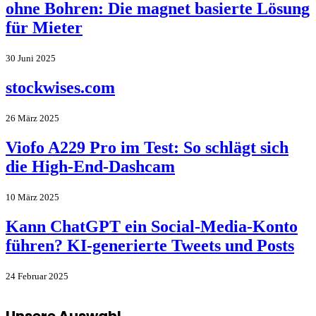
ohne Bohren: Die magnet basierte Lösung
für Mieter
30 Juni 2025
stockwises.com
26 März 2025
Viofo A229 Pro im Test: So schlägt sich
die High-End-Dashcam
10 März 2025
Kann ChatGPT ein Social-Media-Konto
führen? KI-generierte Tweets und Posts
24 Februar 2025