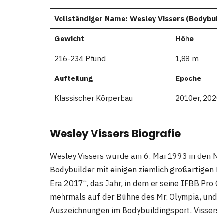
Vollständiger Name: Wesley Vissers (Bodybu
Gewicht
Höhe
216-234 Pfund
1,88 m
Aufteilung
Epoche
Klassischer Körperbau
2010er, 202
Wesley Vissers Biografie
Wesley Vissers wurde am 6. Mai 1993 in den N
Bodybuilder mit einigen ziemlich großartigen 
Era 2017“, das Jahr, in dem er seine IFBB Pro
mehrmals auf der Bühne des Mr. Olympia, und 
Auszeichnungen im Bodybuildingsport. Visser