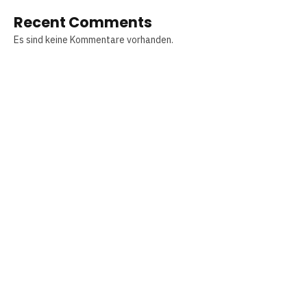
Recent Comments
Es sind keine Kommentare vorhanden.