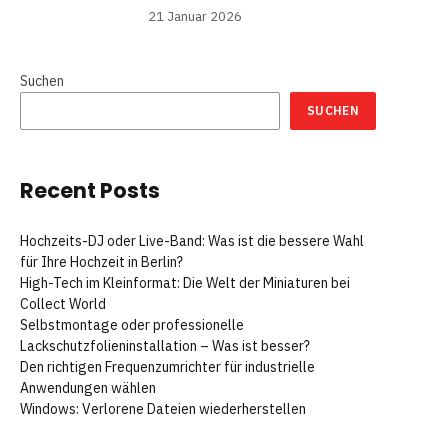
21 Januar 2026
Suchen
SUCHEN
Recent Posts
Hochzeits-DJ oder Live-Band: Was ist die bessere Wahl
für Ihre Hochzeit in Berlin?
High-Tech im Kleinformat: Die Welt der Miniaturen bei
Collect World
Selbstmontage oder professionelle
Lackschutzfolieninstallation – Was ist besser?
Den richtigen Frequenzumrichter für industrielle
Anwendungen wählen
Windows: Verlorene Dateien wiederherstellen