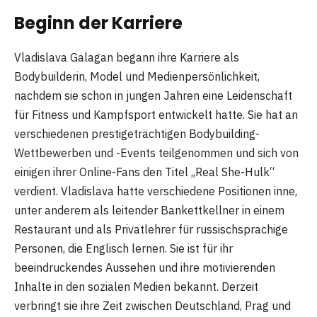
Beginn der Karriere
Vladislava Galagan begann ihre Karriere als
Bodybuilderin, Model und Medienpersönlichkeit,
nachdem sie schon in jungen Jahren eine Leidenschaft
für Fitness und Kampfsport entwickelt hatte. Sie hat an
verschiedenen prestigeträchtigen Bodybuilding-
Wettbewerben und -Events teilgenommen und sich von
einigen ihrer Online-Fans den Titel „Real She-Hulk“
verdient. Vladislava hatte verschiedene Positionen inne,
unter anderem als leitender Bankettkellner in einem
Restaurant und als Privatlehrer für russischsprachige
Personen, die Englisch lernen. Sie ist für ihr
beeindruckendes Aussehen und ihre motivierenden
Inhalte in den sozialen Medien bekannt. Derzeit
verbringt sie ihre Zeit zwischen Deutschland, Prag und