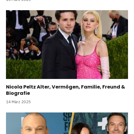
Nicola Peltz Alter, Vermögen, Familie, Freund &
Biografie
14 März 2025