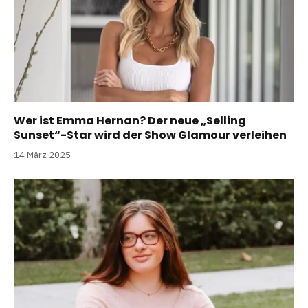
Wer ist Emma Hernan? Der neue „Selling
Sunset“-Star wird der Show Glamour verleihen
14 März 2025