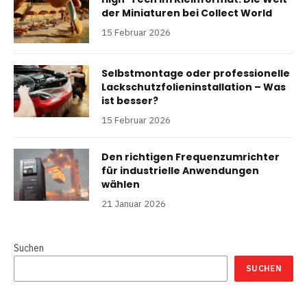
der Miniaturen bei Collect World
15 Februar 2026
Selbstmontage oder professionelle
Lackschutzfolieninstallation – Was
ist besser?
15 Februar 2026
Den richtigen Frequenzumrichter
für industrielle Anwendungen
wählen
21 Januar 2026
Suchen
SUCHEN