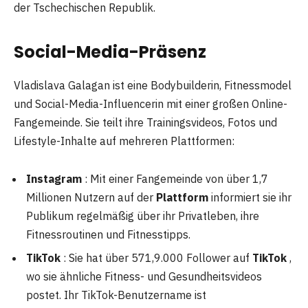
der Tschechischen Republik.
Social-Media-Präsenz
Vladislava Galagan ist eine Bodybuilderin, Fitnessmodel
und Social-Media-Influencerin mit einer großen Online-
Fangemeinde. Sie teilt ihre Trainingsvideos, Fotos und
Lifestyle-Inhalte auf mehreren Plattformen:
Instagram
: Mit einer Fangemeinde von über 1,7
Millionen Nutzern auf der
Plattform
informiert sie ihr
Publikum regelmäßig über ihr Privatleben, ihre
Fitnessroutinen und Fitnesstipps.
TikTok
: Sie hat über 571,9.000 Follower auf
TikTok
,
wo sie ähnliche Fitness- und Gesundheitsvideos
postet. Ihr TikTok-Benutzername ist