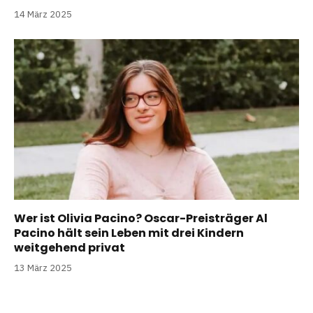
14 März 2025
Wer ist Olivia Pacino? Oscar-Preisträger Al
Pacino hält sein Leben mit drei Kindern
weitgehend privat
13 März 2025