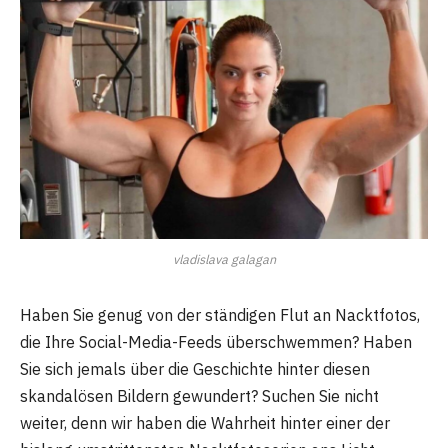
vladislava galagan
Haben Sie genug von der ständigen Flut an Nacktfotos,
die Ihre Social-Media-Feeds überschwemmen? Haben
Sie sich jemals über die Geschichte hinter diesen
skandalösen Bildern gewundert? Suchen Sie nicht
weiter, denn wir haben die Wahrheit hinter einer der