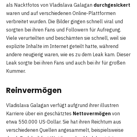
als Nacktfotos von Vladislava Galagan
durchgesickert
waren und auf verschiedenen Online-Plattformen
verbreitet wurden. Die Bilder gingen schnell viral und
sorgten bei ihren Fans und Followern für Aufregung.
Viele verurteilten und beschämten sie schnell, weil sie
explizite Inhalte im Internet geteilt hatte, während
andere neugierig waren, wie es zu dem Leak kam. Dieser
Leak sorgte bei ihren Fans und auch bei ihr für großen
Kummer.
Reinvermögen
Vladislava Galagan verfügt aufgrund ihrer illustren
Karriere über ein geschätztes
Nettovermögen
von
etwa 550.000 US-Dollar. Sie hat ihren Reichtum aus
verschiedenen Quellen angesammelt, beispielsweise