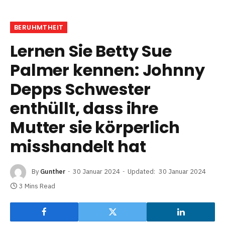
BERUHMTHEIT
Lernen Sie Betty Sue
Palmer kennen: Johnny
Depps Schwester
enthüllt, dass ihre
Mutter sie körperlich
misshandelt hat
By
Gunther
30 Januar 2024
Updated:
30 Januar 2024
3 Mins Read