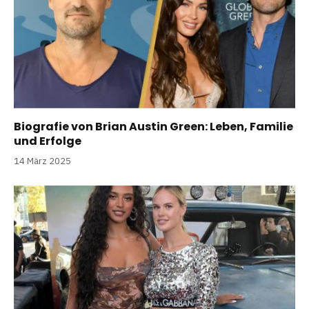
Biografie von Brian Austin Green: Leben, Familie
und Erfolge
14 März 2025