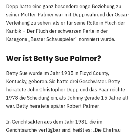
Depp hatte eine ganz besondere enge Beziehung zu
seiner Mutter. Palmer war mit Depp während der Oscar-
Verleihung zu sehen, als er für seine Rolle in Fluch der
Karibik – Der Fluch der schwarzen Perle in der
Kategorie „Bester Schauspieler“ nominiert wurde.
Wer ist Betty Sue Palmer?
Betty Sue wurde im Jahr 1935 in Floyd County,
Kentucky, geboren. Sie hatte drei Geschwister. Betty
heiratete John Christopher Depp und das Paar reichte
1978 die Scheidung ein, als Johnny gerade 15 Jahre alt
war. Betty heiratete später Robert Palmer.
In Gerichtsakten aus dem Jahr 1981, die im
Gerichtsarchiv verfügbar sind, heißt es: „Die Ehefrau