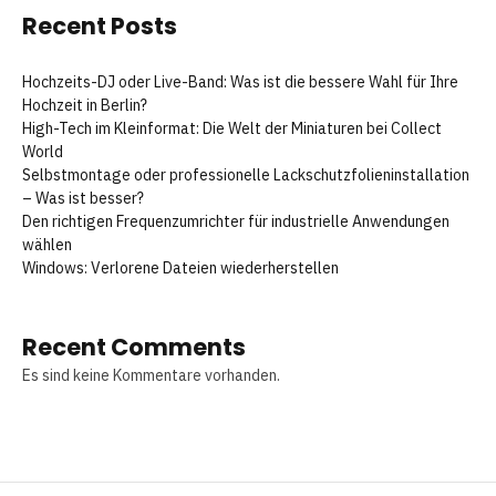
Recent Posts
Hochzeits-DJ oder Live-Band: Was ist die bessere Wahl für Ihre
Hochzeit in Berlin?
High-Tech im Kleinformat: Die Welt der Miniaturen bei Collect
World
Selbstmontage oder professionelle Lackschutzfolieninstallation
– Was ist besser?
Den richtigen Frequenzumrichter für industrielle Anwendungen
wählen
Windows: Verlorene Dateien wiederherstellen
Recent Comments
Es sind keine Kommentare vorhanden.