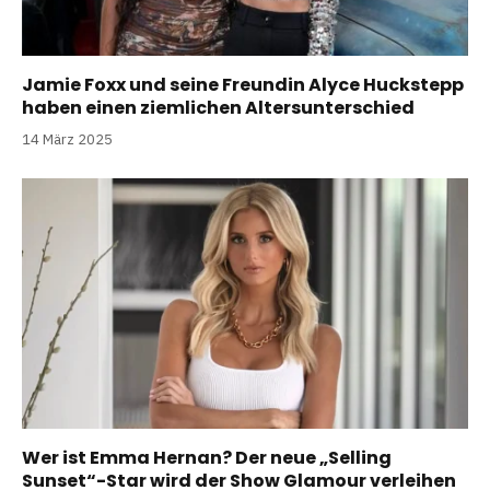
Jamie Foxx und seine Freundin Alyce Huckstepp
haben einen ziemlichen Altersunterschied
14 März 2025
Wer ist Emma Hernan? Der neue „Selling
Sunset“-Star wird der Show Glamour verleihen