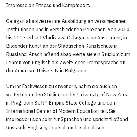
Interesse an Fitness und Kampfsport.
Galagan absolvierte ihre Ausbildung an verschiedenen
Institutionen und in verschiedenen Bereichen. Von 2010
bis 2013 erhielt Vladislava Galagan eine Ausbildung in
Bildender Kunst an der Städtischen Kunstschule in
Russland. Anschließend absolvierte sie ein Studium zum
Lehren von Englisch als Zweit- oder Fremdsprache an
der American University in Bulgarien.
Um ihr Fachwissen zu erweitern, nahm sie auch an
weiterführenden Studien an der University of New York
in Prag, dem SUNY Empire State College und dem
International Center of Modern Education teil. Sie
interessiert sich sehr für Sprachen und spricht fließend
Russisch, Englisch, Deutsch und Tschechisch.