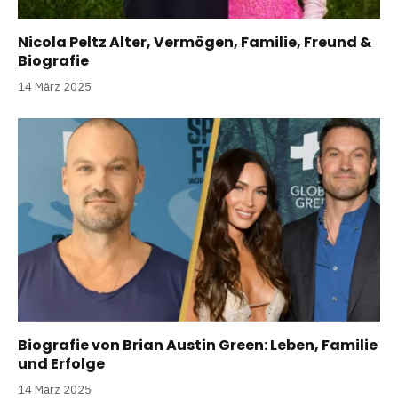
Nicola Peltz Alter, Vermögen, Familie, Freund &
Biografie
14 März 2025
Biografie von Brian Austin Green: Leben, Familie
und Erfolge
14 März 2025