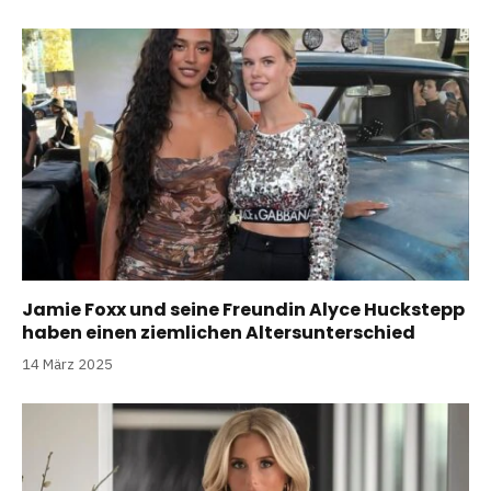
Jamie Foxx und seine Freundin Alyce Huckstepp
haben einen ziemlichen Altersunterschied
14 März 2025