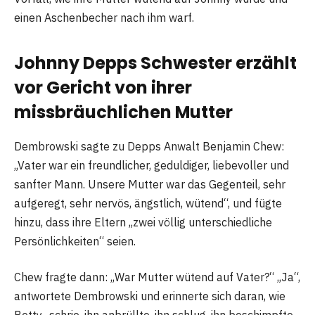
einen Aschenbecher nach ihm warf.
Johnny Depps Schwester erzählt
vor Gericht von ihrer
missbräuchlichen Mutter
Dembrowski sagte zu Depps Anwalt Benjamin Chew:
„Vater war ein freundlicher, geduldiger, liebevoller und
sanfter Mann. Unsere Mutter war das Gegenteil, sehr
aufgeregt, sehr nervös, ängstlich, wütend“, und fügte
hinzu, dass ihre Eltern „zwei völlig unterschiedliche
Persönlichkeiten“ seien.
Chew fragte dann: „War Mutter wütend auf Vater?“ „Ja“,
antwortete Dembrowski und erinnerte sich daran, wie