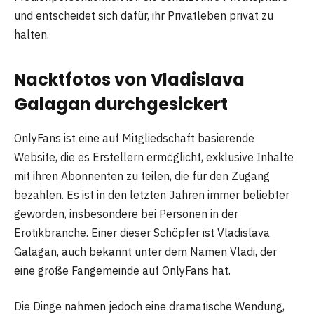
und entscheidet sich dafür, ihr Privatleben privat zu
halten.
Nacktfotos von Vladislava
Galagan durchgesickert
OnlyFans ist eine auf Mitgliedschaft basierende
Website, die es Erstellern ermöglicht, exklusive Inhalte
mit ihren Abonnenten zu teilen, die für den Zugang
bezahlen. Es ist in den letzten Jahren immer beliebter
geworden, insbesondere bei Personen in der
Erotikbranche. Einer dieser Schöpfer ist Vladislava
Galagan, auch bekannt unter dem Namen Vladi, der
eine große Fangemeinde auf OnlyFans hat.
Die Dinge nahmen jedoch eine dramatische Wendung,