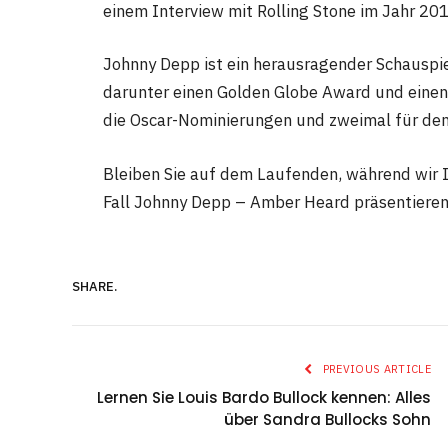
einem Interview mit Rolling Stone im Jahr 20
Johnny Depp ist ein herausragender Schauspie
darunter einen Golden Globe Award und einen 
die Oscar-Nominierungen und zweimal für den
Bleiben Sie auf dem Laufenden, während wir 
Fall Johnny Depp – Amber Heard präsentieren
SHARE.
PREVIOUS ARTICLE
Lernen Sie Louis Bardo Bullock kennen: Alles
über Sandra Bullocks Sohn