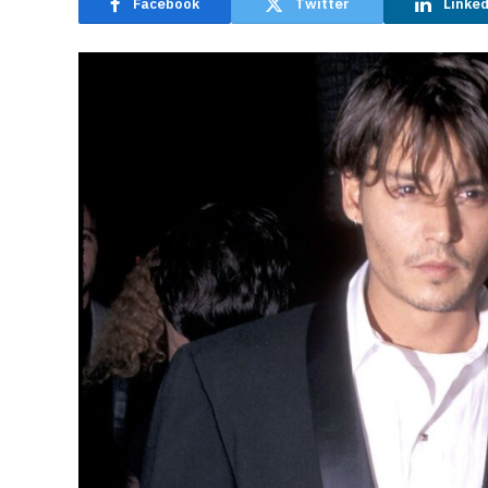
Facebook
Twitter
Linke