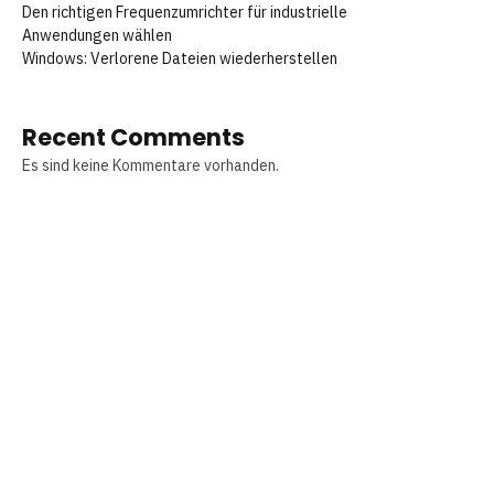
Den richtigen Frequenzumrichter für industrielle
Anwendungen wählen
Windows: Verlorene Dateien wiederherstellen
Recent Comments
Es sind keine Kommentare vorhanden.