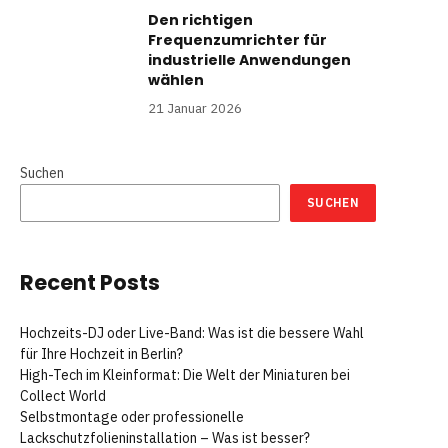
Den richtigen
Frequenzumrichter für
industrielle Anwendungen
wählen
21 Januar 2026
Suchen
SUCHEN
Recent Posts
Hochzeits-DJ oder Live-Band: Was ist die bessere Wahl
für Ihre Hochzeit in Berlin?
High-Tech im Kleinformat: Die Welt der Miniaturen bei
Collect World
Selbstmontage oder professionelle
Lackschutzfolieninstallation – Was ist besser?