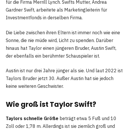
für die Firma Merrill Lynch. Swifts Mutter, Andrea
Gardner Swift, arbeitete als Marketingleiterin für
Investmentfonds in derselben Firma.
Die Liebe zwischen ihren Eltern ist immer noch wie eine
Sonne, die nie müde wird, Licht zu spenden. Darüber
hinaus hat Taylor einen jüngeren Bruder, Austin Swift,
der ebenfalls ein berühmter Schauspieler ist.
Austin ist nur drei Jahre jünger als sie. Und laut 2022 ist
Taylors Bruder jetzt 30. Außer Austin hat sie jedoch
keine weiteren Geschwister.
Wie groß ist Taylor Swift?
Taylors schnelle Größe
beträgt etwa 5 Fuß und 10
Zoll oder 1,78 m. Allerdings ist sie ziemlich groß und