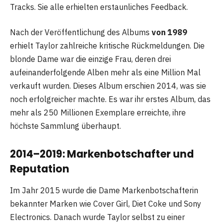
Tracks. Sie alle erhielten erstaunliches Feedback.
Nach der Veröffentlichung des Albums
von 1989
erhielt Taylor zahlreiche kritische Rückmeldungen. Die
blonde Dame war die einzige Frau, deren drei
aufeinanderfolgende Alben mehr als eine Million Mal
verkauft wurden. Dieses Album erschien 2014, was sie
noch erfolgreicher machte. Es war ihr erstes Album, das
mehr als 250 Millionen Exemplare erreichte, ihre
höchste Sammlung überhaupt.
2014–2019: Markenbotschafter und
Reputation
Im Jahr 2015 wurde die Dame Markenbotschafterin
bekannter Marken wie Cover Girl, Diet Coke und Sony
Electronics. Danach wurde Taylor selbst zu einer