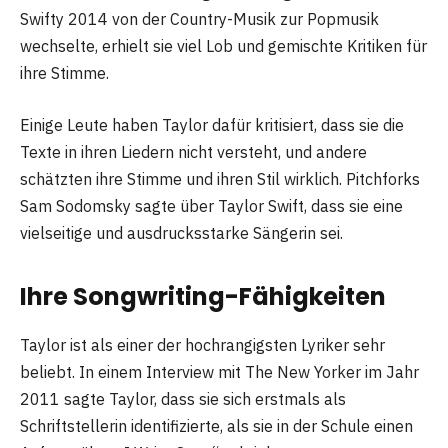
Swifty 2014 von der Country-Musik zur Popmusik
wechselte, erhielt sie viel Lob und gemischte Kritiken für
ihre Stimme.
Einige Leute haben Taylor dafür kritisiert, dass sie die
Texte in ihren Liedern nicht versteht, und andere
schätzten ihre Stimme und ihren Stil wirklich. Pitchforks
Sam Sodomsky sagte über Taylor Swift, dass sie eine
vielseitige und ausdrucksstarke Sängerin sei.
Ihre Songwriting-Fähigkeiten
Taylor ist als einer der hochrangigsten Lyriker sehr
beliebt. In einem Interview mit The New Yorker im Jahr
2011 sagte Taylor, dass sie sich erstmals als
Schriftstellerin identifizierte, als sie in der Schule einen