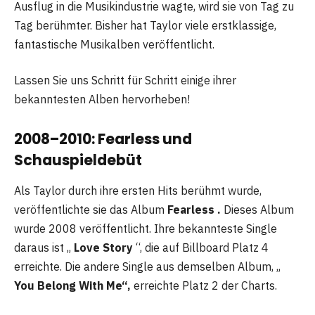
Ausflug in die Musikindustrie wagte, wird sie von Tag zu
Tag berühmter. Bisher hat Taylor viele erstklassige,
fantastische Musikalben veröffentlicht.
Lassen Sie uns Schritt für Schritt einige ihrer
bekanntesten Alben hervorheben!
2008–2010: Fearless und
Schauspieldebüt
Als Taylor durch ihre ersten Hits berühmt wurde,
veröffentlichte sie das Album
Fearless .
Dieses Album
wurde 2008 veröffentlicht. Ihre bekannteste Single
daraus ist „
Love Story
“, die auf Billboard Platz 4
erreichte. Die andere Single aus demselben Album, „
You Belong With Me“,
erreichte Platz 2 der Charts.