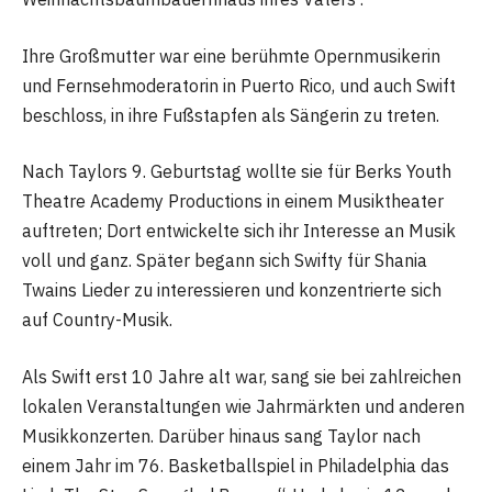
Ihre Großmutter war eine berühmte Opernmusikerin
und Fernsehmoderatorin in Puerto Rico, und auch Swift
beschloss, in ihre Fußstapfen als Sängerin zu treten.
Nach Taylors 9. Geburtstag wollte sie für Berks Youth
Theatre Academy Productions in einem Musiktheater
auftreten; Dort entwickelte sich ihr Interesse an Musik
voll und ganz. Später begann sich Swifty für Shania
Twains Lieder zu interessieren und konzentrierte sich
auf Country-Musik.
Als Swift erst 10 Jahre alt war, sang sie bei zahlreichen
lokalen Veranstaltungen wie Jahrmärkten und anderen
Musikkonzerten. Darüber hinaus sang Taylor nach
einem Jahr im 76. Basketballspiel in Philadelphia das