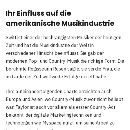
Ihr Einfluss auf die
amerikanische Musikindustrie
Swift ist einer der hochrangigsten Musiker der heutigen
Zeit und hat die Musikindustrie der Welt in
verschiedener Hinsicht beeinflusst. Sie gab der
modernen Pop- und Country-Musik die richtige Form. Die
berühmte Regisseurin Rosen sagte, sie sei die Frau, die
im Laufe der Zeit weltweite Erfolge erzielt habe.
Ihre aufeinanderfolgenden Charts erreichten auch
Europa und Asien, wo Country-Musik zuvor nicht beliebt
war. Taylor ist auch vor allem als erster Country-Act
bekannt, der digitale Marketingtechniken und -
technologien wie Myspace nutzt, um seine Arbeit zu