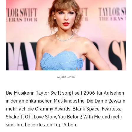
taylor swift
Die Musikerin Taylor Swift sorgt seit 2006 für Aufsehen
in der amerikanischen Musikindustrie. Die Dame gewann
mehrfach die Grammy Awards. Blank Space, Fearless,
Shake It Off, Love Story, You Belong With Me und mehr
sind ihre beliebtesten Top-Alben.