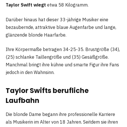
Taylor Swift wiegt
etwa 58 Kilogramm.
Darüber hinaus hat dieser 33-jährige Musiker eine
bezaubernde, attraktive blaue Augenfarbe und lange,
glänzende blonde Haarfarbe.
Ihre Körpermaße betragen 34-25-35. Brustgröße (34),
(25) schlanke Taillengröße und (35) Gesäßgröße.
Manchmal bringt ihre kühne und smarte Figur ihre Fans
jedoch in den Wahnsinn.
Taylor Swifts berufliche
Laufbahn
Die blonde Dame begann ihre professionelle Karriere
als Musikerin im Alter von 18 Jahren. Seitdem sie ihren