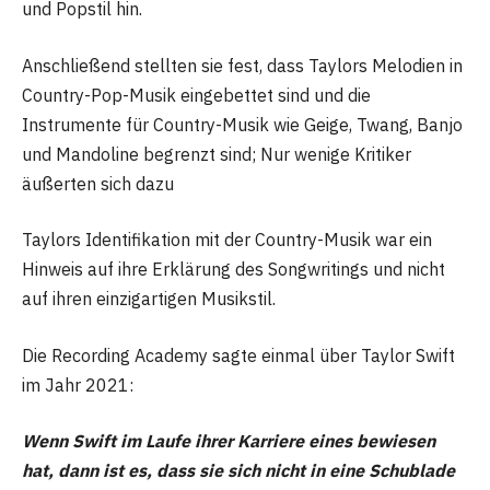
und Popstil hin.
Anschließend stellten sie fest, dass Taylors Melodien in
Country-Pop-Musik eingebettet sind und die
Instrumente für Country-Musik wie Geige, Twang, Banjo
und Mandoline begrenzt sind; Nur wenige Kritiker
äußerten sich dazu
Taylors Identifikation mit der Country-Musik war ein
Hinweis auf ihre Erklärung des Songwritings und nicht
auf ihren einzigartigen Musikstil.
Die Recording Academy sagte einmal über Taylor Swift
im Jahr 2021:
Wenn Swift im Laufe ihrer Karriere eines bewiesen
hat, dann ist es, dass sie sich nicht in eine Schublade