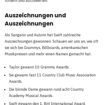
fördern und aufzuwerten.
Auszeichnungen und
Auszeichnungen
Als Sängerin und Autorin hat Swift zahlreiche
Auszeichnungen gewonnen. Schauen wir uns an, wie oft
sie sich bei Grammys, Billboards, amerikanischen
Musikpreisen und mehr einen Namen gemacht hat.
Taylor gewann 10 Grammy Awards.
Sie gewann fast 11 Country Club Music Association
Awards.
Die blonde Dame gewann rund acht Country
Academy Musical Awards.
Swift gewann den 1. Brit International Award.