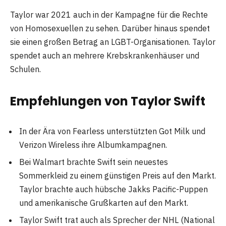
Taylor war 2021 auch in der Kampagne für die Rechte
von Homosexuellen zu sehen. Darüber hinaus spendet
sie einen großen Betrag an LGBT-Organisationen. Taylor
spendet auch an mehrere Krebskrankenhäuser und
Schulen.
Empfehlungen von Taylor Swift
In der Ära von Fearless unterstützten Got Milk und
Verizon Wireless ihre Albumkampagnen.
Bei Walmart brachte Swift sein neuestes
Sommerkleid zu einem günstigen Preis auf den Markt.
Taylor brachte auch hübsche Jakks Pacific-Puppen
und amerikanische Grußkarten auf den Markt.
Taylor Swift trat auch als Sprecher der NHL (National