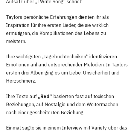
Aufsatz über „I Write Song“ schrieb.
Taylors persönliche Erfahrungen dienten ihr als
Inspiration für ihre ersten Lieder, die sie wirklich
ermutigten, die Komplikationen des Lebens zu
meistern.
Ihre wichtigsten „Tagebuchtechniken“ identifizieren
Emotionen anhand entsprechender Melodien. In Taylors
ersten drei Alben ging es um Liebe, Unsicherheit und
Herzschmerz.
Ihre Texte auf
„Red“
basierten fast auf toxischen
Beziehungen, auf Nostalgie und dem Weitermachen
nach einer gescheiterten Beziehung.
Einmal sagte sie in einem Interview mit Variety über das