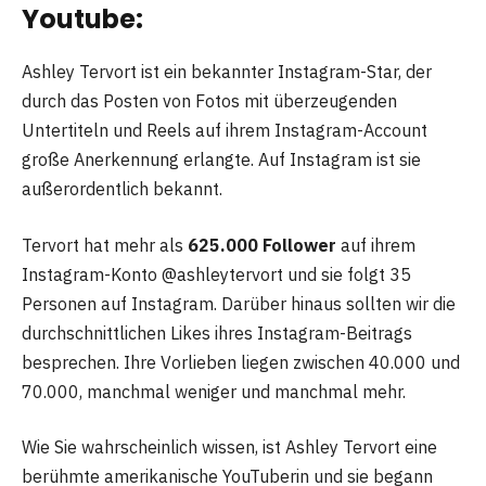
Youtube:
Ashley Tervort ist ein bekannter Instagram-Star, der
durch das Posten von Fotos mit überzeugenden
Untertiteln und Reels auf ihrem Instagram-Account
große Anerkennung erlangte. Auf Instagram ist sie
außerordentlich bekannt.
Tervort hat mehr als
625.000 Follower
auf ihrem
Instagram-Konto @ashleytervort und sie folgt 35
Personen auf Instagram. Darüber hinaus sollten wir die
durchschnittlichen Likes ihres Instagram-Beitrags
besprechen. Ihre Vorlieben liegen zwischen 40.000 und
70.000, manchmal weniger und manchmal mehr.
Wie Sie wahrscheinlich wissen, ist Ashley Tervort eine
berühmte amerikanische YouTuberin und sie begann