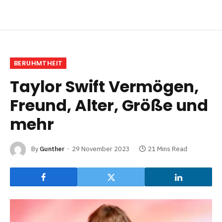
BERUHMTHEIT
Taylor Swift Vermögen,
Freund, Alter, Größe und
mehr
By
Gunther
29 November 2023
21 Mins Read