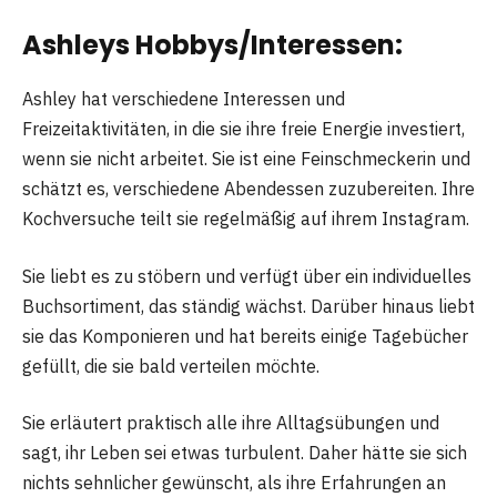
Ashleys Hobbys/Interessen:
Ashley hat verschiedene Interessen und
Freizeitaktivitäten, in die sie ihre freie Energie investiert,
wenn sie nicht arbeitet. Sie ist eine Feinschmeckerin und
schätzt es, verschiedene Abendessen zuzubereiten. Ihre
Kochversuche teilt sie regelmäßig auf ihrem Instagram.
Sie liebt es zu stöbern und verfügt über ein individuelles
Buchsortiment, das ständig wächst. Darüber hinaus liebt
sie das Komponieren und hat bereits einige Tagebücher
gefüllt, die sie bald verteilen möchte.
Sie erläutert praktisch alle ihre Alltagsübungen und
sagt, ihr Leben sei etwas turbulent. Daher hätte sie sich
nichts sehnlicher gewünscht, als ihre Erfahrungen an