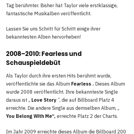
Tag berühmter. Bisher hat Taylor viele erstklassige,
fantastische Musikalben veröffentlicht.
Lassen Sie uns Schritt für Schritt einige ihrer
bekanntesten Alben hervorheben!
2008–2010: Fearless und
Schauspieldebüt
Als Taylor durch ihre ersten Hits berühmt wurde,
veröffentlichte sie das Album
Fearless .
Dieses Album
wurde 2008 veröffentlicht. Ihre bekannteste Single
daraus ist „
Love Story
“, die auf Billboard Platz 4
erreichte. Die andere Single aus demselben Album, „
You Belong With Me“,
erreichte Platz 2 der Charts.
Im Jahr 2009 erreichte dieses Album die Billboard 200