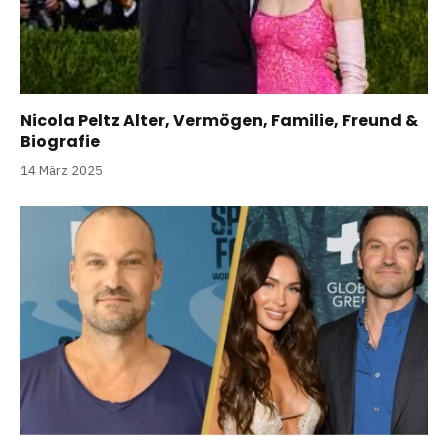
Nicola Peltz Alter, Vermögen, Familie, Freund &
Biografie
14 März 2025