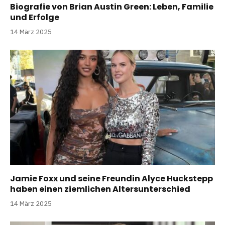
Biografie von Brian Austin Green: Leben, Familie
und Erfolge
14 März 2025
Jamie Foxx und seine Freundin Alyce Huckstepp
haben einen ziemlichen Altersunterschied
14 März 2025