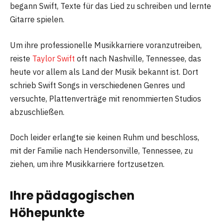
begann Swift, Texte für das Lied zu schreiben und lernte
Gitarre spielen.
Um ihre professionelle Musikkarriere voranzutreiben,
reiste
Taylor Swift
oft nach Nashville, Tennessee, das
heute vor allem als Land der Musik bekannt ist. Dort
schrieb Swift Songs in verschiedenen Genres und
versuchte, Plattenverträge mit renommierten Studios
abzuschließen.
Doch leider erlangte sie keinen Ruhm und beschloss,
mit der Familie nach Hendersonville, Tennessee, zu
ziehen, um ihre Musikkarriere fortzusetzen.
Ihre pädagogischen
Höhepunkte