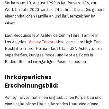
Sie kam am 10. August 1999 in Kalifornien, USA, zur
Welt. Im Jahr 2023 wird sie 24 Jahre alt sein. Sie gehört
einer christlichen Familie an und ihr Sternzeichen ist
Löwe
.
Laut Redounds lebt Ashley derzeit mit ihrer Familie in
Los Angeles .
Ashley Tervort
absolvierte ihre High-End-
Nachhilfe in ihrer Heimatstadt Utah, USA. Ashley ist ein
superheißes, kurviges Model und liebt es, Fotos in
Badeoutfits mit einzigartigen Posen zu posten.
Ihr körperliches
Erscheinungsbild:
Ashley Tervort hat einen unglaublichen Körperbau und
eine unglaubliche Haut, glänzendes Haar, eine dünne