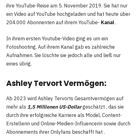
ihre YouTube-Reise am 5. November 2019. Sie hat nur
ein Video auf YouTube hochgeladen und hat heute über
204.000 Abonnenten auf ihrem YouTube-
Kanal
.
In ihrem ersten Youtube-Video ging es um ein
Fotoshooting. Auf ihrem Kanal gab es zahlreiche
Aufnahmen. Sie löschte sie jedoch alle und ließ nur
eines übrig.
Ashley Tervort Vermögen:
Ab 2023 wird Ashley Tervorts Gesamtvermögen auf
mehr als
1,5 Millionen US-Dollar
geschätzt , das sie
durch ihre erfolgreiche Karriere als Model, Content-
Erstellerin und Online-Medien-Influencerin sowie durch
Abonnements ihrer Onlyfans beschafft hat .