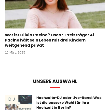
Wer ist Olivia Pacino? Oscar-Preisträger Al
Pacino hält sein Leben mit drei Kindern
weitgehend privat
13 März 2025
UNSERE AUSWAHL
Hochzeits-DJ oder Live-Band: Was
ist die bessere Wahl für Ihre
Hochzeit in Berlin?