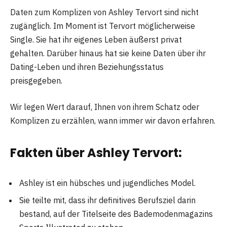
Daten zum Komplizen von Ashley Tervort sind nicht
zugänglich. Im Moment ist Tervort möglicherweise
Single. Sie hat ihr eigenes Leben äußerst privat
gehalten. Darüber hinaus hat sie keine Daten über ihr
Dating-Leben und ihren Beziehungsstatus
preisgegeben.
Wir legen Wert darauf, Ihnen von ihrem Schatz oder
Komplizen zu erzählen, wann immer wir davon erfahren.
Fakten über Ashley Tervort:
Ashley ist ein hübsches und jugendliches Model.
Sie teilte mit, dass ihr definitives Berufsziel darin
bestand, auf der Titelseite des Bademodenmagazins