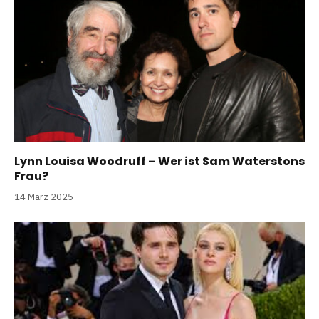
Lynn Louisa Woodruff – Wer ist Sam Waterstons
Frau?
14 März 2025