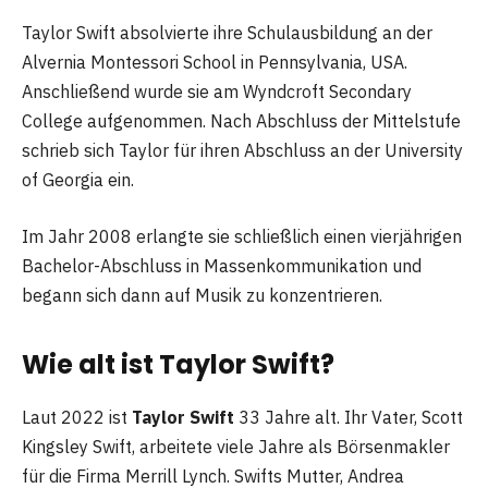
Taylor Swift absolvierte ihre Schulausbildung an der
Alvernia Montessori School in Pennsylvania, USA.
Anschließend wurde sie am Wyndcroft Secondary
College aufgenommen. Nach Abschluss der Mittelstufe
schrieb sich Taylor für ihren Abschluss an der University
of Georgia ein.
Im Jahr 2008 erlangte sie schließlich einen vierjährigen
Bachelor-Abschluss in Massenkommunikation und
begann sich dann auf Musik zu konzentrieren.
Wie alt ist Taylor Swift?
Laut 2022 ist
Taylor Swift
33 Jahre alt. Ihr Vater, Scott
Kingsley Swift, arbeitete viele Jahre als Börsenmakler
für die Firma Merrill Lynch. Swifts Mutter, Andrea