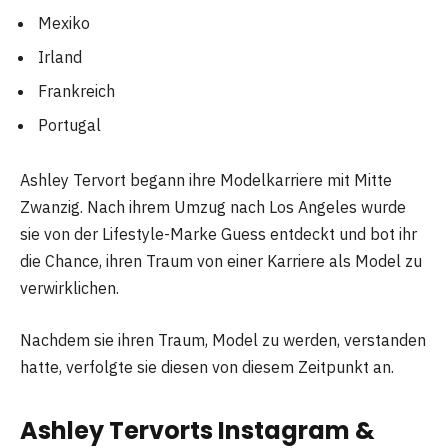
Mexiko
Irland
Frankreich
Portugal
Ashley Tervort begann ihre Modelkarriere mit Mitte
Zwanzig. Nach ihrem Umzug nach Los Angeles wurde
sie von der Lifestyle-Marke Guess entdeckt und bot ihr
die Chance, ihren Traum von einer Karriere als Model zu
verwirklichen.
Nachdem sie ihren Traum, Model zu werden, verstanden
hatte, verfolgte sie diesen von diesem Zeitpunkt an.
Ashley Tervorts Instagram &