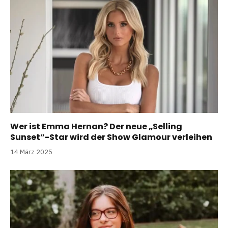
Wer ist Emma Hernan? Der neue „Selling
Sunset“-Star wird der Show Glamour verleihen
14 März 2025