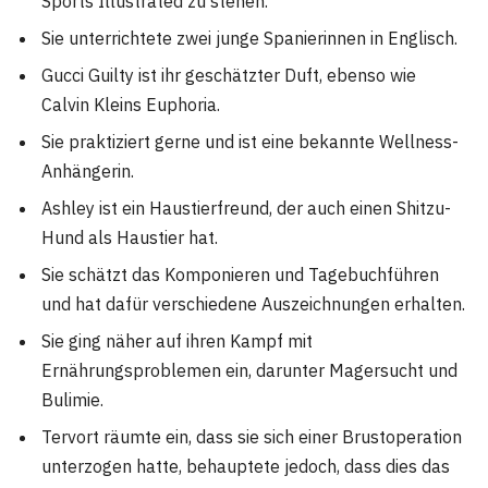
Sports Illustrated zu stehen.
Sie unterrichtete zwei junge Spanierinnen in Englisch.
Gucci Guilty ist ihr geschätzter Duft, ebenso wie
Calvin Kleins Euphoria.
Sie praktiziert gerne und ist eine bekannte Wellness-
Anhängerin.
Ashley ist ein Haustierfreund, der auch einen Shitzu-
Hund als Haustier hat.
Sie schätzt das Komponieren und Tagebuchführen
und hat dafür verschiedene Auszeichnungen erhalten.
Sie ging näher auf ihren Kampf mit
Ernährungsproblemen ein, darunter Magersucht und
Bulimie.
Tervort räumte ein, dass sie sich einer Brustoperation
unterzogen hatte, behauptete jedoch, dass dies das