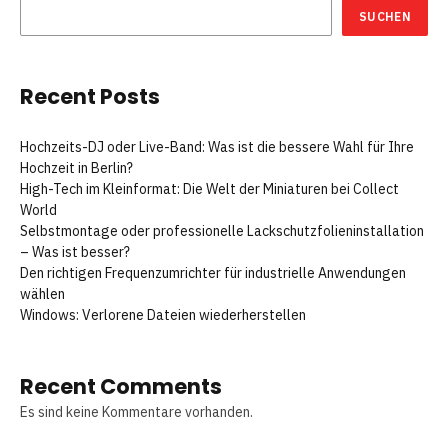
SUCHEN
Recent Posts
Hochzeits-DJ oder Live-Band: Was ist die bessere Wahl für Ihre
Hochzeit in Berlin?
High-Tech im Kleinformat: Die Welt der Miniaturen bei Collect
World
Selbstmontage oder professionelle Lackschutzfolieninstallation
– Was ist besser?
Den richtigen Frequenzumrichter für industrielle Anwendungen
wählen
Windows: Verlorene Dateien wiederherstellen
Recent Comments
Es sind keine Kommentare vorhanden.