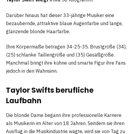
Darüber hinaus hat dieser 33-jährige Musiker eine
bezaubernde, attraktive blaue Augenfarbe und lange,
glänzende blonde Haarfarbe.
Ihre Körpermaße betragen 34-25-35. Brustgröße (34),
(25) schlanke Taillengröße und (35) Gesäßgröße.
Manchmal bringt ihre kühne und smarte Figur ihre Fans
jedoch in den Wahnsinn.
Taylor Swifts berufliche
Laufbahn
Die blonde Dame begann ihre professionelle Karriere
als Musikerin im Alter von 18 Jahren. Seitdem sie ihren
Ausflug in die Musikindustrie wagte, wird sie von Tag zu