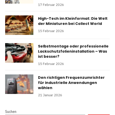
17 Februar 2026
High-Tech im Kleinformat: Die Welt
der Miniaturen bei Collect World
15 Februar 2026
Selbstmontage oder professionelle
Lackschutzfolieninstallation – Was
ist besser?
15 Februar 2026
Den richtigen Frequenzumrichter
für industrielle Anwendungen
wählen
21 Januar 2026
Suchen