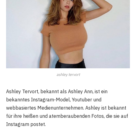
ashley tervort
Ashley Tervort, bekannt als Ashley Ann, ist ein
bekanntes Instagram-Model, Youtuber und
webbasiertes Medienunternehmen. Ashley ist bekannt
für ihre heißen und atemberaubenden Fotos, die sie auf
Instagram postet.