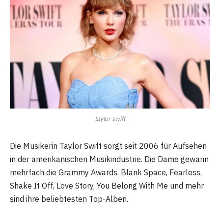
taylor swift
Die Musikerin Taylor Swift sorgt seit 2006 für Aufsehen
in der amerikanischen Musikindustrie. Die Dame gewann
mehrfach die Grammy Awards. Blank Space, Fearless,
Shake It Off, Love Story, You Belong With Me und mehr
sind ihre beliebtesten Top-Alben.