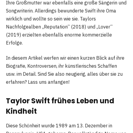
Ihre Großmutter war ebenfalls eine große Sängerin und
Songwriterin. Allerdings bewunderte Swift ihre Oma
wirklich und wollte so sein wie sie. Taylors
Nachfolgealben „Reputation“ (2018) und „Lover“
(2019) erzielten ebenfalls enorme kommerzielle
Erfolge.
In diesem Artikel werfen wir einen kurzen Blick auf ihre
Biografie, Kontroversen, ihr künstlerisches Schaffen
usw. im Detail. Sind Sie also neugierig, alles über sie zu
erfahren? Lass uns anfangen!
Taylor Swift frühes Leben und
Kindheit
Diese Schönheit wurde 1989 am 13. Dezember in