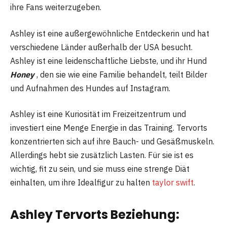
ihre Fans weiterzugeben.
Ashley ist eine außergewöhnliche Entdeckerin und hat
verschiedene Länder außerhalb der USA besucht.
Ashley ist eine leidenschaftliche Liebste, und ihr Hund
Honey
, den sie wie eine Familie behandelt, teilt Bilder
und Aufnahmen des Hundes auf Instagram.
Ashley ist eine Kuriosität im Freizeitzentrum und
investiert eine Menge Energie in das Training. Tervorts
konzentrierten sich auf ihre Bauch- und Gesäßmuskeln.
Allerdings hebt sie zusätzlich Lasten. Für sie ist es
wichtig, fit zu sein, und sie muss eine strenge Diät
einhalten, um ihre Idealfigur zu halten
taylor swift
.
Ashley Tervorts Beziehung: