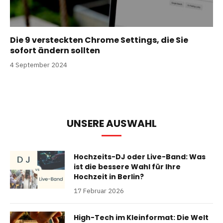
Die 9 versteckten Chrome Settings, die Sie
sofort ändern sollten
4 September 2024
UNSERE AUSWAHL
Hochzeits-DJ oder Live-Band: Was
ist die bessere Wahl für Ihre
Hochzeit in Berlin?
17 Februar 2026
High-Tech im Kleinformat: Die Welt