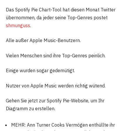
Das Spotify Pie Chart-Tool hat diesen Monat Twitter
übernommen, da jeder seine Top-Genres postet
shmunguss
.
Alle außer Apple Music-Benutzern.
Vielen Menschen sind ihre Top-Genres peinlich.
Einige wurden sogar gedemütigt.
Nutzer von Apple Music werden richtig wütend.
Gehen Sie jetzt zur Spotify Pie-Website, um Ihr
Diagramm zu erstellen.
MEHR: Ann Turner Cooks Vermögen enthüllte ihr