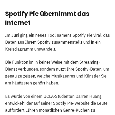
Spotify Pie übernimmt das
Internet
Im Juni ging ein neues Tool namens Spotify Pie viral, das
Daten aus Ihrem Spotify zusammenstellt und in ein
Kreisdiagramm umwandelt.
Die Funktion ist in keiner Weise mit dem Streaming-
Dienst verbunden, sondern nutzt Ihre Spotify-Daten, um
genau zu zeigen, welche Musikgenres und Künstler Sie
am häufigsten gehört haben.
Es wurde von einem UCLA-Studenten Darren Huang
entwickelt, der auf seiner Spotify Pie-Website die Leute
auffordert, „Ihren monatlichen Genre-Kuchen zu