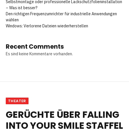
Selbstmontage oder professionelle Lackschutzfolieninstallation
– Was ist besser?
Den richtigen Frequenzumrichter für industrielle Anwendungen
wählen
Windows: Verlorene Dateien wiederherstellen
Recent Comments
Es sind keine Kommentare vorhanden.
THEATER
GERÜCHTE ÜBER FALLING
INTO YOUR SMILE STAFFEL