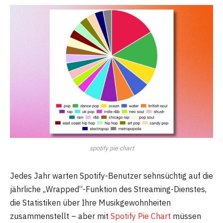
spotify pie chart
Jedes Jahr warten Spotify-Benutzer sehnsüchtig auf die
jährliche „Wrapped“-Funktion des Streaming-Dienstes,
die Statistiken über Ihre Musikgewohnheiten
zusammenstellt – aber mit
Spotify Pie Chart
müssen