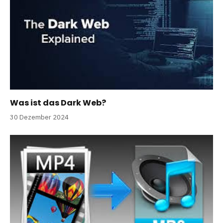
Was ist das Dark Web?
30 Dezember 2024