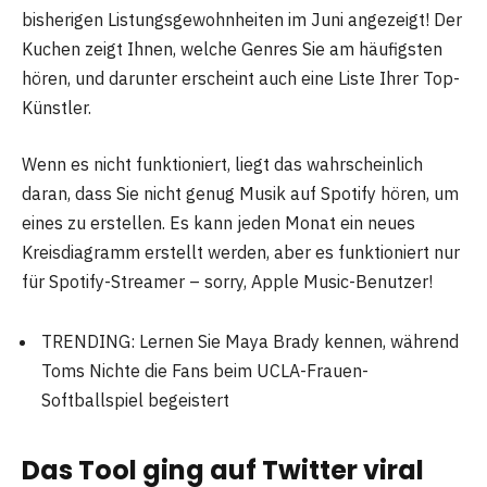
bisherigen Listungsgewohnheiten im Juni angezeigt! Der
Kuchen zeigt Ihnen, welche Genres Sie am häufigsten
hören, und darunter erscheint auch eine Liste Ihrer Top-
Künstler.
Wenn es nicht funktioniert, liegt das wahrscheinlich
daran, dass Sie nicht genug Musik auf Spotify hören, um
eines zu erstellen. Es kann jeden Monat ein neues
Kreisdiagramm erstellt werden, aber es funktioniert nur
für Spotify-Streamer – sorry, Apple Music-Benutzer!
TRENDING: Lernen Sie Maya Brady kennen, während
Toms Nichte die Fans beim UCLA-Frauen-
Softballspiel begeistert
Das Tool ging auf Twitter viral