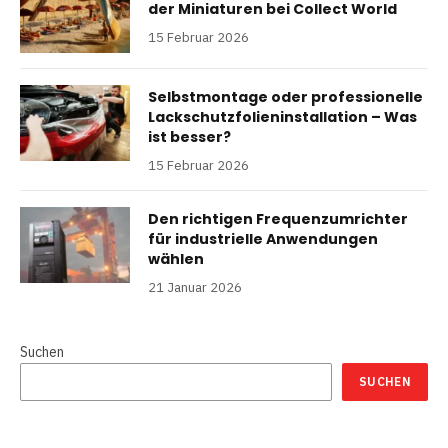
der Miniaturen bei Collect World
15 Februar 2026
Selbstmontage oder professionelle
Lackschutzfolieninstallation – Was
ist besser?
15 Februar 2026
Den richtigen Frequenzumrichter
für industrielle Anwendungen
wählen
21 Januar 2026
Suchen
SUCHEN