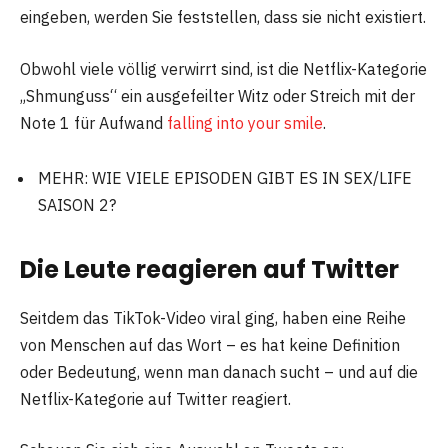
eingeben, werden Sie feststellen, dass sie nicht existiert.
Obwohl viele völlig verwirrt sind, ist die Netflix-Kategorie
„Shmunguss“ ein ausgefeilter Witz oder Streich mit der
Note 1 für Aufwand
falling into your smile
.
MEHR: WIE VIELE EPISODEN GIBT ES IN SEX/LIFE
SAISON 2?
Die Leute reagieren auf Twitter
Seitdem das TikTok-Video viral ging, haben eine Reihe
von Menschen auf das Wort – es hat keine Definition
oder Bedeutung, wenn man danach sucht – und auf die
Netflix-Kategorie auf Twitter reagiert.