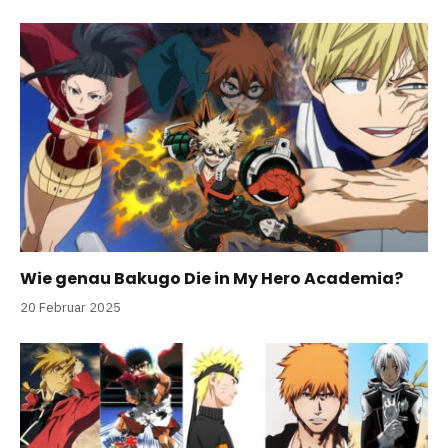
Wie genau Bakugo Die in My Hero Academia?
20 Februar 2025