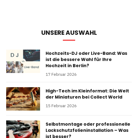
UNSERE AUSWAHL
Hochzeits-DJ oder Live-Band: Was
ist die bessere Wahl für Ihre
Hochzeit in Berlin?
17 Februar 2026
High-Tech im Kleinformat: Die Welt
der Miniaturen bei Collect World
15 Februar 2026
Selbstmontage oder professionelle
Lackschutzfolieninstallation – Was
ist besser?