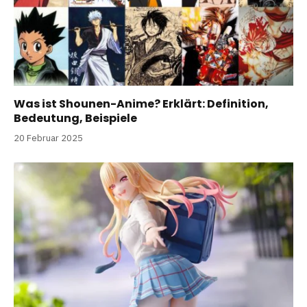
Was ist Shounen-Anime? Erklärt: Definition,
Bedeutung, Beispiele
20 Februar 2025