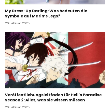
My Dress-Up Darling: Was bedeuten die
Symbole auf Marin’s Legs?
20 Februar 2025
Veröffentlichungsleitfaden für Hell’s Paradise
Season 2: Alles, was Sie wissen müssen
20 Februar 2025