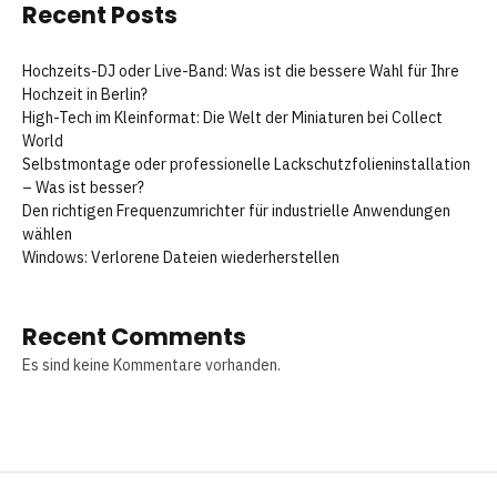
Recent Posts
Hochzeits-DJ oder Live-Band: Was ist die bessere Wahl für Ihre
Hochzeit in Berlin?
High-Tech im Kleinformat: Die Welt der Miniaturen bei Collect
World
Selbstmontage oder professionelle Lackschutzfolieninstallation
– Was ist besser?
Den richtigen Frequenzumrichter für industrielle Anwendungen
wählen
Windows: Verlorene Dateien wiederherstellen
Recent Comments
Es sind keine Kommentare vorhanden.