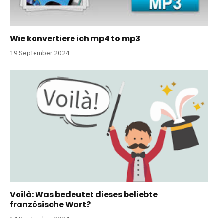
Wie konvertiere ich mp4 to mp3
19 September 2024
Voilà: Was bedeutet dieses beliebte
französische Wort?