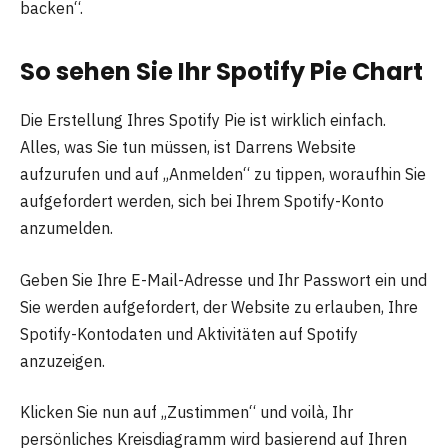
backen“.
So sehen Sie Ihr Spotify Pie Chart
Die Erstellung Ihres Spotify Pie ist wirklich einfach.
Alles, was Sie tun müssen, ist Darrens Website
aufzurufen und auf „Anmelden“ zu tippen, woraufhin Sie
aufgefordert werden, sich bei Ihrem Spotify-Konto
anzumelden.
Geben Sie Ihre E-Mail-Adresse und Ihr Passwort ein und
Sie werden aufgefordert, der Website zu erlauben, Ihre
Spotify-Kontodaten und Aktivitäten auf Spotify
anzuzeigen.
Klicken Sie nun auf „Zustimmen“ und voilà, Ihr
persönliches Kreisdiagramm wird basierend auf Ihren