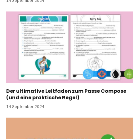
14 September 2024
Der ultimative Leitfaden zum Passe Compose
(und eine praktische Regel)
14 September 2024