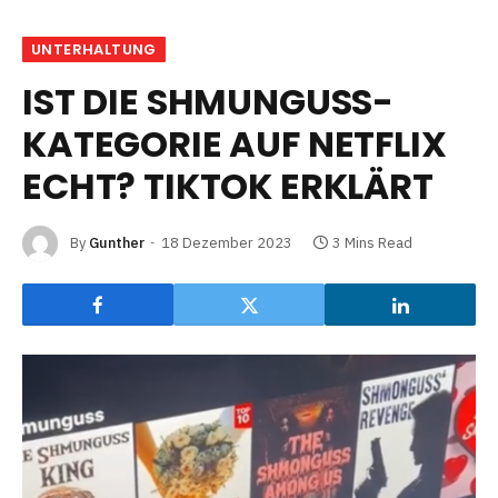
UNTERHALTUNG
IST DIE SHMUNGUSS-
KATEGORIE AUF NETFLIX
ECHT? TIKTOK ERKLÄRT
By
Gunther
18 Dezember 2023
3 Mins Read