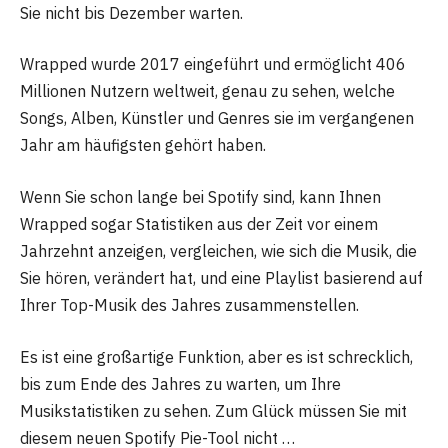
Sie nicht bis Dezember warten.
Wrapped wurde 2017 eingeführt und ermöglicht 406
Millionen Nutzern weltweit, genau zu sehen, welche
Songs, Alben, Künstler und Genres sie im vergangenen
Jahr am häufigsten gehört haben.
Wenn Sie schon lange bei Spotify sind, kann Ihnen
Wrapped sogar Statistiken aus der Zeit vor einem
Jahrzehnt anzeigen, vergleichen, wie sich die Musik, die
Sie hören, verändert hat, und eine Playlist basierend auf
Ihrer Top-Musik des Jahres zusammenstellen.
Es ist eine großartige Funktion, aber es ist schrecklich,
bis zum Ende des Jahres zu warten, um Ihre
Musikstatistiken zu sehen. Zum Glück müssen Sie mit
diesem neuen Spotify Pie-Tool nicht …