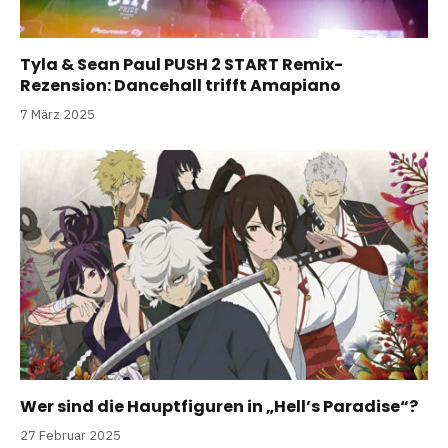
Tyla & Sean Paul PUSH 2 START Remix-
Rezension: Dancehall trifft Amapiano
7 März 2025
Wer sind die Hauptfiguren in „Hell’s Paradise“?
27 Februar 2025