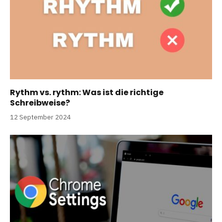
Rythm vs. rythm: Was ist die richtige
Schreibweise?
12 September 2024