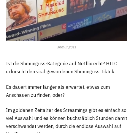
shmunguss
Ist die Shmunguss-Kategorie auf Netflix echt? HITC
erforscht den viral gewordenen Shmunguss Tiktok.
Es dauert immer länger als erwartet, etwas zum
Anschauen zu finden, oder?
Im goldenen Zeitalter des Streamings gibt es einfach so
viel Auswahl und es können buchstäblich Stunden damit
verschwendet werden, durch die endlose Auswahl auf