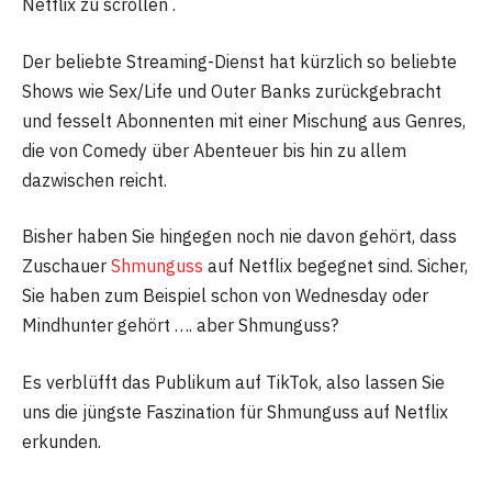
Netflix zu scrollen .
Der beliebte Streaming-Dienst hat kürzlich so beliebte
Shows wie Sex/Life und Outer Banks zurückgebracht
und fesselt Abonnenten mit einer Mischung aus Genres,
die von Comedy über Abenteuer bis hin zu allem
dazwischen reicht.
Bisher haben Sie hingegen noch nie davon gehört, dass
Zuschauer
Shmunguss
auf Netflix begegnet sind. Sicher,
Sie haben zum Beispiel schon von Wednesday oder
Mindhunter gehört …. aber Shmunguss?
Es verblüfft das Publikum auf TikTok, also lassen Sie
uns die jüngste Faszination für Shmunguss auf Netflix
erkunden.