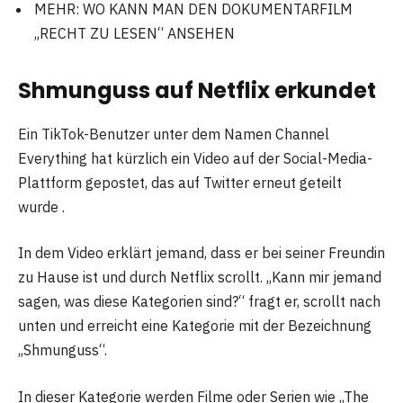
MEHR: WO KANN MAN DEN DOKUMENTARFILM
„RECHT ZU LESEN“ ANSEHEN
Shmunguss auf Netflix erkundet
Ein TikTok-Benutzer unter dem Namen Channel
Everything hat kürzlich ein Video auf der Social-Media-
Plattform gepostet, das auf Twitter erneut geteilt
wurde .
In dem Video erklärt jemand, dass er bei seiner Freundin
zu Hause ist und durch Netflix scrollt. „Kann mir jemand
sagen, was diese Kategorien sind?“ fragt er, scrollt nach
unten und erreicht eine Kategorie mit der Bezeichnung
„Shmunguss“.
In dieser Kategorie werden Filme oder Serien wie „The