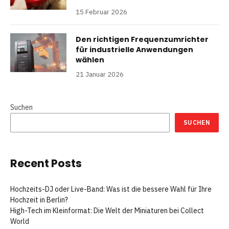
15 Februar 2026
Den richtigen Frequenzumrichter
für industrielle Anwendungen
wählen
21 Januar 2026
Suchen
SUCHEN
Recent Posts
Hochzeits-DJ oder Live-Band: Was ist die bessere Wahl für Ihre
Hochzeit in Berlin?
High-Tech im Kleinformat: Die Welt der Miniaturen bei Collect
World