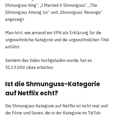
Shmunguss King“, „I Married A Shmunguss“, „The
Shmonguss Among Us“ und „Shmonguss‘ Revenge“
angezeigt.
Man hört, wie jemand ein VPN als Erklärung für die
ungewöhnliche Kategorie und die ungewöhnlichen Titel
anführt.
Seitdem das Video hochgeladen wurde, hat es
512,9.000 Likes erhalten.
Ist die Shmunguss-Kategorie
auf Netflix echt?
Die Shmunguss-Kategorie auf Netflix ist nicht real und
die Filme und Serien, die in der Kategorie im TikTok-