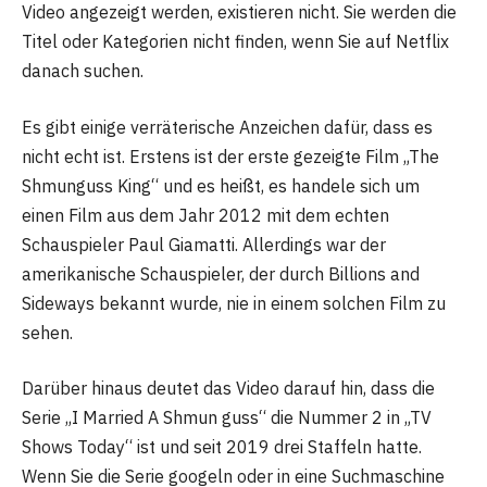
Video angezeigt werden, existieren nicht. Sie werden die
Titel oder Kategorien nicht finden, wenn Sie auf Netflix
danach suchen.
Es gibt einige verräterische Anzeichen dafür, dass es
nicht echt ist. Erstens ist der erste gezeigte Film „The
Shmunguss King“ und es heißt, es handele sich um
einen Film aus dem Jahr 2012 mit dem echten
Schauspieler Paul Giamatti. Allerdings war der
amerikanische Schauspieler, der durch Billions and
Sideways bekannt wurde, nie in einem solchen Film zu
sehen.
Darüber hinaus deutet das Video darauf hin, dass die
Serie „I Married A Shmun guss“ die Nummer 2 in „TV
Shows Today“ ist und seit 2019 drei Staffeln hatte.
Wenn Sie die Serie googeln oder in eine Suchmaschine