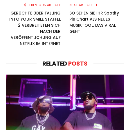
PREVIOUS ARTICLE
NEXT ARTICLE
GERÜCHTE ÜBER FALLING
SO SEHEN SIE IHR Spotify
INTO YOUR SMILE STAFFEL
Pie Chart ALS NEUES
2 VERBREITETEN SICH
MUSIKTOOL, DAS VIRAL
NACH DER
GEHT
VERÖFFENTLICHUNG AUF
NETFLIX IM INTERNET
RELATED
POSTS