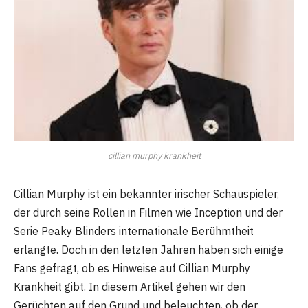
cillian murphy krankheit
Cillian Murphy ist ein bekannter irischer Schauspieler,
der durch seine Rollen in Filmen wie Inception und der
Serie Peaky Blinders internationale Berühmtheit
erlangte. Doch in den letzten Jahren haben sich einige
Fans gefragt, ob es Hinweise auf Cillian Murphy
Krankheit gibt. In diesem Artikel gehen wir den
Gerüchten auf den Grund und beleuchten, ob der