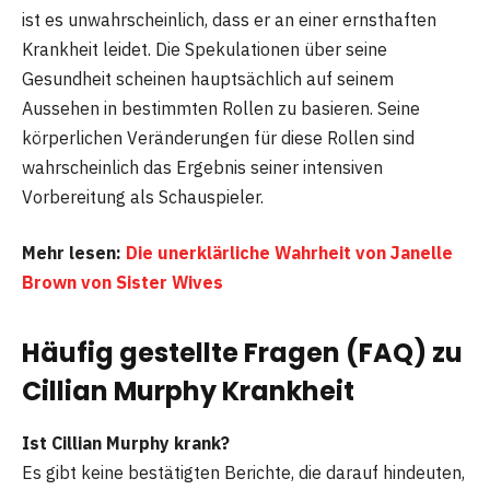
ist es unwahrscheinlich, dass er an einer ernsthaften
Krankheit leidet. Die Spekulationen über seine
Gesundheit scheinen hauptsächlich auf seinem
Aussehen in bestimmten Rollen zu basieren. Seine
körperlichen Veränderungen für diese Rollen sind
wahrscheinlich das Ergebnis seiner intensiven
Vorbereitung als Schauspieler.
Mehr lesen:
Die unerklärliche Wahrheit von Janelle
Brown von Sister Wives
Häufig gestellte Fragen (FAQ) zu
Cillian Murphy Krankheit
Ist Cillian Murphy krank?
Es gibt keine bestätigten Berichte, die darauf hindeuten,