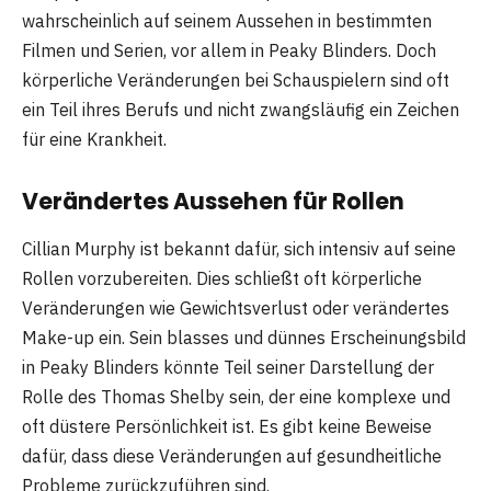
wahrscheinlich auf seinem Aussehen in bestimmten
Filmen und Serien, vor allem in Peaky Blinders. Doch
körperliche Veränderungen bei Schauspielern sind oft
ein Teil ihres Berufs und nicht zwangsläufig ein Zeichen
für eine Krankheit.
Verändertes Aussehen für Rollen
Cillian Murphy ist bekannt dafür, sich intensiv auf seine
Rollen vorzubereiten. Dies schließt oft körperliche
Veränderungen wie Gewichtsverlust oder verändertes
Make-up ein. Sein blasses und dünnes Erscheinungsbild
in Peaky Blinders könnte Teil seiner Darstellung der
Rolle des Thomas Shelby sein, der eine komplexe und
oft düstere Persönlichkeit ist. Es gibt keine Beweise
dafür, dass diese Veränderungen auf gesundheitliche
Probleme zurückzuführen sind.