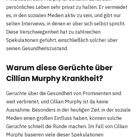
persönliches Leben sehr privat zu halten. Er vermeidet
es, in den sozialen Medien aktiv zu sein, und gibt nur
selten Interviews, in denen er über sich selbst spricht.
Diese Verschwiegenheit hat zu zahlreichen
Spekulationen geführt, einschließlich solcher über
seinen Gesundheitszustand.
Warum diese Gerüchte über
Cillian Murphy Krankheit?
Gerüchte über die Gesundheit von Prominenten sind
weit verbreitet, und Cillian Murphy ist da keine
Ausnahme. Besonders in der heutigen Zeit, in der soziale
Medien einen großen Einfluss haben, können solche
Gerüchte schnell die Runde machen. Im Fall von Cillian
Murphy basieren viele dieser Spekulationen