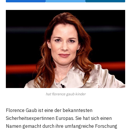
hat florence gaub kinder
Florence Gaub ist eine der bekanntesten
Sicherheitsexpertinnen Europas. Sie hat sich einen
Namen gemacht durch ihre umfangreiche Forschung