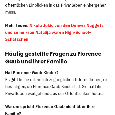
öffentlichen Einblicken in das Privatleben einhergehen
muss.
Mehr lesen:
Nikola Jokic von den Denver Nuggets
und seine Frau Natalija waren High-School-
Schätzchen
Häufig gestellte Fragen
zu Florence
Gaub und ihrer Familie
Hat Florence Gaub Kinder?
Es gibt keine öffentlich zugänglichen Informationen, die
bestätigen, ob Florence Gaub Kinder hat. Sie hält ihr
Privatleben weitgehend aus der Öffentlichkeit heraus.
Warum spricht Florence Gaub nicht über ihre
Familie?