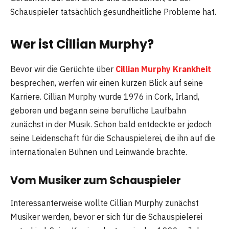
Schauspieler tatsächlich gesundheitliche Probleme hat.
Wer ist Cillian Murphy?
Bevor wir die Gerüchte über
Cillian Murphy Krankheit
besprechen, werfen wir einen kurzen Blick auf seine
Karriere. Cillian Murphy wurde 1976 in Cork, Irland,
geboren und begann seine berufliche Laufbahn
zunächst in der Musik. Schon bald entdeckte er jedoch
seine Leidenschaft für die Schauspielerei, die ihn auf die
internationalen Bühnen und Leinwände brachte.
Vom Musiker zum Schauspieler
Interessanterweise wollte Cillian Murphy zunächst
Musiker werden, bevor er sich für die Schauspielerei