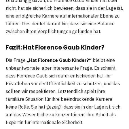
Unabhängig davon, ob Florence Gaub Kinder hat oder
nicht, hat sie sicherlich bewiesen, dass sie in der Lage ist,
eine erfolgreiche Karriere auf internationaler Ebene zu
führen. Dies deutet darauf hin, dass sie eine Balance
zwischen ihren Verpflichtungen gefunden hat.
Fazit: Hat Florence Gaub Kinder?
Die Frage
„Hat Florence Gaub Kinder?“
bleibt eine
unbeantwortete, aber interessante Frage. Es scheint,
dass Florence Gaub sich dafür entschieden hat, ihr
Privatleben vor der Öffentlichkeit zu schützen, und das
sollten wir respektieren. Letztendlich spielt ihre
familiäre Situation für ihre beeindruckende Karriere
keine Rolle. Sie hat gezeigt, dass sie in der Lage ist, sich
auf das Wesentliche zu konzentrieren: ihre Arbeit als
Expertin für internationale Sicherheit.