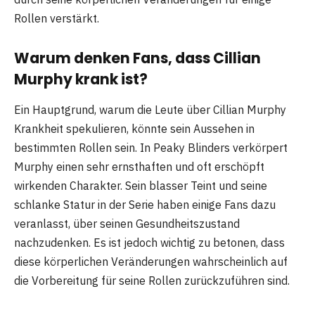
Rollen verstärkt.
Warum denken Fans, dass Cillian
Murphy krank ist?
Ein Hauptgrund, warum die Leute über Cillian Murphy
Krankheit spekulieren, könnte sein Aussehen in
bestimmten Rollen sein. In Peaky Blinders verkörpert
Murphy einen sehr ernsthaften und oft erschöpft
wirkenden Charakter. Sein blasser Teint und seine
schlanke Statur in der Serie haben einige Fans dazu
veranlasst, über seinen Gesundheitszustand
nachzudenken. Es ist jedoch wichtig zu betonen, dass
diese körperlichen Veränderungen wahrscheinlich auf
die Vorbereitung für seine Rollen zurückzuführen sind.