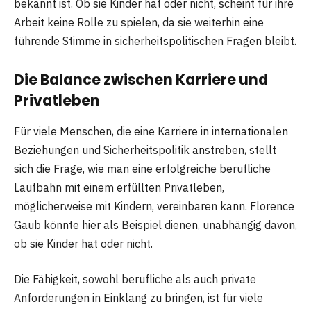
bekannt ist. Ob sie Kinder hat oder nicht, scheint für ihre
Arbeit keine Rolle zu spielen, da sie weiterhin eine
führende Stimme in sicherheitspolitischen Fragen bleibt.
Die Balance zwischen Karriere und
Privatleben
Für viele Menschen, die eine Karriere in internationalen
Beziehungen und Sicherheitspolitik anstreben, stellt
sich die Frage, wie man eine erfolgreiche berufliche
Laufbahn mit einem erfüllten Privatleben,
möglicherweise mit Kindern, vereinbaren kann. Florence
Gaub könnte hier als Beispiel dienen, unabhängig davon,
ob sie Kinder hat oder nicht.
Die Fähigkeit, sowohl berufliche als auch private
Anforderungen in Einklang zu bringen, ist für viele