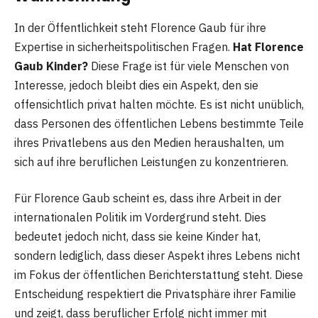
In der Öffentlichkeit steht Florence Gaub für ihre
Expertise in sicherheitspolitischen Fragen.
Hat Florence
Gaub Kinder?
Diese Frage ist für viele Menschen von
Interesse, jedoch bleibt dies ein Aspekt, den sie
offensichtlich privat halten möchte. Es ist nicht unüblich,
dass Personen des öffentlichen Lebens bestimmte Teile
ihres Privatlebens aus den Medien heraushalten, um
sich auf ihre beruflichen Leistungen zu konzentrieren.
Für Florence Gaub scheint es, dass ihre Arbeit in der
internationalen Politik im Vordergrund steht. Dies
bedeutet jedoch nicht, dass sie keine Kinder hat,
sondern lediglich, dass dieser Aspekt ihres Lebens nicht
im Fokus der öffentlichen Berichterstattung steht. Diese
Entscheidung respektiert die Privatsphäre ihrer Familie
und zeigt, dass beruflicher Erfolg nicht immer mit