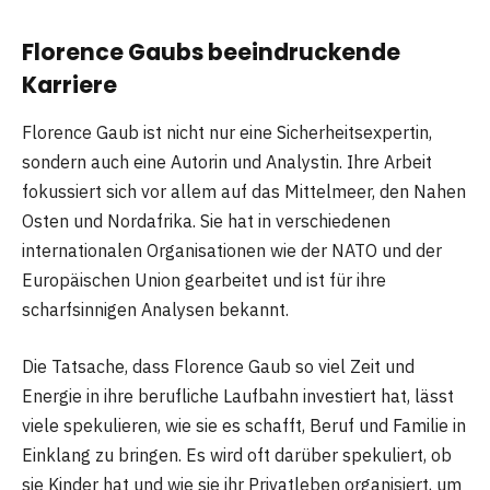
Florence Gaubs beeindruckende
Karriere
Florence Gaub ist nicht nur eine Sicherheitsexpertin,
sondern auch eine Autorin und Analystin. Ihre Arbeit
fokussiert sich vor allem auf das Mittelmeer, den Nahen
Osten und Nordafrika. Sie hat in verschiedenen
internationalen Organisationen wie der NATO und der
Europäischen Union gearbeitet und ist für ihre
scharfsinnigen Analysen bekannt.
Die Tatsache, dass Florence Gaub so viel Zeit und
Energie in ihre berufliche Laufbahn investiert hat, lässt
viele spekulieren, wie sie es schafft, Beruf und Familie in
Einklang zu bringen. Es wird oft darüber spekuliert, ob
sie Kinder hat und wie sie ihr Privatleben organisiert, um