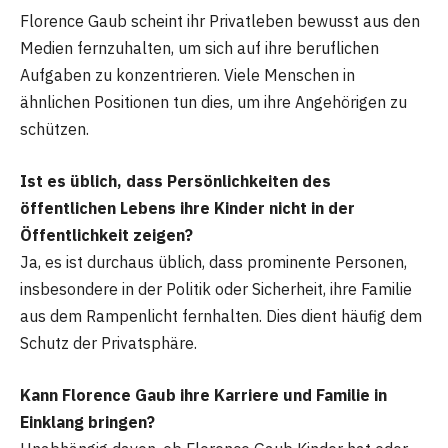
Florence Gaub scheint ihr Privatleben bewusst aus den
Medien fernzuhalten, um sich auf ihre beruflichen
Aufgaben zu konzentrieren. Viele Menschen in
ähnlichen Positionen tun dies, um ihre Angehörigen zu
schützen.
Ist es üblich, dass Persönlichkeiten des
öffentlichen Lebens ihre Kinder nicht in der
Öffentlichkeit zeigen?
Ja, es ist durchaus üblich, dass prominente Personen,
insbesondere in der Politik oder Sicherheit, ihre Familie
aus dem Rampenlicht fernhalten. Dies dient häufig dem
Schutz der Privatsphäre.
Kann Florence Gaub ihre Karriere und Familie in
Einklang bringen?