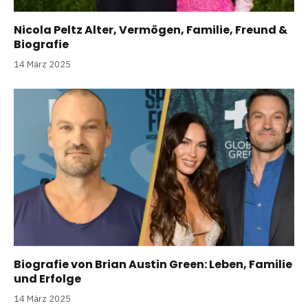
Nicola Peltz Alter, Vermögen, Familie, Freund &
Biografie
14 März 2025
Biografie von Brian Austin Green: Leben, Familie
und Erfolge
14 März 2025