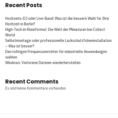
Recent Posts
Hochzeits-DJ oder Live-Band: Was ist die bessere Wahl für Ihre
Hochzeit in Berlin?
High-Tech im Kleinformat: Die Welt der Miniaturen bei Collect
World
Selbstmontage oder professionelle Lackschutzfolieninstallation
– Was ist besser?
Den richtigen Frequenzumrichter für industrielle Anwendungen
wählen
Windows: Verlorene Dateien wiederherstellen
Recent Comments
Es sind keine Kommentare vorhanden.