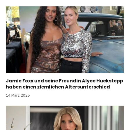
Jamie Foxx und seine Freundin Alyce Huckstepp
haben einen ziemlichen Altersunterschied
14 März 2025