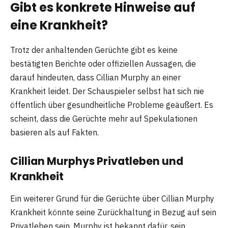
Gibt es konkrete Hinweise auf
eine Krankheit?
Trotz der anhaltenden Gerüchte gibt es keine
bestätigten Berichte oder offiziellen Aussagen, die
darauf hindeuten, dass Cillian Murphy an einer
Krankheit leidet. Der Schauspieler selbst hat sich nie
öffentlich über gesundheitliche Probleme geäußert. Es
scheint, dass die Gerüchte mehr auf Spekulationen
basieren als auf Fakten.
Cillian Murphys Privatleben und
Krankheit
Ein weiterer Grund für die Gerüchte über Cillian Murphy
Krankheit könnte seine Zurückhaltung in Bezug auf sein
Privatleben sein. Murphy ist bekannt dafür, sein