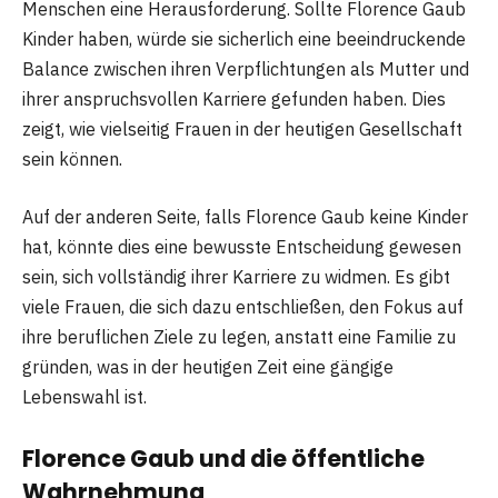
Menschen eine Herausforderung. Sollte Florence Gaub
Kinder haben, würde sie sicherlich eine beeindruckende
Balance zwischen ihren Verpflichtungen als Mutter und
ihrer anspruchsvollen Karriere gefunden haben. Dies
zeigt, wie vielseitig Frauen in der heutigen Gesellschaft
sein können.
Auf der anderen Seite, falls Florence Gaub keine Kinder
hat, könnte dies eine bewusste Entscheidung gewesen
sein, sich vollständig ihrer Karriere zu widmen. Es gibt
viele Frauen, die sich dazu entschließen, den Fokus auf
ihre beruflichen Ziele zu legen, anstatt eine Familie zu
gründen, was in der heutigen Zeit eine gängige
Lebenswahl ist.
Florence Gaub und die öffentliche
Wahrnehmung