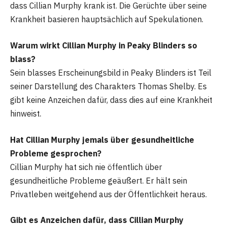
dass Cillian Murphy krank ist. Die Gerüchte über seine
Krankheit basieren hauptsächlich auf Spekulationen.
Warum wirkt Cillian Murphy in Peaky Blinders so
blass?
Sein blasses Erscheinungsbild in Peaky Blinders ist Teil
seiner Darstellung des Charakters Thomas Shelby. Es
gibt keine Anzeichen dafür, dass dies auf eine Krankheit
hinweist.
Hat Cillian Murphy jemals über gesundheitliche
Probleme gesprochen?
Cillian Murphy hat sich nie öffentlich über
gesundheitliche Probleme geäußert. Er hält sein
Privatleben weitgehend aus der Öffentlichkeit heraus.
Gibt es Anzeichen dafür, dass Cillian Murphy