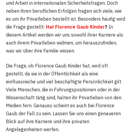
und Arbeit in internationalen Sicherheitsfragen. Doch
neben ihren beruflichen Erfolgen fragen sich viele, wie
es um ihr Privatleben bestellt ist. Besonders häufig wird
die Frage gestellt:
Hat Florence Gaub Kinder
?
In
diesem Artikel werden wir uns sowohl ihrer Karriere als
auch ihrem Privatleben widmen, um herauszufinden,
was wir über ihre Familie wissen.
Die Frage, ob Florence Gaub Kinder hat, wird oft
gestellt, da sie in der Öffentlichkeit als eine
einflussreiche und viel beschäftigte Persönlichkeit gilt.
Viele Menschen, die in Führungspositionen oder in der
Wissenschaft tätig sind, halten ihr Privatleben von den
Medien fern. Genauso scheint es auch bei Florence
Gaub der Fall zu sein. Lassen Sie uns einen genaueren
Blick auf ihre Karriere und ihre privaten
Angelegenheiten werfen.