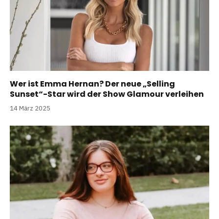
Wer ist Emma Hernan? Der neue „Selling
Sunset“-Star wird der Show Glamour verleihen
14 März 2025