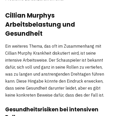
Cillian Murphys
Arbeitsbelastung und
Gesundheit
Ein weiteres Thema, das oft im Zusammenhang mit
Cillian Murphy Krankheit diskutiert wird, ist seine
intensive Arbeitsweise. Der Schauspieler ist bekannt
dafür, sich voll und ganz in seine Rollen zu vertiefen,
was zu langen und anstrengenden Drehtagen führen
kann. Diese Hingabe könnte den Eindruck erwecken,
dass seine Gesundheit darunter leidet, aber es gibt
keine konkreten Beweise dafür, dass dies der Fall ist.
Gesundheitsrisiken bei intensiven