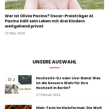
Wer ist Olivia Pacino? Oscar-Preisträger Al
Pacino hält sein Leben mit drei Kindern
weitgehend privat
13 März 2025
UNSERE AUSWAHL
Hochzeits-DJ oder Live-Band: Was
ist die bessere Wahl für Ihre
Hochzeit in Berlin?
17 Februar 2026
High-Tech im Kleinformat: Die Welt