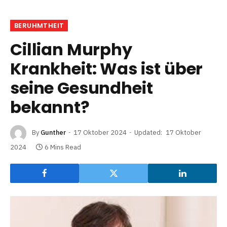
BERUHMTHEIT
Cillian Murphy
Krankheit: Was ist über
seine Gesundheit
bekannt?
By
Gunther
17 Oktober 2024
Updated:
17 Oktober
2024
6 Mins Read