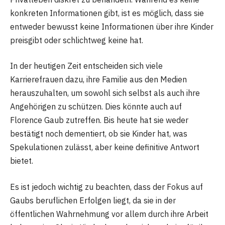
konkreten Informationen gibt, ist es möglich, dass sie
entweder bewusst keine Informationen über ihre Kinder
preisgibt oder schlichtweg keine hat.
In der heutigen Zeit entscheiden sich viele
Karrierefrauen dazu, ihre Familie aus den Medien
herauszuhalten, um sowohl sich selbst als auch ihre
Angehörigen zu schützen. Dies könnte auch auf
Florence Gaub zutreffen. Bis heute hat sie weder
bestätigt noch dementiert, ob sie Kinder hat, was
Spekulationen zulässt, aber keine definitive Antwort
bietet.
Es ist jedoch wichtig zu beachten, dass der Fokus auf
Gaubs beruflichen Erfolgen liegt, da sie in der
öffentlichen Wahrnehmung vor allem durch ihre Arbeit