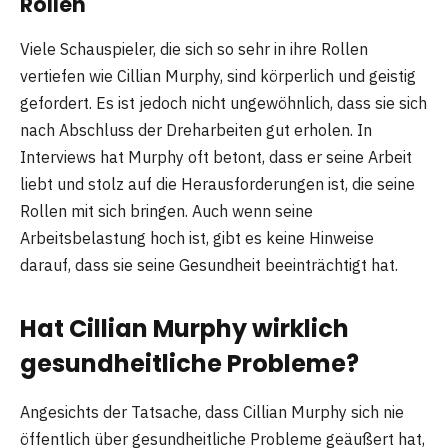
Rollen
Viele Schauspieler, die sich so sehr in ihre Rollen
vertiefen wie Cillian Murphy, sind körperlich und geistig
gefordert. Es ist jedoch nicht ungewöhnlich, dass sie sich
nach Abschluss der Dreharbeiten gut erholen. In
Interviews hat Murphy oft betont, dass er seine Arbeit
liebt und stolz auf die Herausforderungen ist, die seine
Rollen mit sich bringen. Auch wenn seine
Arbeitsbelastung hoch ist, gibt es keine Hinweise
darauf, dass sie seine Gesundheit beeinträchtigt hat.
Hat Cillian Murphy wirklich
gesundheitliche Probleme?
Angesichts der Tatsache, dass Cillian Murphy sich nie
öffentlich über gesundheitliche Probleme geäußert hat,