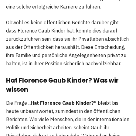
eine solche erfolgreiche Karriere zu führen.
Obwohl es keine öffentlichen Berichte darüber gibt,
dass Florence Gaub Kinder hat, könnte dies darauf
zurückzuführen sein, dass sie ihr Privatleben absichtlich
aus der Öffentlichkeit heraushält. Diese Entscheidung,
ihre Familie und persönliche Angelegenheiten privat zu
halten, ist in ihrer Position sicherlich nachvollziehbar.
Hat Florence Gaub Kinder? Was wir
wissen
Die Frage
„Hat Florence Gaub Kinder?“
bleibt bis
heute unbeantwortet, zumindest in den öffentlichen
Berichten. Wie viele Menschen, die in der internationalen
Politik und Sicherheit arbeiten, scheint Gaub ihr
Privatleben diskret zu behandeln. Während es keine