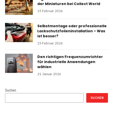
der Miniaturen bei Collect World
15 Februar 2026
Selbstmontage oder professionelle
Lackschutzfolieninstallation – Was
ist besser?
15 Februar 2026
Den richtigen Frequenzumrichter
für industrielle Anwendungen
wählen
21 Januar 2026
Suchen
SUCHEN