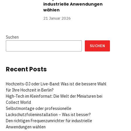
industrielle Anwendungen
wählen
21 Januar 2026
Suchen
SUCHEN
Recent Posts
Hochzeits-DJ oder Live-Band: Was ist die bessere Wahl
für Ihre Hochzeit in Berlin?
High-Tech im Kleinformat: Die Welt der Miniaturen bei
Collect World
Selbstmontage oder professionelle
Lackschutzfolieninstallation – Was ist besser?
Den richtigen Frequenzumrichter für industrielle
Anwendungen wählen