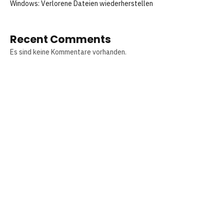
Windows: Verlorene Dateien wiederherstellen
Recent Comments
Es sind keine Kommentare vorhanden.