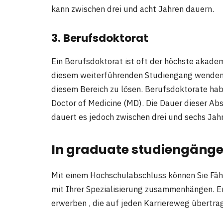
kann zwischen drei und acht Jahren dauern.
3. Berufsdoktorat
Ein Berufsdoktorat ist oft der höchste akade
diesem weiterführenden Studiengang wenden 
diesem Bereich zu lösen. Berufsdoktorate habe
Doctor of Medicine (MD). Die Dauer dieser Abs
dauert es jedoch zwischen drei und sechs Jah
In
graduate
studiengänge
Mit einem Hochschulabschluss können Sie Fähi
mit Ihrer Spezialisierung zusammenhängen. Er 
erwerben , die auf jeden Karriereweg übertrag