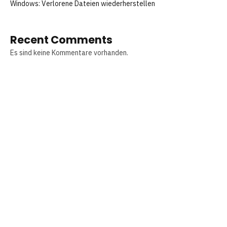
Windows: Verlorene Dateien wiederherstellen
Recent Comments
Es sind keine Kommentare vorhanden.