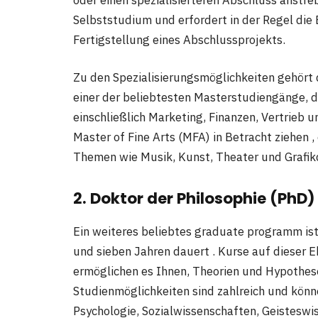
Selbststudium und erfordert in der Regel die 
Fertigstellung eines Abschlussprojekts.
Zu den Spezialisierungsmöglichkeiten gehört 
einer der beliebtesten Masterstudiengänge,
einschließlich Marketing, Finanzen, Vertrieb 
Master of Fine Arts (MFA) in Betracht ziehen ,
Themen wie Musik, Kunst, Theater und Grafikde
2. Doktor der Philosophie (PhD)
Ein weiteres beliebtes graduate programm ist 
und sieben Jahren dauert . Kurse auf dieser E
ermöglichen es Ihnen, Theorien und Hypothese
Studienmöglichkeiten sind zahlreich und kön
Psychologie, Sozialwissenschaften, Geistesw