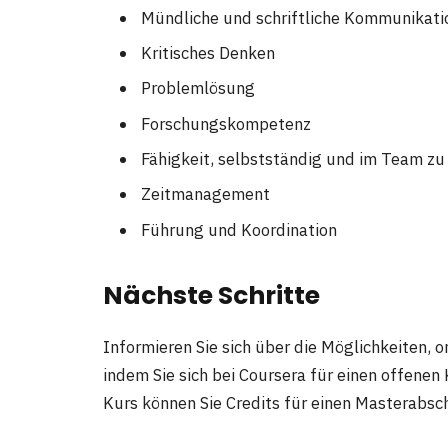
Mündliche und schriftliche Kommunikati
Kritisches Denken
Problemlösung
Forschungskompetenz
Fähigkeit, selbstständig und im Team zu
Zeitmanagement
Führung und Koordination
Nächste Schritte
Informieren Sie sich über die Möglichkeiten, 
indem Sie sich bei Coursera für einen offenen
Kurs können Sie Credits für einen Masterabsc