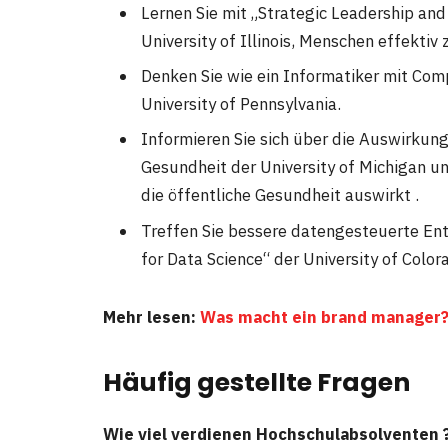
Lernen Sie mit „Strategic Leadership an
University of Illinois, Menschen effektiv 
Denken Sie wie ein Informatiker mit Com
University of Pennsylvania.
Informieren Sie sich über die Auswirkun
Gesundheit der University of Michigan un
die öffentliche Gesundheit auswirkt .
Treffen Sie bessere datengesteuerte Ents
for Data Science“ der University of Color
Mehr lesen:
Was macht ein brand manager?
Häufig gestellte Fragen
Wie viel verdienen Hochschulabsolventen 