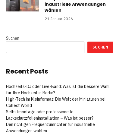
industrielle Anwendungen
wählen
21 Januar 2026
Suchen
SUCHEN
Recent Posts
Hochzeits-DJ oder Live-Band: Was ist die bessere Wahl
für Ihre Hochzeit in Berlin?
High-Tech im Kleinformat: Die Welt der Miniaturen bei
Collect World
Selbstmontage oder professionelle
Lackschutzfolieninstallation – Was ist besser?
Den richtigen Frequenzumrichter für industrielle
Anwendungen wählen