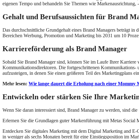
eigenen Tempo und behandeln Sie Themen wie Markenausrichtung, -
Gehalt und Berufsaussichten für Brand M
Das durchschnittliche Grundgehalt eines Brand Managers beträgt in 
Bereichen Werbung, Promotion und Marketing bis 2031 um 10 Prozent 
Karriereförderung als Brand Manager
Sobald Sie Brand Manager sind, können Sie im Laufe Ihrer Karriere
Kommunikationsdirektoren. Die fortgeschrittenen Kommunikations- und
aufzusteigen, in denen Sie einen größeren Teil des Marketingplans 
Mehr lesen:
Wie lange dauert die Erholung nach einer Mommy
Entwickeln oder stärken Sie Ihre Marketi
Wenn Sie daran interessiert sind, Brand Manager zu werden, sind die u
Erlernen Sie die Grundlagen guter Markenführung mit Metas Social M
Entdecken Sie digitales Marketing mit dem Digital Marketing and E
in weniger als sechs Monaten bereit für eine Einstiegsposition im Mar