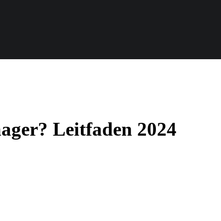
ager? Leitfaden 2024