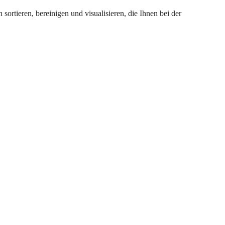
ortieren, bereinigen und visualisieren, die Ihnen bei der