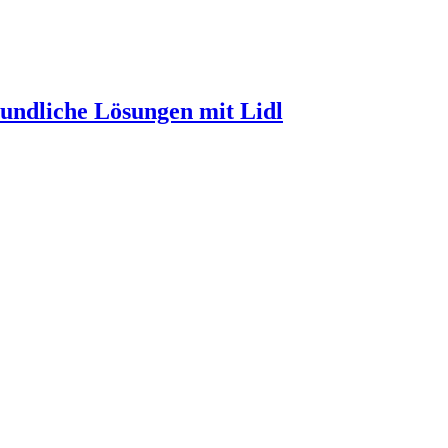
eundliche Lösungen mit Lidl