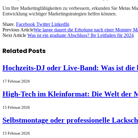
Um Ihre Marketingfähigkeiten zu verbessern, erkunden Sie Metas Market
Entwicklung wichtiger Marketingstrategien helfen können.
Share.
Facebook
Twitter
LinkedIn
Previous Article
Wie lange dauert die Erholung nach einer Mommy M
Next Article
Was ist ein graduate Abschluss? Ihr Leitfaden für 2024
Related
Posts
Hochzeits-DJ oder Live-Band: Was ist die 
17 Februar 2026
High-Tech im Kleinformat: Die Welt der M
15 Februar 2026
Selbstmontage oder professionelle Lackschu
15 Februar 2026