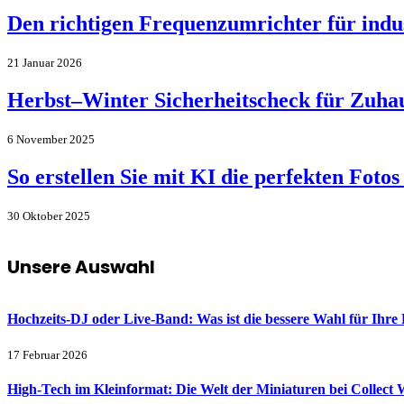
Den richtigen Frequenzumrichter für ind
21 Januar 2026
Herbst–Winter Sicherheitscheck für Zuhau
6 November 2025
So erstellen Sie mit KI die perfekten Fot
30 Oktober 2025
Unsere Auswahl
Hochzeits-DJ oder Live-Band: Was ist die bessere Wahl für Ihre 
17 Februar 2026
High-Tech im Kleinformat: Die Welt der Miniaturen bei Collect 