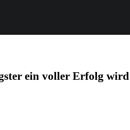
ter ein voller Erfolg wird