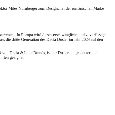
irektor Miles Nurnberger zum Designchef der rumänischen Marke
kurrenten. In Europa wird dieses erschwingliche und zuverlässige
 die dritte Generation des Dacia Duster im Jahr 2024 auf den
 von Dacia & Lada Brands, ist der Duster ein „robuster und
hrten geeignet.