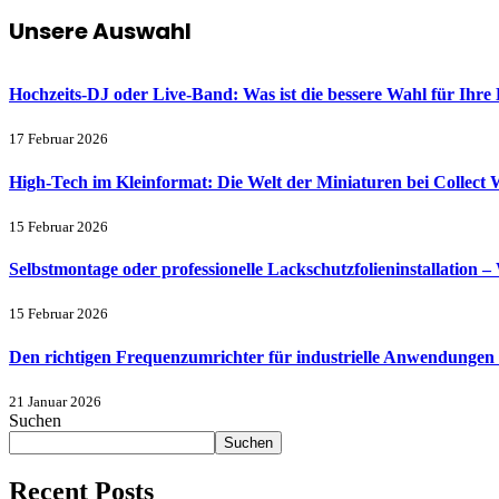
Unsere Auswahl
Hochzeits-DJ oder Live-Band: Was ist die bessere Wahl für Ihre 
17 Februar 2026
High-Tech im Kleinformat: Die Welt der Miniaturen bei Collect 
15 Februar 2026
Selbstmontage oder professionelle Lackschutzfolieninstallation – 
15 Februar 2026
Den richtigen Frequenzumrichter für industrielle Anwendungen
21 Januar 2026
Suchen
Suchen
Recent Posts