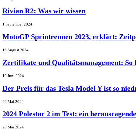
Rivian R2: Was wir wissen
1 September 2024
MotoGP Sprintrennen 2023, erklärt: Zeit
16 August 2024
Zertifikate und Qualitätsmanagement: So 
10 Juni 2024
Der Preis für das Tesla Model Y ist so nied
26 Mai 2024
2024 Polestar 2 im Test: ein herausragend
26 Mai 2024