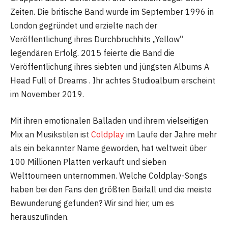
Zeiten. Die britische Band wurde im September 1996 in
London gegründet und erzielte nach der
Veröffentlichung ihres Durchbruchhits „Yellow“
legendären Erfolg. 2015 feierte die Band die
Veröffentlichung ihres siebten und jüngsten Albums A
Head Full of Dreams . Ihr achtes Studioalbum erscheint
im November 2019.
Mit ihren emotionalen Balladen und ihrem vielseitigen
Mix an Musikstilen ist
Coldplay
im Laufe der Jahre mehr
als ein bekannter Name geworden, hat
weltweit über
100 Millionen Platten verkauft und sieben
Welttourneen unternommen. Welche Coldplay-Songs
haben bei den Fans den größten Beifall und die meiste
Bewunderung gefunden? Wir sind hier, um es
herauszufinden.