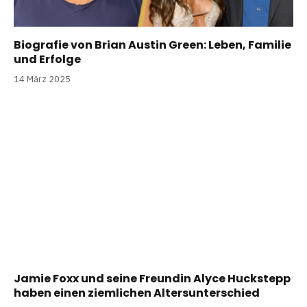
Biografie von Brian Austin Green: Leben, Familie
und Erfolge
14 März 2025
Jamie Foxx und seine Freundin Alyce Huckstepp
haben einen ziemlichen Altersunterschied