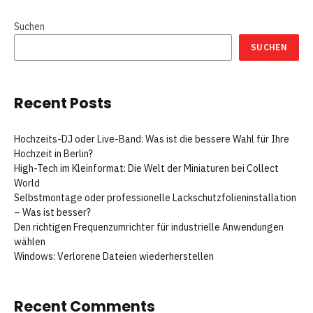
Suchen
SUCHEN
Recent Posts
Hochzeits-DJ oder Live-Band: Was ist die bessere Wahl für Ihre
Hochzeit in Berlin?
High-Tech im Kleinformat: Die Welt der Miniaturen bei Collect
World
Selbstmontage oder professionelle Lackschutzfolieninstallation
– Was ist besser?
Den richtigen Frequenzumrichter für industrielle Anwendungen
wählen
Windows: Verlorene Dateien wiederherstellen
Recent Comments