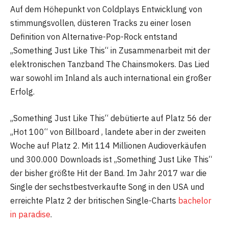
Auf dem Höhepunkt von Coldplays Entwicklung von
stimmungsvollen, düsteren Tracks zu einer losen
Definition von Alternative-Pop-Rock entstand
„Something Just Like This“ in Zusammenarbeit mit der
elektronischen Tanzband The Chainsmokers. Das Lied
war sowohl im Inland als auch international ein großer
Erfolg.
„Something Just Like This“ debütierte auf Platz 56 der
„Hot 100“ von Billboard , landete aber in der zweiten
Woche auf Platz 2. Mit 114 Millionen Audioverkäufen
und 300.000 Downloads ist „Something Just Like This“
der bisher größte Hit der Band. Im Jahr 2017 war die
Single der sechstbestverkaufte Song in den USA und
erreichte Platz 2 der britischen Single-Charts
bachelor
in paradise
.