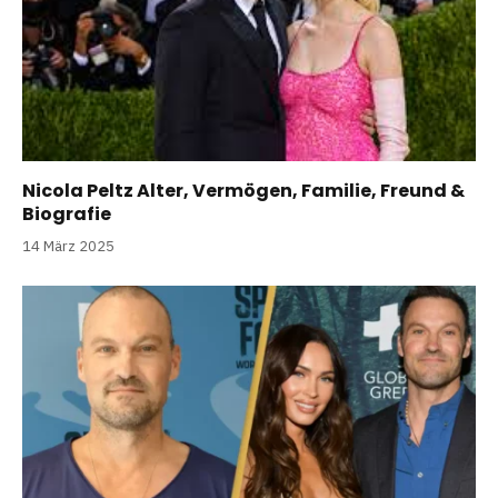
Nicola Peltz Alter, Vermögen, Familie, Freund &
Biografie
14 März 2025