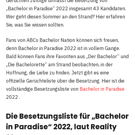
Gerüchten zufolge umfasst die Besetzung von
„Bachelor in Paradise“ 2022 insgesamt 43 Kandidaten.
Wer geht diesen Sommer an den Strand? Hier erfahren
Sie, was Sie wissen sollten.
Fans von ABCs Bachelor Nation können sich freuen,
denn Bachelor in Paradise 2022 ist in vollem Gange.
Bald können Fans ihre Favoriten aus „Der Bachelor“ und
„Die Bachelorette“ am Strand beobachten, in der
Hoffnung, die Liebe zu finden. Jetzt gibt es eine
offizielle Gerüchteliste über die Besetzung. Hier ist die
vollständige Besetzungsliste von
Bachelor in Paradise
2022 .
Die Besetzungsliste für „Bachelor
in Paradise“ 2022, laut Reality