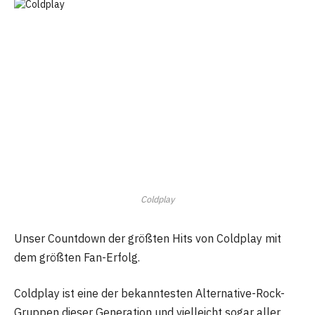
Coldplay
Unser Countdown der größten Hits von Coldplay mit
dem größten Fan-Erfolg.
Coldplay ist eine der bekanntesten Alternative-Rock-
Gruppen dieser Generation und vielleicht sogar aller