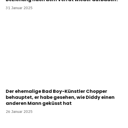
31 Januar 2025
Der ehemalige Bad Boy-Künstler Chopper
behauptet, er habe gesehen, wie Diddy einen
anderen Mann geküsst hat
26 Januar 2025