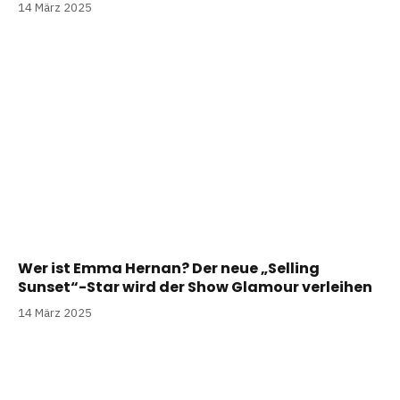
14 März 2025
Wer ist Emma Hernan? Der neue „Selling
Sunset“-Star wird der Show Glamour verleihen
14 März 2025