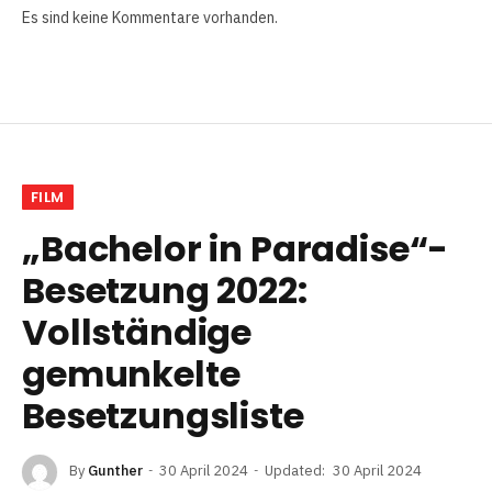
Es sind keine Kommentare vorhanden.
FILM
„Bachelor in Paradise“-
Besetzung 2022:
Vollständige
gemunkelte
Besetzungsliste
By
Gunther
30 April 2024
Updated:
30 April 2024