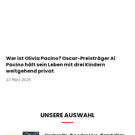
Wer ist Olivia Pacino? Oscar-Preisträger Al
Pacino hält sein Leben mit drei Kindern
weitgehend privat
13 März 2025
UNSERE AUSWAHL