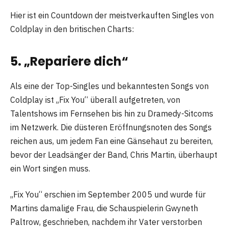
Hier ist ein Countdown der meistverkauften Singles von
Coldplay in den britischen Charts:
5. „Repariere dich“
Als eine der Top-Singles und bekanntesten Songs von
Coldplay ist „Fix You“ überall aufgetreten, von
Talentshows im Fernsehen bis hin zu Dramedy-Sitcoms
im Netzwerk. Die düsteren Eröffnungsnoten des Songs
reichen aus, um jedem Fan eine Gänsehaut zu bereiten,
bevor der Leadsänger der Band, Chris Martin, überhaupt
ein Wort singen muss.
„Fix You“ erschien im September 2005 und wurde für
Martins damalige Frau, die Schauspielerin Gwyneth
Paltrow, geschrieben, nachdem ihr Vater verstorben