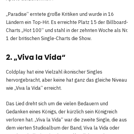
„Paradise“ erntete große Kritiken und wurde in 16
Ländern ein Top-Hit. Es erreichte Platz 15 der Billboard-
Charts „Hot 100“ und stahl in der zehnten Woche als Nr.
1 der britischen Single-Charts die Show.
2. „Viva la Vida“
Coldplay hat eine Vielzahl ikonischer Singles
hervorgebracht, aber keine hat ganz das gleiche Niveau
wie „Viva la Vida“ erreicht.
Das Lied dreht sich um die vielen Bedauern und
Gedanken eines Königs, der kürzlich sein Königreich
verloren hat. „Viva la Vida“ war die zweite Single, die aus
dem vierten Studioalbum der Band, Viva la Vida oder