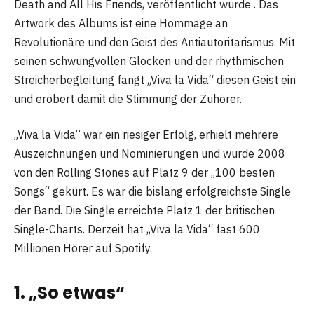
Death and All His Friends, veröffentlicht wurde . Das
Artwork des Albums ist eine Hommage an
Revolutionäre und den Geist des Antiautoritarismus. Mit
seinen schwungvollen Glocken und der rhythmischen
Streicherbegleitung fängt „Viva la Vida“ diesen Geist ein
und erobert damit die Stimmung der Zuhörer.
„Viva la Vida“ war ein riesiger Erfolg, erhielt mehrere
Auszeichnungen und Nominierungen und wurde 2008
von den Rolling Stones auf Platz 9 der „100 besten
Songs“ gekürt. Es war die bislang erfolgreichste Single
der Band. Die Single erreichte Platz 1 der britischen
Single-Charts. Derzeit hat „Viva la Vida“ fast 600
Millionen Hörer auf Spotify.
1. „So etwas“