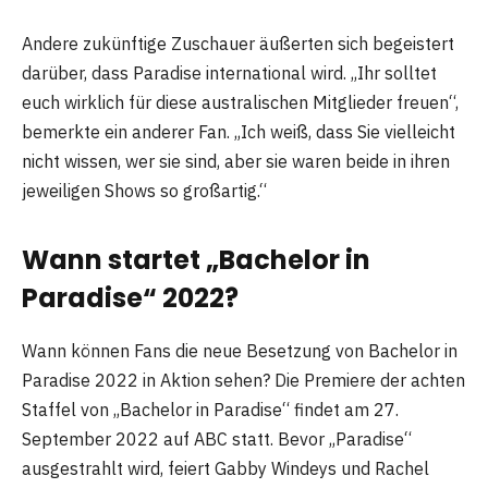
Andere zukünftige Zuschauer äußerten sich begeistert
darüber, dass Paradise international wird. „Ihr solltet
euch wirklich für diese australischen Mitglieder freuen“,
bemerkte ein anderer Fan. „Ich weiß, dass Sie vielleicht
nicht wissen, wer sie sind, aber sie waren beide in ihren
jeweiligen Shows so großartig.“
Wann startet „Bachelor in
Paradise“ 2022?
Wann können Fans die neue Besetzung von Bachelor in
Paradise 2022 in Aktion sehen? Die Premiere der achten
Staffel von „Bachelor in Paradise“ findet am 27.
September 2022 auf ABC statt. Bevor „Paradise“
ausgestrahlt wird, feiert Gabby Windeys und Rachel