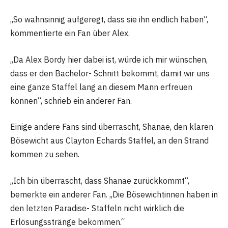
„So wahnsinnig aufgeregt, dass sie ihn endlich haben“,
kommentierte ein Fan über Alex.
„Da Alex Bordy hier dabei ist, würde ich mir wünschen,
dass er den Bachelor- Schnitt bekommt, damit wir uns
eine ganze Staffel lang an diesem Mann erfreuen
können“, schrieb ein anderer Fan.
Einige andere Fans sind überrascht, Shanae, den klaren
Bösewicht aus Clayton Echards Staffel, an den Strand
kommen zu sehen.
„Ich bin überrascht, dass Shanae zurückkommt“,
bemerkte ein anderer Fan. „Die Bösewichtinnen haben in
den letzten Paradise- Staffeln nicht wirklich die
Erlösungsstränge bekommen.“