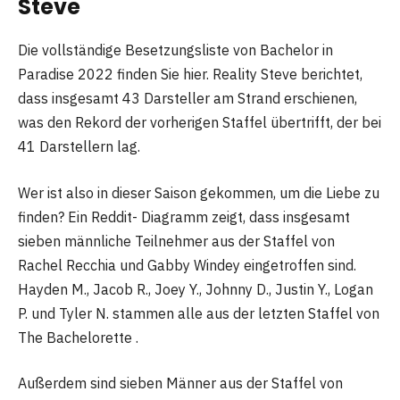
Steve
Die vollständige Besetzungsliste von Bachelor in
Paradise 2022 finden Sie hier. Reality Steve berichtet,
dass insgesamt 43 Darsteller am Strand erschienen,
was den Rekord der vorherigen Staffel übertrifft, der bei
41 Darstellern lag.
Wer ist also in dieser Saison gekommen, um die Liebe zu
finden? Ein Reddit- Diagramm zeigt, dass insgesamt
sieben männliche Teilnehmer aus der Staffel von
Rachel Recchia und Gabby Windey eingetroffen sind.
Hayden M., Jacob R., Joey Y., Johnny D., Justin Y., Logan
P. und Tyler N. stammen alle aus der letzten Staffel von
The Bachelorette .
Außerdem sind sieben Männer aus der Staffel von