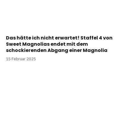
Das hätte ich nicht erwartet! Staffel 4 von
Sweet Magnolias endet mit dem
schockierenden Abgang einer Magnolia
15 Februar 2025