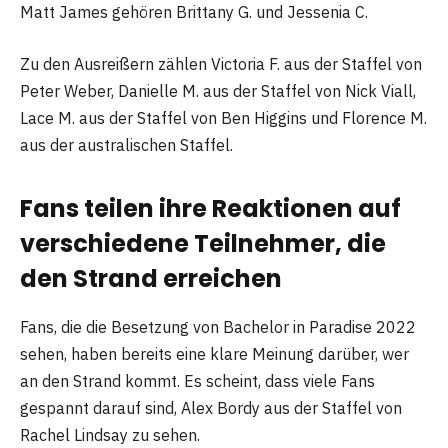
Matt James gehören Brittany G. und Jessenia C.
Zu den Ausreißern zählen Victoria F. aus der Staffel von
Peter Weber, Danielle M. aus der Staffel von Nick Viall,
Lace M. aus der Staffel von Ben Higgins und Florence M.
aus der australischen Staffel.
Fans teilen ihre Reaktionen auf
verschiedene Teilnehmer, die
den Strand erreichen
Fans, die die Besetzung von Bachelor in Paradise 2022
sehen, haben bereits eine klare Meinung darüber, wer
an den Strand kommt. Es scheint, dass viele Fans
gespannt darauf sind, Alex Bordy aus der Staffel von
Rachel Lindsay zu sehen.