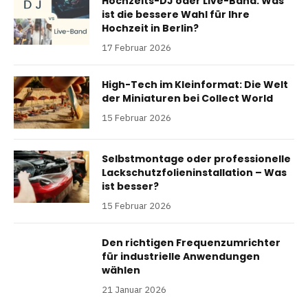
Hochzeits-DJ oder Live-Band: Was
ist die bessere Wahl für Ihre
Hochzeit in Berlin?
17 Februar 2026
High-Tech im Kleinformat: Die Welt
der Miniaturen bei Collect World
15 Februar 2026
Selbstmontage oder professionelle
Lackschutzfolieninstallation – Was
ist besser?
15 Februar 2026
Den richtigen Frequenzumrichter
für industrielle Anwendungen
wählen
21 Januar 2026