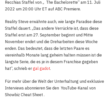
Recchias Staffel von „ The Bachelorette“ am 11. Juli
2022 um 20:00 Uhr ET auf ABC Premiere.
Reality Steve erwähnte auch, wie lange Paradise diese
Staffel dauert. „Das andere Verrückte ist, dass diese
Staffel erst am 27. September beginnt und Mitte
November endet und die Dreharbeiten diese Woche
enden. Das bedeutet, dass die letzten Paare es
viereinhalb Monate lang geheim halten müssen ist die
längste Serie, die es je in diesem Franchise gegeben
hat“, schrieb er
gal gadot
.
Für mehr über die Welt der Unterhaltung und exklusive
Interviews abonnieren Sie den YouTube-Kanal von
Showbiz Cheat Sheet .