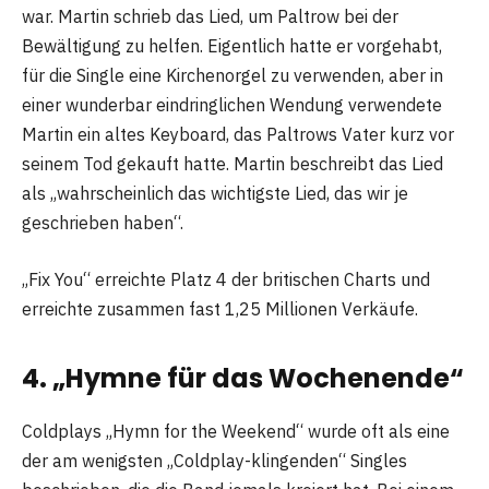
war. Martin schrieb das Lied, um Paltrow bei der
Bewältigung zu helfen. Eigentlich hatte er vorgehabt,
für die Single eine Kirchenorgel zu verwenden, aber in
einer wunderbar eindringlichen Wendung verwendete
Martin ein altes Keyboard, das Paltrows Vater kurz vor
seinem Tod gekauft hatte. Martin beschreibt das Lied
als „wahrscheinlich das wichtigste Lied, das wir je
geschrieben haben“.
„Fix You“ erreichte Platz 4 der britischen Charts und
erreichte zusammen fast 1,25 Millionen Verkäufe.
4. „Hymne für das Wochenende“
Coldplays „Hymn for the Weekend“ wurde oft als eine
der am wenigsten „Coldplay-klingenden“ Singles