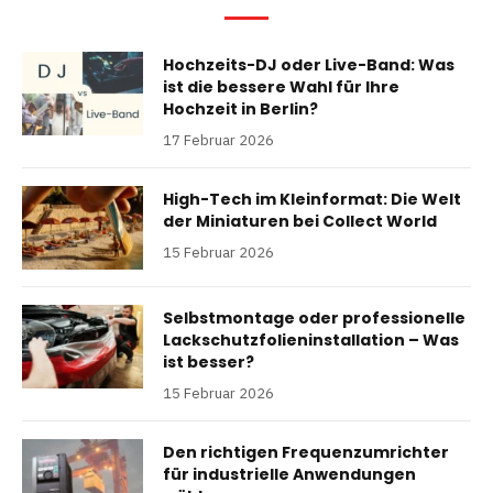
Hochzeits-DJ oder Live-Band: Was
ist die bessere Wahl für Ihre
Hochzeit in Berlin?
17 Februar 2026
High-Tech im Kleinformat: Die Welt
der Miniaturen bei Collect World
15 Februar 2026
Selbstmontage oder professionelle
Lackschutzfolieninstallation – Was
ist besser?
15 Februar 2026
Den richtigen Frequenzumrichter
für industrielle Anwendungen