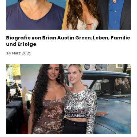
Biografie von Brian Austin Green: Leben, Familie
und Erfolge
14 März 2025