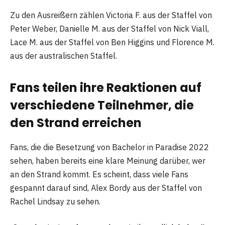
Zu den Ausreißern zählen Victoria F. aus der Staffel von
Peter Weber, Danielle M. aus der Staffel von Nick Viall,
Lace M. aus der Staffel von Ben Higgins und Florence M.
aus der australischen Staffel.
Fans teilen ihre Reaktionen auf
verschiedene Teilnehmer, die
den Strand erreichen
Fans, die die Besetzung von Bachelor in Paradise 2022
sehen, haben bereits eine klare Meinung darüber, wer
an den Strand kommt. Es scheint, dass viele Fans
gespannt darauf sind, Alex Bordy aus der Staffel von
Rachel Lindsay zu sehen.