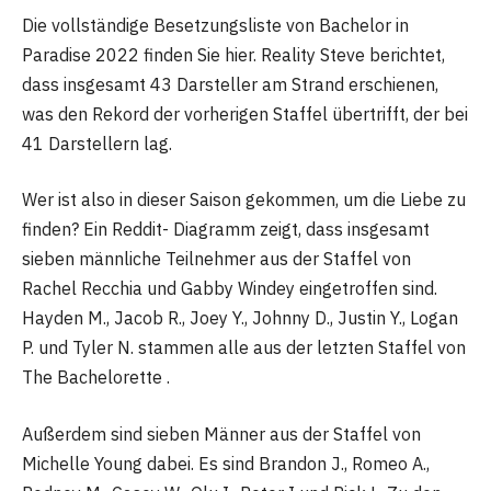
Die vollständige Besetzungsliste von Bachelor in
Paradise 2022 finden Sie hier. Reality Steve berichtet,
dass insgesamt 43 Darsteller am Strand erschienen,
was den Rekord der vorherigen Staffel übertrifft, der bei
41 Darstellern lag.
Wer ist also in dieser Saison gekommen, um die Liebe zu
finden? Ein Reddit- Diagramm zeigt, dass insgesamt
sieben männliche Teilnehmer aus der Staffel von
Rachel Recchia und Gabby Windey eingetroffen sind.
Hayden M., Jacob R., Joey Y., Johnny D., Justin Y., Logan
P. und Tyler N. stammen alle aus der letzten Staffel von
The Bachelorette .
Außerdem sind sieben Männer aus der Staffel von
Michelle Young dabei. Es sind Brandon J., Romeo A.,