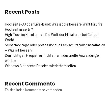
Recent Posts
Hochzeits-DJ oder Live-Band: Was ist die bessere Wahl für Ihre
Hochzeit in Berlin?
High-Tech im Kleinformat: Die Welt der Miniaturen bei Collect
World
Selbstmontage oder professionelle Lackschutzfolieninstallation
– Was ist besser?
Den richtigen Frequenzumrichter für industrielle Anwendungen
wählen
Windows: Verlorene Dateien wiederherstellen
Recent Comments
Es sind keine Kommentare vorhanden.