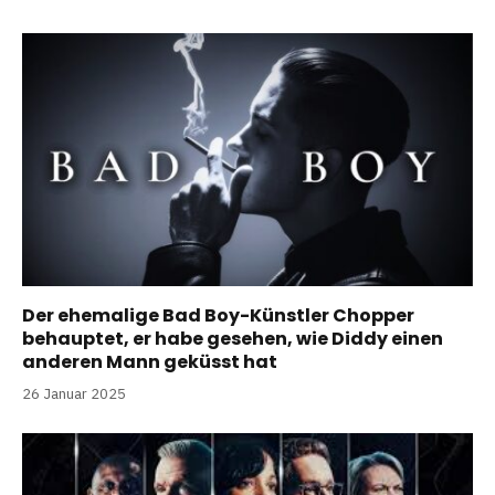
Der ehemalige Bad Boy-Künstler Chopper
behauptet, er habe gesehen, wie Diddy einen
anderen Mann geküsst hat
26 Januar 2025