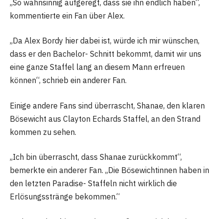
„So wahnsinnig aufgeregt, dass sie ihn endlich haben“,
kommentierte ein Fan über Alex.
„Da Alex Bordy hier dabei ist, würde ich mir wünschen,
dass er den Bachelor- Schnitt bekommt, damit wir uns
eine ganze Staffel lang an diesem Mann erfreuen
können“, schrieb ein anderer Fan.
Einige andere Fans sind überrascht, Shanae, den klaren
Bösewicht aus Clayton Echards Staffel, an den Strand
kommen zu sehen.
„Ich bin überrascht, dass Shanae zurückkommt“,
bemerkte ein anderer Fan. „Die Bösewichtinnen haben in
den letzten Paradise- Staffeln nicht wirklich die
Erlösungsstränge bekommen.“