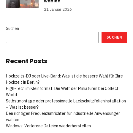
wählen
21 Januar 2026
Suchen
SUCHEN
Recent Posts
Hochzeits-DJ oder Live-Band: Was ist die bessere Wahl für Ihre
Hochzeit in Berlin?
High-Tech im Kleinformat: Die Welt der Miniaturen bei Collect
World
Selbstmontage oder professionelle Lackschutzfolieninstallation
– Was ist besser?
Den richtigen Frequenzumrichter für industrielle Anwendungen
wählen
Windows: Verlorene Dateien wiederherstellen