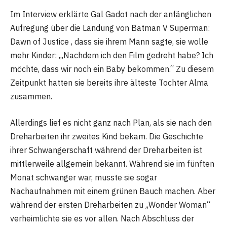
Im Interview erklärte Gal Gadot nach der anfänglichen
Aufregung über die Landung von Batman V Superman:
Dawn of Justice , dass sie ihrem Mann sagte, sie wolle
mehr Kinder: „‚Nachdem ich den Film gedreht habe? Ich
möchte, dass wir noch ein Baby bekommen.“ Zu diesem
Zeitpunkt hatten sie bereits ihre älteste Tochter Alma
zusammen.
Allerdings lief es nicht ganz nach Plan, als sie nach den
Dreharbeiten ihr zweites Kind bekam. Die Geschichte
ihrer Schwangerschaft während der Dreharbeiten ist
mittlerweile allgemein bekannt. Während sie im fünften
Monat schwanger war, musste sie sogar
Nachaufnahmen mit einem grünen Bauch machen. Aber
während der ersten Dreharbeiten zu „Wonder Woman“
verheimlichte sie es vor allen. Nach Abschluss der