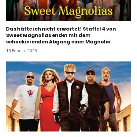
Das hätte ich nicht erwartet! Staffel 4 von
Sweet Magnolias endet mit dem
schockierenden Abgang einer Magnolia
15 Februar 2025