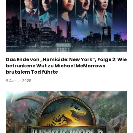
Das Ende von „Homicide: New York“, Folge 2: Wie
betrunkene Wut zu Michael McMorrows
brutalem Tod führte
9 Januar 2025