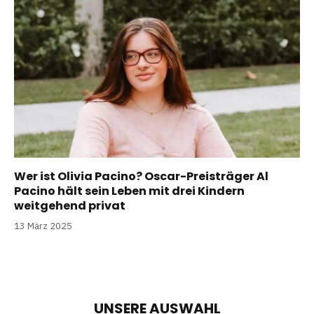
Wer ist Olivia Pacino? Oscar-Preisträger Al
Pacino hält sein Leben mit drei Kindern
weitgehend privat
13 März 2025
UNSERE AUSWAHL