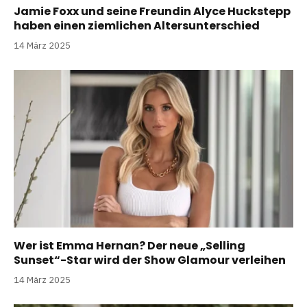
Jamie Foxx und seine Freundin Alyce Huckstepp
haben einen ziemlichen Altersunterschied
14 März 2025
Wer ist Emma Hernan? Der neue „Selling
Sunset“-Star wird der Show Glamour verleihen
14 März 2025