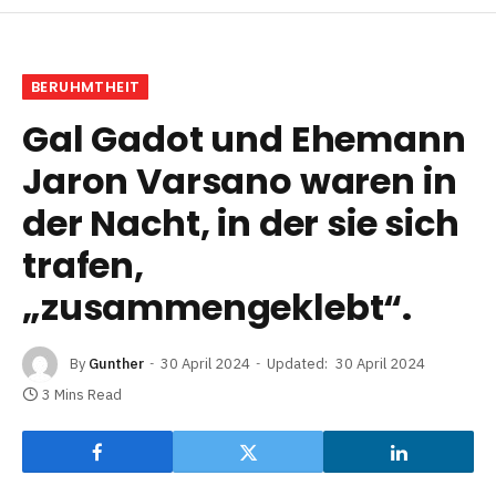
BERUHMTHEIT
Gal Gadot und Ehemann
Jaron Varsano waren in
der Nacht, in der sie sich
trafen,
„zusammengeklebt“.
By
Gunther
30 April 2024
Updated:
30 April 2024
3 Mins Read