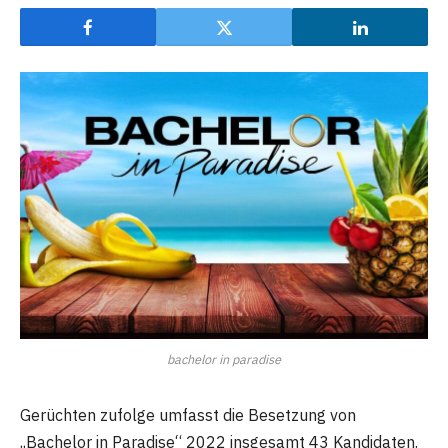
bachelor in paradise
Gerüchten zufolge umfasst die Besetzung von
„Bachelor in Paradise“ 2022 insgesamt 43 Kandidaten.