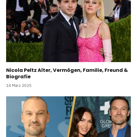
Nicola Peltz Alter, Vermögen, Familie, Freund &
Biografie
14 März 2025