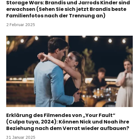
Storage Wars: Brandis und Jarrods Kinder sind
erwachsen (Sehen Sie sich jetzt Brandis beste
Familienfotos nach der Trennung an)
2 Februar 2025
Erklärung des Filmendes von „Your Fault“
(Culpa tuya, 2024): Können Nick und Noah ihre
Beziehung nach dem Verrat wieder aufbauen?
31 Januar 2025