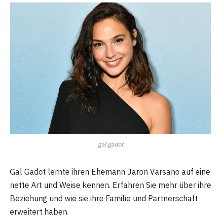
gal gadot
Gal Gadot lernte ihren Ehemann Jaron Varsano auf eine
nette Art und Weise kennen. Erfahren Sie mehr über ihre
Beziehung und wie sie ihre Familie und Partnerschaft
erweitert haben.