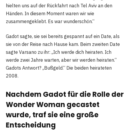
hielten uns auf der Rückfahrt nach Tel Aviv an den
Händen. In diesem Moment waren wir wie
zusammengeklebt. Es war wunderschön.“
Gadot sagte, sie sei bereits gespannt auf ein Date, als
sie von der Reise nach Hause kam. Beim zweiten Date
sagte Varsano zu ihr: „Ich werde dich heiraten. Ich
werde zwei Jahre warten, aber wir werden heiraten.“
Gadots Antwort? „Bußgeld.“ Die beiden heirateten
2008.
Nachdem Gadot für die Rolle der
Wonder Woman gecastet
wurde, traf sie eine große
Entscheidung