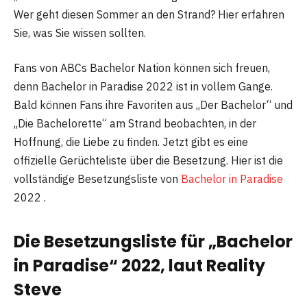
Wer geht diesen Sommer an den Strand? Hier erfahren
Sie, was Sie wissen sollten.
Fans von ABCs Bachelor Nation können sich freuen,
denn Bachelor in Paradise 2022 ist in vollem Gange.
Bald können Fans ihre Favoriten aus „Der Bachelor“ und
„Die Bachelorette“ am Strand beobachten, in der
Hoffnung, die Liebe zu finden. Jetzt gibt es eine
offizielle Gerüchteliste über die Besetzung. Hier ist die
vollständige Besetzungsliste von
Bachelor in Paradise
2022 .
Die Besetzungsliste für „Bachelor
in Paradise“ 2022, laut Reality
Steve