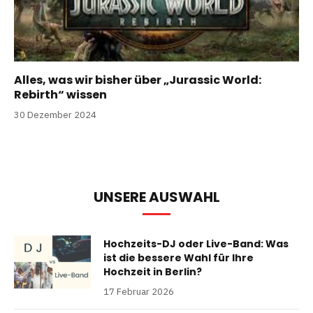
Alles, was wir bisher über „Jurassic World:
Rebirth“ wissen
30 Dezember 2024
UNSERE AUSWAHL
Hochzeits-DJ oder Live-Band: Was
ist die bessere Wahl für Ihre
Hochzeit in Berlin?
17 Februar 2026