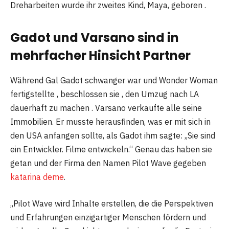
Dreharbeiten wurde ihr zweites Kind, Maya, geboren .
Gadot und Varsano sind in
mehrfacher Hinsicht Partner
Während Gal Gadot schwanger war und Wonder Woman
fertigstellte , beschlossen sie , den Umzug nach LA
dauerhaft zu machen . Varsano verkaufte alle seine
Immobilien. Er musste herausfinden, was er mit sich in
den USA anfangen sollte, als Gadot ihm sagte: „Sie sind
ein Entwickler. Filme entwickeln.“ Genau das haben sie
getan und der Firma den Namen Pilot Wave gegeben
katarina deme
.
„Pilot Wave wird Inhalte erstellen, die die Perspektiven
und Erfahrungen einzigartiger Menschen fördern und