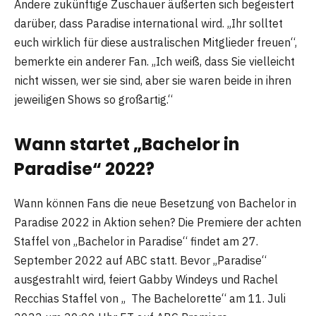
Andere zukünftige Zuschauer äußerten sich begeistert
darüber, dass Paradise international wird. „Ihr solltet
euch wirklich für diese australischen Mitglieder freuen“,
bemerkte ein anderer Fan. „Ich weiß, dass Sie vielleicht
nicht wissen, wer sie sind, aber sie waren beide in ihren
jeweiligen Shows so großartig.“
Wann startet „Bachelor in
Paradise“ 2022?
Wann können Fans die neue Besetzung von Bachelor in
Paradise 2022 in Aktion sehen? Die Premiere der achten
Staffel von „Bachelor in Paradise“ findet am 27.
September 2022 auf ABC statt. Bevor „Paradise“
ausgestrahlt wird, feiert Gabby Windeys und Rachel
Recchias Staffel von „ The Bachelorette“ am 11. Juli