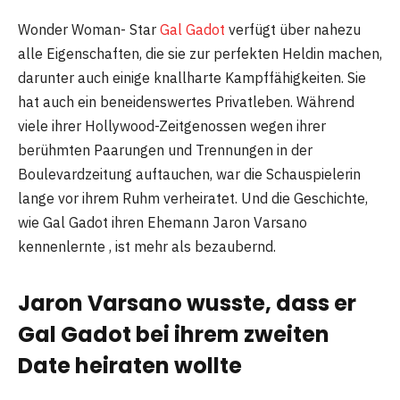
Wonder Woman- Star
Gal Gadot
verfügt über nahezu
alle Eigenschaften, die sie zur perfekten Heldin machen,
darunter auch einige knallharte Kampffähigkeiten. Sie
hat auch ein beneidenswertes Privatleben. Während
viele ihrer Hollywood-Zeitgenossen wegen ihrer
berühmten Paarungen und Trennungen in der
Boulevardzeitung auftauchen, war die Schauspielerin
lange vor ihrem Ruhm verheiratet. Und die Geschichte,
wie Gal Gadot ihren Ehemann Jaron Varsano
kennenlernte , ist mehr als bezaubernd.
Jaron Varsano wusste, dass er
Gal Gadot bei ihrem zweiten
Date heiraten wollte