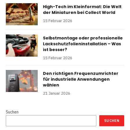
High-Tech im Kleinformat: Die Welt
der Miniaturen bei Collect World
15 Februar 2026
Selbstmontage oder professionelle
Lackschutzfolieninstallation – Was
ist besser?
15 Februar 2026
Den richtigen Frequenzumrichter
für industrielle Anwendungen
wählen
21 Januar 2026
Suchen
SUCHEN