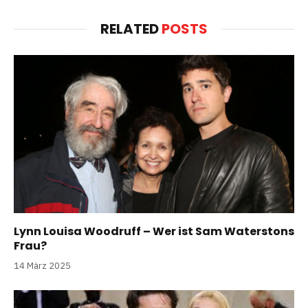
RELATED
POSTS
Lynn Louisa Woodruff – Wer ist Sam Waterstons
Frau?
14 März 2025