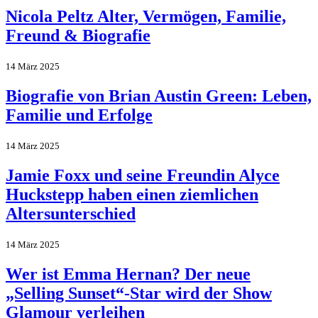
Nicola Peltz Alter, Vermögen, Familie,
Freund & Biografie
14 März 2025
Biografie von Brian Austin Green: Leben,
Familie und Erfolge
14 März 2025
Jamie Foxx und seine Freundin Alyce
Huckstepp haben einen ziemlichen
Altersunterschied
14 März 2025
Wer ist Emma Hernan? Der neue
„Selling Sunset“-Star wird der Show
Glamour verleihen