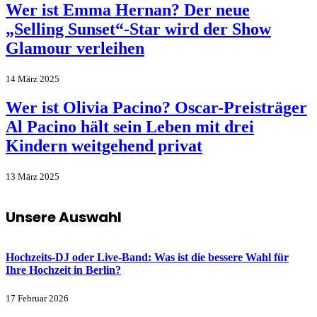
Wer ist Emma Hernan? Der neue
„Selling Sunset“-Star wird der Show
Glamour verleihen
14 März 2025
Wer ist Olivia Pacino? Oscar-Preisträger
Al Pacino hält sein Leben mit drei
Kindern weitgehend privat
13 März 2025
Unsere Auswahl
Hochzeits-DJ oder Live-Band: Was ist die bessere Wahl für
Ihre Hochzeit in Berlin?
17 Februar 2026