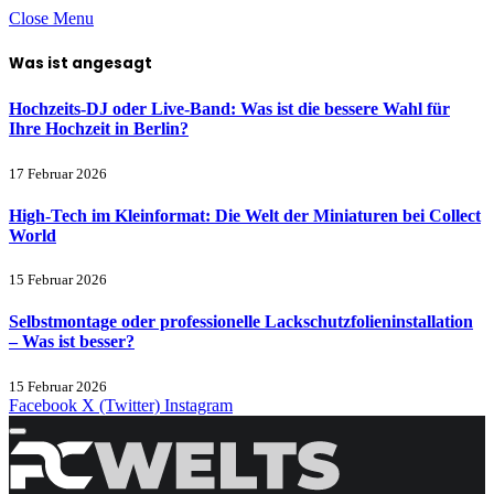
Close Menu
Was ist angesagt
Hochzeits-DJ oder Live-Band: Was ist die bessere Wahl für
Ihre Hochzeit in Berlin?
17 Februar 2026
High-Tech im Kleinformat: Die Welt der Miniaturen bei Collect
World
15 Februar 2026
Selbstmontage oder professionelle Lackschutzfolieninstallation
– Was ist besser?
15 Februar 2026
Facebook
X (Twitter)
Instagram