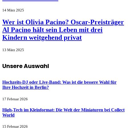
14 März 2025
Wer ist Olivia Pacino? Oscar-Preisträger
Al Pacino hält sein Leben mit drei
Kindern weitgehend privat
13 März 2025
Unsere Auswahl
Hochzeits-DJ oder Live-Band: Was ist die bessere Wahl für
Ihre Hochzeit in Berlin?
17 Februar 2026
High-Tech im Kleinformat: Die Welt der Miniaturen bei Collect
World
15 Februar 2026