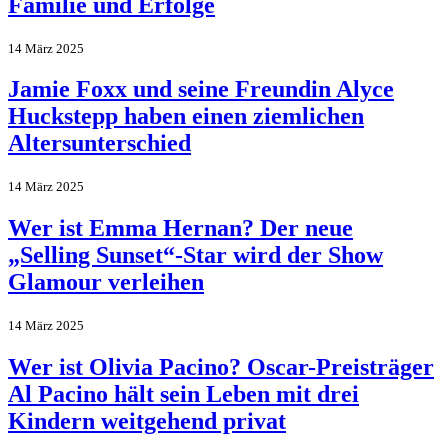
Familie und Erfolge
14 März 2025
Jamie Foxx und seine Freundin Alyce
Huckstepp haben einen ziemlichen
Altersunterschied
14 März 2025
Wer ist Emma Hernan? Der neue
„Selling Sunset“-Star wird der Show
Glamour verleihen
14 März 2025
Wer ist Olivia Pacino? Oscar-Preisträger
Al Pacino hält sein Leben mit drei
Kindern weitgehend privat