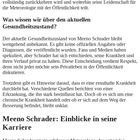
vollständig zurückkehren wird und weiterhin seine Leidenschaft für
die Meteorologie mit der Öffentlichkeit teilt.
Was wissen wir über den aktuellen
Gesundheitszustand?
Der aktuelle Gesundheitszustand von Meeno Schrader bleibt
weitgehend unbekannt. Es gibt keine offiziellen Angaben oder
Diagnosen, die veröffentlicht wurden. Fans und Medien haben
spekuliert, aber Schrader hat sich entschieden, seine Krankheit und
ihren Verlauf privat zu halten. Diese Entscheidung verdient Respekt,
denn nicht jeder möchte sein Privatleben in der Öffentlichkeit
diskutieren.
Trotzdem gibt es Hinweise darauf, dass er eine ernsthafte Krankheit
durchlebt hat. Verschiedene Quellen berichten von einer
Erkrankung, die ihn stark beeinflusst hat. Doch ob es sich um eine
chronische Krankheit handelt oder ob er sich auf dem Weg der
Besserung befindet, bleibt unklar.
Meeno Schrader: Einblicke in seine
Karriere