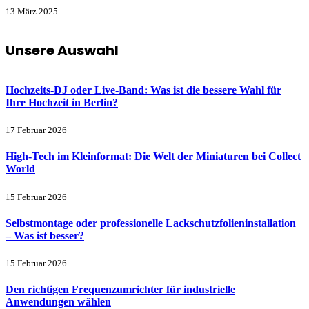
13 März 2025
Unsere Auswahl
Hochzeits-DJ oder Live-Band: Was ist die bessere Wahl für
Ihre Hochzeit in Berlin?
17 Februar 2026
High-Tech im Kleinformat: Die Welt der Miniaturen bei Collect
World
15 Februar 2026
Selbstmontage oder professionelle Lackschutzfolieninstallation
– Was ist besser?
15 Februar 2026
Den richtigen Frequenzumrichter für industrielle
Anwendungen wählen