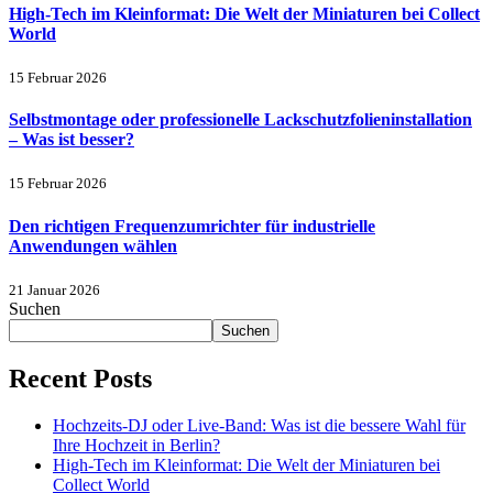
High-Tech im Kleinformat: Die Welt der Miniaturen bei Collect
World
15 Februar 2026
Selbstmontage oder professionelle Lackschutzfolieninstallation
– Was ist besser?
15 Februar 2026
Den richtigen Frequenzumrichter für industrielle
Anwendungen wählen
21 Januar 2026
Suchen
Suchen
Recent Posts
Hochzeits-DJ oder Live-Band: Was ist die bessere Wahl für
Ihre Hochzeit in Berlin?
High-Tech im Kleinformat: Die Welt der Miniaturen bei
Collect World