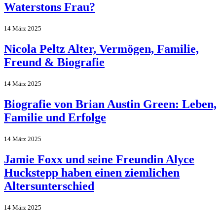
Waterstons Frau?
14 März 2025
Nicola Peltz Alter, Vermögen, Familie,
Freund & Biografie
14 März 2025
Biografie von Brian Austin Green: Leben,
Familie und Erfolge
14 März 2025
Jamie Foxx und seine Freundin Alyce
Huckstepp haben einen ziemlichen
Altersunterschied
14 März 2025