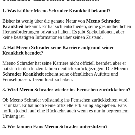
1. Was ist über Meeno Schrader Krankheit bekannt?
Bisher ist wenig über die genaue Natur von
Meeno Schrader
Krankheit
bekannt. Er hat sich entschieden, seine gesundheitlichen
Herausforderungen privat zu halten. Es gibt Spekulationen, aber
keine bestätigten Informationen über seinen Zustand.
2. Hat Meeno Schrader seine Karriere aufgrund seiner
Krankheit beendet?
Meeno Schrader hat seine Karriere nicht offiziell beendet, aber er
hat sich in den letzten Jahren deutlich zurückgezogen. Die
Meeno
Schrader Krankheit
scheint seine öffentlichen Auftritte und
Fernsehpräsenz beeinflusst zu haben.
3. Wird Meeno Schrader wieder ins Fernsehen zurückkehren?
Ob Meeno Schrader vollständig ins Fernsehen zurückkehren wird,
ist unklar. Er hat noch keine offizielle Erklärung abgegeben. Fans
hoffen jedoch auf eine Rückkehr, auch wenn es nur in begrenztem
Umfang ist.
4. Wie können Fans Meeno Schrader unterstützen?