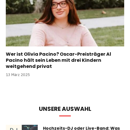
Wer ist Olivia Pacino? Oscar-Preisträger Al
Pacino hält sein Leben mit drei Kindern
weitgehend privat
13 März 2025
UNSERE AUSWAHL
Hochzeits-DJ oder Live-Band: Was