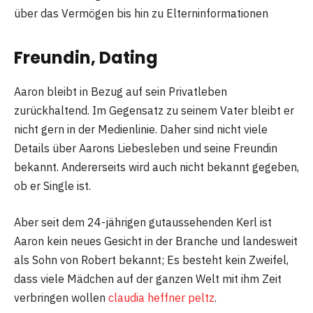
über das Vermögen bis hin zu Elterninformationen
Freundin, Dating
Aaron bleibt in Bezug auf sein Privatleben
zurückhaltend. Im Gegensatz zu seinem Vater bleibt er
nicht gern in der Medienlinie. Daher sind nicht viele
Details über Aarons Liebesleben und seine Freundin
bekannt. Andererseits wird auch nicht bekannt gegeben,
ob er Single ist.
Aber seit dem 24-jährigen gutaussehenden Kerl ist
Aaron kein neues Gesicht in der Branche und landesweit
als Sohn von Robert bekannt; Es besteht kein Zweifel,
dass viele Mädchen auf der ganzen Welt mit ihm Zeit
verbringen wollen
claudia heffner peltz
.