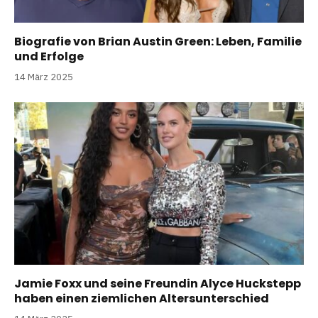
Biografie von Brian Austin Green: Leben, Familie
und Erfolge
14 März 2025
Jamie Foxx und seine Freundin Alyce Huckstepp
haben einen ziemlichen Altersunterschied