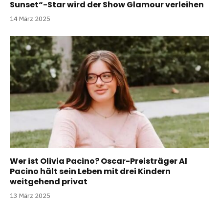
Sunset“-Star wird der Show Glamour verleihen
14 März 2025
Wer ist Olivia Pacino? Oscar-Preisträger Al
Pacino hält sein Leben mit drei Kindern
weitgehend privat
13 März 2025