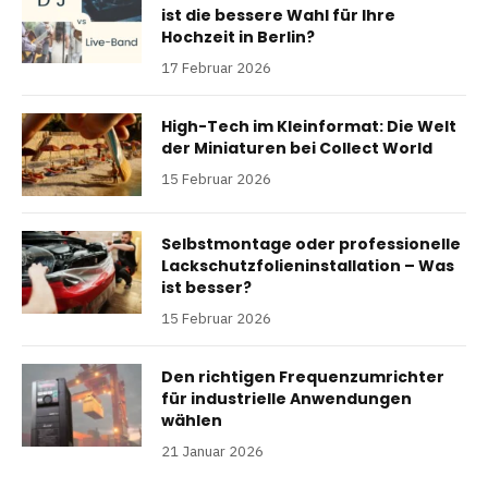
ist die bessere Wahl für Ihre
Hochzeit in Berlin?
17 Februar 2026
High-Tech im Kleinformat: Die Welt
der Miniaturen bei Collect World
15 Februar 2026
Selbstmontage oder professionelle
Lackschutzfolieninstallation – Was
ist besser?
15 Februar 2026
Den richtigen Frequenzumrichter
für industrielle Anwendungen
wählen
21 Januar 2026