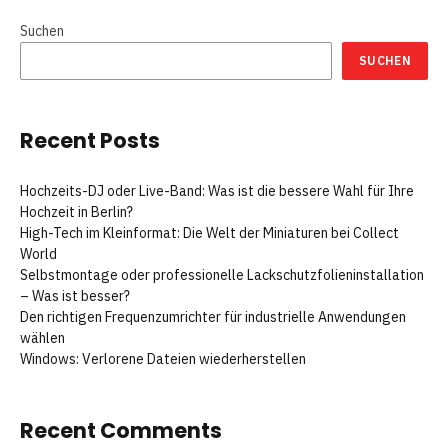
Suchen
SUCHEN
Recent Posts
Hochzeits-DJ oder Live-Band: Was ist die bessere Wahl für Ihre
Hochzeit in Berlin?
High-Tech im Kleinformat: Die Welt der Miniaturen bei Collect
World
Selbstmontage oder professionelle Lackschutzfolieninstallation
– Was ist besser?
Den richtigen Frequenzumrichter für industrielle Anwendungen
wählen
Windows: Verlorene Dateien wiederherstellen
Recent Comments