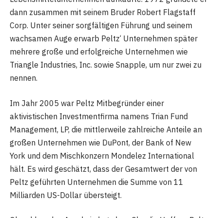
dann zusammen mit seinem Bruder Robert Flagstaff
Corp. Unter seiner sorgfältigen Führung und seinem
wachsamen Auge erwarb Peltz‘ Unternehmen später
mehrere große und erfolgreiche Unternehmen wie
Triangle Industries, Inc. sowie Snapple, um nur zwei zu
nennen.
Im Jahr 2005 war Peltz Mitbegründer einer
aktivistischen Investmentfirma namens Trian Fund
Management, LP, die mittlerweile zahlreiche Anteile an
großen Unternehmen wie DuPont, der Bank of New
York und dem Mischkonzern Mondelez International
hält. Es wird geschätzt, dass der Gesamtwert der von
Peltz geführten Unternehmen die Summe von 11
Milliarden US-Dollar übersteigt.