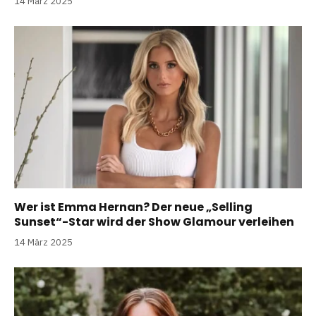
14 März 2025
Wer ist Emma Hernan? Der neue „Selling
Sunset“-Star wird der Show Glamour verleihen
14 März 2025