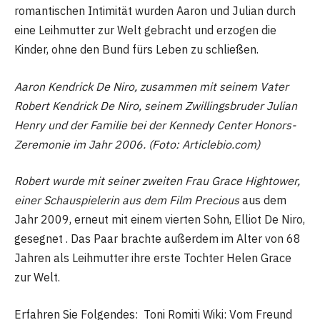
romantischen Intimität wurden Aaron und Julian durch
eine Leihmutter zur Welt gebracht und erzogen die
Kinder, ohne den Bund fürs Leben zu schließen.
Aaron Kendrick De Niro, zusammen mit seinem Vater
Robert Kendrick De Niro, seinem Zwillingsbruder Julian
Henry und der Familie bei der Kennedy Center Honors-
Zeremonie im Jahr 2006. (Foto: Articlebio.com)
Robert wurde mit seiner zweiten Frau Grace Hightower,
einer Schauspielerin aus dem Film Precious
aus dem
Jahr 2009, erneut mit einem vierten Sohn, Elliot De Niro,
gesegnet . Das Paar brachte außerdem im Alter von 68
Jahren als Leihmutter ihre erste Tochter Helen Grace
zur Welt.
Erfahren Sie Folgendes: Toni Romiti Wiki: Vom Freund