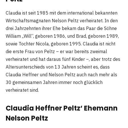
Claudia ist seit 1985 mit dem international bekannten
Wirtschaftsmagnaten Nelson Peltz verheiratet. In den
drei Jahrzehnten ihrer Ehe bekam das Paar die Söhne
William „Will“, geboren 1986, und Brad, geboren 1989,
sowie Tochter Nicola, geboren 1995. Claudia ist nicht
die erste Frau von Peltz – er war bereits zweimal
verheiratet und hat daraus fünf Kinder –, aber trotz des
Altersunterschieds von 13 Jahren scheint es, dass
Claudia Heffner und Nelson Peltz auch nach mehr als
30 gemeinsamen Jahren immer noch glücklich
verheiratet sind.
Claudia Heffner Peltz‘ Ehemann
Nelson Peltz