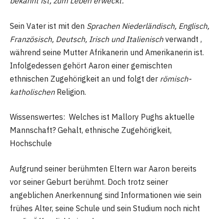
bekannt ist, zum Leben erweckt.
Sein Vater ist mit den
Sprachen Niederländisch, Englisch,
Französisch, Deutsch, Irisch und Italienisch
verwandt ,
während seine Mutter Afrikanerin und Amerikanerin ist.
Infolgedessen gehört Aaron einer gemischten
ethnischen Zugehörigkeit an und folgt der
römisch-
katholischen
Religion.
Wissenswertes: Welches ist Mallory Pughs aktuelle
Mannschaft? Gehalt, ethnische Zugehörigkeit,
Hochschule
Aufgrund seiner berühmten Eltern war Aaron bereits
vor seiner Geburt berühmt. Doch trotz seiner
angeblichen Anerkennung sind Informationen wie sein
frühes Alter, seine Schule und sein Studium noch nicht