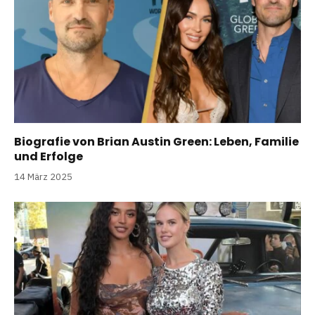
Biografie von Brian Austin Green: Leben, Familie
und Erfolge
14 März 2025