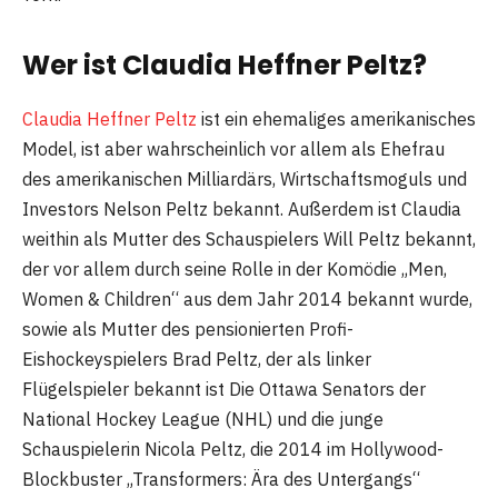
Wer ist Claudia Heffner Peltz?
Claudia Heffner Peltz
ist ein ehemaliges amerikanisches
Model, ist aber wahrscheinlich vor allem als Ehefrau
des amerikanischen Milliardärs, Wirtschaftsmoguls und
Investors Nelson Peltz bekannt. Außerdem ist Claudia
weithin als Mutter des Schauspielers Will Peltz bekannt,
der vor allem durch seine Rolle in der Komödie „Men,
Women & Children“ aus dem Jahr 2014 bekannt wurde,
sowie als Mutter des pensionierten Profi-
Eishockeyspielers Brad Peltz, der als linker
Flügelspieler bekannt ist Die Ottawa Senators der
National Hockey League (NHL) und die junge
Schauspielerin Nicola Peltz, die 2014 im Hollywood-
Blockbuster „Transformers: Ära des Untergangs“