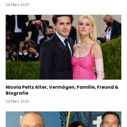
14 März 2025
Nicola Peltz Alter, Vermögen, Familie, Freund &
Biografie
14 März 2025