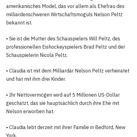
amerikanisches Model, das vor allem als Ehefrau des
milliardenschweren Wirtschaftsmoguls Nelson Peltz
bekannt ist.
• Sie ist die Mutter des Schauspielers Will Peltz, des
professionellen Eishockeyspielers Brad Peltz und der
Schauspielerin Nicola Peltz.
• Claudia ist mit dem Milliardär Nelson Peltz verheiratet
und hat mit ihm drei Kinder.
• Ihr Nettovermögen wird auf 5 Millionen US-Dollar
geschätzt, das sie hauptsächlich durch ihre Ehe mit
Nelson erworben hat.
• Claudia lebt derzeit mit ihrer Familie in Bedford, New
York.