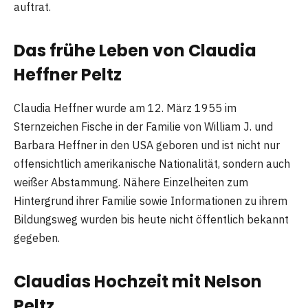
auftrat.
Das frühe Leben von Claudia
Heffner Peltz
Claudia Heffner wurde am 12. März 1955 im
Sternzeichen Fische in der Familie von William J. und
Barbara Heffner in den USA geboren und ist nicht nur
offensichtlich amerikanische Nationalität, sondern auch
weißer Abstammung. Nähere Einzelheiten zum
Hintergrund ihrer Familie sowie Informationen zu ihrem
Bildungsweg wurden bis heute nicht öffentlich bekannt
gegeben.
Claudias Hochzeit mit Nelson
Peltz