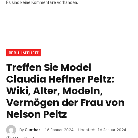
Es sind keine Kommentare vorhanden.
BERUHMTHEIT
Treffen Sie Model
Claudia Heffner Peltz:
Wiki, Alter, Modeln,
Vermögen der Frau von
Nelson Peltz
By
Gunther
16 Januar 2024
Updated:
16 Januar 2024