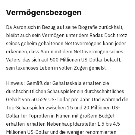
Vermögensbezogen
Da Aaron sich in Bezug auf seine Biografie zurückhält,
bleibt auch sein Vermögen unter dem Radar. Doch trotz
seines geheim gehaltenen Nettovermögens kann jeder
erkennen, dass Aaron mit dem Nettovermögen seines
Vaters, das sich auf 500 Millionen US-Dollar beläuft,
sein luxuriöses Leben in vollen Zügen genießt.
Hinweis : Gemäß der Gehaltsskala erhalten die
durchschnittlichen Schauspieler ein durchschnittliches
Gehalt von 50.529 US-Dollar pro Jahr. Und während die
Top-Schauspieler zwischen 15 und 20 Millionen US-
Dollar für Toprollen in Filmen mit großem Budget
erhalten, erhalten Nebenhauptdarsteller 1,5 bis 4,5
Millionen US-Dollar und die weniger renommierten