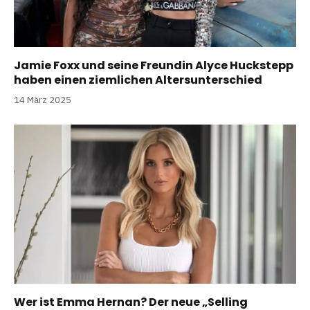
Jamie Foxx und seine Freundin Alyce Huckstepp
haben einen ziemlichen Altersunterschied
14 März 2025
Wer ist Emma Hernan? Der neue „Selling