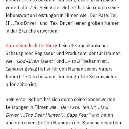
von ist alle Zeit. Sein Vater Robert hat sich durch seine
lobenswerten Leistungen in Filmen wie „Der Pate: Teil
II“, „Taxi Driver“ und „Taxi Driver“ einen großen Namen
in der Branche erworben.
Aaron Kendrick De Niro
ist ein US-amerikanischer
Schauspieler, Regisseur und Produzent, der für Dramen
wie „
God-Given Talent“
und
„A to B“
bekannt ist .
Genauer gesagt ist er für den Namen seines Vaters
Robert De Niro bekannt, der der größte Schauspieler
aller Zeiten ist.
Sein Vater Robert hat sich durch seine lobenswerten
Leistungen in Filmen wie „
Der Pate: Teil II“, „Taxi
Driver“, „The Deer Hunter“, „Cape Fear“
und vielen
anderen einen großen Namen in der Branche erworben.