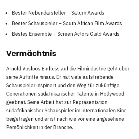
Bester Nebendarsteller – Saturn Awards
Bester Schauspieler – South African Film Awards
Bestes Ensemble – Screen Actors Guild Awards
Vermächtnis
Arnold Vosloos Einfluss auf die Filmindustrie geht über
seine Auftritte hinaus. Er hat viele aufstrebende
Schauspieler inspiriert und den Weg für zukünftige
Generationen südafrikanischer Talente in Hollywood
geebnet. Seine Arbeit hat zur Repräsentation
südafrikanischer Schauspieler im internationalen Kino
beigetragen und er ist nach wie vor eine angesehene
Persönlichkeit in der Branche.