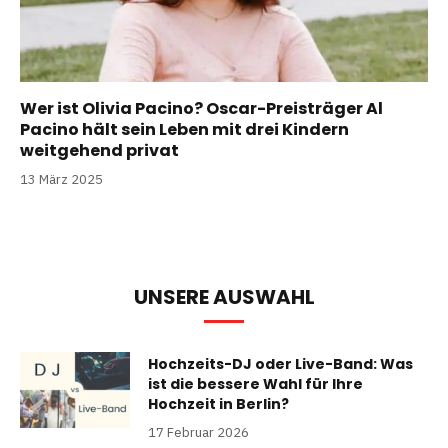
Wer ist Olivia Pacino? Oscar-Preisträger Al
Pacino hält sein Leben mit drei Kindern
weitgehend privat
13 März 2025
UNSERE AUSWAHL
Hochzeits-DJ oder Live-Band: Was
ist die bessere Wahl für Ihre
Hochzeit in Berlin?
17 Februar 2026