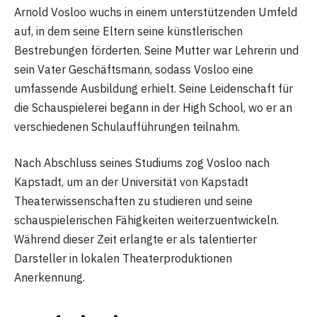
Arnold Vosloo wuchs in einem unterstützenden Umfeld
auf, in dem seine Eltern seine künstlerischen
Bestrebungen förderten. Seine Mutter war Lehrerin und
sein Vater Geschäftsmann, sodass Vosloo eine
umfassende Ausbildung erhielt. Seine Leidenschaft für
die Schauspielerei begann in der High School, wo er an
verschiedenen Schulaufführungen teilnahm.
Nach Abschluss seines Studiums zog Vosloo nach
Kapstadt, um an der Universität von Kapstadt
Theaterwissenschaften zu studieren und seine
schauspielerischen Fähigkeiten weiterzuentwickeln.
Während dieser Zeit erlangte er als talentierter
Darsteller in lokalen Theaterproduktionen
Anerkennung.