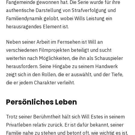
Fangemeinde gewonnen hat. Die Serie wurde für ihre
authentische Darstellung von Strafverfolgung und
Familiendynamik gelobt, wobei Wills Leistung ein
herausragendes Element ist.
Neben seiner Arbeit im Fernsehen ist Will an
verschiedenen Filmprojekten beteiligt und sucht
weiterhin nach Möglichkeiten, die ihn als Schauspieler
herausfordern. Seine Hingabe zu seinem Handwerk
zeigt sich in den Rollen, die er auswählt, und der Tiefe,
die er jedem Charakter verleiht.
Persönliches Leben
Trotz seiner Berühmtheit hält sich Will Estes in seinem
Privatleben relativ zurück. Er ist dafür bekannt, seiner
Familie nahe zu stehen und betont oft, wie wichtig es ist,