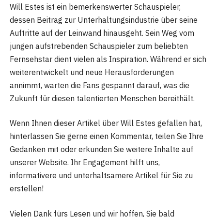
Will Estes ist ein bemerkenswerter Schauspieler,
dessen Beitrag zur Unterhaltungsindustrie über seine
Auftritte auf der Leinwand hinausgeht. Sein Weg vom
jungen aufstrebenden Schauspieler zum beliebten
Fernsehstar dient vielen als Inspiration. Während er sich
weiterentwickelt und neue Herausforderungen
annimmt, warten die Fans gespannt darauf, was die
Zukunft für diesen talentierten Menschen bereithält.
Wenn Ihnen dieser Artikel über Will Estes gefallen hat,
hinterlassen Sie gerne einen Kommentar, teilen Sie Ihre
Gedanken mit oder erkunden Sie weitere Inhalte auf
unserer Website. Ihr Engagement hilft uns,
informativere und unterhaltsamere Artikel für Sie zu
erstellen!
Vielen Dank fürs Lesen und wir hoffen, Sie bald