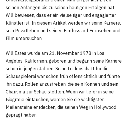
seinen Anfängen bis zu seinen heutigen Erfolgen hat
Will bewiesen, dass er ein vielseitiger und engagierter
Künstler ist. In diesem Artikel werden wir seine Karriere,
sein Privatleben und seinen Einfluss auf Fernsehen und
Film untersuchen.
Will Estes wurde am 21. November 1978 in Los
Angeles, Kalifornien, geboren und begann seine Karriere
schon in jungen Jahren. Seine Leidenschaft für die
Schauspielerei war schon früh offensichtlich und führte
ihn dazu, Rollen anzustreben, die sein Können und sein
Charisma zur Schau stellten. Wenn wir tiefer in seine
Biografie eintauchen, werden Sie die wichtigsten
Meilensteine ​​entdecken, die seinen Weg in Hollywood
geprägt haben.