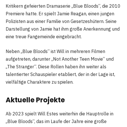
Kritikern gefeierten Dramaserie „Blue Bloods“, die 2010
Premiere hatte. Er spielt Jamie Reagan, einen jungen
Polizisten aus einer Familie von Gesetzeshütern. Seine
Darstellung von Jamie hat ihm große Anerkennung und
eine treue Fangemeinde eingebracht.
Neben „Blue Bloods“ ist Will in mehreren Filmen
aufgetreten, darunter „Not Another Teen Movie“ und
„The Stranger“. Diese Rollen haben ihn weiter als
talentierter Schauspieler etabliert, der in der Lage ist,
vielfältige Charaktere zu spielen.
Aktuelle Projekte
Ab 2023 spielt Will Estes weiterhin die Hauptrolle in
„Blue Bloods“, das im Laufe der Jahre eine große