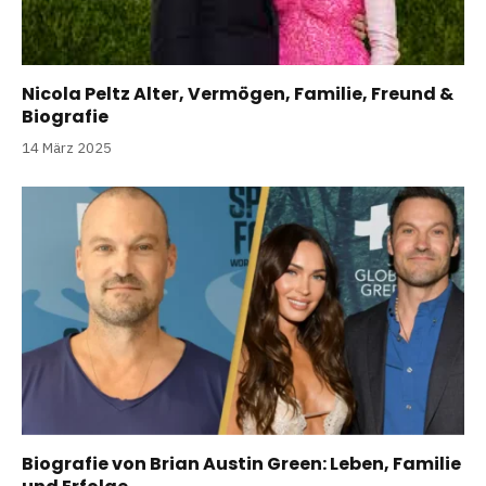
Nicola Peltz Alter, Vermögen, Familie, Freund &
Biografie
14 März 2025
Biografie von Brian Austin Green: Leben, Familie