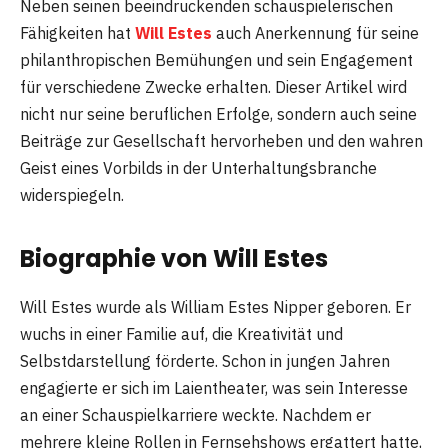
Neben seinen beeindruckenden schauspielerischen
Fähigkeiten hat
Will Estes
auch Anerkennung für seine
philanthropischen Bemühungen und sein Engagement
für verschiedene Zwecke erhalten. Dieser Artikel wird
nicht nur seine beruflichen Erfolge, sondern auch seine
Beiträge zur Gesellschaft hervorheben und den wahren
Geist eines Vorbilds in der Unterhaltungsbranche
widerspiegeln.
Biographie von Will Estes
Will Estes wurde als William Estes Nipper geboren. Er
wuchs in einer Familie auf, die Kreativität und
Selbstdarstellung förderte. Schon in jungen Jahren
engagierte er sich im Laientheater, was sein Interesse
an einer Schauspielkarriere weckte. Nachdem er
mehrere kleine Rollen in Fernsehshows ergattert hatte,