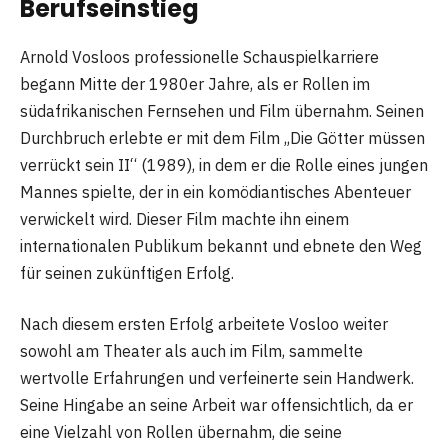
Berufseinstieg
Arnold Vosloos professionelle Schauspielkarriere
begann Mitte der 1980er Jahre, als er Rollen im
südafrikanischen Fernsehen und Film übernahm. Seinen
Durchbruch erlebte er mit dem Film „Die Götter müssen
verrückt sein II“ (1989), in dem er die Rolle eines jungen
Mannes spielte, der in ein komödiantisches Abenteuer
verwickelt wird. Dieser Film machte ihn einem
internationalen Publikum bekannt und ebnete den Weg
für seinen zukünftigen Erfolg.
Nach diesem ersten Erfolg arbeitete Vosloo weiter
sowohl am Theater als auch im Film, sammelte
wertvolle Erfahrungen und verfeinerte sein Handwerk.
Seine Hingabe an seine Arbeit war offensichtlich, da er
eine Vielzahl von Rollen übernahm, die seine