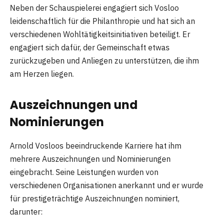
Neben der Schauspielerei engagiert sich Vosloo
leidenschaftlich für die Philanthropie und hat sich an
verschiedenen Wohltätigkeitsinitiativen beteiligt. Er
engagiert sich dafür, der Gemeinschaft etwas
zurückzugeben und Anliegen zu unterstützen, die ihm
am Herzen liegen.
Auszeichnungen und
Nominierungen
Arnold Vosloos beeindruckende Karriere hat ihm
mehrere Auszeichnungen und Nominierungen
eingebracht. Seine Leistungen wurden von
verschiedenen Organisationen anerkannt und er wurde
für prestigeträchtige Auszeichnungen nominiert,
darunter: