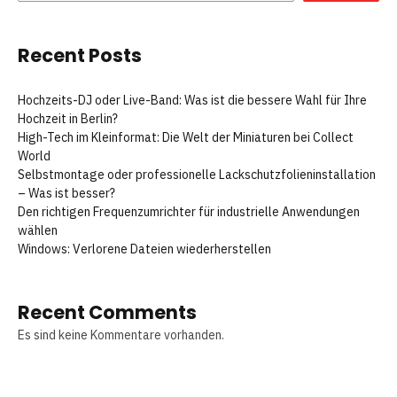
Recent Posts
Hochzeits-DJ oder Live-Band: Was ist die bessere Wahl für Ihre
Hochzeit in Berlin?
High-Tech im Kleinformat: Die Welt der Miniaturen bei Collect
World
Selbstmontage oder professionelle Lackschutzfolieninstallation
– Was ist besser?
Den richtigen Frequenzumrichter für industrielle Anwendungen
wählen
Windows: Verlorene Dateien wiederherstellen
Recent Comments
Es sind keine Kommentare vorhanden.