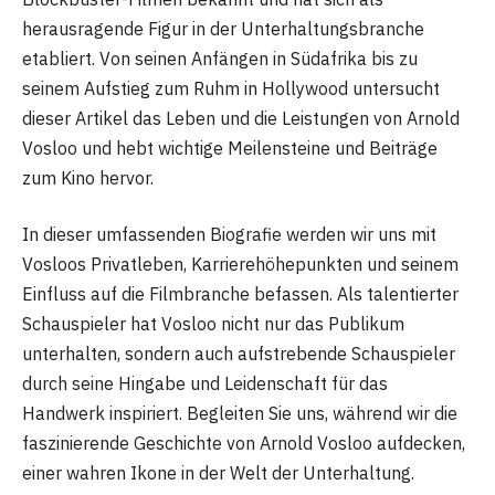
herausragende Figur in der Unterhaltungsbranche
etabliert. Von seinen Anfängen in Südafrika bis zu
seinem Aufstieg zum Ruhm in Hollywood untersucht
dieser Artikel das Leben und die Leistungen von Arnold
Vosloo und hebt wichtige Meilensteine ​​und Beiträge
zum Kino hervor.
In dieser umfassenden Biografie werden wir uns mit
Vosloos Privatleben, Karrierehöhepunkten und seinem
Einfluss auf die Filmbranche befassen. Als talentierter
Schauspieler hat Vosloo nicht nur das Publikum
unterhalten, sondern auch aufstrebende Schauspieler
durch seine Hingabe und Leidenschaft für das
Handwerk inspiriert. Begleiten Sie uns, während wir die
faszinierende Geschichte von Arnold Vosloo aufdecken,
einer wahren Ikone in der Welt der Unterhaltung.