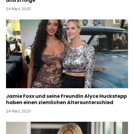
und Erfolge
14 März 2025
Jamie Foxx und seine Freundin Alyce Huckstepp
haben einen ziemlichen Altersunterschied
14 März 2025