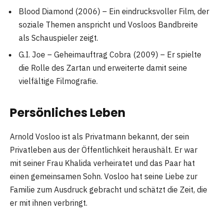
Blood Diamond (2006) – Ein eindrucksvoller Film, der
soziale Themen anspricht und Vosloos Bandbreite
als Schauspieler zeigt.
G.I. Joe – Geheimauftrag Cobra (2009) – Er spielte
die Rolle des Zartan und erweiterte damit seine
vielfältige Filmografie.
Persönliches Leben
Arnold Vosloo ist als Privatmann bekannt, der sein
Privatleben aus der Öffentlichkeit heraushält. Er war
mit seiner Frau Khalida verheiratet und das Paar hat
einen gemeinsamen Sohn. Vosloo hat seine Liebe zur
Familie zum Ausdruck gebracht und schätzt die Zeit, die
er mit ihnen verbringt.