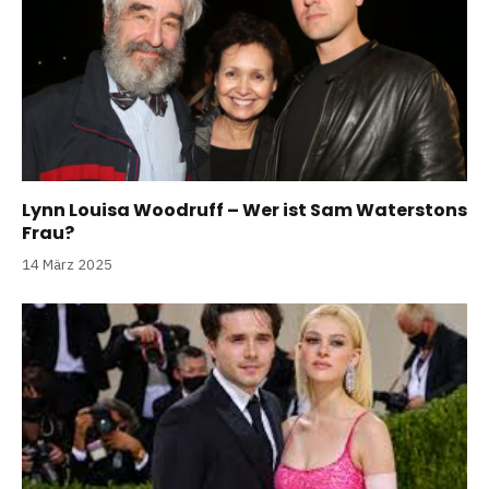
Lynn Louisa Woodruff – Wer ist Sam Waterstons
Frau?
14 März 2025