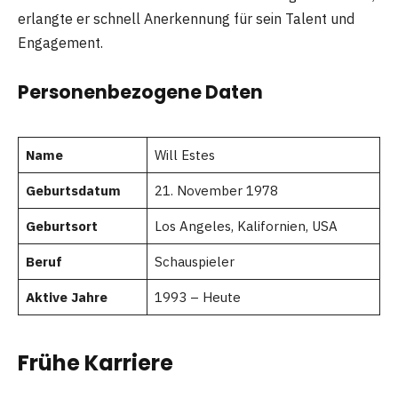
erlangte er schnell Anerkennung für sein Talent und
Engagement.
Personenbezogene Daten
Name
Will Estes
Geburtsdatum
21. November 1978
Geburtsort
Los Angeles, Kalifornien, USA
Beruf
Schauspieler
Aktive Jahre
1993 – Heute
Frühe Karriere