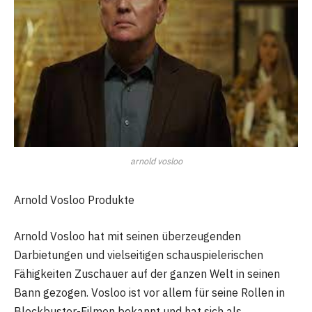
arnold vosloo
Arnold Vosloo Produkte
Arnold Vosloo hat mit seinen überzeugenden
Darbietungen und vielseitigen schauspielerischen
Fähigkeiten Zuschauer auf der ganzen Welt in seinen
Bann gezogen. Vosloo ist vor allem für seine Rollen in
Blockbuster-Filmen bekannt und hat sich als