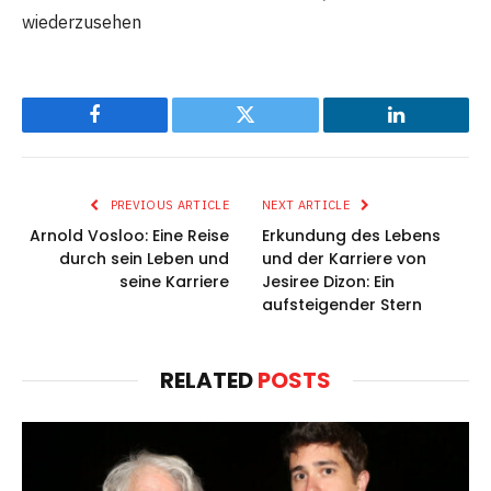
wiederzusehen
Facebook
Twitter
LinkedIn
PREVIOUS ARTICLE
NEXT ARTICLE
Arnold Vosloo: Eine Reise
Erkundung des Lebens
durch sein Leben und
und der Karriere von
seine Karriere
Jesiree Dizon: Ein
aufsteigender Stern
RELATED
POSTS