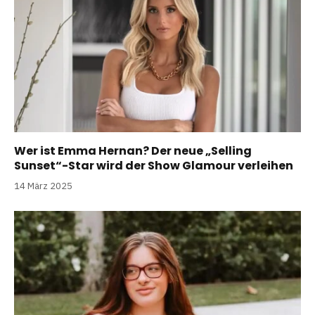
Wer ist Emma Hernan? Der neue „Selling
Sunset“-Star wird der Show Glamour verleihen
14 März 2025