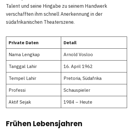
Talent und seine Hingabe zu seinem Handwerk
verschafften ihm schnell Anerkennung in der
südafrikanischen Theaterszene.
Private Daten
Detail
Nama Lengkap
Arnold Vosloo
Tanggal Lahir
16. April 1962
Tempel Lahir
Pretoria, Südafrika
Professi
Schauspieler
Aktif Sejak
1984 – Heute
Frühen Lebensjahren