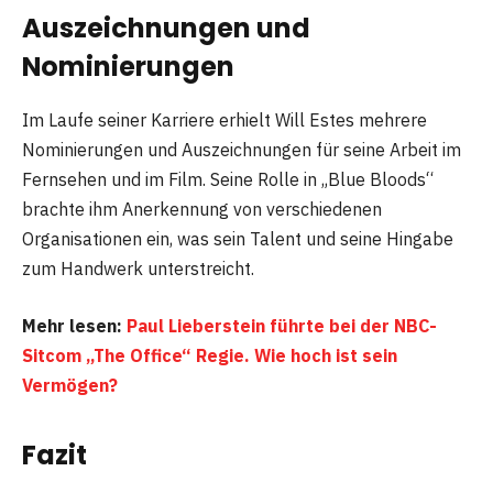
Auszeichnungen und
Nominierungen
Im Laufe seiner Karriere erhielt Will Estes mehrere
Nominierungen und Auszeichnungen für seine Arbeit im
Fernsehen und im Film. Seine Rolle in „Blue Bloods“
brachte ihm Anerkennung von verschiedenen
Organisationen ein, was sein Talent und seine Hingabe
zum Handwerk unterstreicht.
Mehr lesen:
Paul Lieberstein führte bei der NBC-
Sitcom „The Office“ Regie. Wie hoch ist sein
Vermögen?
Fazit