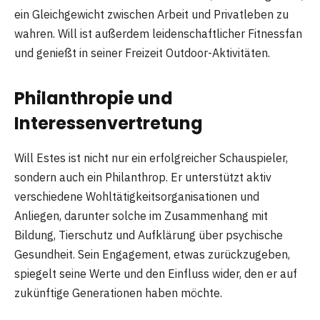
ein Gleichgewicht zwischen Arbeit und Privatleben zu
wahren. Will ist außerdem leidenschaftlicher Fitnessfan
und genießt in seiner Freizeit Outdoor-Aktivitäten.
Philanthropie und
Interessenvertretung
Will Estes ist nicht nur ein erfolgreicher Schauspieler,
sondern auch ein Philanthrop. Er unterstützt aktiv
verschiedene Wohltätigkeitsorganisationen und
Anliegen, darunter solche im Zusammenhang mit
Bildung, Tierschutz und Aufklärung über psychische
Gesundheit. Sein Engagement, etwas zurückzugeben,
spiegelt seine Werte und den Einfluss wider, den er auf
zukünftige Generationen haben möchte.