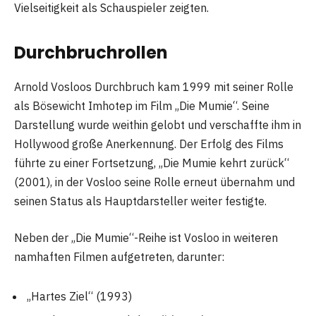
Vielseitigkeit als Schauspieler zeigten.
Durchbruchrollen
Arnold Vosloos Durchbruch kam 1999 mit seiner Rolle
als Bösewicht Imhotep im Film „Die Mumie“. Seine
Darstellung wurde weithin gelobt und verschaffte ihm in
Hollywood große Anerkennung. Der Erfolg des Films
führte zu einer Fortsetzung, „Die Mumie kehrt zurück“
(2001), in der Vosloo seine Rolle erneut übernahm und
seinen Status als Hauptdarsteller weiter festigte.
Neben der „Die Mumie“-Reihe ist Vosloo in weiteren
namhaften Filmen aufgetreten, darunter:
„Hartes Ziel“ (1993)