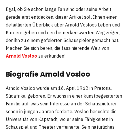
Egal, ob Sie schon lange Fan sind oder seine Arbeit
gerade erst entdecken, dieser Artikel soll Ihnen einen
detaillierten Überblick über Arnold Vosloos Leben und
Karriere geben und den bemerkenswerten Weg zeigen,
der ihn zu einem gefeierten Schauspieler gemacht hat.
Machen Sie sich bereit, die faszinierende Welt von
Arnold Vosloo
zu erkunden!
Biografie Arnold Vosloo
Arnold Vosloo wurde am 16. April 1962 in Pretoria,
Südafrika, geboren. Er wuchs in einer kunstbegeisterten
Familie auf, was sein Interesse an der Schauspielerei
schon in jungen Jahren förderte. Vosloo besuchte die
Universität von Kapstadt, wo er seine Fähigkeiten in
Schauspiel und Theater verfeinerte. Sein natürliches