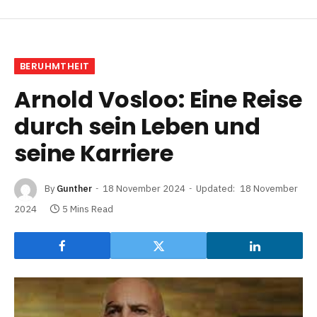
BERUHMTHEIT
Arnold Vosloo: Eine Reise
durch sein Leben und
seine Karriere
By
Gunther
18 November 2024
Updated:
18 November
2024
5 Mins Read