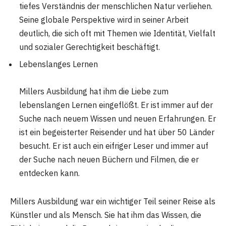
tiefes Verständnis der menschlichen Natur verliehen.
Seine globale Perspektive wird in seiner Arbeit
deutlich, die sich oft mit Themen wie Identität, Vielfalt
und sozialer Gerechtigkeit beschäftigt.
Lebenslanges Lernen
Millers Ausbildung hat ihm die Liebe zum
lebenslangen Lernen eingeflößt. Er ist immer auf der
Suche nach neuem Wissen und neuen Erfahrungen. Er
ist ein begeisterter Reisender und hat über 50 Länder
besucht. Er ist auch ein eifriger Leser und immer auf
der Suche nach neuen Büchern und Filmen, die er
entdecken kann.
Millers Ausbildung war ein wichtiger Teil seiner Reise als
Künstler und als Mensch. Sie hat ihm das Wissen, die