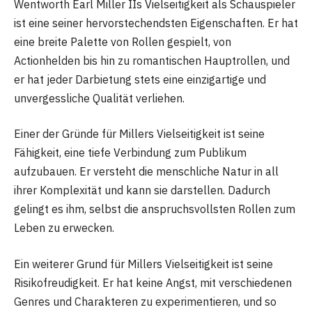
Wentworth Earl Miller IIs Vielseitigkeit als Schauspieler
ist eine seiner hervorstechendsten Eigenschaften. Er hat
eine breite Palette von Rollen gespielt, von
Actionhelden bis hin zu romantischen Hauptrollen, und
er hat jeder Darbietung stets eine einzigartige und
unvergessliche Qualität verliehen.
Einer der Gründe für Millers Vielseitigkeit ist seine
Fähigkeit, eine tiefe Verbindung zum Publikum
aufzubauen. Er versteht die menschliche Natur in all
ihrer Komplexität und kann sie darstellen. Dadurch
gelingt es ihm, selbst die anspruchsvollsten Rollen zum
Leben zu erwecken.
Ein weiterer Grund für Millers Vielseitigkeit ist seine
Risikofreudigkeit. Er hat keine Angst, mit verschiedenen
Genres und Charakteren zu experimentieren, und so