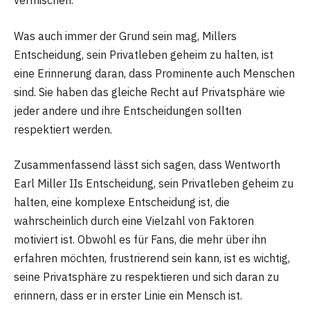
vermischen.
Was auch immer der Grund sein mag, Millers
Entscheidung, sein Privatleben geheim zu halten, ist
eine Erinnerung daran, dass Prominente auch Menschen
sind. Sie haben das gleiche Recht auf Privatsphäre wie
jeder andere und ihre Entscheidungen sollten
respektiert werden.
Zusammenfassend lässt sich sagen, dass Wentworth
Earl Miller IIs Entscheidung, sein Privatleben geheim zu
halten, eine komplexe Entscheidung ist, die
wahrscheinlich durch eine Vielzahl von Faktoren
motiviert ist. Obwohl es für Fans, die mehr über ihn
erfahren möchten, frustrierend sein kann, ist es wichtig,
seine Privatsphäre zu respektieren und sich daran zu
erinnern, dass er in erster Linie ein Mensch ist.