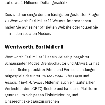
auf etwa 4 Millionen Dollar geschätzt.
Dies sind nur einige der am häufigsten gestellten Fragen
zu Wentworth Earl Miller II. Weitere Informationen
finden Sie auf seiner offiziellen Website oder folgen Sie
ihm in den sozialen Medien.
Wentworth, Earl Miller II
Wentworth Earl Miller II ist ein vielseitig begabter
Schauspieler, Model, Drehbuchautor und Aktivist. Er hat
in einer Reihe populärer Filme und Fernsehsendungen
mitgespielt, darunter
Prison Break
,
The Flash
und
Resident Evil: Afterlife
. Miller ist auch ein lautstarker
Verfechter der LGBTQ-Rechte und hat seine Plattform
genutzt, um sich gegen Diskriminierung und
Ungerechtigkeit auszusprechen.