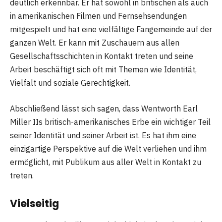
deutlich erkennbar. Er hat sowohl in britischen als auch
in amerikanischen Filmen und Fernsehsendungen
mitgespielt und hat eine vielfältige Fangemeinde auf der
ganzen Welt. Er kann mit Zuschauern aus allen
Gesellschaftsschichten in Kontakt treten und seine
Arbeit beschäftigt sich oft mit Themen wie Identität,
Vielfalt und soziale Gerechtigkeit.
Abschließend lässt sich sagen, dass Wentworth Earl
Miller IIs britisch-amerikanisches Erbe ein wichtiger Teil
seiner Identität und seiner Arbeit ist. Es hat ihm eine
einzigartige Perspektive auf die Welt verliehen und ihm
ermöglicht, mit Publikum aus aller Welt in Kontakt zu
treten.
Vielseitig