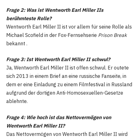
Frage 2: Was ist Wentworth Earl Miller IIs
berühmteste Rolle?
Wentworth Earl Miller II ist vor allem für seine Rolle als
Michael Scofield in der Fox-Fernsehserie
Prison Break
bekannt .
Frage 3: Ist Wentworth Earl Miller II schwul?
Ja, Wentworth Earl Miller II ist offen schwul. Er outete
sich 2013 in einem Brief an eine russische Fanseite, in
dem er eine Einladung zu einem Filmfestival in Russland
aufgrund der dortigen Anti-Homosexuellen-Gesetze
ablehnte.
Frage 4: Wie hoch ist das Nettovermögen von
Wentworth Earl Miller II?
Das Nettovermögen von Wentworth Earl Miller II wird