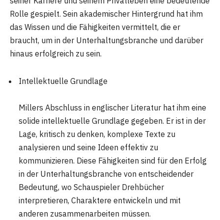
seiner Karriere und seinem Privatleben eine bedeutende
Rolle gespielt. Sein akademischer Hintergrund hat ihm
das Wissen und die Fähigkeiten vermittelt, die er
braucht, um in der Unterhaltungsbranche und darüber
hinaus erfolgreich zu sein.
Intellektuelle Grundlage
Millers Abschluss in englischer Literatur hat ihm eine
solide intellektuelle Grundlage gegeben. Er ist in der
Lage, kritisch zu denken, komplexe Texte zu
analysieren und seine Ideen effektiv zu
kommunizieren. Diese Fähigkeiten sind für den Erfolg
in der Unterhaltungsbranche von entscheidender
Bedeutung, wo Schauspieler Drehbücher
interpretieren, Charaktere entwickeln und mit
anderen zusammenarbeiten müssen.