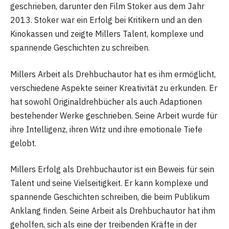
geschrieben, darunter den Film Stoker aus dem Jahr
2013. Stoker war ein Erfolg bei Kritikern und an den
Kinokassen und zeigte Millers Talent, komplexe und
spannende Geschichten zu schreiben.
Millers Arbeit als Drehbuchautor hat es ihm ermöglicht,
verschiedene Aspekte seiner Kreativität zu erkunden. Er
hat sowohl Originaldrehbücher als auch Adaptionen
bestehender Werke geschrieben. Seine Arbeit wurde für
ihre Intelligenz, ihren Witz und ihre emotionale Tiefe
gelobt.
Millers Erfolg als Drehbuchautor ist ein Beweis für sein
Talent und seine Vielseitigkeit. Er kann komplexe und
spannende Geschichten schreiben, die beim Publikum
Anklang finden. Seine Arbeit als Drehbuchautor hat ihm
geholfen, sich als eine der treibenden Kräfte in der