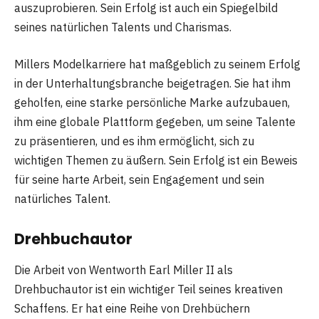
auszuprobieren. Sein Erfolg ist auch ein Spiegelbild
seines natürlichen Talents und Charismas.
Millers Modelkarriere hat maßgeblich zu seinem Erfolg
in der Unterhaltungsbranche beigetragen. Sie hat ihm
geholfen, eine starke persönliche Marke aufzubauen,
ihm eine globale Plattform gegeben, um seine Talente
zu präsentieren, und es ihm ermöglicht, sich zu
wichtigen Themen zu äußern. Sein Erfolg ist ein Beweis
für seine harte Arbeit, sein Engagement und sein
natürliches Talent.
Drehbuchautor
Die Arbeit von Wentworth Earl Miller II als
Drehbuchautor ist ein wichtiger Teil seines kreativen
Schaffens. Er hat eine Reihe von Drehbüchern