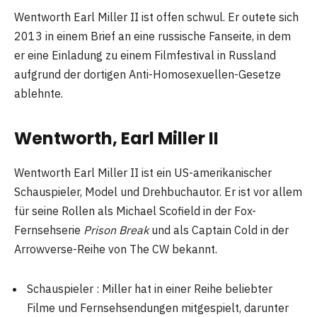
Wentworth Earl Miller II ist offen schwul. Er outete sich
2013 in einem Brief an eine russische Fanseite, in dem
er eine Einladung zu einem Filmfestival in Russland
aufgrund der dortigen Anti-Homosexuellen-Gesetze
ablehnte.
Wentworth, Earl Miller II
Wentworth Earl Miller II ist ein US-amerikanischer
Schauspieler, Model und Drehbuchautor. Er ist vor allem
für seine Rollen als Michael Scofield in der Fox-
Fernsehserie
Prison Break
und als Captain Cold in der
Arrowverse-Reihe von The CW bekannt.
Schauspieler : Miller hat in einer Reihe beliebter
Filme und Fernsehsendungen mitgespielt, darunter