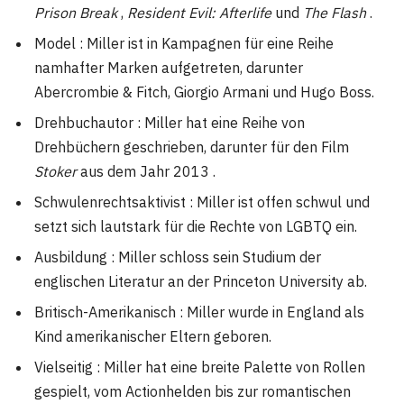
Prison Break
,
Resident Evil: Afterlife
und
The Flash
.
Model : Miller ist in Kampagnen für eine Reihe
namhafter Marken aufgetreten, darunter
Abercrombie & Fitch, Giorgio Armani und Hugo Boss.
Drehbuchautor : Miller hat eine Reihe von
Drehbüchern geschrieben, darunter für den Film
Stoker
aus dem Jahr 2013 .
Schwulenrechtsaktivist : Miller ist offen schwul und
setzt sich lautstark für die Rechte von LGBTQ ein.
Ausbildung : Miller schloss sein Studium der
englischen Literatur an der Princeton University ab.
Britisch-Amerikanisch : Miller wurde in England als
Kind amerikanischer Eltern geboren.
Vielseitig : Miller hat eine breite Palette von Rollen
gespielt, vom Actionhelden bis zur romantischen