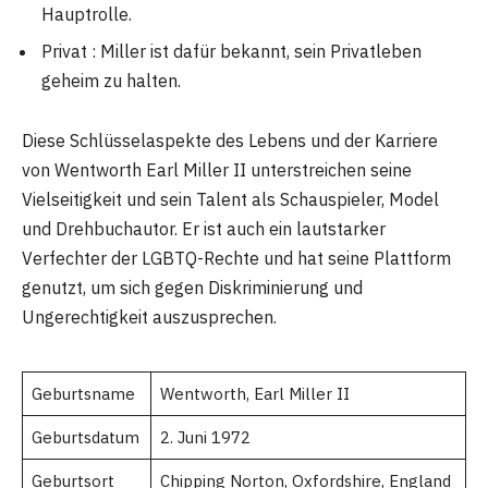
Hauptrolle.
Privat : Miller ist dafür bekannt, sein Privatleben
geheim zu halten.
Diese Schlüsselaspekte des Lebens und der Karriere
von Wentworth Earl Miller II unterstreichen seine
Vielseitigkeit und sein Talent als Schauspieler, Model
und Drehbuchautor. Er ist auch ein lautstarker
Verfechter der LGBTQ-Rechte und hat seine Plattform
genutzt, um sich gegen Diskriminierung und
Ungerechtigkeit auszusprechen.
Geburtsname
Wentworth, Earl Miller II
Geburtsdatum
2. Juni 1972
Geburtsort
Chipping Norton, Oxfordshire, England