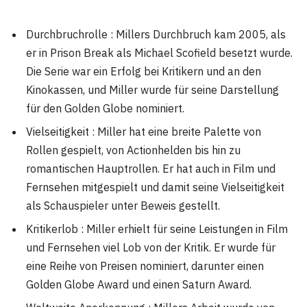
Durchbruchrolle : Millers Durchbruch kam 2005, als
er in Prison Break als Michael Scofield besetzt wurde.
Die Serie war ein Erfolg bei Kritikern und an den
Kinokassen, und Miller wurde für seine Darstellung
für den Golden Globe nominiert.
Vielseitigkeit : Miller hat eine breite Palette von
Rollen gespielt, von Actionhelden bis hin zu
romantischen Hauptrollen. Er hat auch in Film und
Fernsehen mitgespielt und damit seine Vielseitigkeit
als Schauspieler unter Beweis gestellt.
Kritikerlob : Miller erhielt für seine Leistungen in Film
und Fernsehen viel Lob von der Kritik. Er wurde für
eine Reihe von Preisen nominiert, darunter einen
Golden Globe Award und einen Saturn Award.