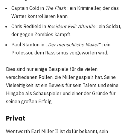
Captain Cold in
The Flash
: ein Krimineller, der das
Wetter kontrollieren kann.
Chris Redfield in
Resident Evil: Afterlife
: ein Soldat,
der gegen Zombies kämpft.
Paul Stanton in
„Der menschliche Makel“
: ein
Professor, dem Rassismus vorgeworfen wird.
Dies sind nur einige Beispiele für die vielen
verschiedenen Rollen, die Miller gespielt hat. Seine
Vielseitigkeit ist ein Beweis für sein Talent und seine
Hingabe als Schauspieler und einer der Gründe für
seinen großen Erfolg.
Privat
Wentworth Earl Miller II ist dafür bekannt, sein