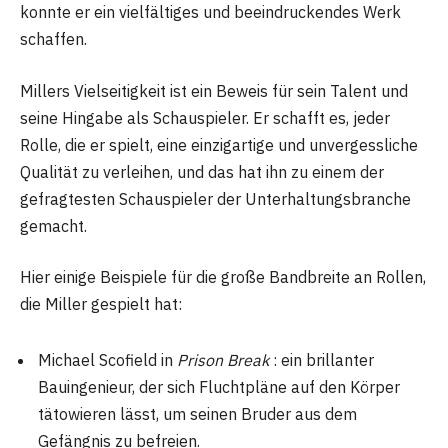
konnte er ein vielfältiges und beeindruckendes Werk
schaffen.
Millers Vielseitigkeit ist ein Beweis für sein Talent und
seine Hingabe als Schauspieler. Er schafft es, jeder
Rolle, die er spielt, eine einzigartige und unvergessliche
Qualität zu verleihen, und das hat ihn zu einem der
gefragtesten Schauspieler der Unterhaltungsbranche
gemacht.
Hier einige Beispiele für die große Bandbreite an Rollen,
die Miller gespielt hat:
Michael Scofield in
Prison Break
: ein brillanter
Bauingenieur, der sich Fluchtpläne auf den Körper
tätowieren lässt, um seinen Bruder aus dem
Gefängnis zu befreien.