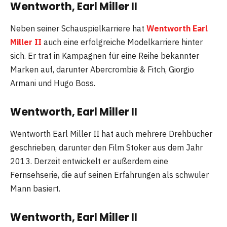
Wentworth, Earl Miller II
Neben seiner Schauspielkarriere hat
Wentworth Earl
Miller II
auch eine erfolgreiche Modelkarriere hinter
sich. Er trat in Kampagnen für eine Reihe bekannter
Marken auf, darunter Abercrombie & Fitch, Giorgio
Armani und Hugo Boss.
Wentworth, Earl Miller II
Wentworth Earl Miller II hat auch mehrere Drehbücher
geschrieben, darunter den Film Stoker aus dem Jahr
2013. Derzeit entwickelt er außerdem eine
Fernsehserie, die auf seinen Erfahrungen als schwuler
Mann basiert.
Wentworth, Earl Miller II