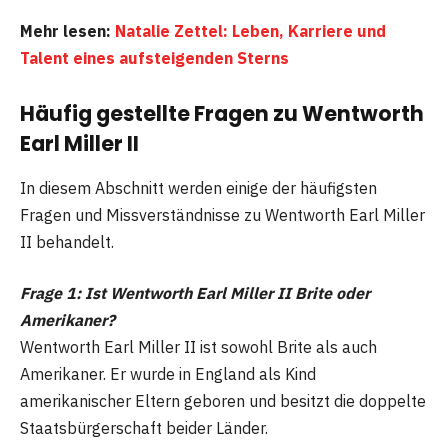
Mehr lesen:
Natalie Zettel: Leben, Karriere und
Talent eines aufsteigenden Sterns
Häufig gestellte Fragen zu Wentworth
Earl Miller II
In diesem Abschnitt werden einige der häufigsten
Fragen und Missverständnisse zu Wentworth Earl Miller
II behandelt.
Frage 1: Ist Wentworth Earl Miller II Brite oder
Amerikaner?
Wentworth Earl Miller II ist sowohl Brite als auch
Amerikaner. Er wurde in England als Kind
amerikanischer Eltern geboren und besitzt die doppelte
Staatsbürgerschaft beider Länder.