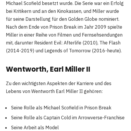
Michael Scofield besetzt wurde. Die Serie war ein Erfolg
bei Kritikern und an den Kinokassen, und Miller wurde
für seine Darstellung für den Golden Globe nominiert.
Nach dem Ende von Prison Break im Jahr 2009 spielte
Miller in einer Reihe von Filmen und Fernsehsendungen
mit, darunter Resident Evil: Afterlife (2010), The Flash
(2014-2019) und Legends of Tomorrow (2016-heute).
Wentworth, Earl Miller II
Zu den wichtigsten Aspekten der Karriere und des
Lebens von Wentworth Earl Miller II gehören:
Seine Rolle als Michael Scofield in Prison Break
Seine Rolle als Captain Cold im Arrowverse-Franchise
Seine Arbeit als Model