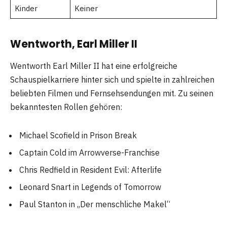
Kinder
Keiner
Wentworth, Earl Miller II
Wentworth Earl Miller II hat eine erfolgreiche
Schauspielkarriere hinter sich und spielte in zahlreichen
beliebten Filmen und Fernsehsendungen mit. Zu seinen
bekanntesten Rollen gehören:
Michael Scofield in Prison Break
Captain Cold im Arrowverse-Franchise
Chris Redfield in Resident Evil: Afterlife
Leonard Snart in Legends of Tomorrow
Paul Stanton in „Der menschliche Makel“