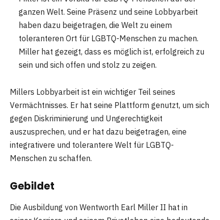
ganzen Welt. Seine Präsenz und seine Lobbyarbeit
haben dazu beigetragen, die Welt zu einem
toleranteren Ort für LGBTQ-Menschen zu machen.
Miller hat gezeigt, dass es möglich ist, erfolgreich zu
sein und sich offen und stolz zu zeigen.
Millers Lobbyarbeit ist ein wichtiger Teil seines
Vermächtnisses. Er hat seine Plattform genutzt, um sich
gegen Diskriminierung und Ungerechtigkeit
auszusprechen, und er hat dazu beigetragen, eine
integrativere und tolerantere Welt für LGBTQ-
Menschen zu schaffen.
Gebildet
Die Ausbildung von Wentworth Earl Miller II hat in