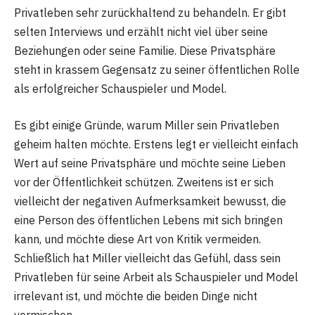
Privatleben sehr zurückhaltend zu behandeln. Er gibt
selten Interviews und erzählt nicht viel über seine
Beziehungen oder seine Familie. Diese Privatsphäre
steht in krassem Gegensatz zu seiner öffentlichen Rolle
als erfolgreicher Schauspieler und Model.
Es gibt einige Gründe, warum Miller sein Privatleben
geheim halten möchte. Erstens legt er vielleicht einfach
Wert auf seine Privatsphäre und möchte seine Lieben
vor der Öffentlichkeit schützen. Zweitens ist er sich
vielleicht der negativen Aufmerksamkeit bewusst, die
eine Person des öffentlichen Lebens mit sich bringen
kann, und möchte diese Art von Kritik vermeiden.
Schließlich hat Miller vielleicht das Gefühl, dass sein
Privatleben für seine Arbeit als Schauspieler und Model
irrelevant ist, und möchte die beiden Dinge nicht