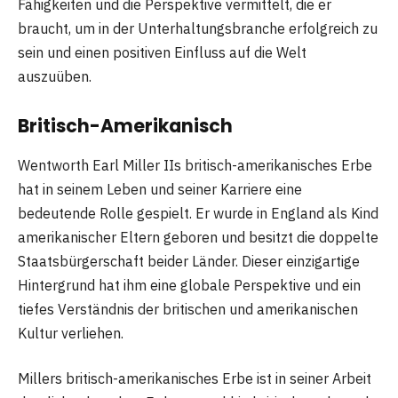
Fähigkeiten und die Perspektive vermittelt, die er
braucht, um in der Unterhaltungsbranche erfolgreich zu
sein und einen positiven Einfluss auf die Welt
auszuüben.
Britisch-Amerikanisch
Wentworth Earl Miller IIs britisch-amerikanisches Erbe
hat in seinem Leben und seiner Karriere eine
bedeutende Rolle gespielt. Er wurde in England als Kind
amerikanischer Eltern geboren und besitzt die doppelte
Staatsbürgerschaft beider Länder. Dieser einzigartige
Hintergrund hat ihm eine globale Perspektive und ein
tiefes Verständnis der britischen und amerikanischen
Kultur verliehen.
Millers britisch-amerikanisches Erbe ist in seiner Arbeit