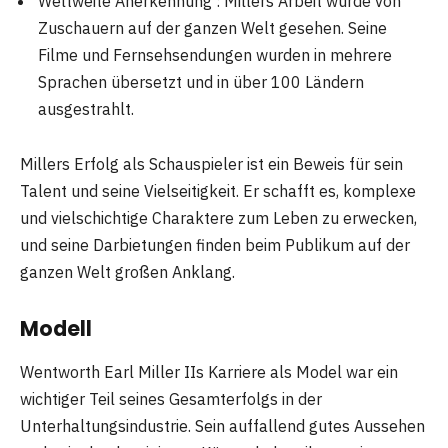
Weltweite Anerkennung : Millers Arbeit wurde von
Zuschauern auf der ganzen Welt gesehen. Seine
Filme und Fernsehsendungen wurden in mehrere
Sprachen übersetzt und in über 100 Ländern
ausgestrahlt.
Millers Erfolg als Schauspieler ist ein Beweis für sein
Talent und seine Vielseitigkeit. Er schafft es, komplexe
und vielschichtige Charaktere zum Leben zu erwecken,
und seine Darbietungen finden beim Publikum auf der
ganzen Welt großen Anklang.
Modell
Wentworth Earl Miller IIs Karriere als Model war ein
wichtiger Teil seines Gesamterfolgs in der
Unterhaltungsindustrie. Sein auffallend gutes Aussehen