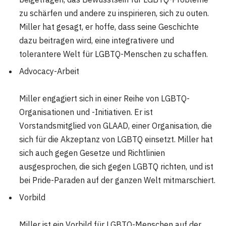
zu schärfen und andere zu inspirieren, sich zu outen.
Miller hat gesagt, er hoffe, dass seine Geschichte
dazu beitragen wird, eine integrativere und
tolerantere Welt für LGBTQ-Menschen zu schaffen.
Advocacy-Arbeit
Miller engagiert sich in einer Reihe von LGBTQ-
Organisationen und -Initiativen. Er ist
Vorstandsmitglied von GLAAD, einer Organisation, die
sich für die Akzeptanz von LGBTQ einsetzt. Miller hat
sich auch gegen Gesetze und Richtlinien
ausgesprochen, die sich gegen LGBTQ richten, und ist
bei Pride-Paraden auf der ganzen Welt mitmarschiert.
Vorbild
Miller ist ein Vorbild für LGBTQ-Menschen auf der