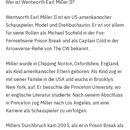
Wer ist Wentworth Earl Miller II?
Wentworth Earl Miller II ist ein US-amerikanischer
Schauspieler, Model und Drehbuchautor. Er ist vor allem
für seine Rollen als Michael Scofield in der Fox-
Fernsehserie Prison Break und als Captain Cold in der
Arrowverse-Reihe von The CW bekannt.
Miller wurde in Chipping Norton, Oxfordshire, England,
als Kind amerikanischer Eltern geboren. Als Kind zog er
mit seiner Familie in die USA und wuchs in Brooklyn,
New York, auf. Er besuchte die Princeton University, wo
er englische Literatur studierte. Nach seinem Abschluss
in Princeton zog Miller nach Los Angeles, um eine
Karriere als Schauspieler zu verfolgen.
Millers Durchbruch kam 2005, als er in Prison Break als