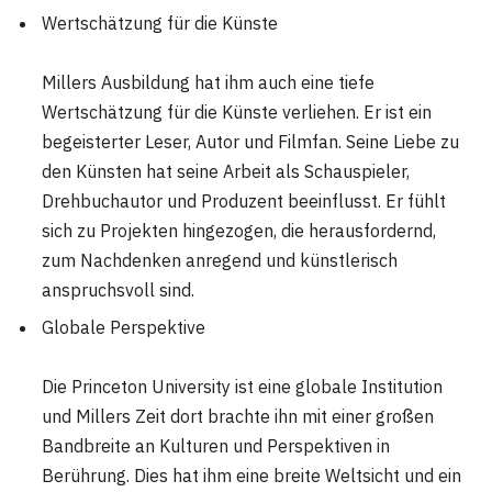
Wertschätzung für die Künste
Millers Ausbildung hat ihm auch eine tiefe
Wertschätzung für die Künste verliehen. Er ist ein
begeisterter Leser, Autor und Filmfan. Seine Liebe zu
den Künsten hat seine Arbeit als Schauspieler,
Drehbuchautor und Produzent beeinflusst. Er fühlt
sich zu Projekten hingezogen, die herausfordernd,
zum Nachdenken anregend und künstlerisch
anspruchsvoll sind.
Globale Perspektive
Die Princeton University ist eine globale Institution
und Millers Zeit dort brachte ihn mit einer großen
Bandbreite an Kulturen und Perspektiven in
Berührung. Dies hat ihm eine breite Weltsicht und ein