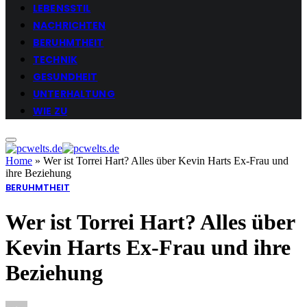
LEBENSSTIL
NACHRICHTEN
BERUHMTHEIT
TECHNIK
GESUNDHEIT
UNTERHALTUNG
WIE ZU
Home
»
Wer ist Torrei Hart? Alles über Kevin Harts Ex-Frau und
ihre Beziehung
BERUHMTHEIT
Wer ist Torrei Hart? Alles über
Kevin Harts Ex-Frau und ihre
Beziehung