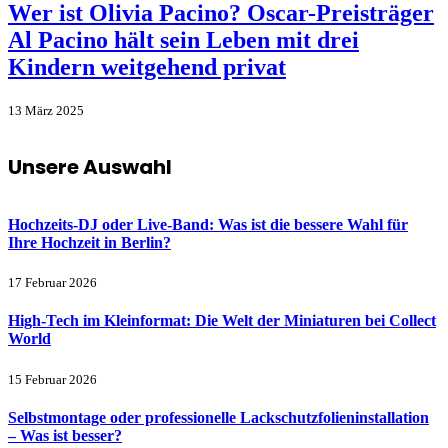
Wer ist Olivia Pacino? Oscar-Preisträger
Al Pacino hält sein Leben mit drei
Kindern weitgehend privat
13 März 2025
Unsere Auswahl
Hochzeits-DJ oder Live-Band: Was ist die bessere Wahl für
Ihre Hochzeit in Berlin?
17 Februar 2026
High-Tech im Kleinformat: Die Welt der Miniaturen bei Collect
World
15 Februar 2026
Selbstmontage oder professionelle Lackschutzfolieninstallation
– Was ist besser?