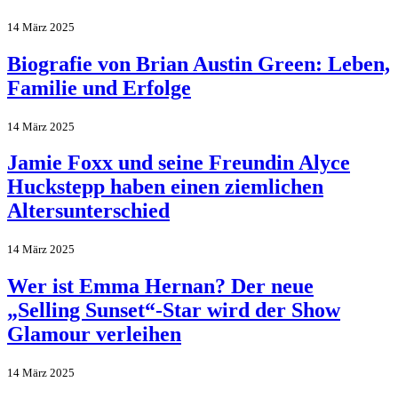
14 März 2025
Biografie von Brian Austin Green: Leben,
Familie und Erfolge
14 März 2025
Jamie Foxx und seine Freundin Alyce
Huckstepp haben einen ziemlichen
Altersunterschied
14 März 2025
Wer ist Emma Hernan? Der neue
„Selling Sunset“-Star wird der Show
Glamour verleihen
14 März 2025