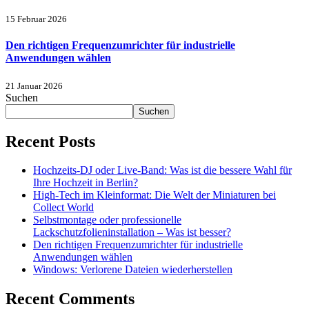
15 Februar 2026
Den richtigen Frequenzumrichter für industrielle
Anwendungen wählen
21 Januar 2026
Suchen
Suchen
Recent Posts
Hochzeits-DJ oder Live-Band: Was ist die bessere Wahl für
Ihre Hochzeit in Berlin?
High-Tech im Kleinformat: Die Welt der Miniaturen bei
Collect World
Selbstmontage oder professionelle
Lackschutzfolieninstallation – Was ist besser?
Den richtigen Frequenzumrichter für industrielle
Anwendungen wählen
Windows: Verlorene Dateien wiederherstellen
Recent Comments