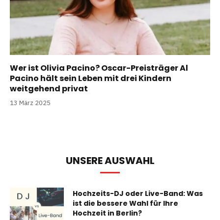
Wer ist Olivia Pacino? Oscar-Preisträger Al
Pacino hält sein Leben mit drei Kindern
weitgehend privat
13 März 2025
UNSERE AUSWAHL
Hochzeits-DJ oder Live-Band: Was
ist die bessere Wahl für Ihre
Hochzeit in Berlin?