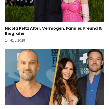
Nicola Peltz Alter, Vermögen, Familie, Freund &
Biografie
14 März 2025