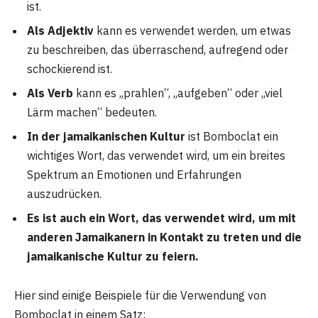
ist.
Als Adjektiv
kann es verwendet werden, um etwas
zu beschreiben, das überraschend, aufregend oder
schockierend ist.
Als Verb
kann es „prahlen“, „aufgeben“ oder „viel
Lärm machen“ bedeuten.
In der jamaikanischen Kultur
ist Bomboclat ein
wichtiges Wort, das verwendet wird, um ein breites
Spektrum an Emotionen und Erfahrungen
auszudrücken.
Es ist auch ein Wort, das verwendet wird, um mit
anderen Jamaikanern in Kontakt zu treten und die
jamaikanische Kultur zu feiern.
Hier sind einige Beispiele für die Verwendung von
Bomboclat in einem Satz: