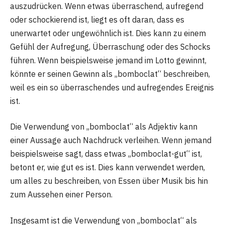
auszudrücken. Wenn etwas überraschend, aufregend
oder schockierend ist, liegt es oft daran, dass es
unerwartet oder ungewöhnlich ist. Dies kann zu einem
Gefühl der Aufregung, Überraschung oder des Schocks
führen. Wenn beispielsweise jemand im Lotto gewinnt,
könnte er seinen Gewinn als „bomboclat“ beschreiben,
weil es ein so überraschendes und aufregendes Ereignis
ist.
Die Verwendung von „bomboclat“ als Adjektiv kann
einer Aussage auch Nachdruck verleihen. Wenn jemand
beispielsweise sagt, dass etwas „bomboclat-gut“ ist,
betont er, wie gut es ist. Dies kann verwendet werden,
um alles zu beschreiben, von Essen über Musik bis hin
zum Aussehen einer Person.
Insgesamt ist die Verwendung von „bomboclat“ als