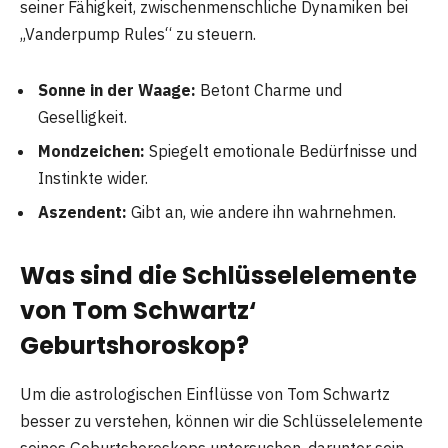
seiner Fähigkeit, zwischenmenschliche Dynamiken bei
„Vanderpump Rules“ zu steuern.
Sonne in der Waage:
Betont Charme und
Geselligkeit.
Mondzeichen:
Spiegelt emotionale Bedürfnisse und
Instinkte wider.
Aszendent:
Gibt an, wie andere ihn wahrnehmen.
Was sind die Schlüsselelemente
von Tom Schwartz‘
Geburtshoroskop?
Um die astrologischen Einflüsse von Tom Schwartz
besser zu verstehen, können wir die Schlüsselelemente
seines Geburtshoroskops untersuchen, darunter sein