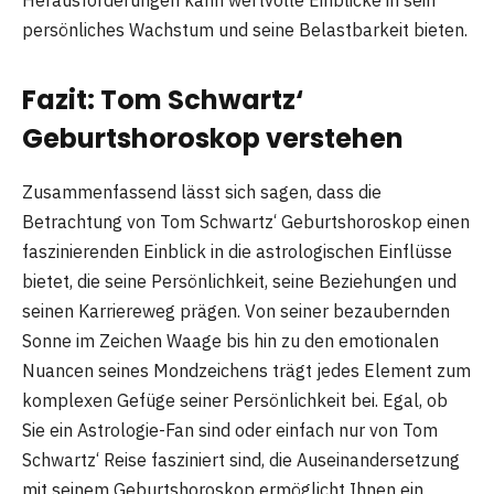
persönliches Wachstum und seine Belastbarkeit bieten.
Fazit: Tom Schwartz‘
Geburtshoroskop verstehen
Zusammenfassend lässt sich sagen, dass die
Betrachtung von Tom Schwartz‘ Geburtshoroskop einen
faszinierenden Einblick in die astrologischen Einflüsse
bietet, die seine Persönlichkeit, seine Beziehungen und
seinen Karriereweg prägen. Von seiner bezaubernden
Sonne im Zeichen Waage bis hin zu den emotionalen
Nuancen seines Mondzeichens trägt jedes Element zum
komplexen Gefüge seiner Persönlichkeit bei. Egal, ob
Sie ein Astrologie-Fan sind oder einfach nur von Tom
Schwartz‘ Reise fasziniert sind, die Auseinandersetzung
mit seinem Geburtshoroskop ermöglicht Ihnen ein