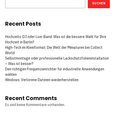
SUCHEN
Recent Posts
Hochzeits-DJ oder Live-Band: Was ist die bessere Wahl für Ihre
Hochzeit in Berlin?
High-Tech im Kleinformat: Die Welt der Miniaturen bei Collect
World
Selbstmontage oder professionelle Lackschutzfolieninstallation
– Was ist besser?
Den richtigen Frequenzumrichter für industrielle Anwendungen
wählen
Windows: Verlorene Dateien wiederherstellen
Recent Comments
Es sind keine Kommentare vorhanden.