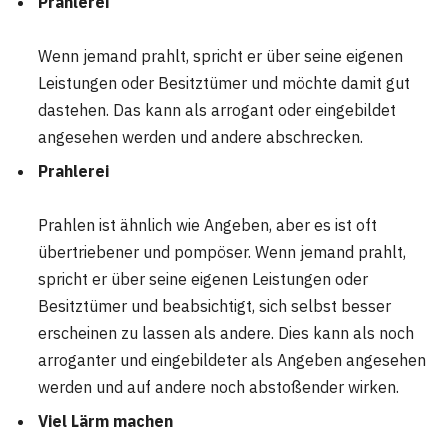
Prahlerei
Wenn jemand prahlt, spricht er über seine eigenen
Leistungen oder Besitztümer und möchte damit gut
dastehen. Das kann als arrogant oder eingebildet
angesehen werden und andere abschrecken.
Prahlerei
Prahlen ist ähnlich wie Angeben, aber es ist oft
übertriebener und pompöser. Wenn jemand prahlt,
spricht er über seine eigenen Leistungen oder
Besitztümer und beabsichtigt, sich selbst besser
erscheinen zu lassen als andere. Dies kann als noch
arroganter und eingebildeter als Angeben angesehen
werden und auf andere noch abstoßender wirken.
Viel Lärm machen