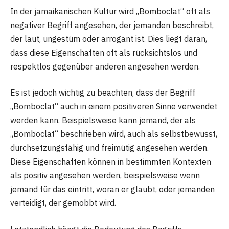
In der jamaikanischen Kultur wird „Bomboclat“ oft als
negativer Begriff angesehen, der jemanden beschreibt,
der laut, ungestüm oder arrogant ist. Dies liegt daran,
dass diese Eigenschaften oft als rücksichtslos und
respektlos gegenüber anderen angesehen werden.
Es ist jedoch wichtig zu beachten, dass der Begriff
„Bomboclat“ auch in einem positiveren Sinne verwendet
werden kann. Beispielsweise kann jemand, der als
„Bomboclat“ beschrieben wird, auch als selbstbewusst,
durchsetzungsfähig und freimütig angesehen werden.
Diese Eigenschaften können in bestimmten Kontexten
als positiv angesehen werden, beispielsweise wenn
jemand für das eintritt, woran er glaubt, oder jemanden
verteidigt, der gemobbt wird.