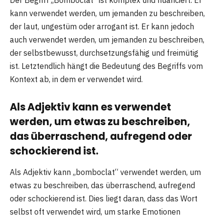
kann verwendet werden, um jemanden zu beschreiben,
der laut, ungestüm oder arrogant ist. Er kann jedoch
auch verwendet werden, um jemanden zu beschreiben,
der selbstbewusst, durchsetzungsfähig und freimütig
ist. Letztendlich hängt die Bedeutung des Begriffs vom
Kontext ab, in dem er verwendet wird.
Als Adjektiv kann es verwendet
werden, um etwas zu beschreiben,
das überraschend, aufregend oder
schockierend ist.
Als Adjektiv kann „bomboclat“ verwendet werden, um
etwas zu beschreiben, das überraschend, aufregend
oder schockierend ist. Dies liegt daran, dass das Wort
selbst oft verwendet wird, um starke Emotionen