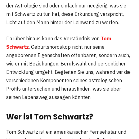
der Astrologie sind oder einfach nur neugierig, was sie
mit Schwartz zu tun hat, diese Erkundung verspricht,
Licht auf den Mann hinter der Leinwand zu werfen.
Darüber hinaus kann das Verständnis von
Tom
Schwartz
‚ Geburtshoroskop nicht nur seine
angeborenen Eigenschaften offenbaren, sondern auch,
wie er mit Beziehungen, Berufswahl und persönlicher
Entwicklung umgeht. Begleiten Sie uns, während wir die
verschiedenen Komponenten seines astrologischen
Profils untersuchen und herausfinden, was sie über
seinen Lebensweg aussagen könnten.
Wer ist Tom Schwartz?
Tom Schwartz ist ein amerikanischer Fernsehstar und