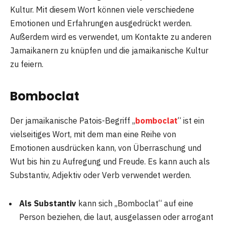
Kultur. Mit diesem Wort können viele verschiedene
Emotionen und Erfahrungen ausgedrückt werden.
Außerdem wird es verwendet, um Kontakte zu anderen
Jamaikanern zu knüpfen und die jamaikanische Kultur
zu feiern.
Bomboclat
Der jamaikanische Patois-Begriff „
bomboclat
“ ist ein
vielseitiges Wort, mit dem man eine Reihe von
Emotionen ausdrücken kann, von Überraschung und
Wut bis hin zu Aufregung und Freude. Es kann auch als
Substantiv, Adjektiv oder Verb verwendet werden.
Als Substantiv
kann sich „Bomboclat“ auf eine
Person beziehen, die laut, ausgelassen oder arrogant