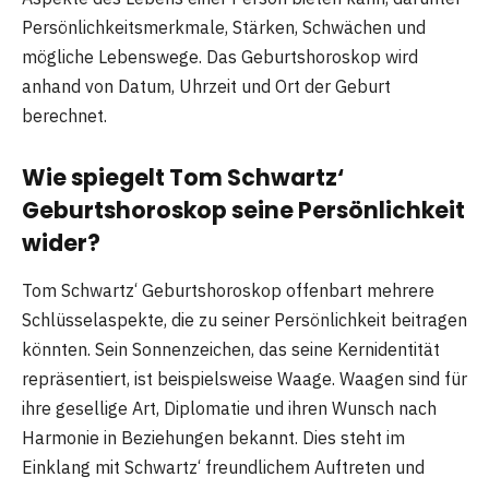
Persönlichkeitsmerkmale, Stärken, Schwächen und
mögliche Lebenswege. Das Geburtshoroskop wird
anhand von Datum, Uhrzeit und Ort der Geburt
berechnet.
Wie spiegelt Tom Schwartz‘
Geburtshoroskop seine Persönlichkeit
wider?
Tom Schwartz‘ Geburtshoroskop offenbart mehrere
Schlüsselaspekte, die zu seiner Persönlichkeit beitragen
könnten. Sein Sonnenzeichen, das seine Kernidentität
repräsentiert, ist beispielsweise Waage. Waagen sind für
ihre gesellige Art, Diplomatie und ihren Wunsch nach
Harmonie in Beziehungen bekannt. Dies steht im
Einklang mit Schwartz‘ freundlichem Auftreten und