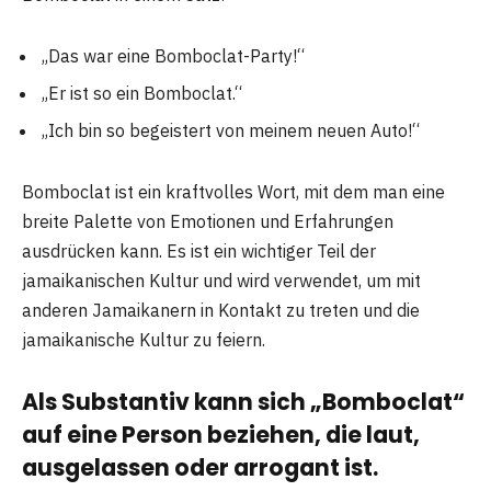
„Das war eine Bomboclat-Party!“
„Er ist so ein Bomboclat.“
„Ich bin so begeistert von meinem neuen Auto!“
Bomboclat ist ein kraftvolles Wort, mit dem man eine
breite Palette von Emotionen und Erfahrungen
ausdrücken kann. Es ist ein wichtiger Teil der
jamaikanischen Kultur und wird verwendet, um mit
anderen Jamaikanern in Kontakt zu treten und die
jamaikanische Kultur zu feiern.
Als Substantiv kann sich „Bomboclat“
auf eine Person beziehen, die laut,
ausgelassen oder arrogant ist.