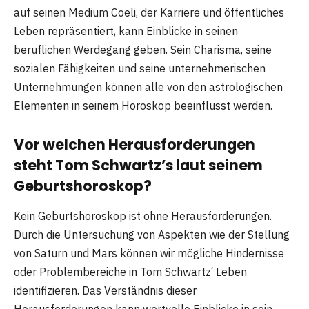
auf seinen Medium Coeli, der Karriere und öffentliches
Leben repräsentiert, kann Einblicke in seinen
beruflichen Werdegang geben. Sein Charisma, seine
sozialen Fähigkeiten und seine unternehmerischen
Unternehmungen können alle von den astrologischen
Elementen in seinem Horoskop beeinflusst werden.
Vor welchen Herausforderungen
steht Tom Schwartz’s laut seinem
Geburtshoroskop?
Kein Geburtshoroskop ist ohne Herausforderungen.
Durch die Untersuchung von Aspekten wie der Stellung
von Saturn und Mars können wir mögliche Hindernisse
oder Problembereiche in Tom Schwartz‘ Leben
identifizieren. Das Verständnis dieser
Herausforderungen kann wertvolle Einblicke in sein