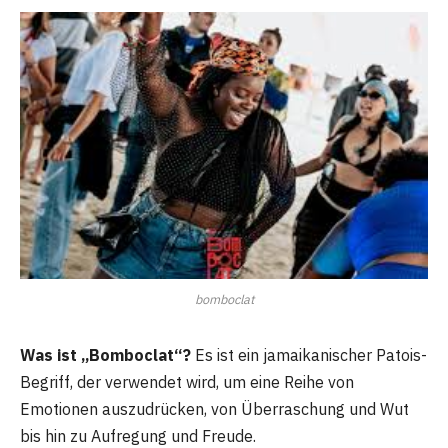
bomboclat
Was ist „Bomboclat“?
Es ist ein jamaikanischer Patois-
Begriff, der verwendet wird, um eine Reihe von
Emotionen auszudrücken, von Überraschung und Wut
bis hin zu Aufregung und Freude.