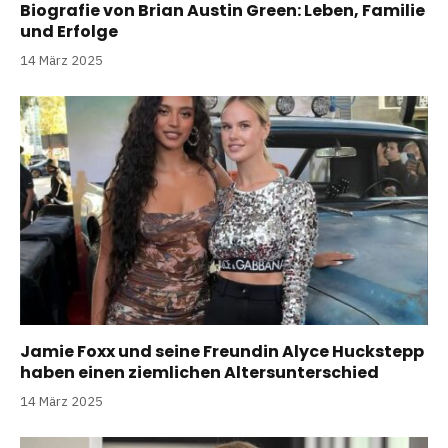
Biografie von Brian Austin Green: Leben, Familie
und Erfolge
14 März 2025
Jamie Foxx und seine Freundin Alyce Huckstepp
haben einen ziemlichen Altersunterschied
14 März 2025