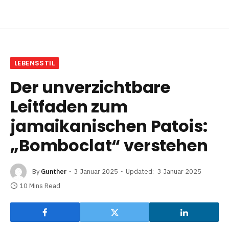
LEBENSSTIL
Der unverzichtbare
Leitfaden zum
jamaikanischen Patois:
„Bomboclat“ verstehen
By
Gunther
3 Januar 2025
Updated:
3 Januar 2025
10 Mins Read