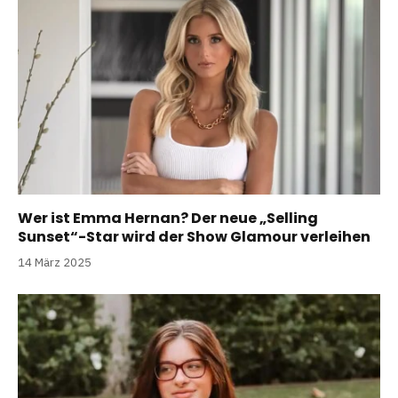
Wer ist Emma Hernan? Der neue „Selling
Sunset“-Star wird der Show Glamour verleihen
14 März 2025