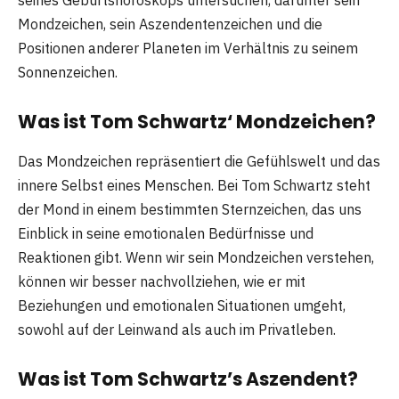
Mondzeichen, sein Aszendentenzeichen und die
Positionen anderer Planeten im Verhältnis zu seinem
Sonnenzeichen.
Was ist Tom Schwartz‘ Mondzeichen?
Das Mondzeichen repräsentiert die Gefühlswelt und das
innere Selbst eines Menschen. Bei Tom Schwartz steht
der Mond in einem bestimmten Sternzeichen, das uns
Einblick in seine emotionalen Bedürfnisse und
Reaktionen gibt. Wenn wir sein Mondzeichen verstehen,
können wir besser nachvollziehen, wie er mit
Beziehungen und emotionalen Situationen umgeht,
sowohl auf der Leinwand als auch im Privatleben.
Was ist Tom Schwartz’s Aszendent?