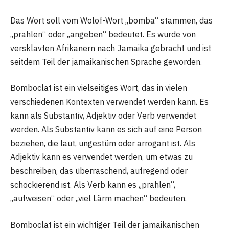
Das Wort soll vom Wolof-Wort „bomba“ stammen, das
„prahlen“ oder „angeben“ bedeutet. Es wurde von
versklavten Afrikanern nach Jamaika gebracht und ist
seitdem Teil der jamaikanischen Sprache geworden.
Bomboclat ist ein vielseitiges Wort, das in vielen
verschiedenen Kontexten verwendet werden kann. Es
kann als Substantiv, Adjektiv oder Verb verwendet
werden. Als Substantiv kann es sich auf eine Person
beziehen, die laut, ungestüm oder arrogant ist. Als
Adjektiv kann es verwendet werden, um etwas zu
beschreiben, das überraschend, aufregend oder
schockierend ist. Als Verb kann es „prahlen“,
„aufweisen“ oder „viel Lärm machen“ bedeuten.
Bomboclat ist ein wichtiger Teil der jamaikanischen