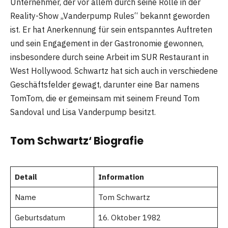
Unternehmer, der vor allem durch seine Rolle in der
Reality-Show „Vanderpump Rules“ bekannt geworden
ist. Er hat Anerkennung für sein entspanntes Auftreten
und sein Engagement in der Gastronomie gewonnen,
insbesondere durch seine Arbeit im SUR Restaurant in
West Hollywood. Schwartz hat sich auch in verschiedene
Geschäftsfelder gewagt, darunter eine Bar namens
TomTom, die er gemeinsam mit seinem Freund Tom
Sandoval und Lisa Vanderpump besitzt.
Tom Schwartz‘ Biografie
Detail
Information
Name
Tom Schwartz
Geburtsdatum
16. Oktober 1982