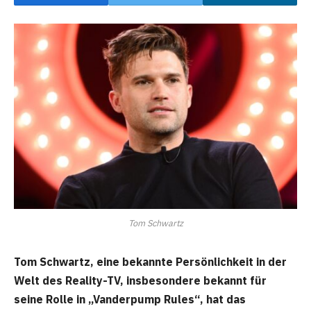
Tom Schwartz
Tom Schwartz, eine bekannte Persönlichkeit in der
Welt des Reality-TV, insbesondere bekannt für
seine Rolle in „Vanderpump Rules“, hat das