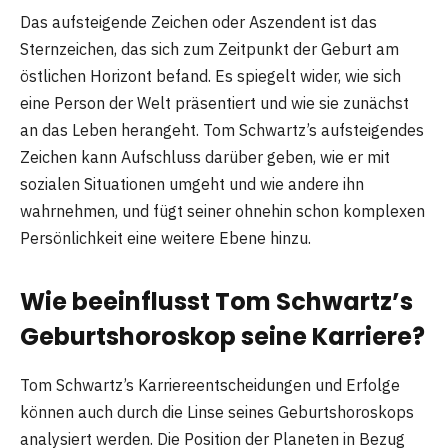
Das aufsteigende Zeichen oder Aszendent ist das
Sternzeichen, das sich zum Zeitpunkt der Geburt am
östlichen Horizont befand. Es spiegelt wider, wie sich
eine Person der Welt präsentiert und wie sie zunächst
an das Leben herangeht. Tom Schwartz’s aufsteigendes
Zeichen kann Aufschluss darüber geben, wie er mit
sozialen Situationen umgeht und wie andere ihn
wahrnehmen, und fügt seiner ohnehin schon komplexen
Persönlichkeit eine weitere Ebene hinzu.
Wie beeinflusst Tom Schwartz’s
Geburtshoroskop seine Karriere?
Tom Schwartz’s Karriereentscheidungen und Erfolge
können auch durch die Linse seines Geburtshoroskops
analysiert werden. Die Position der Planeten in Bezug