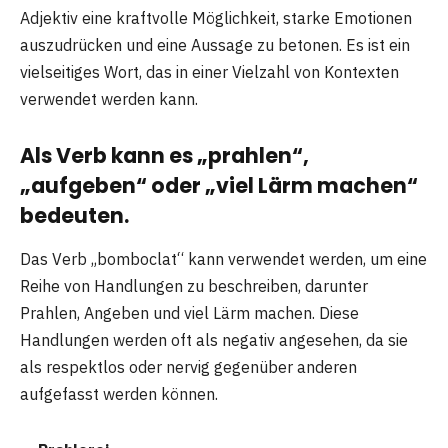
Adjektiv eine kraftvolle Möglichkeit, starke Emotionen
auszudrücken und eine Aussage zu betonen. Es ist ein
vielseitiges Wort, das in einer Vielzahl von Kontexten
verwendet werden kann.
Als Verb kann es „prahlen“,
„aufgeben“ oder „viel Lärm machen“
bedeuten.
Das Verb „bomboclat“ kann verwendet werden, um eine
Reihe von Handlungen zu beschreiben, darunter
Prahlen, Angeben und viel Lärm machen. Diese
Handlungen werden oft als negativ angesehen, da sie
als respektlos oder nervig gegenüber anderen
aufgefasst werden können.