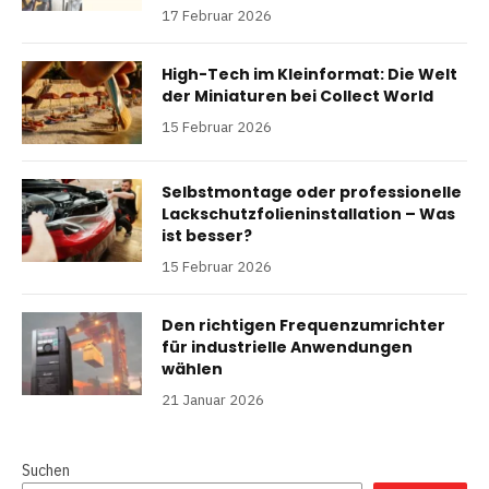
17 Februar 2026
High-Tech im Kleinformat: Die Welt
der Miniaturen bei Collect World
15 Februar 2026
Selbstmontage oder professionelle
Lackschutzfolieninstallation – Was
ist besser?
15 Februar 2026
Den richtigen Frequenzumrichter
für industrielle Anwendungen
wählen
21 Januar 2026
Suchen