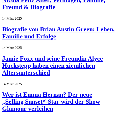
Freund & Biografie
14 März 2025
Biografie von Brian Austin Green: Leben,
Familie und Erfolge
14 März 2025
Jamie Foxx und seine Freundin Alyce
Huckstepp haben einen ziemlichen
Altersunterschied
14 März 2025
Wer ist Emma Hernan? Der neue
„Selling Sunset“-Star wird der Show
Glamour verleihen