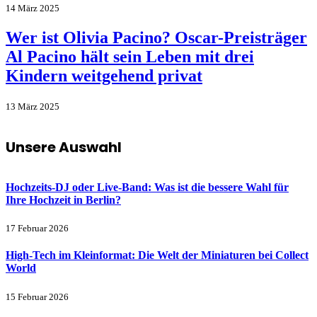
14 März 2025
Wer ist Olivia Pacino? Oscar-Preisträger
Al Pacino hält sein Leben mit drei
Kindern weitgehend privat
13 März 2025
Unsere Auswahl
Hochzeits-DJ oder Live-Band: Was ist die bessere Wahl für
Ihre Hochzeit in Berlin?
17 Februar 2026
High-Tech im Kleinformat: Die Welt der Miniaturen bei Collect
World
15 Februar 2026