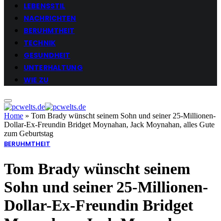
LEBENSSTIL
NACHRICHTEN
BERUHMTHEIT
TECHNIK
GESUNDHEIT
UNTERHALTUNG
WIE ZU
Home
»
Tom Brady wünscht seinem Sohn und seiner 25-Millionen-
Dollar-Ex-Freundin Bridget Moynahan, Jack Moynahan, alles Gute
zum Geburtstag
BERUHMTHEIT
Tom Brady wünscht seinem
Sohn und seiner 25-Millionen-
Dollar-Ex-Freundin Bridget