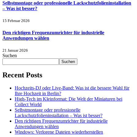
Selbstmontage oder professionelle Lackschutzfolieninstallation
– Was ist besser?
15 Februar 2026
Den richtigen Frequenzumrichter für industrielle
Anwendungen wählen
21 Januar 2026
Suchen
Suchen
Recent Posts
Hochzeits-DJ oder Live-Band: Was ist die bessere Wahl für
Ihre Hochzeit in Berlin?
High-Tech im Kleinformat: Die Welt der Miniaturen bei
Collect World
Selbstmontage oder professionelle
Lackschutzfolieninstallation – Was ist besser?
Den richtigen Frequenzumrichter für industrielle
Anwendungen wählen
Windows: Verlorene Dateien wiederherstellen