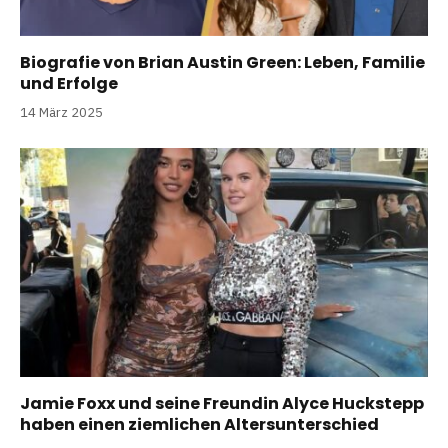
Biografie von Brian Austin Green: Leben, Familie
und Erfolge
14 März 2025
Jamie Foxx und seine Freundin Alyce Huckstepp
haben einen ziemlichen Altersunterschied