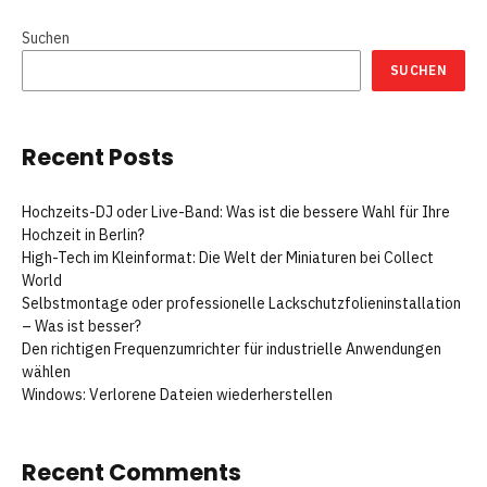
Suchen
SUCHEN
Recent Posts
Hochzeits-DJ oder Live-Band: Was ist die bessere Wahl für Ihre
Hochzeit in Berlin?
High-Tech im Kleinformat: Die Welt der Miniaturen bei Collect
World
Selbstmontage oder professionelle Lackschutzfolieninstallation
– Was ist besser?
Den richtigen Frequenzumrichter für industrielle Anwendungen
wählen
Windows: Verlorene Dateien wiederherstellen
Recent Comments