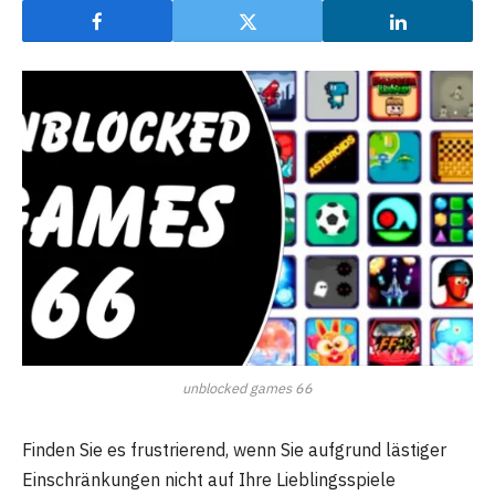
unblocked games 66
Finden Sie es frustrierend, wenn Sie aufgrund lästiger
Einschränkungen nicht auf Ihre Lieblingsspiele