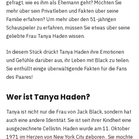
gefragt, wie es ihm als Ehemann geht? Möchten Sie
mehr über sein Privatleben und Fakten über seine
Familie erfahren? Um mehr über den 51-jährigen
Schauspieler zu erfahren, müssen Sie etwas über seine
geliebte Frau Tanya Haden wissen.
In diesem Stück drückt Tanya Haden ihre Emotionen
und Gefühle darüber aus, ihr Leben mit Black zu teilen.
Sie enthüllt einige überwältigende Fakten für die Fans
des Paares!
Wer ist Tanya Haden?
Tanya ist nicht nur die Frau von Jack Black, sondern hat
auch eine andere Identität. Sie ist seit ihrer Kindheit eine
ausgezeichnete Cellistin. Haden wurde am 11. Oktober
1971 im Herzen von New York City geboren . Sie mochte