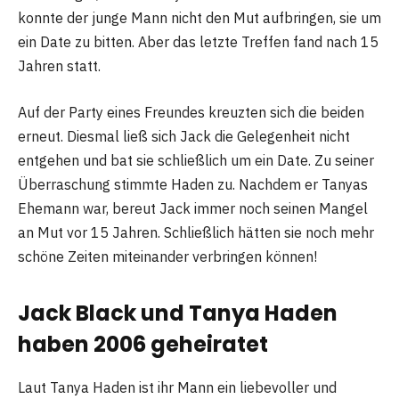
konnte der junge Mann nicht den Mut aufbringen, sie um
ein Date zu bitten. Aber das letzte Treffen fand nach 15
Jahren statt.
Auf der Party eines Freundes kreuzten sich die beiden
erneut. Diesmal ließ sich Jack die Gelegenheit nicht
entgehen und bat sie schließlich um ein Date. Zu seiner
Überraschung stimmte Haden zu. Nachdem er Tanyas
Ehemann war, bereut Jack immer noch seinen Mangel
an Mut vor 15 Jahren. Schließlich hätten sie noch mehr
schöne Zeiten miteinander verbringen können!
Jack Black und Tanya Haden
haben 2006 geheiratet
Laut Tanya Haden ist ihr Mann ein liebevoller und