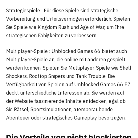
Strategiespiele : Für diese Spiele sind strategische
Vorbereitung und Urteilsvermögen erforderlich. Spielen
Sie Spiele wie Kingdom Rush und Age of War, um Ihre
strategischen Fähigkeiten zu verbessern.
Multiplayer-Spiele : Unblocked Games 66 bietet auch
Multiplayer-Spiele an, die online mit anderen gespielt
werden können. Spielen Sie Multiplayer-Spiele wie Shell
Shockers, Rooftop Snipers und Tank Trouble. Die
Verfügbarkeit von Spielen auf Unblocked Games 66 EZ
deckt unterschiedliche Interessen ab. Sie werden auf
der Website faszinierende Inhalte entdecken, egal ob
Sie Rätsel, Sportsimulationen, atemberaubende
Abenteuer oder strategisches Gameplay bevorzugen.
Die Vorteile von nicht blockierten