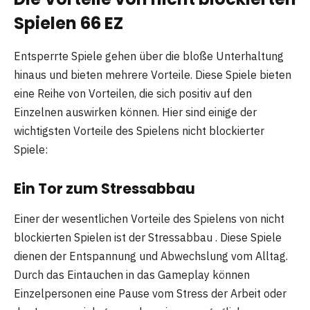
Spielen 66 EZ
Entsperrte Spiele gehen über die bloße Unterhaltung
hinaus und bieten mehrere Vorteile. Diese Spiele bieten
eine Reihe von Vorteilen, die sich positiv auf den
Einzelnen auswirken können. Hier sind einige der
wichtigsten Vorteile des Spielens nicht blockierter
Spiele:
Ein Tor zum Stressabbau
Einer der wesentlichen Vorteile des Spielens von nicht
blockierten Spielen ist der Stressabbau . Diese Spiele
dienen der Entspannung und Abwechslung vom Alltag.
Durch das Eintauchen in das Gameplay können
Einzelpersonen eine Pause vom Stress der Arbeit oder