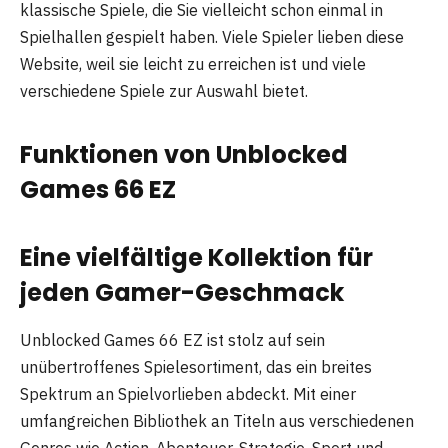
klassische Spiele, die Sie vielleicht schon einmal in
Spielhallen gespielt haben. Viele Spieler lieben diese
Website, weil sie leicht zu erreichen ist und viele
verschiedene Spiele zur Auswahl bietet.
Funktionen von Unblocked
Games 66 EZ
Eine vielfältige Kollektion für
jeden Gamer-Geschmack
Unblocked Games 66 EZ ist stolz auf sein
unübertroffenes Spielesortiment, das ein breites
Spektrum an Spielvorlieben abdeckt. Mit einer
umfangreichen Bibliothek an Titeln aus verschiedenen