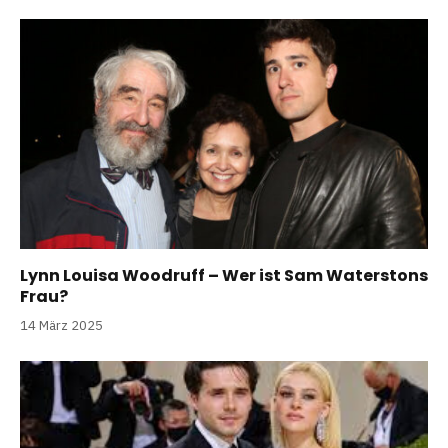
Lynn Louisa Woodruff – Wer ist Sam Waterstons
Frau?
14 März 2025