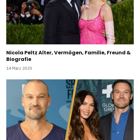
Nicola Peltz Alter, Vermögen, Familie, Freund &
Biografie
14 März 2025