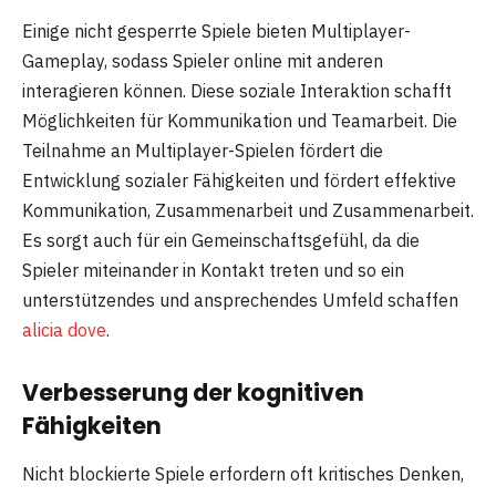
Einige nicht gesperrte Spiele bieten Multiplayer-
Gameplay, sodass Spieler online mit anderen
interagieren können. Diese soziale Interaktion schafft
Möglichkeiten für Kommunikation und Teamarbeit. Die
Teilnahme an Multiplayer-Spielen fördert die
Entwicklung sozialer Fähigkeiten und fördert effektive
Kommunikation, Zusammenarbeit und Zusammenarbeit.
Es sorgt auch für ein Gemeinschaftsgefühl, da die
Spieler miteinander in Kontakt treten und so ein
unterstützendes und ansprechendes Umfeld schaffen
alicia dove
.
Verbesserung der kognitiven
Fähigkeiten
Nicht blockierte Spiele erfordern oft kritisches Denken,