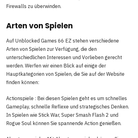
Firewalls zu überwinden.
Arten von Spielen
Auf Unblocked Games 66 EZ stehen verschiedene
Arten von Spielen zur Verfügung, die den
unterschiedlichen Interessen und Vorlieben gerecht
werden. Werfen wir einen Blick auf einige der
Hauptkategorien von Spielen, die Sie auf der Website
finden können:
Actionspiele : Bei diesen Spielen geht es um schnelles
Gameplay, schnelle Reflexe und strategisches Denken.
In Spielen wie Stick War, Super Smash Flash 2 und
Rogue Soul können Sie spannende Action genießen.