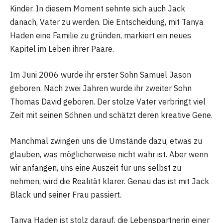
Kinder. In diesem Moment sehnte sich auch Jack
danach, Vater zu werden. Die Entscheidung, mit Tanya
Haden eine Familie zu gründen, markiert ein neues
Kapitel im Leben ihrer Paare.
Im Juni 2006 wurde ihr erster Sohn Samuel Jason
geboren. Nach zwei Jahren wurde ihr zweiter Sohn
Thomas David geboren. Der stolze Vater verbringt viel
Zeit mit seinen Söhnen und schätzt deren kreative Gene.
Manchmal zwingen uns die Umstände dazu, etwas zu
glauben, was möglicherweise nicht wahr ist. Aber wenn
wir anfangen, uns eine Auszeit für uns selbst zu
nehmen, wird die Realität klarer. Genau das ist mit Jack
Black und seiner Frau passiert.
Tanya Haden ist stolz darauf, die Lebenspartnerin einer