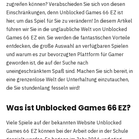
zugreifen können? Verabschieden Sie sich von diesen
Einschränkungen, denn Unblocked Games 66 EZ ist
hier, um das Spiel für Sie zu verändern! In diesem Artikel
führen wir Sie in die unglaubliche Welt von Unblocked
Games 66 EZ ein. Sie werden die fantastischen Vorteile
entdecken, die große Auswahl an verfügbaren Spielen
und warum es zur bevorzugten Plattform für Gamer
geworden ist, die auf der Suche nach
uneingeschränktem Spaß sind. Machen Sie sich bereit, in
eine grenzenlose Welt der Unterhaltung einzutauchen,
die Sie stundenlang fesseln wird!
Was ist Unblocked Games 66 EZ?
Viele Spiele auf der bekannten Website Unblocked
Games 66 EZ können bei der Arbeit oder in der Schule