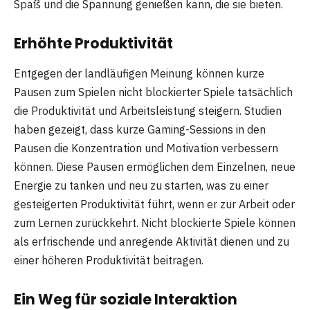
Spaß und die Spannung genießen kann, die sie bieten.
Erhöhte Produktivität
Entgegen der landläufigen Meinung können kurze
Pausen zum Spielen nicht blockierter Spiele tatsächlich
die Produktivität und Arbeitsleistung steigern. Studien
haben gezeigt, dass kurze Gaming-Sessions in den
Pausen die Konzentration und Motivation verbessern
können. Diese Pausen ermöglichen dem Einzelnen, neue
Energie zu tanken und neu zu starten, was zu einer
gesteigerten Produktivität führt, wenn er zur Arbeit oder
zum Lernen zurückkehrt. Nicht blockierte Spiele können
als erfrischende und anregende Aktivität dienen und zu
einer höheren Produktivität beitragen.
Ein Weg für soziale Interaktion