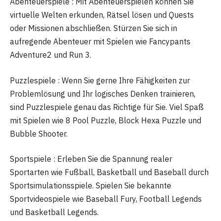
Abenteuerspiele : Mit Abenteuerspielen können Sie
virtuelle Welten erkunden, Rätsel lösen und Quests
oder Missionen abschließen. Stürzen Sie sich in
aufregende Abenteuer mit Spielen wie Fancypants
Adventure2 und Run 3.
Puzzlespiele : Wenn Sie gerne Ihre Fähigkeiten zur
Problemlösung und Ihr logisches Denken trainieren,
sind Puzzlespiele genau das Richtige für Sie. Viel Spaß
mit Spielen wie 8 Pool Puzzle, Block Hexa Puzzle und
Bubble Shooter.
Sportspiele : Erleben Sie die Spannung realer
Sportarten wie Fußball, Basketball und Baseball durch
Sportsimulationsspiele. Spielen Sie bekannte
Sportvideospiele wie Baseball Fury, Football Legends
und Basketball Legends.