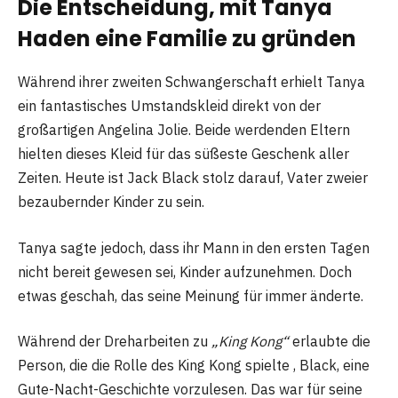
Die Entscheidung, mit Tanya
Haden eine Familie zu gründen
Während ihrer zweiten Schwangerschaft erhielt Tanya
ein fantastisches Umstandskleid direkt von der
großartigen Angelina Jolie. Beide werdenden Eltern
hielten dieses Kleid für das süßeste Geschenk aller
Zeiten. Heute ist Jack Black stolz darauf, Vater zweier
bezaubernder Kinder zu sein.
Tanya sagte jedoch, dass ihr Mann in den ersten Tagen
nicht bereit gewesen sei, Kinder aufzunehmen. Doch
etwas geschah, das seine Meinung für immer änderte.
Während der Dreharbeiten zu
„King Kong“
erlaubte die
Person, die die Rolle des King Kong spielte , Black, eine
Gute-Nacht-Geschichte vorzulesen. Das war für seine