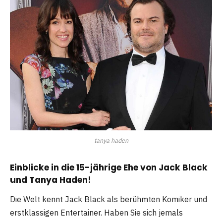
tanya haden
Einblicke in die 15-jährige Ehe von Jack Black
und Tanya Haden!
Die Welt kennt Jack Black als berühmten Komiker und
erstklassigen Entertainer. Haben Sie sich jemals