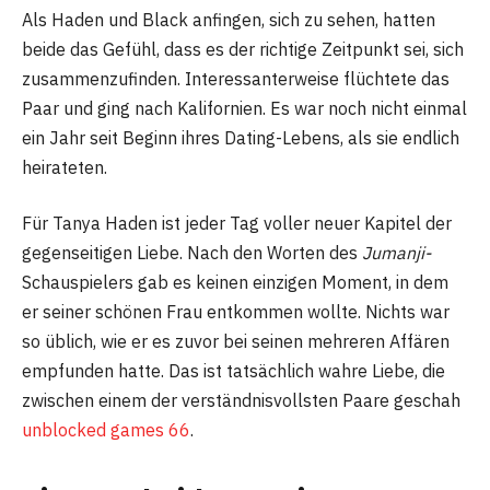
Als Haden und Black anfingen, sich zu sehen, hatten
beide das Gefühl, dass es der richtige Zeitpunkt sei, sich
zusammenzufinden. Interessanterweise flüchtete das
Paar und ging nach Kalifornien. Es war noch nicht einmal
ein Jahr seit Beginn ihres Dating-Lebens, als sie endlich
heirateten.
Für Tanya Haden ist jeder Tag voller neuer Kapitel der
gegenseitigen Liebe. Nach den Worten des
Jumanji-
Schauspielers gab es keinen einzigen Moment, in dem
er seiner schönen Frau entkommen wollte. Nichts war
so üblich, wie er es zuvor bei seinen mehreren Affären
empfunden hatte. Das ist tatsächlich wahre Liebe, die
zwischen einem der verständnisvollsten Paare geschah
unblocked games 66
.