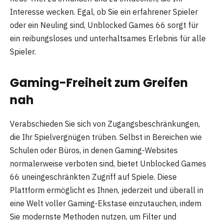
Interesse wecken. Egal, ob Sie ein erfahrener Spieler
oder ein Neuling sind, Unblocked Games 66 sorgt für
ein reibungsloses und unterhaltsames Erlebnis für alle
Spieler.
Gaming-Freiheit zum Greifen
nah
Verabschieden Sie sich von Zugangsbeschränkungen,
die Ihr Spielvergnügen trüben. Selbst in Bereichen wie
Schulen oder Büros, in denen Gaming-Websites
normalerweise verboten sind, bietet Unblocked Games
66 uneingeschränkten Zugriff auf Spiele. Diese
Plattform ermöglicht es Ihnen, jederzeit und überall in
eine Welt voller Gaming-Ekstase einzutauchen, indem
Sie modernste Methoden nutzen, um Filter und