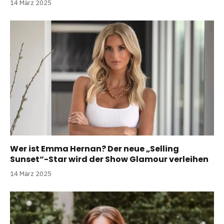
14 März 2025
Wer ist Emma Hernan? Der neue „Selling
Sunset“-Star wird der Show Glamour verleihen
14 März 2025