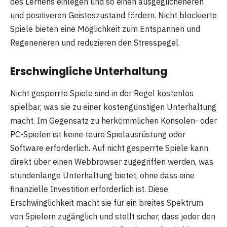
des Lernens einlegen und so einen ausgeglicheneren
und positiveren Geisteszustand fördern. Nicht blockierte
Spiele bieten eine Möglichkeit zum Entspannen und
Regenerieren und reduzieren den Stresspegel.
Erschwingliche Unterhaltung
Nicht gesperrte Spiele sind in der Regel kostenlos
spielbar, was sie zu einer kostengünstigen Unterhaltung
macht. Im Gegensatz zu herkömmlichen Konsolen- oder
PC-Spielen ist keine teure Spielausrüstung oder
Software erforderlich. Auf nicht gesperrte Spiele kann
direkt über einen Webbrowser zugegriffen werden, was
stundenlange Unterhaltung bietet, ohne dass eine
finanzielle Investition erforderlich ist. Diese
Erschwinglichkeit macht sie für ein breites Spektrum
von Spielern zugänglich und stellt sicher, dass jeder den