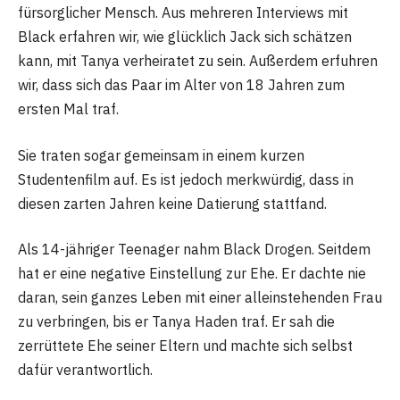
fürsorglicher Mensch. Aus mehreren Interviews mit
Black erfahren wir, wie glücklich Jack sich schätzen
kann, mit Tanya verheiratet zu sein. Außerdem erfuhren
wir, dass sich das Paar im Alter von 18 Jahren zum
ersten Mal traf.
Sie traten sogar gemeinsam in einem kurzen
Studentenfilm auf. Es ist jedoch merkwürdig, dass in
diesen zarten Jahren keine Datierung stattfand.
Als 14-jähriger Teenager nahm Black Drogen. Seitdem
hat er eine negative Einstellung zur Ehe. Er dachte nie
daran, sein ganzes Leben mit einer alleinstehenden Frau
zu verbringen, bis er Tanya Haden traf. Er sah die
zerrüttete Ehe seiner Eltern und machte sich selbst
dafür verantwortlich.