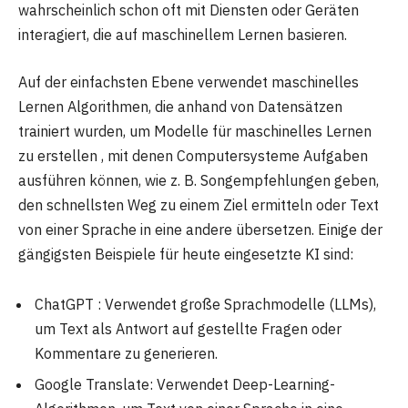
wahrscheinlich schon oft mit Diensten oder Geräten
interagiert, die auf maschinellem Lernen basieren.
Auf der einfachsten Ebene verwendet maschinelles
Lernen Algorithmen, die anhand von Datensätzen
trainiert wurden, um Modelle für maschinelles Lernen
zu erstellen , mit denen Computersysteme Aufgaben
ausführen können, wie z. B. Songempfehlungen geben,
den schnellsten Weg zu einem Ziel ermitteln oder Text
von einer Sprache in eine andere übersetzen. Einige der
gängigsten Beispiele für heute eingesetzte KI sind:
ChatGPT : Verwendet große Sprachmodelle (LLMs),
um Text als Antwort auf gestellte Fragen oder
Kommentare zu generieren.
Google Translate: Verwendet Deep-Learning-