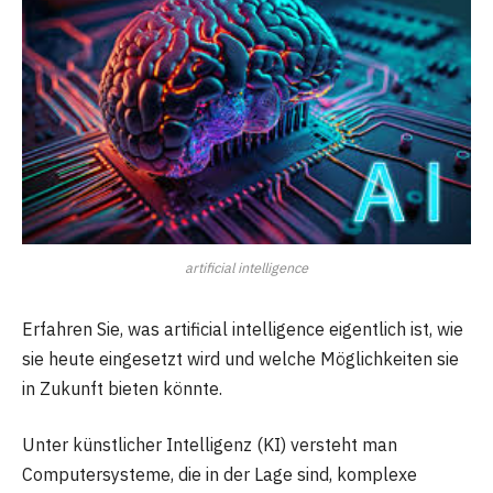
artificial intelligence
Erfahren Sie, was artificial intelligence eigentlich ist, wie
sie heute eingesetzt wird und welche Möglichkeiten sie
in Zukunft bieten könnte.
Unter künstlicher Intelligenz (KI) versteht man
Computersysteme, die in der Lage sind, komplexe