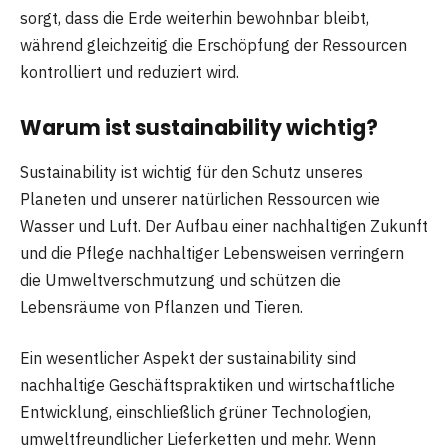
sorgt, dass die Erde weiterhin bewohnbar bleibt,
während gleichzeitig die Erschöpfung der Ressourcen
kontrolliert und reduziert wird.
Warum ist
sustainability
wichtig?
Sustainability ist wichtig für den Schutz unseres
Planeten und unserer natürlichen Ressourcen wie
Wasser und Luft. Der Aufbau einer nachhaltigen Zukunft
und die Pflege nachhaltiger Lebensweisen verringern
die Umweltverschmutzung und schützen die
Lebensräume von Pflanzen und Tieren.
Ein wesentlicher Aspekt der sustainability sind
nachhaltige Geschäftspraktiken und wirtschaftliche
Entwicklung, einschließlich grüner Technologien,
umweltfreundlicher Lieferketten und mehr. Wenn