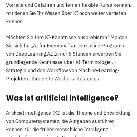
Vorteile und Gefahren und lernen flexible Kurse kennen,
mit denen Sie Ihr Wissen über KI noch weiter vertiefen
können.
Möchten Sie Ihre KI-Kenntnisse ausprobieren? Melden
Sie sich für „AI for Everyone“ an, ein Online-Programm
von DeepLearning.AI. In nur 6 Stunden erwerben Sie
grundlegende Kenntnisse über KI-Terminologie , -
Strategie und den Workflow von Machine-Learning-
Projekten . Ihre erste Woche ist kostenlos .
Was ist
artificial intelligence
?
Artificial intelligence (KI) ist die Theorie und Entwicklung
von Computersystemen, die Aufgaben ausführen
können, für die früher menschliche Intelligenz