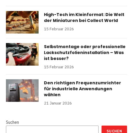
High-Tech im Kleinformat: Die Welt
der Miniaturen bei Collect World
15 Februar 2026
Selbstmontage oder professionelle
Lackschutzfolieninstallation – Was
ist besser?
15 Februar 2026
Den richtigen Frequenzumrichter
für industrielle Anwendungen
wählen
21 Januar 2026
Suchen
SUCHEN