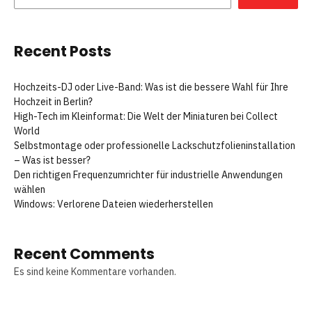
Recent Posts
Hochzeits-DJ oder Live-Band: Was ist die bessere Wahl für Ihre
Hochzeit in Berlin?
High-Tech im Kleinformat: Die Welt der Miniaturen bei Collect
World
Selbstmontage oder professionelle Lackschutzfolieninstallation
– Was ist besser?
Den richtigen Frequenzumrichter für industrielle Anwendungen
wählen
Windows: Verlorene Dateien wiederherstellen
Recent Comments
Es sind keine Kommentare vorhanden.