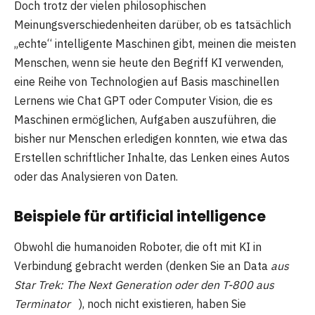
Doch trotz der vielen philosophischen
Meinungsverschiedenheiten darüber, ob es tatsächlich
„echte“ intelligente Maschinen gibt, meinen die meisten
Menschen, wenn sie heute den Begriff KI verwenden,
eine Reihe von Technologien auf Basis maschinellen
Lernens wie Chat GPT oder Computer Vision, die es
Maschinen ermöglichen, Aufgaben auszuführen, die
bisher nur Menschen erledigen konnten, wie etwa das
Erstellen schriftlicher Inhalte, das Lenken eines Autos
oder das Analysieren von Daten.
Beispiele für
artificial intelligence
Obwohl die humanoiden Roboter, die oft mit KI in
Verbindung gebracht werden (denken Sie an Data
aus
Star Trek: The Next Generation oder den T-800 aus
Terminator
), noch nicht existieren, haben Sie