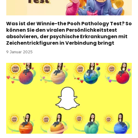
Was ist der Winnie-the Pooh Pathology Test? So
können Sie den viralen Persönlichkeitstest
absolvieren, der psychische Erkrankungen mit
Zeichentrickfiguren in Verbindung bringt
9 Januar 2025