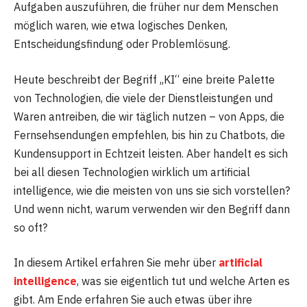
Aufgaben auszuführen, die früher nur dem Menschen
möglich waren, wie etwa logisches Denken,
Entscheidungsfindung oder Problemlösung.
Heute beschreibt der Begriff „KI“ eine breite Palette
von Technologien, die viele der Dienstleistungen und
Waren antreiben, die wir täglich nutzen – von Apps, die
Fernsehsendungen empfehlen, bis hin zu Chatbots, die
Kundensupport in Echtzeit leisten. Aber handelt es sich
bei all diesen Technologien wirklich um artificial
intelligence, wie die meisten von uns sie sich vorstellen?
Und wenn nicht, warum verwenden wir den Begriff dann
so oft?
In diesem Artikel erfahren Sie mehr über
artificial
intelligence
, was sie eigentlich tut und welche Arten es
gibt. Am Ende erfahren Sie auch etwas über ihre