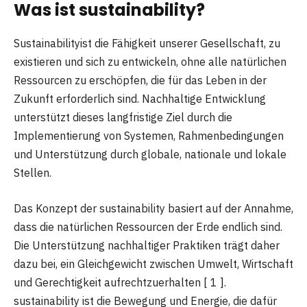
Was ist
sustainability
?
Sustainabilityist die Fähigkeit unserer Gesellschaft, zu
existieren und sich zu entwickeln, ohne alle natürlichen
Ressourcen zu erschöpfen, die für das Leben in der
Zukunft erforderlich sind. Nachhaltige Entwicklung
unterstützt dieses langfristige Ziel durch die
Implementierung von Systemen, Rahmenbedingungen
und Unterstützung durch globale, nationale und lokale
Stellen.
Das Konzept der sustainability basiert auf der Annahme,
dass die natürlichen Ressourcen der Erde endlich sind.
Die Unterstützung nachhaltiger Praktiken trägt daher
dazu bei, ein Gleichgewicht zwischen Umwelt, Wirtschaft
und Gerechtigkeit aufrechtzuerhalten [ 1 ].
sustainability ist die Bewegung und Energie, die dafür