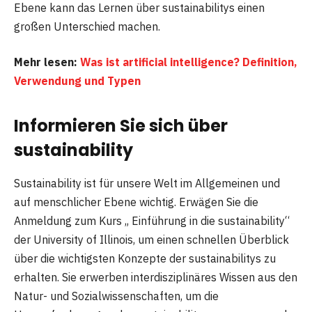
Ebene kann das Lernen über sustainabilitys einen
großen Unterschied machen.
Mehr lesen:
Was ist artificial intelligence? Definition,
Verwendung und Typen
Informieren Sie sich über
sustainability
Sustainability ist für unsere Welt im Allgemeinen und
auf menschlicher Ebene wichtig. Erwägen Sie die
Anmeldung zum Kurs „ Einführung in die sustainability“
der University of Illinois, um einen schnellen Überblick
über die wichtigsten Konzepte der sustainabilitys zu
erhalten. Sie erwerben interdisziplinäres Wissen aus den
Natur- und Sozialwissenschaften, um die