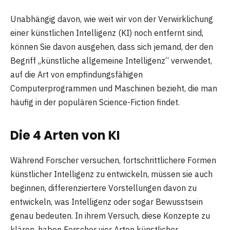
Unabhängig davon, wie weit wir von der Verwirklichung
einer künstlichen Intelligenz (KI) noch entfernt sind,
können Sie davon ausgehen, dass sich jemand, der den
Begriff „künstliche allgemeine Intelligenz“ verwendet,
auf die Art von empfindungsfähigen
Computerprogrammen und Maschinen bezieht, die man
häufig in der populären Science-Fiction findet.
Die 4 Arten von KI
Während Forscher versuchen, fortschrittlichere Formen
künstlicher Intelligenz zu entwickeln, müssen sie auch
beginnen, differenziertere Vorstellungen davon zu
entwickeln, was Intelligenz oder sogar Bewusstsein
genau bedeuten. In ihrem Versuch, diese Konzepte zu
klären, haben Forscher vier Arten künstlicher