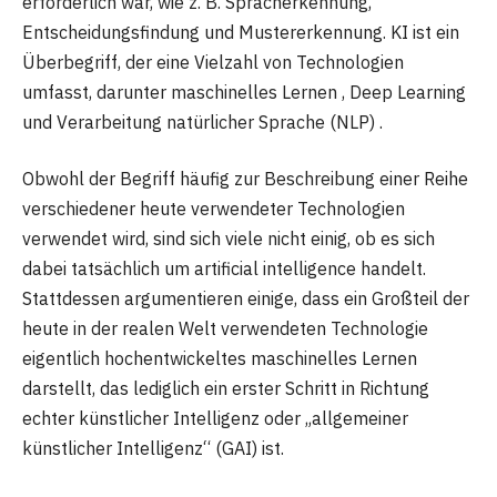
erforderlich war, wie z. B. Spracherkennung,
Entscheidungsfindung und Mustererkennung. KI ist ein
Überbegriff, der eine Vielzahl von Technologien
umfasst, darunter maschinelles Lernen , Deep Learning
und Verarbeitung natürlicher Sprache (NLP) .
Obwohl der Begriff häufig zur Beschreibung einer Reihe
verschiedener heute verwendeter Technologien
verwendet wird, sind sich viele nicht einig, ob es sich
dabei tatsächlich um artificial intelligence handelt.
Stattdessen argumentieren einige, dass ein Großteil der
heute in der realen Welt verwendeten Technologie
eigentlich hochentwickeltes maschinelles Lernen
darstellt, das lediglich ein erster Schritt in Richtung
echter künstlicher Intelligenz oder „allgemeiner
künstlicher Intelligenz“ (GAI) ist.