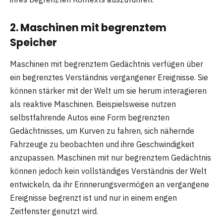
2. Maschinen mit begrenztem
Speicher
Maschinen mit begrenztem Gedächtnis verfügen über
ein begrenztes Verständnis vergangener Ereignisse. Sie
können stärker mit der Welt um sie herum interagieren
als reaktive Maschinen. Beispielsweise nutzen
selbstfahrende Autos eine Form begrenzten
Gedächtnisses, um Kurven zu fahren, sich nähernde
Fahrzeuge zu beobachten und ihre Geschwindigkeit
anzupassen. Maschinen mit nur begrenztem Gedächtnis
können jedoch kein vollständiges Verständnis der Welt
entwickeln, da ihr Erinnerungsvermögen an vergangene
Ereignisse begrenzt ist und nur in einem engen
Zeitfenster genutzt wird.