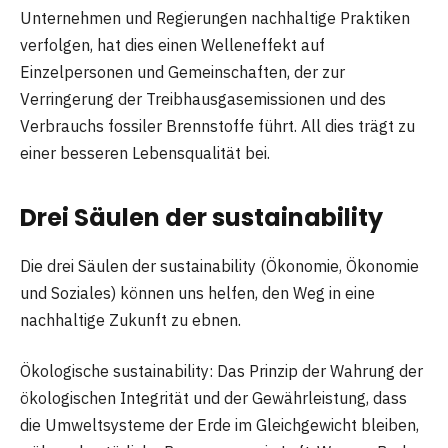
Unternehmen und Regierungen nachhaltige Praktiken
verfolgen, hat dies einen Welleneffekt auf
Einzelpersonen und Gemeinschaften, der zur
Verringerung der Treibhausgasemissionen und des
Verbrauchs fossiler Brennstoffe führt. All dies trägt zu
einer besseren Lebensqualität bei.
Drei Säulen der
sustainability
Die drei Säulen der sustainability (Ökonomie, Ökonomie
und Soziales) können uns helfen, den Weg in eine
nachhaltige Zukunft zu ebnen.
Ökologische sustainability: Das Prinzip der Wahrung der
ökologischen Integrität und der Gewährleistung, dass
die Umweltsysteme der Erde im Gleichgewicht bleiben,