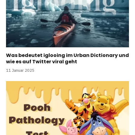
Was bedeutet iglooing im Urban Dictionary und
wie es auf Twitter viral geht
11 Januar 2025