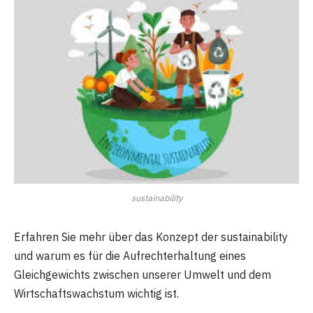
sustainability
Erfahren Sie mehr über das Konzept der sustainability
und warum es für die Aufrechterhaltung eines
Gleichgewichts zwischen unserer Umwelt und dem
Wirtschaftswachstum wichtig ist.