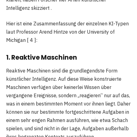
Intelligenz skizziert .
Hier ist eine Zusammenfassung der einzelnen KI-Typen
laut Professor Arend Hintze von der University of
Michigan [ 4 ]:
1. Reaktive Maschinen
Reaktive Maschinen sind die grundlegendste Form
künstlicher Intelligenz. Auf diese Weise konstruierte
Maschinen verfügen über keinerlei Wissen über
vergangene Ereignisse, sondern „reagieren“ nur auf das,
was in einem bestimmten Moment vor ihnen liegt. Daher
können sie nur bestimmte fortgeschrittene Aufgaben in
einem sehr engen Rahmen ausführen, wie etwa Schach
spielen, und sind nicht in der Lage, Aufgaben außerhalb
ihres begrenzten Kontexts auszuführen.