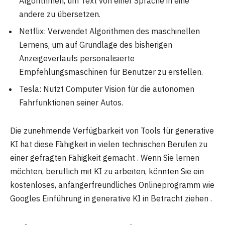
Algorithmen, um Text von einer Sprache in eine
andere zu übersetzen.
Netflix: Verwendet Algorithmen des maschinellen
Lernens, um auf Grundlage des bisherigen
Anzeigeverlaufs personalisierte
Empfehlungsmaschinen für Benutzer zu erstellen.
Tesla: Nutzt Computer Vision für die autonomen
Fahrfunktionen seiner Autos.
Die zunehmende Verfügbarkeit von Tools für generative
KI hat diese Fähigkeit in vielen technischen Berufen zu
einer gefragten Fähigkeit gemacht . Wenn Sie lernen
möchten, beruflich mit KI zu arbeiten, könnten Sie ein
kostenloses, anfängerfreundliches Onlineprogramm wie
Googles Einführung in generative KI in Betracht ziehen .