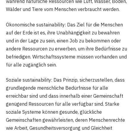
während natürliche Ressourcen wie Luft, Wasser, Boden,
Wälder und Tiere vom Menschen verbraucht werden.
Ökonomische sustainability: Das Ziel für die Menschen
auf der Erde ist es, ihre Unabhängigkeit zu bewahren
und in der Lage zu sein, einen Job zu bekommen oder
andere Ressourcen zu erwerben, um ihre Bedürfnisse zu
befriedigen. Wirtschaftssysteme müssen vorhanden und
für alle zugänglich sein.
Soziale sustainability: Das Prinzip, sicherzustellen, dass
grundlegende menschliche Bedürfnisse für alle
erreichbar sind und dass innerhalb einer Gemeinschaft
genügend Ressourcen für alle verfügbar sind. Starke
soziale Systeme können gesunde, glückliche
Gemeinschaften gewährleisten, deren Menschenrechte
wie Arbeit, Gesundheitsversorgung und Gleichheit