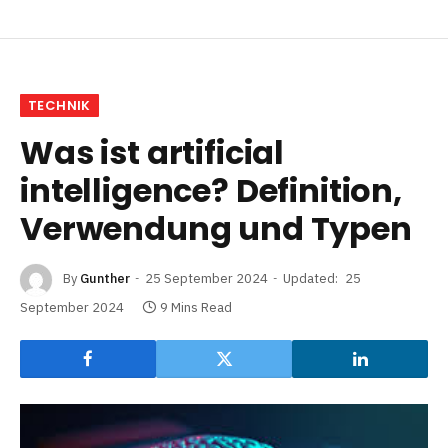
TECHNIK
Was ist artificial
intelligence? Definition,
Verwendung und Typen
By
Gunther
25 September 2024
Updated:
25
September 2024
9 Mins Read