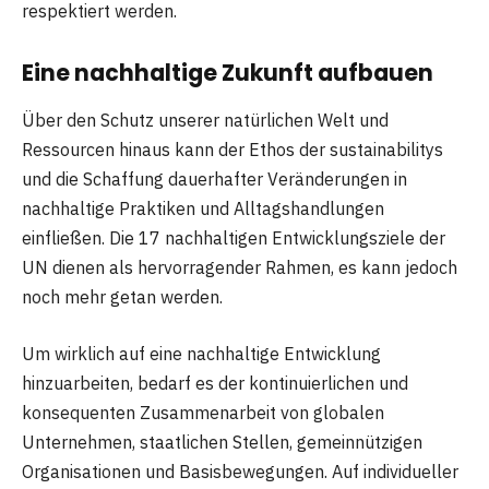
respektiert werden.
Eine nachhaltige Zukunft aufbauen
Über den Schutz unserer natürlichen Welt und
Ressourcen hinaus kann der Ethos der sustainabilitys
und die Schaffung dauerhafter Veränderungen in
nachhaltige Praktiken und Alltagshandlungen
einfließen. Die 17 nachhaltigen Entwicklungsziele der
UN dienen als hervorragender Rahmen, es kann jedoch
noch mehr getan werden.
Um wirklich auf eine nachhaltige Entwicklung
hinzuarbeiten, bedarf es der kontinuierlichen und
konsequenten Zusammenarbeit von globalen
Unternehmen, staatlichen Stellen, gemeinnützigen
Organisationen und Basisbewegungen. Auf individueller