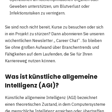
Geweben unterstützen, um Blutverlust oder
Infektionsrisiken zu verringern.
Sie sind noch nicht bereit, Kurse zu besuchen oder sich
in ein Projekt zu stürzen? Dann abonnieren Sie unseren
wöchentlichen Newsletter „ Career Chat“ . So bleiben
Sie ohne großen Aufwand über Branchentrends und
Fähigkeiten auf dem Laufenden, die Sie für Ihren
Karriereweg nutzen können.
Was ist künstliche allgemeine
Intelligenz (AGI)?
Künstliche allgemeine Intelligenz (AGI) bezeichnet
einen theoretischen Zustand, in dem Computersysteme
die menschliche Intelligenz erreichen oder übertreffen