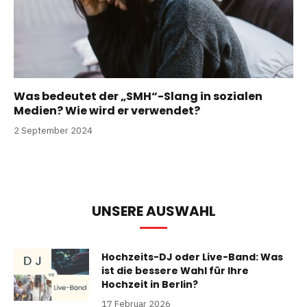
Was bedeutet der „SMH“-Slang in sozialen
Medien? Wie wird er verwendet?
2 September 2024
UNSERE AUSWAHL
Hochzeits-DJ oder Live-Band: Was
ist die bessere Wahl für Ihre
Hochzeit in Berlin?
17 Februar 2026