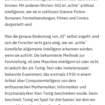
können. Mit anderen Worten: AGI ist „echte“ artificial
intelligence, wie sie in zahllosen Science-Fiction-
Romanen, Fernsehsendungen, Filmen und Comics
dargestellt wird.
Was die genaue Bedeutung von „KI“ selbst angeht, sind
sich die Forscher nicht ganz einig, wie wir „echte“
künstliche allgemeine Intelligenz erkennen würden,
wenn sie auftritt. Die bekannteste Methode zur
Feststellung, ob eine Maschine intelligent ist oder nicht,
ist jedoch der als Turing-Test oder Imitationsspiel
bekannte Experiment, das erstmals 1950 in einem
Artikel über Computerintelligenz von dem
einflussreichen Mathematiker, Informatiker und
Kryptoanalytiker Alan Turing beschrieben wurde. Darin
beschrieb Turing ein Spiel für drei Spieler, bei dem ein