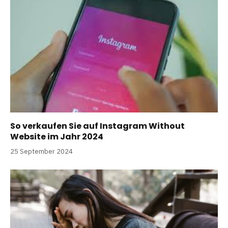
So verkaufen Sie auf Instagram Without
Website im Jahr 2024
25 September 2024