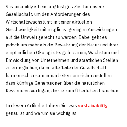
Sustainability ist ein langfristiges Ziel für unsere
Gesellschaft, um den Anforderungen des
Wirtschaftswachstums in seiner aktuellen
Geschwindigkeit mit möglichst geringen Auswirkungen
auf die Umwelt gerecht zu werden. Dabei geht es
jedoch um mehr als die Bewahrung der Natur und ihrer
empfindlichen Ökologie. Es geht darum, Wachstum und
Entwicklung von Unternehmen und staatlichen Stellen
zu ermöglichen, damit alle Teile der Gesellschaft
harmonisch zusammenarbeiten, um sicherzustellen,
dass künftige Generationen über die natürlichen
Ressourcen verfügen, die sie zum Überleben brauchen.
In diesem Artikel erfahren Sie, was
sustainability
genau ist und warum sie wichtig ist.