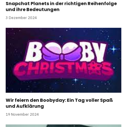
Snapchat Planets in der richtigen Reihenfolge
und ihre Bedeutungen
3 Dezember 2024
Wir feiern den Boobyday: Ein Tag voller Spaß
und Aufklärung
19 November 2024