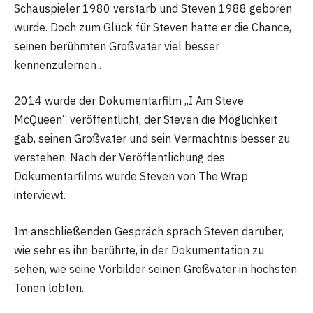
Schauspieler 1980 verstarb und Steven 1988 geboren
wurde. Doch zum Glück für Steven hatte er die Chance,
seinen berühmten Großvater viel besser
kennenzulernen .
2014 wurde der Dokumentarfilm „I Am Steve
McQueen“ veröffentlicht, der Steven die Möglichkeit
gab, seinen Großvater und sein Vermächtnis besser zu
verstehen. Nach der Veröffentlichung des
Dokumentarfilms wurde Steven von The Wrap
interviewt.
Im anschließenden Gespräch sprach Steven darüber,
wie sehr es ihn berührte, in der Dokumentation zu
sehen, wie seine Vorbilder seinen Großvater in höchsten
Tönen lobten.