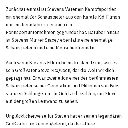
Zunächst einmal ist Stevens Vater ein Kampfsportler,
ein ehemaliger Schauspieler aus den Karate Kid-Filmen
und ein Rennfahrer, der auch ein
Rennsportunternehmen gegründet hat. Darüber hinaus
ist Stevens Mutter Stacey ebenfalls eine ehemalige
Schauspielerin und eine Menschenfreundin.
Auch wenn Stevens Eltern beeindruckend sind, war es
sein Großvater Steve McQueen, der die Welt wirklich
geprägt hat. Er war zweifellos einer der berühmtesten
Schauspieler seiner Generation, und Millionen von Fans
standen Schlange, um ihr Geld zu bezahlen, um Steve
auf der großen Leinwand zu sehen.
Unglücklicherweise für Steven hat er seinen legendären
Großvater nie kennengelernt, da der ältere