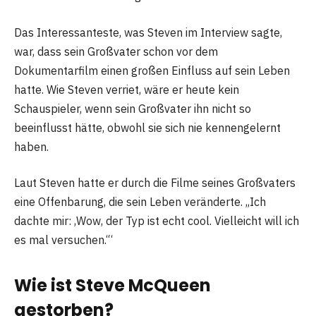
Das Interessanteste, was Steven im Interview sagte,
war, dass sein Großvater schon vor dem
Dokumentarfilm einen großen Einfluss auf sein Leben
hatte. Wie Steven verriet, wäre er heute kein
Schauspieler, wenn sein Großvater ihn nicht so
beeinflusst hätte, obwohl sie sich nie kennengelernt
haben.
Laut Steven hatte er durch die Filme seines Großvaters
eine Offenbarung, die sein Leben veränderte. „Ich
dachte mir: ‚Wow, der Typ ist echt cool. Vielleicht will ich
es mal versuchen.‘“
Wie ist Steve McQueen
gestorben?