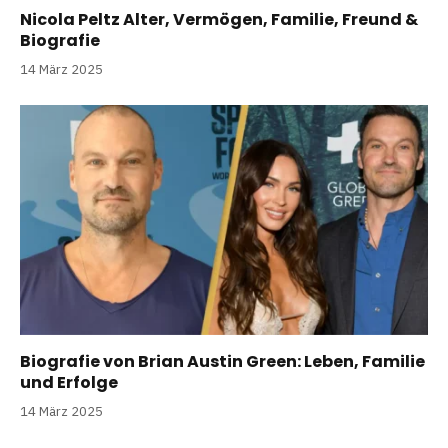
Nicola Peltz Alter, Vermögen, Familie, Freund &
Biografie
14 März 2025
Biografie von Brian Austin Green: Leben, Familie
und Erfolge
14 März 2025