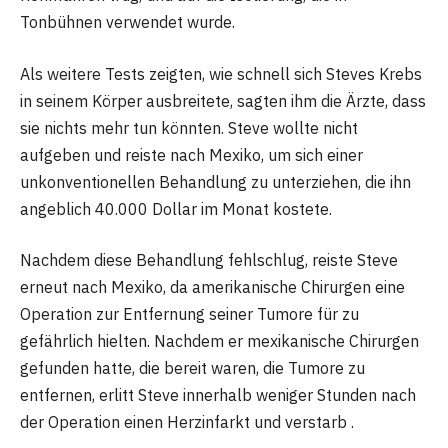
Tonbühnen verwendet wurde.
Als weitere Tests zeigten, wie schnell sich Steves Krebs
in seinem Körper ausbreitete, sagten ihm die Ärzte, dass
sie nichts mehr tun könnten. Steve wollte nicht
aufgeben und reiste nach Mexiko, um sich einer
unkonventionellen Behandlung zu unterziehen, die ihn
angeblich 40.000 Dollar im Monat kostete.
Nachdem diese Behandlung fehlschlug, reiste Steve
erneut nach Mexiko, da amerikanische Chirurgen eine
Operation zur Entfernung seiner Tumore für zu
gefährlich hielten. Nachdem er mexikanische Chirurgen
gefunden hatte, die bereit waren, die Tumore zu
entfernen, erlitt Steve innerhalb weniger Stunden nach
der Operation einen Herzinfarkt und verstarb .