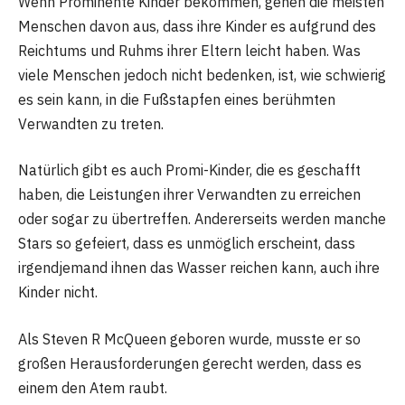
Wenn Prominente Kinder bekommen, gehen die meisten
Menschen davon aus, dass ihre Kinder es aufgrund des
Reichtums und Ruhms ihrer Eltern leicht haben. Was
viele Menschen jedoch nicht bedenken, ist, wie schwierig
es sein kann, in die Fußstapfen eines berühmten
Verwandten zu treten.
Natürlich gibt es auch Promi-Kinder, die es geschafft
haben, die Leistungen ihrer Verwandten zu erreichen
oder sogar zu übertreffen. Andererseits werden manche
Stars so gefeiert, dass es unmöglich erscheint, dass
irgendjemand ihnen das Wasser reichen kann, auch ihre
Kinder nicht.
Als Steven R McQueen geboren wurde, musste er so
großen Herausforderungen gerecht werden, dass es
einem den Atem raubt.