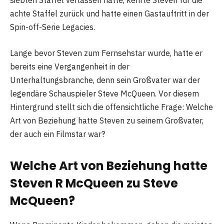
siebten Staffel verlassen hatte, kehrte Steven für die
achte Staffel zurück und hatte einen Gastauftritt in der
Spin-off-Serie Legacies.
Lange bevor Steven zum Fernsehstar wurde, hatte er
bereits eine Vergangenheit in der
Unterhaltungsbranche, denn sein Großvater war der
legendäre Schauspieler Steve McQueen. Vor diesem
Hintergrund stellt sich die offensichtliche Frage: Welche
Art von Beziehung hatte Steven zu seinem Großvater,
der auch ein Filmstar war?
Welche Art von Beziehung hatte
Steven R McQueen zu Steve
McQueen?