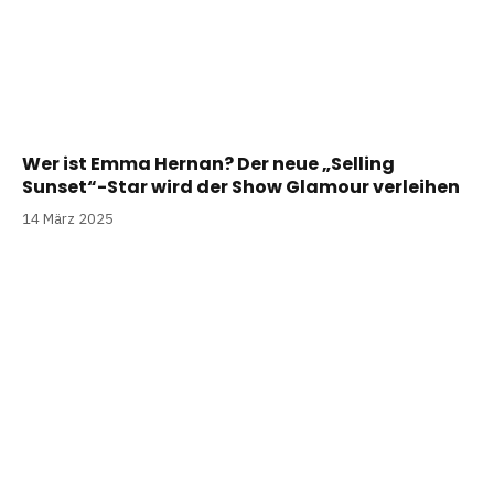
Wer ist Emma Hernan? Der neue „Selling
Sunset“-Star wird der Show Glamour verleihen
14 März 2025