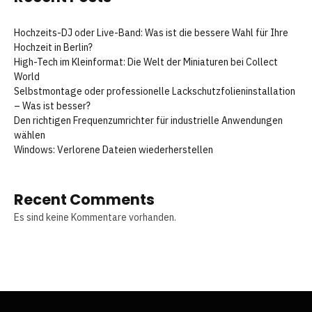
Hochzeits-DJ oder Live-Band: Was ist die bessere Wahl für Ihre
Hochzeit in Berlin?
High-Tech im Kleinformat: Die Welt der Miniaturen bei Collect
World
Selbstmontage oder professionelle Lackschutzfolieninstallation
– Was ist besser?
Den richtigen Frequenzumrichter für industrielle Anwendungen
wählen
Windows: Verlorene Dateien wiederherstellen
Recent Comments
Es sind keine Kommentare vorhanden.