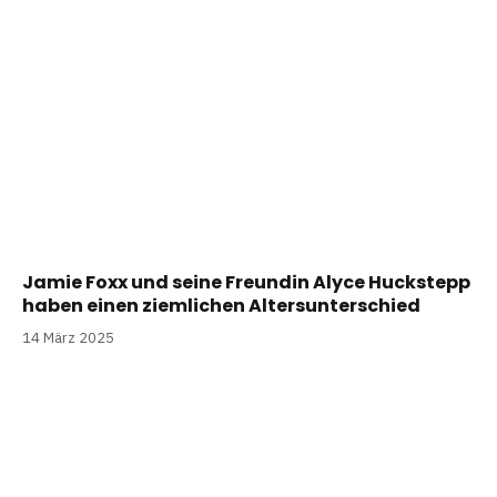
Jamie Foxx und seine Freundin Alyce Huckstepp
haben einen ziemlichen Altersunterschied
14 März 2025