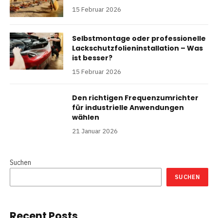
15 Februar 2026
Selbstmontage oder professionelle
Lackschutzfolieninstallation – Was
ist besser?
15 Februar 2026
Den richtigen Frequenzumrichter
für industrielle Anwendungen
wählen
21 Januar 2026
Suchen
SUCHEN
Recent Posts