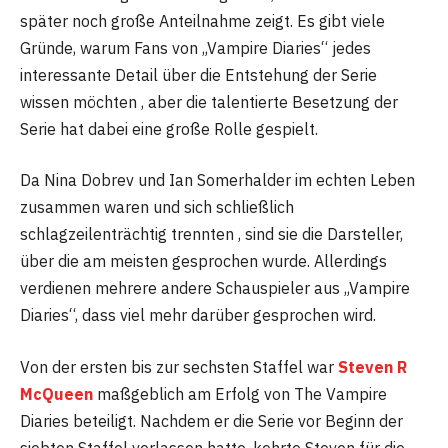
später noch große Anteilnahme zeigt. Es gibt viele
Gründe, warum Fans von „Vampire Diaries“ jedes
interessante Detail über die Entstehung der Serie
wissen möchten , aber die talentierte Besetzung der
Serie hat dabei eine große Rolle gespielt.
Da Nina Dobrev und Ian Somerhalder im echten Leben
zusammen waren und sich schließlich
schlagzeilenträchtig trennten , sind sie die Darsteller,
über die am meisten gesprochen wurde. Allerdings
verdienen mehrere andere Schauspieler aus „Vampire
Diaries“, dass viel mehr darüber gesprochen wird.
Von der ersten bis zur sechsten Staffel war
Steven R
McQueen
maßgeblich am Erfolg von The Vampire
Diaries beteiligt. Nachdem er die Serie vor Beginn der