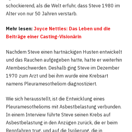
schockierend, als die Welt erfuhr, dass Steve 1980 im
Alter von nur 50 Jahren verstarb.
Mehr lesen:
Joyce Nettles: Das Leben und die
Beiträge einer Casting-Visionärin
Nachdem Steve einen hartnäckigen Husten entwickelt
und das Rauchen aufgegeben hatte, hatte er weiterhin
Atembeschwerden. Deshalb ging Steve im Dezember
1970 zum Arzt und bei ihm wurde eine Krebsart
namens Pleuramesotheliom diagnostiziert.
Wie sich herausstellt, ist die Entwicklung eines
Pleuramesothelioms mit Asbestbelastung verbunden.
In einem Interview führte Steve seinen Krebs auf
Asbestbelastung in den Anzügen zurück, die er beim
Rennfahren trug, und auf die Isolierung, die in