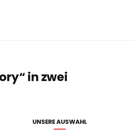
ory“ in zwei
UNSERE AUSWAHL