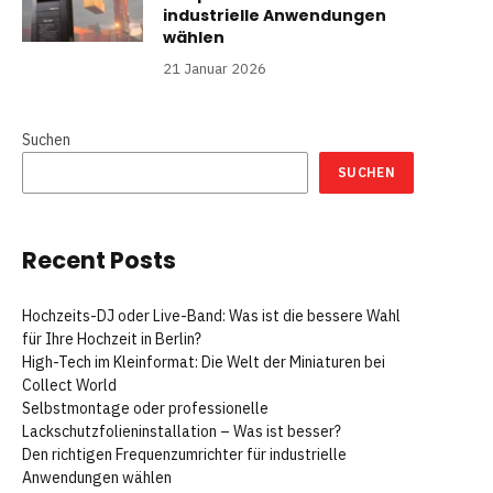
industrielle Anwendungen
wählen
21 Januar 2026
Suchen
SUCHEN
Recent Posts
Hochzeits-DJ oder Live-Band: Was ist die bessere Wahl
für Ihre Hochzeit in Berlin?
High-Tech im Kleinformat: Die Welt der Miniaturen bei
Collect World
Selbstmontage oder professionelle
Lackschutzfolieninstallation – Was ist besser?
Den richtigen Frequenzumrichter für industrielle
Anwendungen wählen