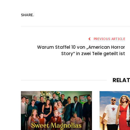
SHARE.
PREVIOUS ARTICLE
Warum Staffel 10 von „American Horror
Story“ in zwei Teile geteilt ist
RELA