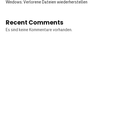
Windows: Verlorene Dateien wiederherstellen
Recent Comments
Es sind keine Kommentare vorhanden.