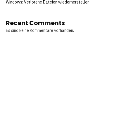
Windows: Verlorene Dateien wiederherstellen
Recent Comments
Es sind keine Kommentare vorhanden.