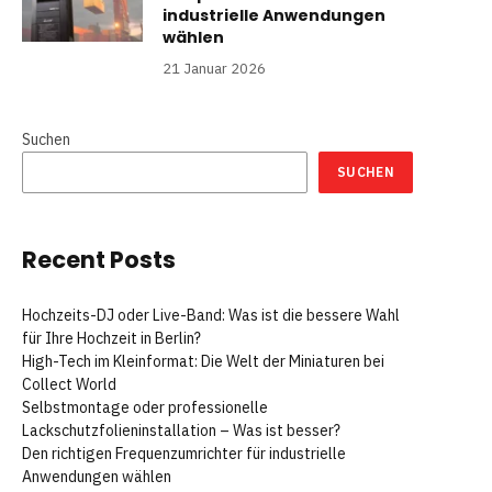
industrielle Anwendungen
wählen
21 Januar 2026
Suchen
SUCHEN
Recent Posts
Hochzeits-DJ oder Live-Band: Was ist die bessere Wahl
für Ihre Hochzeit in Berlin?
High-Tech im Kleinformat: Die Welt der Miniaturen bei
Collect World
Selbstmontage oder professionelle
Lackschutzfolieninstallation – Was ist besser?
Den richtigen Frequenzumrichter für industrielle
Anwendungen wählen