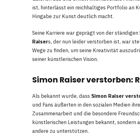
ist, hinterlässt ein reichhaltiges Portfolio a
Hingabe zur Kunst deutlich macht.
Seine Karriere war geprägt von der ständige
Raiser
s, der nun leider verstorben ist, war s
Wege zu finden, um seine Kreativität auszudr
seiner künstlerischen Vision.
Simon Raiser verstorben: 
Als bekannt wurde, dass
Simon Raiser verst
und Fans äußerten in den sozialen Medien ihre
Zusammenarbeit und die besondere Freundschaf
künstlerischen Leistungen bekannt, sondern a
andere zu unterstützen.