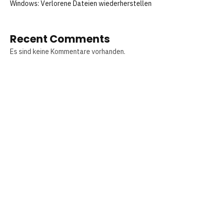
Windows: Verlorene Dateien wiederherstellen
Recent Comments
Es sind keine Kommentare vorhanden.