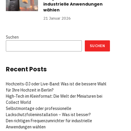
industrielle Anwendungen
wählen
21 Januar 2026
Suchen
SUCHEN
Recent Posts
Hochzeits-DJ oder Live-Band: Was ist die bessere Wahl
für Ihre Hochzeit in Berlin?
High-Tech im Kleinformat: Die Welt der Miniaturen bei
Collect World
Selbstmontage oder professionelle
Lackschutzfolieninstallation – Was ist besser?
Den richtigen Frequenzumrichter für industrielle
Anwendungen wählen