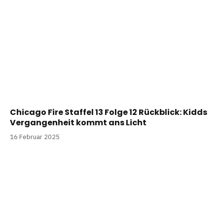
Chicago Fire Staffel 13 Folge 12 Rückblick: Kidds
Vergangenheit kommt ans Licht
16 Februar 2025