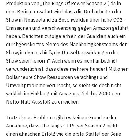
Produktion von „The Rings Of Power Season 2“, da in
dem Bericht erwähnt wird, dass die Dreharbeiten der
Show in Neuseeland zu Beschwerden über hohe CO2-
Emissionen und Verschwendung gegen Amazon geführt
haben. Berichten zufolge erhielt der Guardian auch ein
durchgesickertes Memo des Nachhaltigkeitsteams der
Show, in dem es hieß, die Umweltauswirkungen der
Show seien „enorm“. Auch wenn es nicht unbedingt
verwunderlich ist, dass diese mehrere hundert Millionen
Dollar teure Show Ressourcen verschlingt und
Umweltprobleme verursacht, so steht sie doch nicht
wirklich im Einklang mit Amazons Ziel, bis 2040 den
Netto-Null-Ausstoß zu erreichen.
Trotz dieser Probleme gibt es keinen Grund zu der
Annahme, dass The Rings Of Power Season 2 nicht
einen ähnlichen Erfolg wie die erste Staffel der Serie