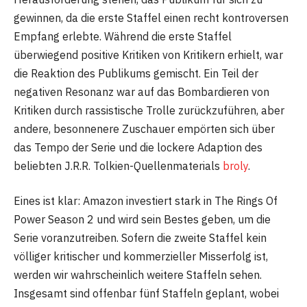
gewinnen, da die erste Staffel einen recht kontroversen
Empfang erlebte. Während die erste Staffel
überwiegend positive Kritiken von Kritikern erhielt, war
die Reaktion des Publikums gemischt. Ein Teil der
negativen Resonanz war auf das Bombardieren von
Kritiken durch rassistische Trolle zurückzuführen, aber
andere, besonnenere Zuschauer empörten sich über
das Tempo der Serie und die lockere Adaption des
beliebten J.R.R. Tolkien-Quellenmaterials
broly
.
Eines ist klar: Amazon investiert stark in The Rings Of
Power Season 2 und wird sein Bestes geben, um die
Serie voranzutreiben. Sofern die zweite Staffel kein
völliger kritischer und kommerzieller Misserfolg ist,
werden wir wahrscheinlich weitere Staffeln sehen.
Insgesamt sind offenbar fünf Staffeln geplant, wobei