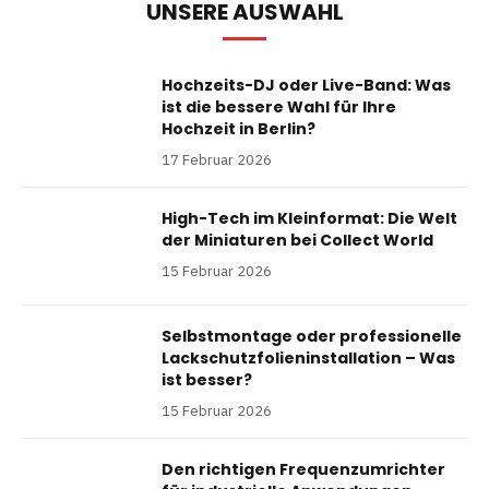
UNSERE AUSWAHL
Hochzeits-DJ oder Live-Band: Was
ist die bessere Wahl für Ihre
Hochzeit in Berlin?
17 Februar 2026
High-Tech im Kleinformat: Die Welt
der Miniaturen bei Collect World
15 Februar 2026
Selbstmontage oder professionelle
Lackschutzfolieninstallation – Was
ist besser?
15 Februar 2026
Den richtigen Frequenzumrichter