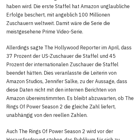
haben wird. Die erste Staffel hat Amazon unglaubliche
Erfolge beschert, mit angeblich 100 Millionen
Zuschauern weltweit. Damit wäre die Serie die
meistgesehene Prime Video-Serie.
Allerdings sagte The Hollywood Reporter im April, dass
37 Prozent der US-Zuschauer die Staffel und 45
Prozent der internationalen Zuschauer die Staffel
beendet hätten. Dies veranlasste die Leiterin von
Amazon Studios, Jennifer Salke, zu der Aussage, dass
diese Daten nicht mit den internen Berichten von
Amazon übereinstimmten. Es bleibt abzuwarten, ob The
Rings Of Power Season 2 die gleiche Zahl liefert,
unabhängig von den reellen Zahlen.
Auch The Rings Of Power Season 2 wird vor der
Herausforderung stehen, das Publikum für sich zu