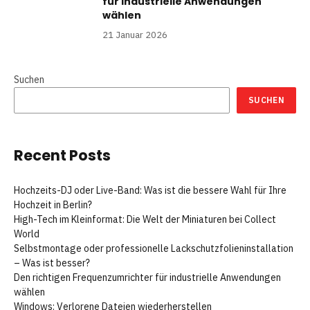
für industrielle Anwendungen
wählen
21 Januar 2026
Suchen
SUCHEN
Recent Posts
Hochzeits-DJ oder Live-Band: Was ist die bessere Wahl für Ihre
Hochzeit in Berlin?
High-Tech im Kleinformat: Die Welt der Miniaturen bei Collect
World
Selbstmontage oder professionelle Lackschutzfolieninstallation
– Was ist besser?
Den richtigen Frequenzumrichter für industrielle Anwendungen
wählen
Windows: Verlorene Dateien wiederherstellen