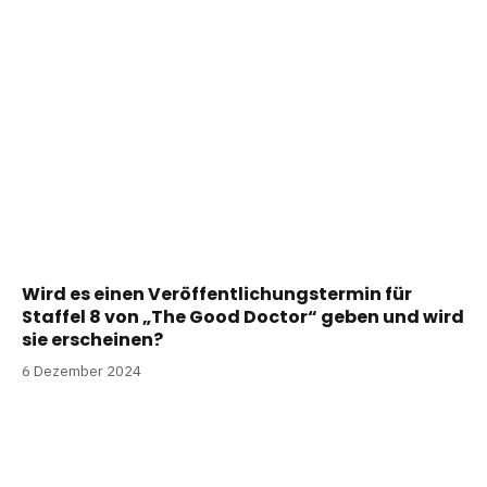
Wird es einen Veröffentlichungstermin für
Staffel 8 von „The Good Doctor“ geben und wird
sie erscheinen?
6 Dezember 2024