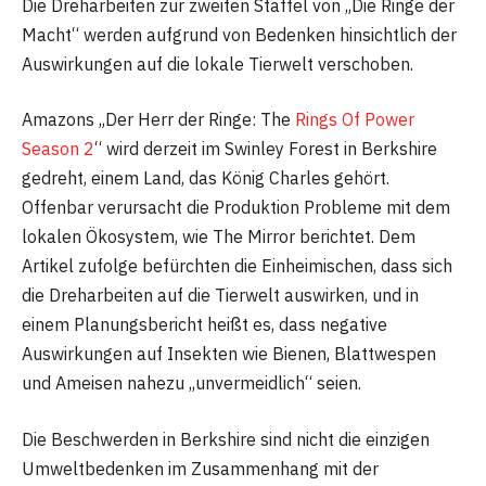
Die Dreharbeiten zur zweiten Staffel von „Die Ringe der
Macht“ werden aufgrund von Bedenken hinsichtlich der
Auswirkungen auf die lokale Tierwelt verschoben.
Amazons „Der Herr der Ringe: The
Rings Of Power
Season 2
“ wird derzeit im Swinley Forest in Berkshire
gedreht, einem Land, das König Charles gehört.
Offenbar verursacht die Produktion Probleme mit dem
lokalen Ökosystem, wie The Mirror berichtet. Dem
Artikel zufolge befürchten die Einheimischen, dass sich
die Dreharbeiten auf die Tierwelt auswirken, und in
einem Planungsbericht heißt es, dass negative
Auswirkungen auf Insekten wie Bienen, Blattwespen
und Ameisen nahezu „unvermeidlich“ seien.
Die Beschwerden in Berkshire sind nicht die einzigen
Umweltbedenken im Zusammenhang mit der