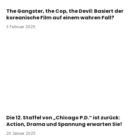
The Gangster, the Cop, the Devil: Basiert der
koreanische Film auf einem wahren Fall?
3 Februar 2025
Die 12. Staffel von „Chicago P.D.“ ist zurück:
Action, Drama und Spannung erwarten Sie!
20 Januar 2025