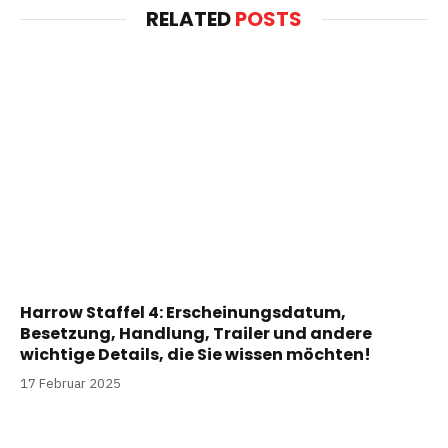
RELATED
POSTS
Harrow Staffel 4: Erscheinungsdatum,
Besetzung, Handlung, Trailer und andere
wichtige Details, die Sie wissen möchten!
17 Februar 2025