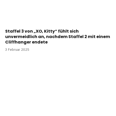
Staffel 3 von „XO, Kitty“ fühlt sich
unvermeidlich an, nachdem Staffel 2 mit einem
Cliffhanger endete
3 Februar 2025