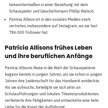
bekanntermaßen in einer Beziehung mit dem
Schauspieler und Geschäftsmann Phillip Walsch.
Patricia Allison ist in den sozialen Medien stark
vertreten, insbesondere auf Instagram, wo sie fast
786.000 Follower hat.
Patricia Allisons frühes Leben
und ihre beruflichen Anfänge
Patricia Allisons Reise in die Welt der Schauspielerei
begann bereits in jungen Jahren, als sie schon in jungen
Jahren ihre Leidenschaft für das Handwerk entdeckte.
Als sie aufwuchs, beteiligte sie sich aktiv an
Schulaufführungen und lokalen Theaterproduktionen,
verfeinerte ihre Fähigkeiten und entwickelte eine tiefe
Liebe für die Kunst der Aufführung.