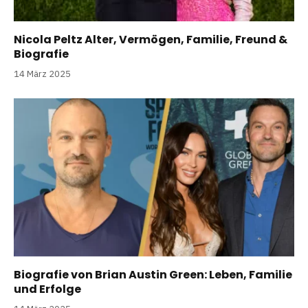
Nicola Peltz Alter, Vermögen, Familie, Freund &
Biografie
14 März 2025
Biografie von Brian Austin Green: Leben, Familie
und Erfolge