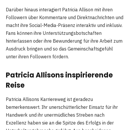
Darüber hinaus interagiert Patricia Allison mit ihren
Followern über Kommentare und Direktnachrichten und
macht ihre Social-Media-Präsenz interaktiv und inklusiv.
Fans können ihre Unterstützungsbotschaften
hinterlassen oder ihre Bewunderung für ihre Arbeit zum
Ausdruck bringen und so das Gemeinschaftsgefühl
unter ihren Followern fördern.
Patricia Allisons inspirierende
Reise
Patricia Allisons Karriereweg ist geradezu
bemerkenswert. Ihr unerschütterlicher Einsatz für ihr
Handwerk und ihr unermüdliches Streben nach
Exzellenz haben sie an die Spitze des Erfolgs in der