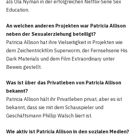
als Ola Nyman in der erfolgreichen Netflix-Serie Sex
Education.
An welchen anderen Projekten war Patricia Allison
neben der Sexualerziehung beteiligt?
Patricia Allison hat ihre Vielseitigkeit in Projekten wie
dem Zeichentrickfilm Superworm, der Fernsehserie His
Dark Materials und dem Film Extraordinary unter
Beweis gestellt.
Was ist über das Privatleben von Patricia Allison
bekannt?
Patricia Allison hält ihr Privatleben privat, aber es ist
bekannt, dass sie mit dem Schauspieler und
Geschäftsmann Phillip Walsch liiert ist.
Wie aktiv ist Patricia Allison in den sozialen Medien?