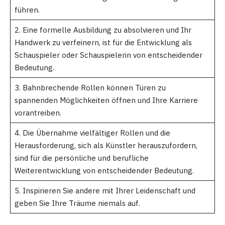
führen.
2. Eine formelle Ausbildung zu absolvieren und Ihr
Handwerk zu verfeinern, ist für die Entwicklung als
Schauspieler oder Schauspielerin von entscheidender
Bedeutung.
3. Bahnbrechende Rollen können Türen zu
spannenden Möglichkeiten öffnen und Ihre Karriere
vorantreiben.
4. Die Übernahme vielfältiger Rollen und die
Herausforderung, sich als Künstler herauszufordern,
sind für die persönliche und berufliche
Weiterentwicklung von entscheidender Bedeutung.
5. Inspirieren Sie andere mit Ihrer Leidenschaft und
geben Sie Ihre Träume niemals auf.