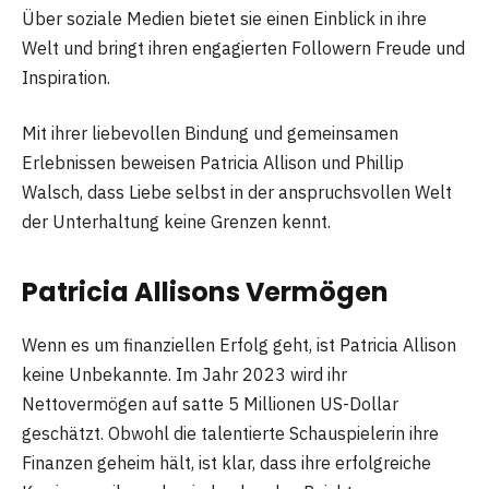
Über soziale Medien bietet sie einen Einblick in ihre
Welt und bringt ihren engagierten Followern Freude und
Inspiration.
Mit ihrer liebevollen Bindung und gemeinsamen
Erlebnissen beweisen Patricia Allison und Phillip
Walsch, dass Liebe selbst in der anspruchsvollen Welt
der Unterhaltung keine Grenzen kennt.
Patricia Allisons Vermögen
Wenn es um finanziellen Erfolg geht, ist Patricia Allison
keine Unbekannte. Im Jahr 2023 wird ihr
Nettovermögen auf satte 5 Millionen US-Dollar
geschätzt. Obwohl die talentierte Schauspielerin ihre
Finanzen geheim hält, ist klar, dass ihre erfolgreiche