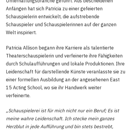
Unterhaltungsbranche geführt. Aus bescheidenen
Anfängen hat sich Patricia zu einer gefeierten
Schauspielerin entwickelt, die aufstrebende
Schauspieler und Schauspielerinnen auf der ganzen
Welt inspiriert.
Patricia Allison begann ihre Karriere als talentierte
Theaterschauspielerin und verfeinerte ihre Fähigkeiten
durch Schulaufführungen und lokale Produktionen. Ihre
Leidenschaft für darstellende Künste veranlasste sie zu
einer formellen Ausbildung an der angesehenen East
15 Acting School, wo sie ihr Handwerk weiter
verfeinerte.
„Schauspielerei ist für mich nicht nur ein Beruf; Es ist
meine wahre Leidenschaft. Ich stecke mein ganzes
Herzblut in jede Aufführung und bin stets bestrebt,