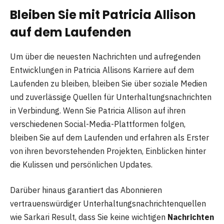
Bleiben Sie mit Patricia Allison
auf dem Laufenden
Um über die neuesten Nachrichten und aufregenden
Entwicklungen in Patricia Allisons Karriere auf dem
Laufenden zu bleiben, bleiben Sie über soziale Medien
und zuverlässige Quellen für Unterhaltungsnachrichten
in Verbindung. Wenn Sie Patricia Allison auf ihren
verschiedenen Social-Media-Plattformen folgen,
bleiben Sie auf dem Laufenden und erfahren als Erster
von ihren bevorstehenden Projekten, Einblicken hinter
die Kulissen und persönlichen Updates.
Darüber hinaus garantiert das Abonnieren
vertrauenswürdiger Unterhaltungsnachrichtenquellen
wie Sarkari Result, dass Sie keine wichtigen
Nachrichten