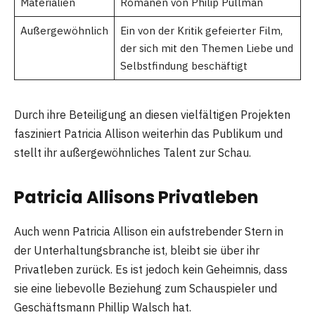
Materialien
Romanen von Philip Pullman
Außergewöhnlich
Ein von der Kritik gefeierter Film,
der sich mit den Themen Liebe und
Selbstfindung beschäftigt
Durch ihre Beteiligung an diesen vielfältigen Projekten
fasziniert Patricia Allison weiterhin das Publikum und
stellt ihr außergewöhnliches Talent zur Schau.
Patricia Allisons Privatleben
Auch wenn Patricia Allison ein aufstrebender Stern in
der Unterhaltungsbranche ist, bleibt sie über ihr
Privatleben zurück. Es ist jedoch kein Geheimnis, dass
sie eine liebevolle Beziehung zum Schauspieler und
Geschäftsmann Phillip Walsch hat.