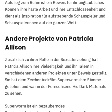
Aufstieg zum Ruhm ist ein Beweis für ihr unglaubliches
Können, ihre harte Arbeit und ihre Entschlossenheit und
dient als Inspiration für aufstrebende Schauspieler und
Schauspielerinnen auf der ganzen Welt.
Andere Projekte von Patricia
Allison
Zusätzlich zu ihrer Rolle in der Sexualerziehung hat
Patricia Allison ihre Vielseitigkeit und ihr Talent in
verschiedenen anderen Projekten unter Beweis gestellt.
Sie hat dem Zeichentrickfilm Superworm ihre Stimme
geliehen und war in der Fernsehserie His Dark Materials
zu sehen.
Superworm ist ein bezauberndes