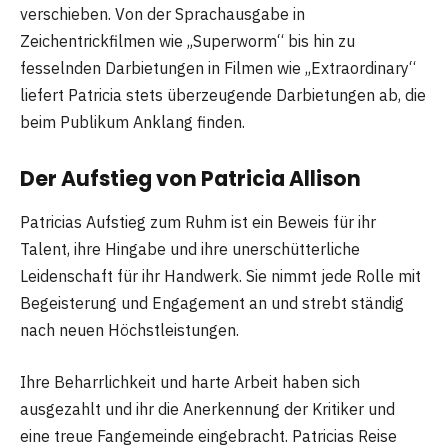
verschieben. Von der Sprachausgabe in
Zeichentrickfilmen wie „Superworm“ bis hin zu
fesselnden Darbietungen in Filmen wie „Extraordinary“
liefert Patricia stets überzeugende Darbietungen ab, die
beim Publikum Anklang finden.
Der Aufstieg von Patricia Allison
Patricias Aufstieg zum Ruhm ist ein Beweis für ihr
Talent, ihre Hingabe und ihre unerschütterliche
Leidenschaft für ihr Handwerk. Sie nimmt jede Rolle mit
Begeisterung und Engagement an und strebt ständig
nach neuen Höchstleistungen.
Ihre Beharrlichkeit und harte Arbeit haben sich
ausgezahlt und ihr die Anerkennung der Kritiker und
eine treue Fangemeinde eingebracht. Patricias Reise