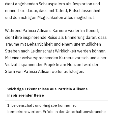
dient angehenden Schauspielern als Inspiration und
erinnert sie daran, dass mit Talent, Entschlossenheit
und den richtigen Möglichkeiten alles möglich ist.
Während Patricia Allisons Karriere weiterhin floriert,
dient ihre inspirierende Reise als Erinnerung daran, dass
Träume mit Beharrlichkeit und einem unermüdlichen
Streben nach Leidenschaft Wirklichkeit werden können.
Mit einer vielversprechenden Karriere vor sich und einer
Vielzahl spannender Projekte am Horizont wird der
Stern von Patricia Allison weiter aufsteigen.
Wichtige Erkenntnisse aus Patricia Allisons
inspirierender Reise
1. Leidenschaft und Hingabe können zu
bemerkenswertem Erfolg in der Unterhaltungsbranche