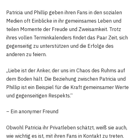
Patricia und Phillip geben ihren Fans in den sozialen
Medien oft Einblicke in ihr gemeinsames Leben und
teilen Momente der Freude und Zweisamkeit. Trotz
ihres vollen Terminkalenders findet das Paar Zeit, sich
gegenseitig zu unterstützen und die Erfolge des
anderen zu feiern.
„Liebe ist der Anker, der uns im Chaos des Ruhms auf
dem Boden hält. Die Beziehung zwischen Patricia und
Phillip ist ein Beispiel für die Kraft gemeinsamer Werte
und gegenseitigen Respekts.“
– Ein anonymer Freund
Obwohl Patricia ihr Privatleben schätzt, weiß sie auch,
wie wichtig es ist, mit ihren Fans in Kontakt zu treten.