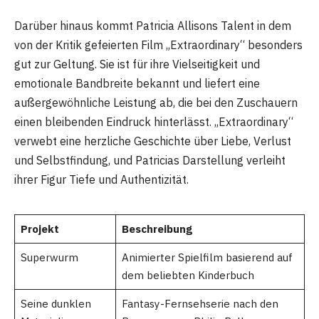
Darüber hinaus kommt Patricia Allisons Talent in dem
von der Kritik gefeierten Film „Extraordinary“ besonders
gut zur Geltung. Sie ist für ihre Vielseitigkeit und
emotionale Bandbreite bekannt und liefert eine
außergewöhnliche Leistung ab, die bei den Zuschauern
einen bleibenden Eindruck hinterlässt. „Extraordinary“
verwebt eine herzliche Geschichte über Liebe, Verlust
und Selbstfindung, und Patricias Darstellung verleiht
ihrer Figur Tiefe und Authentizität.
Projekt
Beschreibung
Superwurm
Animierter Spielfilm basierend auf
dem beliebten Kinderbuch
Seine dunklen
Fantasy-Fernsehserie nach den