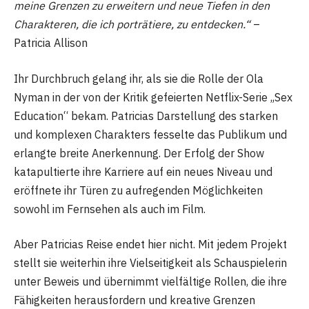
meine Grenzen zu erweitern und neue Tiefen in den
Charakteren, die ich porträtiere, zu entdecken.“
–
Patricia Allison
Ihr Durchbruch gelang ihr, als sie die Rolle der Ola
Nyman in der von der Kritik gefeierten Netflix-Serie „Sex
Education“ bekam. Patricias Darstellung des starken
und komplexen Charakters fesselte das Publikum und
erlangte breite Anerkennung. Der Erfolg der Show
katapultierte ihre Karriere auf ein neues Niveau und
eröffnete ihr Türen zu aufregenden Möglichkeiten
sowohl im Fernsehen als auch im Film.
Aber Patricias Reise endet hier nicht. Mit jedem Projekt
stellt sie weiterhin ihre Vielseitigkeit als Schauspielerin
unter Beweis und übernimmt vielfältige Rollen, die ihre
Fähigkeiten herausfordern und kreative Grenzen