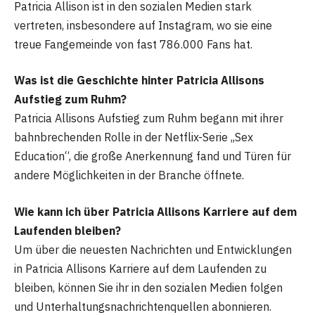
Patricia Allison ist in den sozialen Medien stark
vertreten, insbesondere auf Instagram, wo sie eine
treue Fangemeinde von fast 786.000 Fans hat.
Was ist die Geschichte hinter Patricia Allisons
Aufstieg zum Ruhm?
Patricia Allisons Aufstieg zum Ruhm begann mit ihrer
bahnbrechenden Rolle in der Netflix-Serie „Sex
Education“, die große Anerkennung fand und Türen für
andere Möglichkeiten in der Branche öffnete.
Wie kann ich über Patricia Allisons Karriere auf dem
Laufenden bleiben?
Um über die neuesten Nachrichten und Entwicklungen
in Patricia Allisons Karriere auf dem Laufenden zu
bleiben, können Sie ihr in den sozialen Medien folgen
und Unterhaltungsnachrichtenquellen abonnieren.