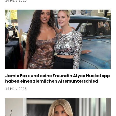
14 März 2025
Jamie Foxx und seine Freundin Alyce Huckstepp
haben einen ziemlichen Altersunterschied
14 März 2025