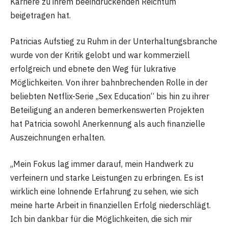
Karriere zu ihrem beeindruckenden Reichtum
beigetragen hat.
Patricias Aufstieg zu Ruhm in der Unterhaltungsbranche
wurde von der Kritik gelobt und war kommerziell
erfolgreich und ebnete den Weg für lukrative
Möglichkeiten. Von ihrer bahnbrechenden Rolle in der
beliebten Netflix-Serie „Sex Education“ bis hin zu ihrer
Beteiligung an anderen bemerkenswerten Projekten
hat Patricia sowohl Anerkennung als auch finanzielle
Auszeichnungen erhalten.
„Mein Fokus lag immer darauf, mein Handwerk zu
verfeinern und starke Leistungen zu erbringen. Es ist
wirklich eine lohnende Erfahrung zu sehen, wie sich
meine harte Arbeit in finanziellen Erfolg niederschlägt.
Ich bin dankbar für die Möglichkeiten, die sich mir