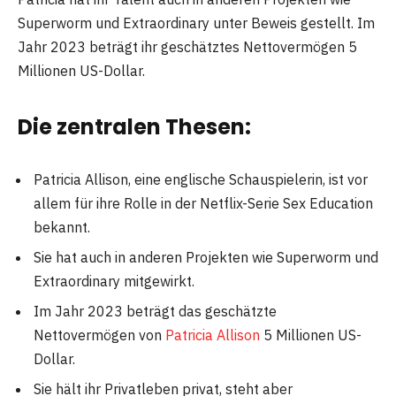
Superworm und Extraordinary unter Beweis gestellt. Im
Jahr 2023 beträgt ihr geschätztes Nettovermögen 5
Millionen US-Dollar.
Die zentralen Thesen:
Patricia Allison, eine englische Schauspielerin, ist vor
allem für ihre Rolle in der Netflix-Serie Sex Education
bekannt.
Sie hat auch in anderen Projekten wie Superworm und
Extraordinary mitgewirkt.
Im Jahr 2023 beträgt das geschätzte
Nettovermögen von
Patricia Allison
5 Millionen US-
Dollar.
Sie hält ihr Privatleben privat, steht aber