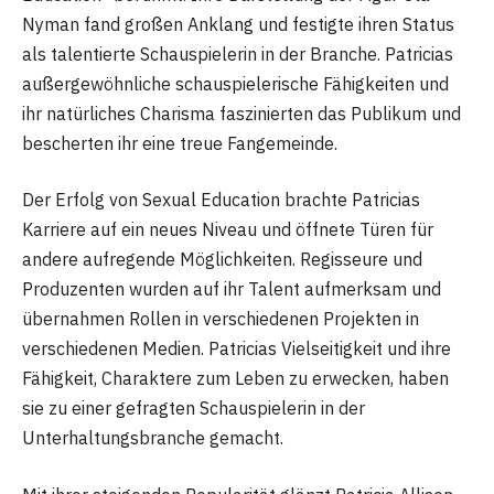
Nyman fand großen Anklang und festigte ihren Status
als talentierte Schauspielerin in der Branche. Patricias
außergewöhnliche schauspielerische Fähigkeiten und
ihr natürliches Charisma faszinierten das Publikum und
bescherten ihr eine treue Fangemeinde.
Der Erfolg von Sexual Education brachte Patricias
Karriere auf ein neues Niveau und öffnete Türen für
andere aufregende Möglichkeiten. Regisseure und
Produzenten wurden auf ihr Talent aufmerksam und
übernahmen Rollen in verschiedenen Projekten in
verschiedenen Medien. Patricias Vielseitigkeit und ihre
Fähigkeit, Charaktere zum Leben zu erwecken, haben
sie zu einer gefragten Schauspielerin in der
Unterhaltungsbranche gemacht.