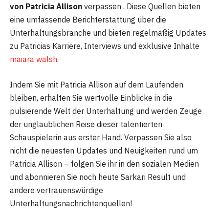
von Patricia Allison
verpassen . Diese Quellen bieten
eine umfassende Berichterstattung über die
Unterhaltungsbranche und bieten regelmäßig Updates
zu Patricias Karriere, Interviews und exklusive Inhalte
maiara walsh
.
Indem Sie mit Patricia Allison auf dem Laufenden
bleiben, erhalten Sie wertvolle Einblicke in die
pulsierende Welt der Unterhaltung und werden Zeuge
der unglaublichen Reise dieser talentierten
Schauspielerin aus erster Hand. Verpassen Sie also
nicht die neuesten Updates und Neuigkeiten rund um
Patricia Allison – folgen Sie ihr in den sozialen Medien
und abonnieren Sie noch heute Sarkari Result und
andere vertrauenswürdige
Unterhaltungsnachrichtenquellen!