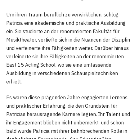
Um ihren Traum beruflich zu verwirklichen, schlug
Patricia eine akademische und praktische Ausbildung
ein. Sie studierte an der renommierten Fakultät für
Musiktheater, vertiefte sich in die Nuancen der Disziplin
und verfeinerte ihre Fähigkeiten weiter. Darüber hinaus
verfeinerte sie ihre Fähigkeiten an der renommierten
East 15 Acting School, wo sie eine umfassende
Ausbildung in verschiedenen Schauspieltechniken
erhielt.
Es waren diese prägenden Jahre engagierten Lernens
und praktischer Erfahrung, die den Grundstein für
Patricias herausragende Karriere legten. Ihr Talent und
ihr Engagement blieben nicht unbemerkt, und schon
bald wurde Patricia mit ihrer bahnbrechenden Rolle in