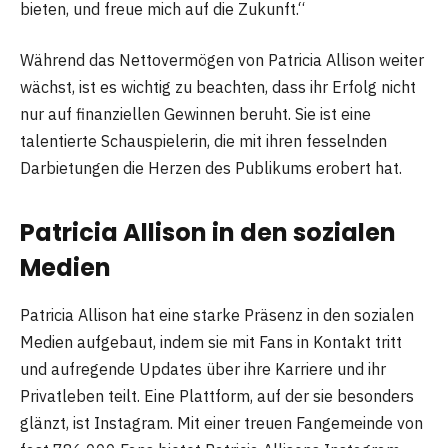
bieten, und freue mich auf die Zukunft.“
Während das Nettovermögen von Patricia Allison weiter
wächst, ist es wichtig zu beachten, dass ihr Erfolg nicht
nur auf finanziellen Gewinnen beruht. Sie ist eine
talentierte Schauspielerin, die mit ihren fesselnden
Darbietungen die Herzen des Publikums erobert hat.
Patricia Allison in den sozialen
Medien
Patricia Allison hat eine starke Präsenz in den sozialen
Medien aufgebaut, indem sie mit Fans in Kontakt tritt
und aufregende Updates über ihre Karriere und ihr
Privatleben teilt. Eine Plattform, auf der sie besonders
glänzt, ist Instagram. Mit einer treuen Fangemeinde von