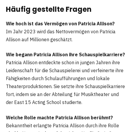
Häufig gestellte Fragen
Wie hoch ist das Vermögen von Patricia Allison?
Im Jahr 2023 wird das Nettovermögen von Patricia
Allison auf Millionen geschätzt.
Wie begann Patricia Allison ihre Schauspielkarriere?
Patricia Allison entdeckte schon in jungen Jahren ihre
Leidenschaft für die Schauspielerei und verfeinerte ihre
Fähigkeiten durch Schulaufführungen und lokale
Theaterproduktionen. Sie setzte ihre Schauspielkarriere
fort, indem sie an der Abteilung für Musiktheater und
der East 15 Acting School studierte.
Welche Rolle machte Patricia Allison berühmt?
Bekanntheit erlangte Patricia Allison durch ihre Rolle