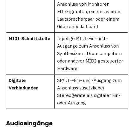
Anschluss von Monitoren,
Effektgeräten, einem zweiten
Lautsprecherpaar oder einem
Gitarrenpedalboard
MIDI-Schnittstelle
5-polige MIDI-Ein- und -
Ausgänge zum Anschluss von
Synthesizern, Drumcomputern
oder anderer MIDI-gesteuerter
Hardware
Digitale
SP/DIF-Ein- und -Ausgang zum
Verbindungen
Anschluss zusätzlicher
Stereogeräte als digitaler Ein-
oder Ausgang
Audioeingänge