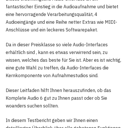
fantastischer Einstieg in die Audioaufnahme und bietet
eine hervorragende Verarbeitungsqualität, 4
Audioeingänge und eine Reihe netter Extras wie MIDI-
Anschlüsse und ein leckeres Softwarepaket.
Da in dieser Preisklasse so viele Audio-Interfaces
erhältlich sind , kann es etwas verwirrend sein, zu
wissen, welches das beste für Sie ist. Aber es ist wichtig,
eine gute Wahl zu treffen, da Audio-Interfaces die
Kernkomponente von Aufnahmestudios sind.
Dieser Leitfaden hilft Ihnen herauszufinden, ob das
Komplete Audio 6 gut zu Ihnen passt oder ob Sie
woanders suchen sollten.
In diesem Testbericht geben wir Ihnen einen