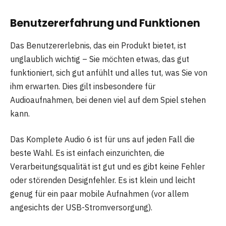
Benutzererfahrung und Funktionen
Das Benutzererlebnis, das ein Produkt bietet, ist
unglaublich wichtig – Sie möchten etwas, das gut
funktioniert, sich gut anfühlt und alles tut, was Sie von
ihm erwarten. Dies gilt insbesondere für
Audioaufnahmen, bei denen viel auf dem Spiel stehen
kann.
Das Komplete Audio 6 ist für uns auf jeden Fall die
beste Wahl. Es ist einfach einzurichten, die
Verarbeitungsqualität ist gut und es gibt keine Fehler
oder störenden Designfehler. Es ist klein und leicht
genug für ein paar mobile Aufnahmen (vor allem
angesichts der USB-Stromversorgung).