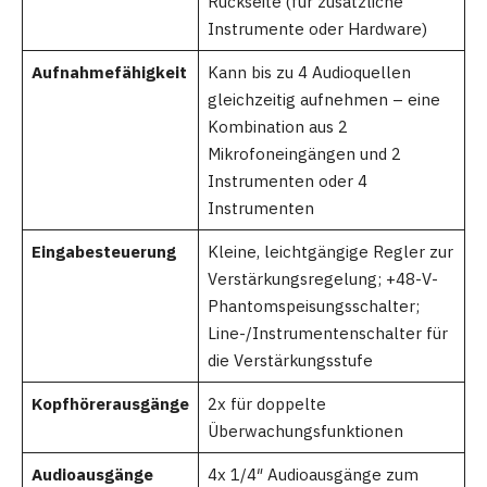
Rückseite (für zusätzliche
Instrumente oder Hardware)
Aufnahmefähigkeit
Kann bis zu 4 Audioquellen
gleichzeitig aufnehmen – eine
Kombination aus 2
Mikrofoneingängen und 2
Instrumenten oder 4
Instrumenten
Eingabesteuerung
Kleine, leichtgängige Regler zur
Verstärkungsregelung; +48-V-
Phantomspeisungsschalter;
Line-/Instrumentenschalter für
die Verstärkungsstufe
Kopfhörerausgänge
2x für doppelte
Überwachungsfunktionen
Audioausgänge
4x 1/4″ Audioausgänge zum