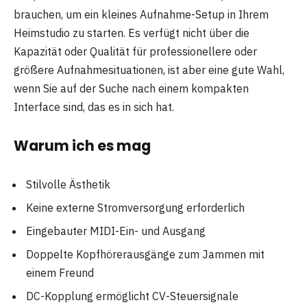
brauchen, um ein kleines Aufnahme-Setup in Ihrem
Heimstudio zu starten. Es verfügt nicht über die
Kapazität oder Qualität für professionellere oder
größere Aufnahmesituationen, ist aber eine gute Wahl,
wenn Sie auf der Suche nach einem kompakten
Interface sind, das es in sich hat.
Warum ich es mag
Stilvolle Ästhetik
Keine externe Stromversorgung erforderlich
Eingebauter MIDI-Ein- und Ausgang
Doppelte Kopfhörerausgänge zum Jammen mit
einem Freund
DC-Kopplung ermöglicht CV-Steuersignale