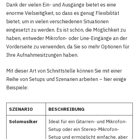
Dank der vielen Ein- und Ausgänge bietet es eine
enorme Vielseitigkeit, so dass es genug Flexibilität
bietet, um in vielen verschiedenen Situationen
eingesetzt zu werden. Es ist schön, die Möglichkeit zu
haben, entweder Mikrofon- oder Line-Eingänge an der
Vorderseite zu verwenden, da Sie so mehr Optionen für
Ihre Aufnahmesitzungen haben.
Mit dieser Art von Schnittstelle können Sie mit einer
Reihe von Setups und Szenarien arbeiten – hier einige
Beispiele:
SZENARIO
BESCHREIBUNG
Solomusiker
Ideal für ein Gitarren- und Mikrofon-
Setup oder ein Stereo-Mikrofon-
Setup und ermöglicht einfache, aber