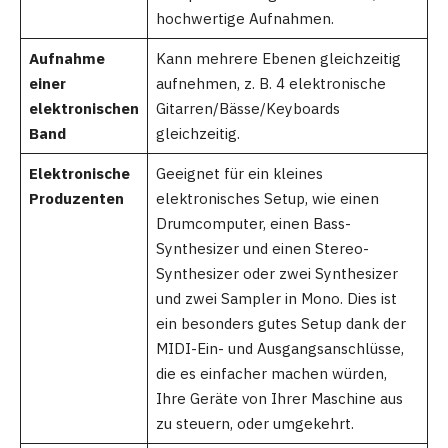
hochwertige Aufnahmen.
Aufnahme
Kann mehrere Ebenen gleichzeitig
einer
aufnehmen, z. B. 4 elektronische
elektronischen
Gitarren/Bässe/Keyboards
Band
gleichzeitig.
Elektronische
Geeignet für ein kleines
Produzenten
elektronisches Setup, wie einen
Drumcomputer, einen Bass-
Synthesizer und einen Stereo-
Synthesizer oder zwei Synthesizer
und zwei Sampler in Mono. Dies ist
ein besonders gutes Setup dank der
MIDI-Ein- und Ausgangsanschlüsse,
die es einfacher machen würden,
Ihre Geräte von Ihrer Maschine aus
zu steuern, oder umgekehrt.