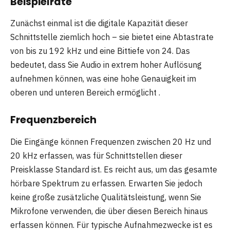
Beispielrate
Zunächst einmal ist die digitale Kapazität dieser
Schnittstelle ziemlich hoch – sie bietet eine Abtastrate
von bis zu 192 kHz und eine Bittiefe von 24. Das
bedeutet, dass Sie Audio in extrem hoher Auflösung
aufnehmen können, was eine hohe Genauigkeit im
oberen und unteren Bereich ermöglicht .
Frequenzbereich
Die Eingänge können Frequenzen zwischen 20 Hz und
20 kHz erfassen, was für Schnittstellen dieser
Preisklasse Standard ist. Es reicht aus, um das gesamte
hörbare Spektrum zu erfassen. Erwarten Sie jedoch
keine große zusätzliche Qualitätsleistung, wenn Sie
Mikrofone verwenden, die über diesen Bereich hinaus
erfassen können. Für typische Aufnahmezwecke ist es