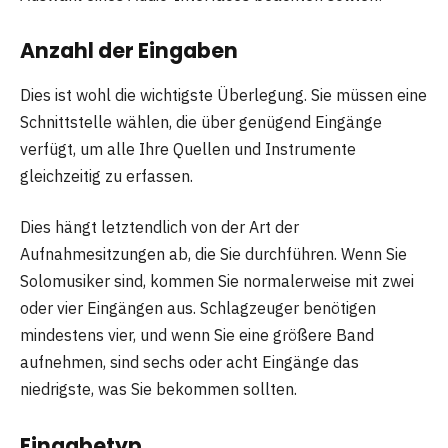
Anzahl der Eingaben
Dies ist wohl die wichtigste Überlegung. Sie müssen eine
Schnittstelle wählen, die über genügend Eingänge
verfügt, um alle Ihre Quellen und Instrumente
gleichzeitig zu erfassen.
Dies hängt letztendlich von der Art der
Aufnahmesitzungen ab, die Sie durchführen. Wenn Sie
Solomusiker sind, kommen Sie normalerweise mit zwei
oder vier Eingängen aus. Schlagzeuger benötigen
mindestens vier, und wenn Sie eine größere Band
aufnehmen, sind sechs oder acht Eingänge das
niedrigste, was Sie bekommen sollten.
Eingabetyp