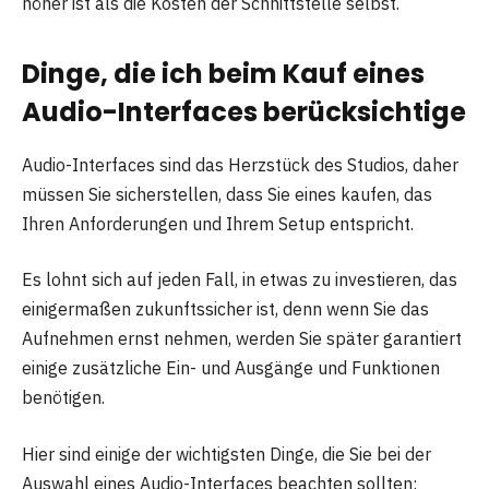
höher ist als die Kosten der Schnittstelle selbst.
Dinge, die ich beim Kauf eines
Audio-Interfaces berücksichtige
Audio-Interfaces sind das Herzstück des Studios, daher
müssen Sie sicherstellen, dass Sie eines kaufen, das
Ihren Anforderungen und Ihrem Setup entspricht.
Es lohnt sich auf jeden Fall, in etwas zu investieren, das
einigermaßen zukunftssicher ist, denn wenn Sie das
Aufnehmen ernst nehmen, werden Sie später garantiert
einige zusätzliche Ein- und Ausgänge und Funktionen
benötigen.
Hier sind einige der wichtigsten Dinge, die Sie bei der
Auswahl eines Audio-Interfaces beachten sollten: