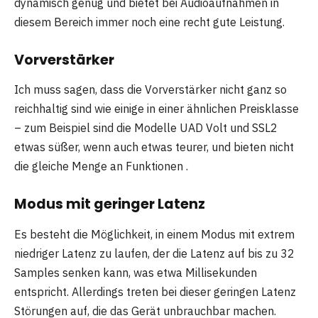
dynamisch genug und bietet bei Audioaufnahmen in
diesem Bereich immer noch eine recht gute Leistung.
Vorverstärker
Ich muss sagen, dass die Vorverstärker nicht ganz so
reichhaltig sind wie einige in einer ähnlichen Preisklasse
– zum Beispiel sind die Modelle UAD Volt und SSL2
etwas süßer, wenn auch etwas teurer, und bieten nicht
die gleiche Menge an Funktionen .
Modus mit geringer Latenz
Es besteht die Möglichkeit, in einem Modus mit extrem
niedriger Latenz zu laufen, der die Latenz auf bis zu 32
Samples senken kann, was etwa Millisekunden
entspricht. Allerdings treten bei dieser geringen Latenz
Störungen auf, die das Gerät unbrauchbar machen.