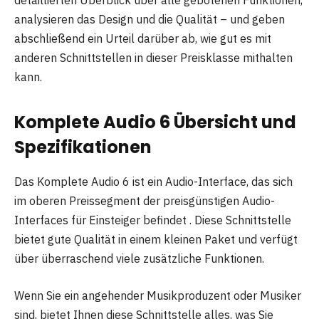
detaillierten Überblick über alle gebotenen Funktionen,
analysieren das Design und die Qualität – und geben
abschließend ein Urteil darüber ab, wie gut es mit
anderen Schnittstellen in dieser Preisklasse mithalten
kann.
Komplete Audio 6 Übersicht und
Spezifikationen
Das Komplete Audio 6 ist ein Audio-Interface, das sich
im oberen Preissegment der preisgünstigen Audio-
Interfaces für Einsteiger befindet . Diese Schnittstelle
bietet gute Qualität in einem kleinen Paket und verfügt
über überraschend viele zusätzliche Funktionen.
Wenn Sie ein angehender Musikproduzent oder Musiker
sind, bietet Ihnen diese Schnittstelle alles, was Sie