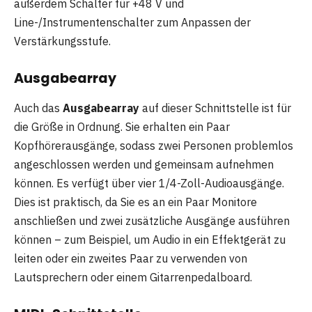
außerdem Schalter für +48 V und
Line-/Instrumentenschalter zum Anpassen der
Verstärkungsstufe.
Ausgabearray
Auch das
Ausgabearray
auf dieser Schnittstelle ist für
die Größe in Ordnung. Sie erhalten ein Paar
Kopfhörerausgänge, sodass zwei Personen problemlos
angeschlossen werden und gemeinsam aufnehmen
können. Es verfügt über vier 1/4-Zoll-Audioausgänge.
Dies ist praktisch, da Sie es an ein Paar Monitore
anschließen und zwei zusätzliche Ausgänge ausführen
können – zum Beispiel, um Audio in ein Effektgerät zu
leiten oder ein zweites Paar zu verwenden von
Lautsprechern oder einem Gitarrenpedalboard.