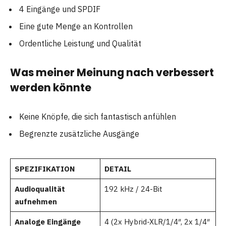
4 Eingänge und SPDIF
Eine gute Menge an Kontrollen
Ordentliche Leistung und Qualität
Was meiner Meinung nach verbessert
werden könnte
Keine Knöpfe, die sich fantastisch anfühlen
Begrenzte zusätzliche Ausgänge
SPEZIFIKATION
DETAIL
Audioqualität
192 kHz / 24-Bit
aufnehmen
Analoge Eingänge
4 (2x Hybrid-XLR/1/4″, 2x 1/4″