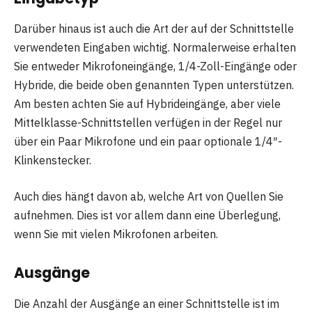
Darüber hinaus ist auch die Art der auf der Schnittstelle
verwendeten Eingaben wichtig. Normalerweise erhalten
Sie entweder Mikrofoneingänge, 1/4-Zoll-Eingänge oder
Hybride, die beide oben genannten Typen unterstützen.
Am besten achten Sie auf Hybrideingänge, aber viele
Mittelklasse-Schnittstellen verfügen in der Regel nur
über ein Paar Mikrofone und ein paar optionale 1/4″-
Klinkenstecker.
Auch dies hängt davon ab, welche Art von Quellen Sie
aufnehmen. Dies ist vor allem dann eine Überlegung,
wenn Sie mit vielen Mikrofonen arbeiten.
Ausgänge
Die Anzahl der Ausgänge an einer Schnittstelle ist im