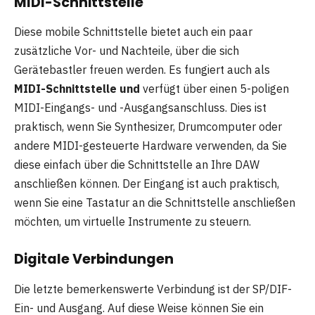
MIDI-Schnittstelle
Diese mobile Schnittstelle bietet auch ein paar
zusätzliche Vor- und Nachteile, über die sich
Gerätebastler freuen werden. Es fungiert auch als
MIDI-Schnittstelle und
verfügt über einen 5-poligen
MIDI-Eingangs- und -Ausgangsanschluss. Dies ist
praktisch, wenn Sie Synthesizer, Drumcomputer oder
andere MIDI-gesteuerte Hardware verwenden, da Sie
diese einfach über die Schnittstelle an Ihre DAW
anschließen können. Der Eingang ist auch praktisch,
wenn Sie eine Tastatur an die Schnittstelle anschließen
möchten, um virtuelle Instrumente zu steuern.
Digitale Verbindungen
Die letzte bemerkenswerte Verbindung ist der SP/DIF-
Ein- und Ausgang. Auf diese Weise können Sie ein