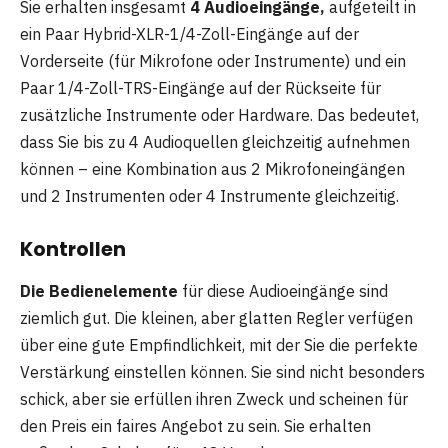
Sie erhalten insgesamt
4 Audioeingänge,
aufgeteilt in
ein Paar Hybrid-XLR-1/4-Zoll-Eingänge auf der
Vorderseite (für Mikrofone oder Instrumente) und ein
Paar 1/4-Zoll-TRS-Eingänge auf der Rückseite für
zusätzliche Instrumente oder Hardware. Das bedeutet,
dass Sie bis zu 4 Audioquellen gleichzeitig aufnehmen
können – eine Kombination aus 2 Mikrofoneingängen
und 2 Instrumenten oder 4 Instrumente gleichzeitig.
Kontrollen
Die Bedienelemente
für diese Audioeingänge sind
ziemlich gut. Die kleinen, aber glatten Regler verfügen
über eine gute Empfindlichkeit, mit der Sie die perfekte
Verstärkung einstellen können. Sie sind nicht besonders
schick, aber sie erfüllen ihren Zweck und scheinen für
den Preis ein faires Angebot zu sein. Sie erhalten