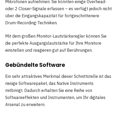
Mikrofonen aufnehmen. Sie könnten einige Overhead-
oder 2 Closer-Signale erfassen – es verfügt jedoch nicht
über die Eingangskapazität für fortgeschrittenere
Drum-Recording-Techniken.
Mit dem großen Monitor-Lautstärkeregler können Sie
die perfekte Ausgangslautstärke für Ihre Monitore
einstellen und reagieren gut auf Berührungen.
Gebündelte Software
Ein sehr attraktives Merkmal dieser Schnittstelle ist das
riesige Softwarepaket, das Native Instruments
mitbringt. Dadurch erhalten Sie eine Reihe von
Softwareeffekten und Instrumenten, um Ihr digitales
Arsenal zu erweitern.