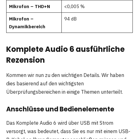
Mikrofon – THD+N
<0,005 %
Mikrofon –
94 dB
Dynamikbereich
Komplete Audio 6 ausführliche
Rezension
Kommen wir nun zu den wichtigen Details. Wir haben
dies basierend auf den wichtigsten
Überprüfungsbereichen in einige Themen unterteilt.
Anschlüsse und Bedienelemente
Das Komplete Audio 6 wird über USB mit Strom
versorgt, was bedeutet, dass Sie es nur mit einem USB-