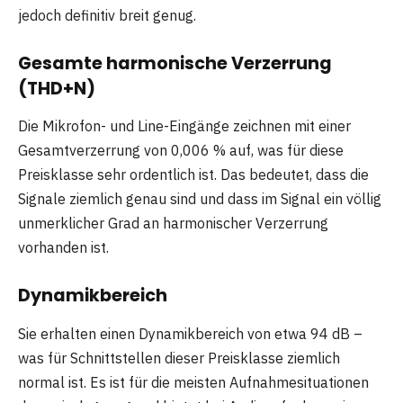
jedoch definitiv breit genug.
Gesamte harmonische Verzerrung
(THD+N)
Die Mikrofon- und Line-Eingänge zeichnen mit einer
Gesamtverzerrung von 0,006 % auf, was für diese
Preisklasse sehr ordentlich ist. Das bedeutet, dass die
Signale ziemlich genau sind und dass im Signal ein völlig
unmerklicher Grad an harmonischer Verzerrung
vorhanden ist.
Dynamikbereich
Sie erhalten einen Dynamikbereich von etwa 94 dB –
was für Schnittstellen dieser Preisklasse ziemlich
normal ist. Es ist für die meisten Aufnahmesituationen