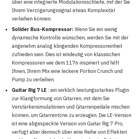
über eine integrierte Modulationsschleife, mit der Sie
Ihrem Verzögerungssignal etwas Komplexität
verleihen können.
Solider Bus-Kompressor:
Wenn Sie ein wenig
dynamische Kontrolle wünschen, werden Sie mit der
angenehm analog klingenden Kompressoreinheit
zufrieden sein. Dies ist eindeutig von klassischen
Kompressoren wie dem 1176 inspiriert und hilft
Ihnen, Ihrem Mix eine leckere Portion Crunch und
Pump zu verleihen.
Guitar Rig 7 LE
: ein wirklich leistungsstarkes Plugin
zur Klangformung von Gitarren, mit dem Sie
Verstärkersimulationen und Gitarrenpedale mischen
können, um Gitarrentöne zu erzeugen. Die LE-Version
ist eine abgespeckte Version von Guitar Rig 7 Pro,
verfügt aber dennoch über eine Reihe von Effekten