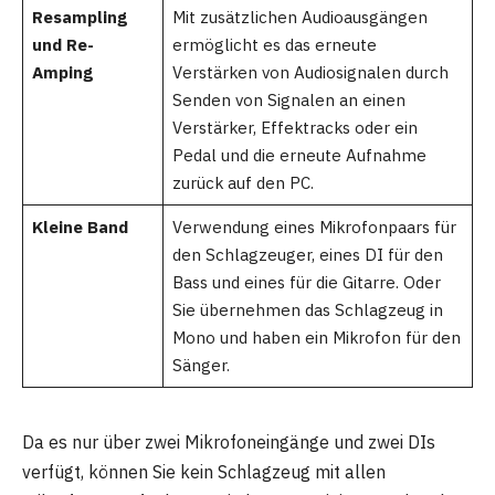
Resampling
Mit zusätzlichen Audioausgängen
und Re-
ermöglicht es das erneute
Amping
Verstärken von Audiosignalen durch
Senden von Signalen an einen
Verstärker, Effektracks oder ein
Pedal und die erneute Aufnahme
zurück auf den PC.
Kleine Band
Verwendung eines Mikrofonpaars für
den Schlagzeuger, eines DI für den
Bass und eines für die Gitarre. Oder
Sie übernehmen das Schlagzeug in
Mono und haben ein Mikrofon für den
Sänger.
Da es nur über zwei Mikrofoneingänge und zwei DIs
verfügt, können Sie kein Schlagzeug mit allen