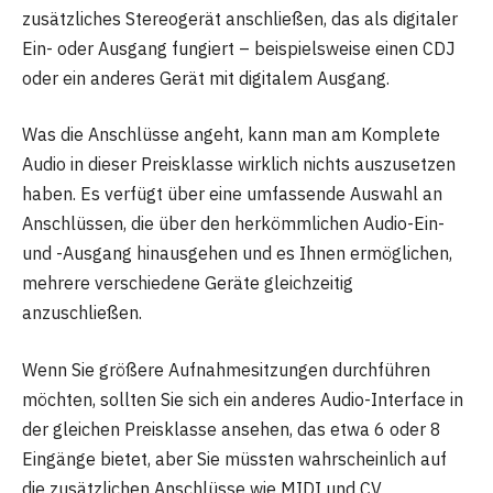
zusätzliches Stereogerät anschließen, das als digitaler
Ein- oder Ausgang fungiert – beispielsweise einen CDJ
oder ein anderes Gerät mit digitalem Ausgang.
Was die Anschlüsse angeht, kann man am Komplete
Audio in dieser Preisklasse wirklich nichts auszusetzen
haben. Es verfügt über eine umfassende Auswahl an
Anschlüssen, die über den herkömmlichen Audio-Ein-
und -Ausgang hinausgehen und es Ihnen ermöglichen,
mehrere verschiedene Geräte gleichzeitig
anzuschließen.
Wenn Sie größere Aufnahmesitzungen durchführen
möchten, sollten Sie sich ein anderes Audio-Interface in
der gleichen Preisklasse ansehen, das etwa 6 oder 8
Eingänge bietet, aber Sie müssten wahrscheinlich auf
die zusätzlichen Anschlüsse wie MIDI und CV