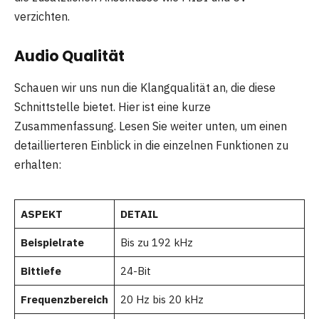
verzichten.
Audio Qualität
Schauen wir uns nun die Klangqualität an, die diese
Schnittstelle bietet. Hier ist eine kurze
Zusammenfassung. Lesen Sie weiter unten, um einen
detaillierteren Einblick in die einzelnen Funktionen zu
erhalten:
ASPEKT
DETAIL
Beispielrate
Bis zu 192 kHz
Bittiefe
24-Bit
Frequenzbereich
20 Hz bis 20 kHz