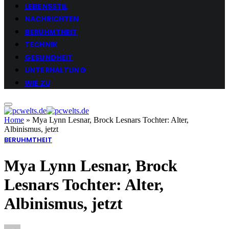
LEBENSSTIL
NACHRICHTEN
BERUHMTHEIT
TECHNIK
GESUNDHEIT
UNTERHALTUNG
WIE ZU
Home
»
Mya Lynn Lesnar, Brock Lesnars Tochter: Alter,
Albinismus, jetzt
BERUHMTHEIT
Mya Lynn Lesnar, Brock
Lesnars Tochter: Alter,
Albinismus, jetzt