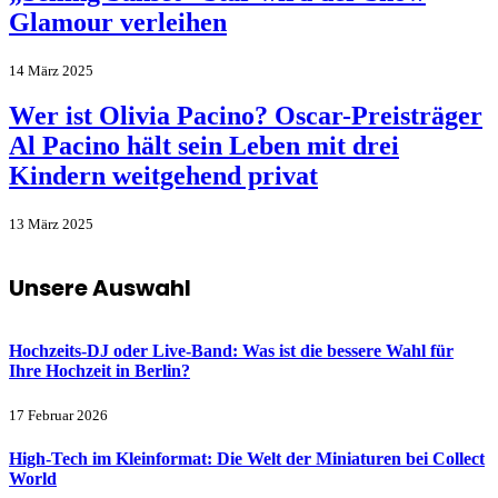
Glamour verleihen
14 März 2025
Wer ist Olivia Pacino? Oscar-Preisträger
Al Pacino hält sein Leben mit drei
Kindern weitgehend privat
13 März 2025
Unsere Auswahl
Hochzeits-DJ oder Live-Band: Was ist die bessere Wahl für
Ihre Hochzeit in Berlin?
17 Februar 2026
High-Tech im Kleinformat: Die Welt der Miniaturen bei Collect
World