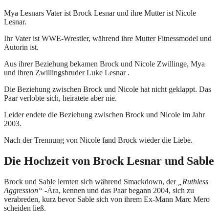
Mya Lesnars Vater ist Brock Lesnar und ihre Mutter ist Nicole
Lesnar.
Ihr Vater ist WWE-Wrestler, während ihre Mutter Fitnessmodel und
Autorin ist.
Aus ihrer Beziehung bekamen Brock und Nicole Zwillinge, Mya
und ihren Zwillingsbruder Luke Lesnar .
Die Beziehung zwischen Brock und Nicole hat nicht geklappt. Das
Paar verlobte sich, heiratete aber nie.
Leider endete die Beziehung zwischen Brock und Nicole im Jahr
2003.
Nach der Trennung von Nicole fand Brock wieder die Liebe.
Die Hochzeit von Brock Lesnar und Sable
Brock und Sable lernten sich während Smackdown, der
„Ruthless
Aggression“
-Ära, kennen und das Paar begann 2004, sich zu
verabreden, kurz bevor Sable sich von ihrem Ex-Mann Marc Mero
scheiden ließ.