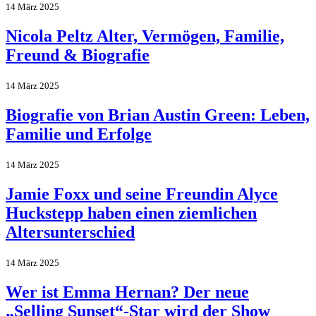
14 März 2025
Nicola Peltz Alter, Vermögen, Familie,
Freund & Biografie
14 März 2025
Biografie von Brian Austin Green: Leben,
Familie und Erfolge
14 März 2025
Jamie Foxx und seine Freundin Alyce
Huckstepp haben einen ziemlichen
Altersunterschied
14 März 2025
Wer ist Emma Hernan? Der neue
„Selling Sunset“-Star wird der Show