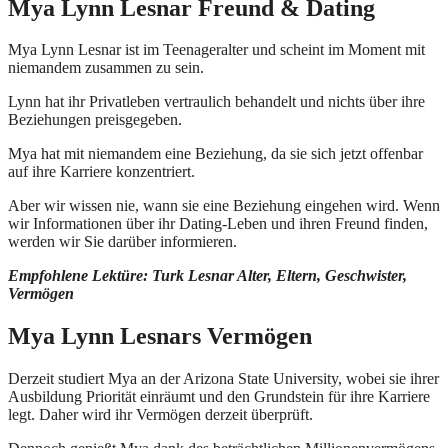
Mya Lynn Lesnar Freund & Dating
Mya Lynn Lesnar ist im Teenageralter und scheint im Moment mit
niemandem zusammen zu sein.
Lynn hat ihr Privatleben vertraulich behandelt und nichts über ihre
Beziehungen preisgegeben.
Mya hat mit niemandem eine Beziehung, da sie sich jetzt offenbar
auf ihre Karriere konzentriert.
Aber wir wissen nie, wann sie eine Beziehung eingehen wird. Wenn
wir Informationen über ihr Dating-Leben und ihren Freund finden,
werden wir Sie darüber informieren.
Empfohlene Lektüre: Turk Lesnar Alter, Eltern, Geschwister,
Vermögen
Mya Lynn Lesnars Vermögen
Derzeit studiert Mya an der Arizona State University, wobei sie ihrer
Ausbildung Priorität einräumt und den Grundstein für ihre Karriere
legt. Daher wird ihr Vermögen derzeit überprüft.