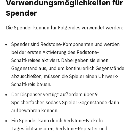
Verwendungsmöglichkeiten für
Spender
Die Spender können für Folgendes verwendet werden:
Spender sind Redstone-Komponenten und werden
bei der ersten Aktivierung des Redstone-
Schaltkreises aktiviert. Dabei geben sie einen
Gegenstand aus, und um kontinuierlich Gegenstände
abzuschießen, müssen die Spieler einen Uhrwerk-
Schaltkreis bauen.
Der Dispenser verfügt außerdem über 9
Speicherfächer, sodass Spieler Gegenstände darin
aufbewahren können.
Ein Spender kann durch Redstone-Fackeln,
Tageslichtsensoren, Redstone-Repeater und