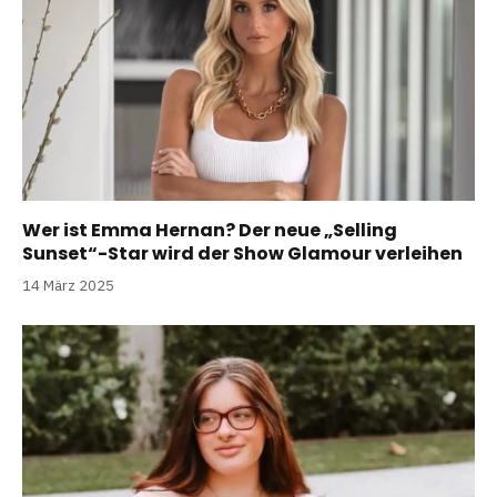
Wer ist Emma Hernan? Der neue „Selling
Sunset“-Star wird der Show Glamour verleihen
14 März 2025