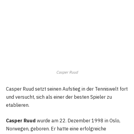
Casper Ruud
Casper Ruud setzt seinen Aufstieg in der Tenniswelt fort
und versucht, sich als einer der besten Spieler zu
etablieren.
Casper Ruud
wurde am 22. Dezember 1998 in Oslo,
Norwegen, geboren. Er hatte eine erfolgreiche