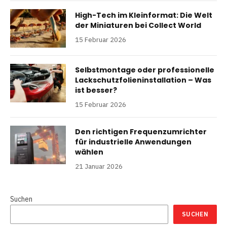
High-Tech im Kleinformat: Die Welt
der Miniaturen bei Collect World
15 Februar 2026
Selbstmontage oder professionelle
Lackschutzfolieninstallation – Was
ist besser?
15 Februar 2026
Den richtigen Frequenzumrichter
für industrielle Anwendungen
wählen
21 Januar 2026
Suchen
SUCHEN