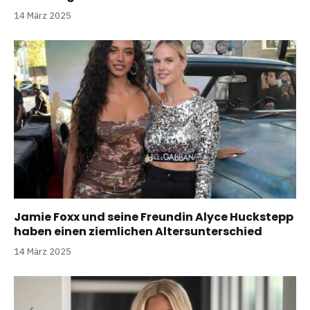
14 März 2025
Jamie Foxx und seine Freundin Alyce Huckstepp
haben einen ziemlichen Altersunterschied
14 März 2025