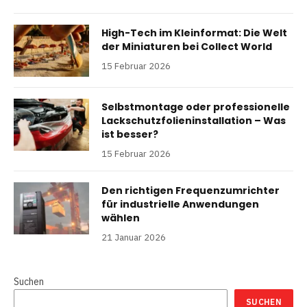
High-Tech im Kleinformat: Die Welt
der Miniaturen bei Collect World
15 Februar 2026
Selbstmontage oder professionelle
Lackschutzfolieninstallation – Was
ist besser?
15 Februar 2026
Den richtigen Frequenzumrichter
für industrielle Anwendungen
wählen
21 Januar 2026
Suchen
SUCHEN