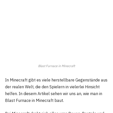
Blast Furnace in Minecraft
In Minecraft gibt es viele herstellbare Gegenstände aus
der realen Welt, die den Spielern in vielerlei Hinsicht
helfen. In diesem Artikel sehen wir uns an, wie man in
Blast Furnace in Minecraft baut.