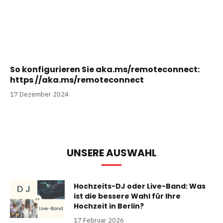
So konfigurieren Sie aka.ms/remoteconnect:
https //aka.ms/remoteconnect
17 Dezember 2024
UNSERE AUSWAHL
Hochzeits-DJ oder Live-Band: Was
ist die bessere Wahl für Ihre
Hochzeit in Berlin?
17 Februar 2026