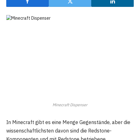
Minecraft Dispenser
In Minecraft gibt es eine Menge Gegenstände, aber die
wissenschaftlichsten davon sind die Redstone-
Komponenten und mit Redstone betriebene