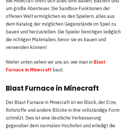
Bei Minecraft dreht sich alles ums Bauen, Basteln und
um große Abenteuer. Die Sandbox-Funktionen der
offenen Welt ermöglichen es den Spielern, alles aus
dem Katalog der möglichen Gegenstände im Spiel zu
bauen und herzustellen. Die Spieler benötigen lediglich
die richtigen Materialien, bevor sie es bauen und
verwenden können!
Weiter unten sehen wir uns an, wie man in
Blast
Furnace in Minecraft
baut.
Blast Furnace in Minecraft
Der Blast Furnace in Minecraft ist ein Block, der Erze,
Rohstoffe und andere Blöcke in ihre vollständige Form
schmilzt. Dies ist eine deutliche Verbesserung
gegenüber dem normalen Hochofen und erledigt die