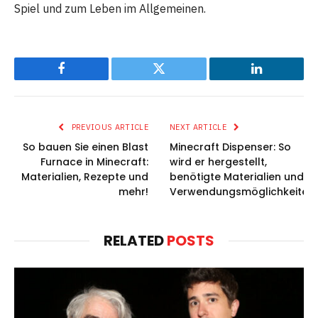
Spiel und zum Leben im Allgemeinen.
Facebook
Twitter
LinkedIn
PREVIOUS ARTICLE
NEXT ARTICLE
So bauen Sie einen Blast
Minecraft Dispenser: So
Furnace in Minecraft:
wird er hergestellt,
Materialien, Rezepte und
benötigte Materialien und
mehr!
Verwendungsmöglichkeiten!
RELATED
POSTS