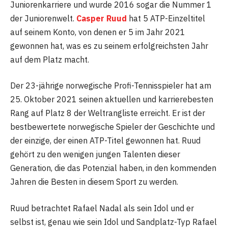
Juniorenkarriere und wurde 2016 sogar die Nummer 1
der Juniorenwelt.
Casper Ruud
hat 5 ATP-Einzeltitel
auf seinem Konto, von denen er 5 im Jahr 2021
gewonnen hat, was es zu seinem erfolgreichsten Jahr
auf dem Platz macht.
Der 23-jährige norwegische Profi-Tennisspieler hat am
25. Oktober 2021 seinen aktuellen und karrierebesten
Rang auf Platz 8 der Weltrangliste erreicht. Er ist der
bestbewertete norwegische Spieler der Geschichte und
der einzige, der einen ATP-Titel gewonnen hat. Ruud
gehört zu den wenigen jungen Talenten dieser
Generation, die das Potenzial haben, in den kommenden
Jahren die Besten in diesem Sport zu werden.
Ruud betrachtet Rafael Nadal als sein Idol und er
selbst ist, genau wie sein Idol und Sandplatz-Typ Rafael