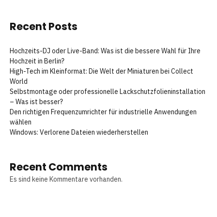
Recent Posts
Hochzeits-DJ oder Live-Band: Was ist die bessere Wahl für Ihre
Hochzeit in Berlin?
High-Tech im Kleinformat: Die Welt der Miniaturen bei Collect
World
Selbstmontage oder professionelle Lackschutzfolieninstallation
– Was ist besser?
Den richtigen Frequenzumrichter für industrielle Anwendungen
wählen
Windows: Verlorene Dateien wiederherstellen
Recent Comments
Es sind keine Kommentare vorhanden.