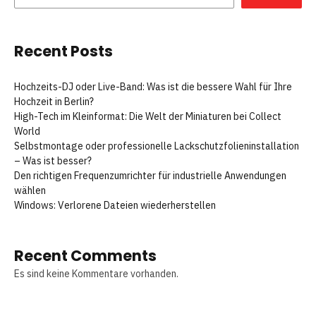
Recent Posts
Hochzeits-DJ oder Live-Band: Was ist die bessere Wahl für Ihre
Hochzeit in Berlin?
High-Tech im Kleinformat: Die Welt der Miniaturen bei Collect
World
Selbstmontage oder professionelle Lackschutzfolieninstallation
– Was ist besser?
Den richtigen Frequenzumrichter für industrielle Anwendungen
wählen
Windows: Verlorene Dateien wiederherstellen
Recent Comments
Es sind keine Kommentare vorhanden.