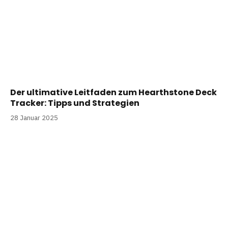
Der ultimative Leitfaden zum Hearthstone Deck
Tracker: Tipps und Strategien
28 Januar 2025