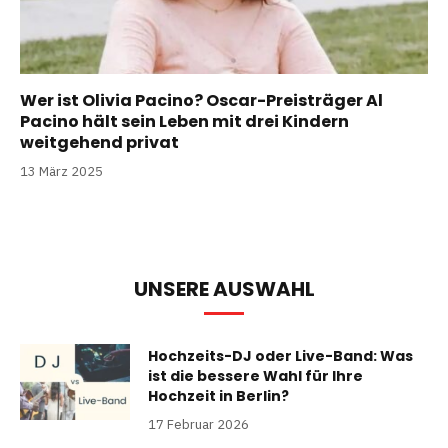
Wer ist Olivia Pacino? Oscar-Preisträger Al
Pacino hält sein Leben mit drei Kindern
weitgehend privat
13 März 2025
UNSERE AUSWAHL
Hochzeits-DJ oder Live-Band: Was
ist die bessere Wahl für Ihre
Hochzeit in Berlin?
17 Februar 2026