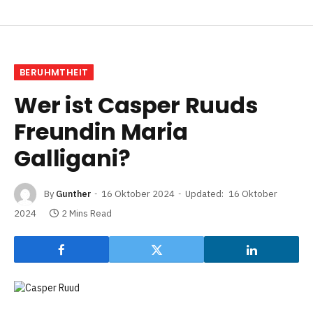
BERUHMTHEIT
Wer ist Casper Ruuds
Freundin Maria
Galligani?
By
Gunther
16 Oktober 2024
Updated:
16 Oktober
2024
2 Mins Read