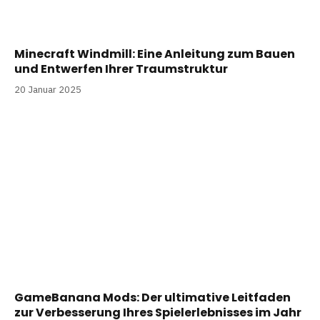
Minecraft Windmill: Eine Anleitung zum Bauen
und Entwerfen Ihrer Traumstruktur
20 Januar 2025
GameBanana Mods: Der ultimative Leitfaden
zur Verbesserung Ihres Spielerlebnisses im Jahr