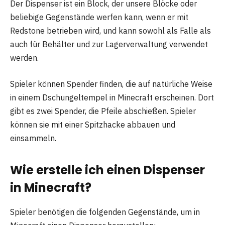
Der Dispenser ist ein Block, der unsere Blöcke oder
beliebige Gegenstände werfen kann, wenn er mit
Redstone betrieben wird, und kann sowohl als Falle als
auch für Behälter und zur Lagerverwaltung verwendet
werden.
Spieler können Spender finden, die auf natürliche Weise
in einem Dschungeltempel in Minecraft erscheinen. Dort
gibt es zwei Spender, die Pfeile abschießen. Spieler
können sie mit einer Spitzhacke abbauen und
einsammeln.
Wie erstelle ich einen Dispenser
in Minecraft?
Spieler benötigen die folgenden Gegenstände, um in