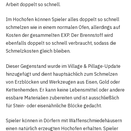
Arbeit doppelt so schnell.
Im Hochofen können Spieler alles doppelt so schnell
schmelzen wie in einem normalen Ofen, allerdings auf
Kosten der gesammelten EXP. Der Brennstoff wird
ebenfalls doppelt so schnell verbraucht, sodass die
Schmelzkosten gleich bleiben.
Dieser Gegenstand wurde im Village & Pillage-Update
hinzugefügt und dient hauptsächlich zum Schmelzen
von Erzblöcken und Werkzeugen aus Eisen, Gold oder
Kettenhemden. Er kann keine Lebensmittel oder andere
essbare Materialien zubereiten und ist ausschließlich
für Stein- oder eisenähnliche Blöcke gedacht.
Spieler können in Dörfern mit Waffenschmiedehäusern
einen natürlich erzeugten Hochofen erhalten. Spieler