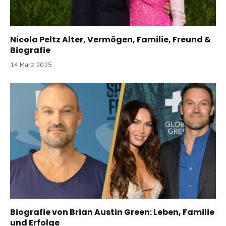
Nicola Peltz Alter, Vermögen, Familie, Freund &
Biografie
14 März 2025
Biografie von Brian Austin Green: Leben, Familie
und Erfolge