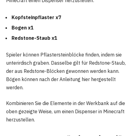
Minecraft einen Dispenser herzustellen:
Kopfsteinpflaster x7
Bogen x1
Redstone-Staub x1
Spieler können Pflastersteinblöcke finden, indem sie
unterirdisch graben. Dasselbe gilt für Redstone-Staub,
der aus Redstone-Blöcken gewonnen werden kann.
Bögen können nach der Anleitung hier hergestellt
werden.
Kombinieren Sie die Elemente in der Werkbank auf die
oben gezeigte Weise, um einen Dispenser in Minecraft
herzustellen.