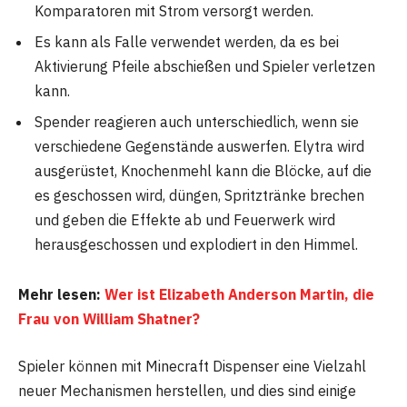
Komparatoren mit Strom versorgt werden.
Es kann als Falle verwendet werden, da es bei
Aktivierung Pfeile abschießen und Spieler verletzen
kann.
Spender reagieren auch unterschiedlich, wenn sie
verschiedene Gegenstände auswerfen. Elytra wird
ausgerüstet, Knochenmehl kann die Blöcke, auf die
es geschossen wird, düngen, Spritztränke brechen
und geben die Effekte ab und Feuerwerk wird
herausgeschossen und explodiert in den Himmel.
Mehr lesen:
Wer ist Elizabeth Anderson Martin, die
Frau von William Shatner?
Spieler können mit Minecraft Dispenser eine Vielzahl
neuer Mechanismen herstellen, und dies sind einige