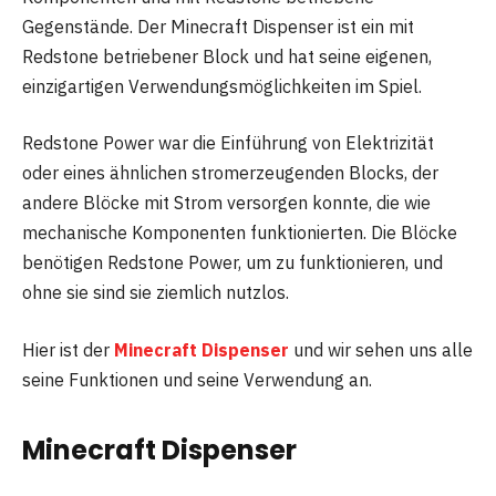
Gegenstände. Der Minecraft Dispenser ist ein mit
Redstone betriebener Block und hat seine eigenen,
einzigartigen Verwendungsmöglichkeiten im Spiel.
Redstone Power war die Einführung von Elektrizität
oder eines ähnlichen stromerzeugenden Blocks, der
andere Blöcke mit Strom versorgen konnte, die wie
mechanische Komponenten funktionierten. Die Blöcke
benötigen Redstone Power, um zu funktionieren, und
ohne sie sind sie ziemlich nutzlos.
Hier ist der
Minecraft Dispenser
und wir sehen uns alle
seine Funktionen und seine Verwendung an.
Minecraft Dispenser