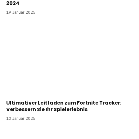
2024
19 Januar 2025
Ultimativer Leitfaden zum Fortnite Tracker:
Verbessern Sie Ihr Spielerlebnis
10 Januar 2025