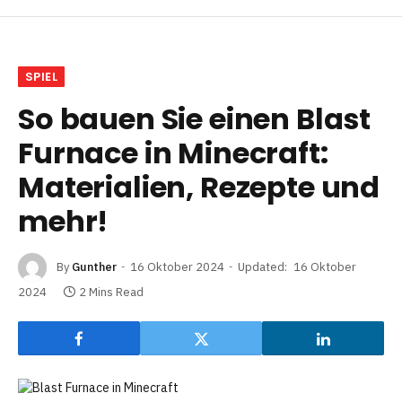
SPIEL
So bauen Sie einen Blast
Furnace in Minecraft:
Materialien, Rezepte und
mehr!
By
Gunther
16 Oktober 2024
Updated:
16 Oktober
2024
2 Mins Read