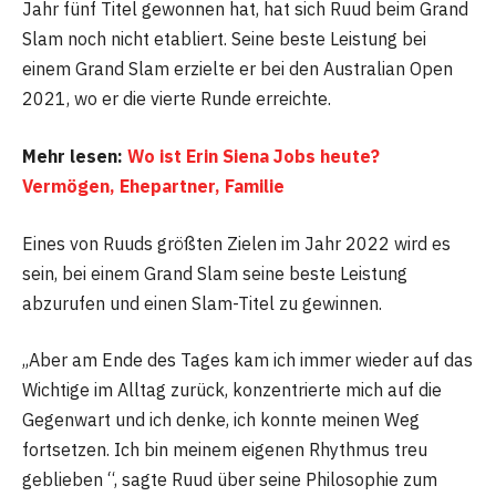
Jahr fünf Titel gewonnen hat, hat sich Ruud beim Grand
Slam noch nicht etabliert. Seine beste Leistung bei
einem Grand Slam erzielte er bei den Australian Open
2021, wo er die vierte Runde erreichte.
Mehr lesen:
Wo ist Erin Siena Jobs heute?
Vermögen, Ehepartner, Familie
Eines von Ruuds größten Zielen im Jahr 2022 wird es
sein, bei einem Grand Slam seine beste Leistung
abzurufen und einen Slam-Titel zu gewinnen.
„Aber am Ende des Tages kam ich immer wieder auf das
Wichtige im Alltag zurück, konzentrierte mich auf die
Gegenwart und ich denke, ich konnte meinen Weg
fortsetzen. Ich bin meinem eigenen Rhythmus treu
geblieben “, sagte Ruud über seine Philosophie zum