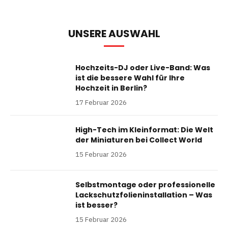
UNSERE AUSWAHL
Hochzeits-DJ oder Live-Band: Was
ist die bessere Wahl für Ihre
Hochzeit in Berlin?
17 Februar 2026
High-Tech im Kleinformat: Die Welt
der Miniaturen bei Collect World
15 Februar 2026
Selbstmontage oder professionelle
Lackschutzfolieninstallation – Was
ist besser?
15 Februar 2026