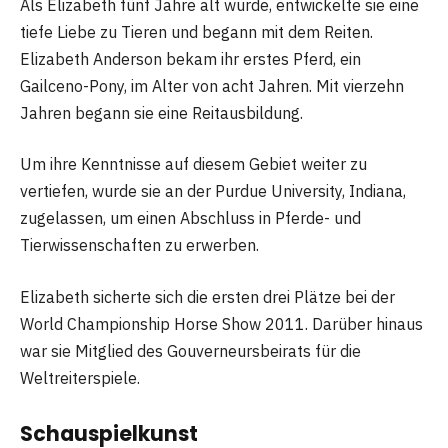
Als Elizabeth fünf Jahre alt wurde, entwickelte sie eine
tiefe Liebe zu Tieren und begann mit dem Reiten.
Elizabeth Anderson bekam ihr erstes Pferd, ein
Gailceno-Pony, im Alter von acht Jahren. Mit vierzehn
Jahren begann sie eine Reitausbildung.
Um ihre Kenntnisse auf diesem Gebiet weiter zu
vertiefen, wurde sie an der Purdue University, Indiana,
zugelassen, um einen Abschluss in Pferde- und
Tierwissenschaften zu erwerben.
Elizabeth sicherte sich die ersten drei Plätze bei der
World Championship Horse Show 2011. Darüber hinaus
war sie Mitglied des Gouverneursbeirats für die
Weltreiterspiele.
Schauspielkunst