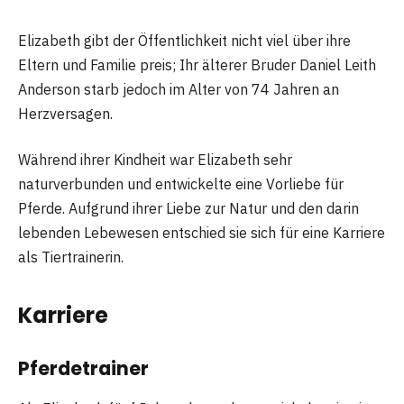
Elizabeth gibt der Öffentlichkeit nicht viel über ihre
Eltern und Familie preis; Ihr älterer Bruder Daniel Leith
Anderson starb jedoch im Alter von 74 Jahren an
Herzversagen.
Während ihrer Kindheit war Elizabeth sehr
naturverbunden und entwickelte eine Vorliebe für
Pferde. Aufgrund ihrer Liebe zur Natur und den darin
lebenden Lebewesen entschied sie sich für eine Karriere
als Tiertrainerin.
Karriere
Pferdetrainer