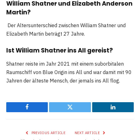
William Shatner und Elizabeth Anderson
Martin?
Der Altersunterschied zwischen William Shatner und
Elizabeth Martin beträgt 27 Jahre.
Ist William Shatner ins All gereist?
Shatner reiste im Jahr 2021 mit einem suborbitalen
Raumschiff von Blue Origin ins All und war damit mit 90
Jahren der älteste Mensch, der jemals ins All flog.
Facebook
Twitter
LinkedIn
PREVIOUS ARTICLE
NEXT ARTICLE