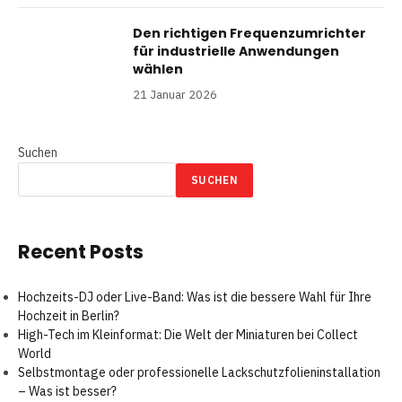
Den richtigen Frequenzumrichter
für industrielle Anwendungen
wählen
21 Januar 2026
Suchen
SUCHEN
Recent Posts
Hochzeits-DJ oder Live-Band: Was ist die bessere Wahl für Ihre
Hochzeit in Berlin?
High-Tech im Kleinformat: Die Welt der Miniaturen bei Collect
World
Selbstmontage oder professionelle Lackschutzfolieninstallation
– Was ist besser?