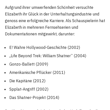
Aufgrund ihrer umwerfenden Schönheit versuchte
Elizabeth ihr Glück in der Unterhaltungsindustrie und
genoss eine erfolgreiche Karriere. Als Schauspielerin hat
Elizabeth in mehreren Fernsehserien und
Dokumentationen mitgewirkt, darunter:
E! Wahre Hollywood-Geschichte (2002)
„Life Beyond Trek: William Shatner“ (2004)
Gonzo-Ballett (2009)
Amerikanische Pflücker (2011)
Die Kapitäne (2012)
Spplat-Angriff (2002)
Das Shatner-Projekt (2014)