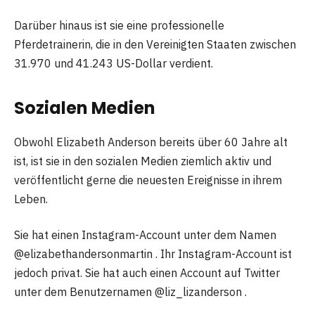
Darüber hinaus ist sie eine professionelle
Pferdetrainerin, die in den Vereinigten Staaten zwischen
31.970 und 41.243 US-Dollar verdient.
Sozialen Medien
Obwohl Elizabeth Anderson bereits über 60 Jahre alt
ist, ist sie in den sozialen Medien ziemlich aktiv und
veröffentlicht gerne die neuesten Ereignisse in ihrem
Leben.
Sie hat einen Instagram-Account unter dem Namen
@elizabethandersonmartin . Ihr Instagram-Account ist
jedoch privat. Sie hat auch einen Account auf Twitter
unter dem Benutzernamen @liz_lizanderson .