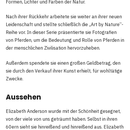
Formen, Lichter und Farben der Natur.
Nach ihrer Rückkehr arbeitete sie weiter an ihrer neuen
Leidenschaft und stellte schließlich die „Art by Nature“-
Reihe vor. In dieser Serie präsentierte sie Fotografien
von Pferden, um die Bedeutung und Rolle von Pferden in
der menschlichen Zivilisation hervorzuheben.
Außerdem spendete sie einen großen Geldbetrag, den
sie durch den Verkauf ihrer Kunst erhielt, für wohltätige
Zwecke.
Aussehen
Elizabeth Anderson wurde mit der Schönheit gesegnet,
von der viele von uns geträumt haben. Selbst in ihren
60ern sieht sie hinreißend und hinreißend aus. Elizabeth