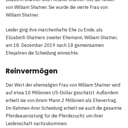
von William Shatner. Sie wurde die vierte Frau von
William Shatner.
Leider ging ihre märchenhafte Ehe zu Ende, als
Elizabeth Shatners zweiter Ehemann, William Shatner,
am 18. Dezember 2019 nach 18 gemeinsamen
Ehejahren die Scheidung einreichte.
Reinvermögen
Der Wert der ehemaligen Frau von William Shatner wird
auf etwa 10 Millionen US-Dollar geschätzt. Außerdem
erhielt sie von ihrem Mann 2 Millionen als Ehevertrag.
Im Rahmen ihrer Scheidung erhielt sie auch die gesamte
Pferdeausrüstung für die Pferdezucht, um ihrer
Leidenschaft nachzukommen.