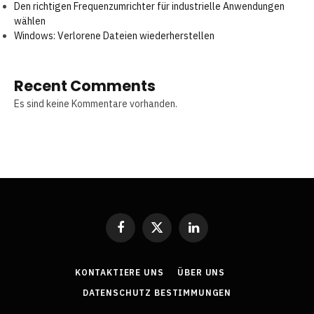
Den richtigen Frequenzumrichter für industrielle Anwendungen
wählen
Windows: Verlorene Dateien wiederherstellen
Recent Comments
Es sind keine Kommentare vorhanden.
Facebook
X
LinkedIn
(Twitter)
KONTAKTIERE UNS
ÜBER UNS
DATENSCHUTZ BESTIMMUNGEN