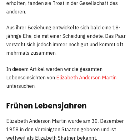
erholten, fanden sie Trost in der Gesellschaft des
anderen.
Aus ihrer Beziehung entwickelte sich bald eine 18-
jährige Ehe, die mit einer Scheidung endete. Das Paar
versteht sich jedoch immer noch gut und kommt oft
mehrmals zusammen.
In diesem Artikel werden wir die gesamten
Lebenseinsichten von
Elizabeth Anderson Martin
untersuchen.
Frühen Lebensjahren
Elizabeth Anderson Martin wurde am 30. Dezember
1958 in den Vereinigten Staaten geboren und ist
weltweit als Elizabeth Shatner bekannt.