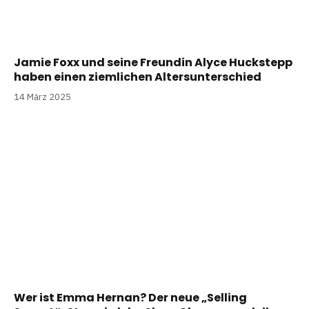
Jamie Foxx und seine Freundin Alyce Huckstepp
haben einen ziemlichen Altersunterschied
14 März 2025
Wer ist Emma Hernan? Der neue „Selling