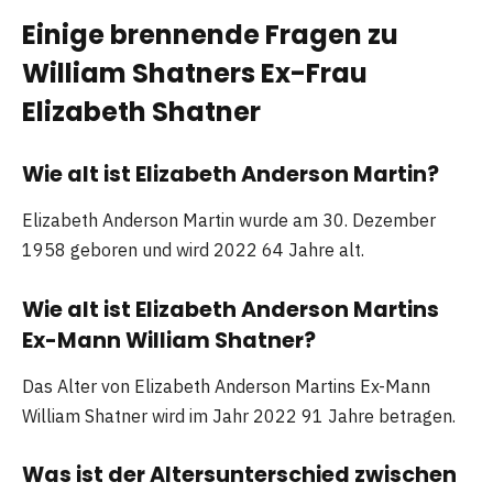
Einige brennende Fragen zu
William Shatners Ex-Frau
Elizabeth Shatner
Wie alt ist Elizabeth Anderson Martin?
Elizabeth Anderson Martin wurde am 30. Dezember
1958 geboren und wird 2022 64 Jahre alt.
Wie alt ist Elizabeth Anderson Martins
Ex-Mann William Shatner?
Das Alter von Elizabeth Anderson Martins Ex-Mann
William Shatner wird im Jahr 2022 91 Jahre betragen.
Was ist der Altersunterschied zwischen