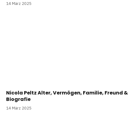
14 März 2025
Nicola Peltz Alter, Vermögen, Familie, Freund &
Biografie
14 März 2025