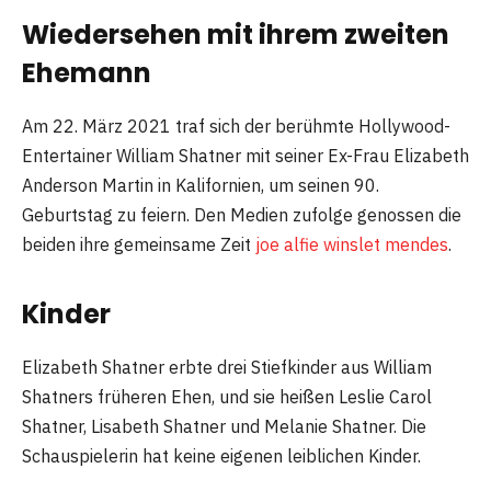
Wiedersehen mit ihrem zweiten
Ehemann
Am 22. März 2021 traf sich der berühmte Hollywood-
Entertainer William Shatner mit seiner Ex-Frau Elizabeth
Anderson Martin in Kalifornien, um seinen 90.
Geburtstag zu feiern. Den Medien zufolge genossen die
beiden ihre gemeinsame Zeit
joe alfie winslet mendes
.
Kinder
Elizabeth Shatner erbte drei Stiefkinder aus William
Shatners früheren Ehen, und sie heißen Leslie Carol
Shatner, Lisabeth Shatner und Melanie Shatner. Die
Schauspielerin hat keine eigenen leiblichen Kinder.