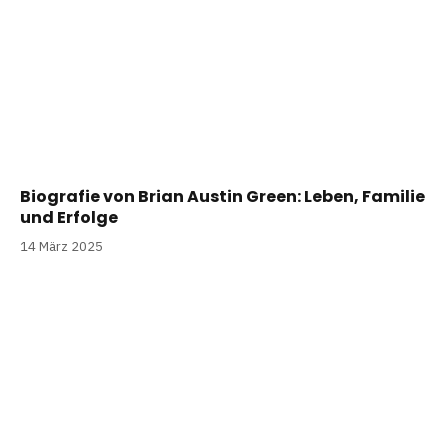
Biografie von Brian Austin Green: Leben, Familie
und Erfolge
14 März 2025