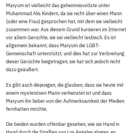
Maryum ist vielleicht das geheimnisvollste unter
Muhammad Alis Kindern, da sie nicht über einen Mann
(oder eine Frau) gesprochen hat, mit dem sie vielleicht
zusammen war. Aus diesem Grund kursieren im Internet
vor allem Gerüchte, sie sei vielleicht lesbisch. Es ist
allgemein bekannt, dass Maryum die LGBT-
Gemeinschaft unterstützt, und dies hat zur Verbreitung
dieser Gerüchte beigetragen, sie hat sich jedoch nicht
dazu geäußert.
Es gibt auch diejenigen, die glauben, dass sie heute mit
einem mysteriösen Mann verheiratet ist und dass
Maryum ihn lieber von der Aufmerksamkeit der Medien
fernhalten möchte.
Die beiden wurden offenbar gesehen, wie sie Hand in
Hand durch die Straßen von Los Angeles gingen, es