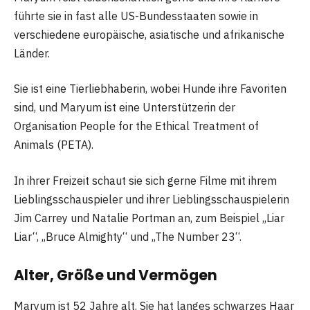
führte sie in fast alle US-Bundesstaaten sowie in
verschiedene europäische, asiatische und afrikanische
Länder.
Sie ist eine Tierliebhaberin, wobei Hunde ihre Favoriten
sind, und Maryum ist eine Unterstützerin der
Organisation People for the Ethical Treatment of
Animals (PETA).
In ihrer Freizeit schaut sie sich gerne Filme mit ihrem
Lieblingsschauspieler und ihrer Lieblingsschauspielerin
Jim Carrey und Natalie Portman an, zum Beispiel „Liar
Liar“, „Bruce Almighty“ und „The Number 23“.
Alter, Größe und Vermögen
Maryum ist 52 Jahre alt. Sie hat langes schwarzes Haar