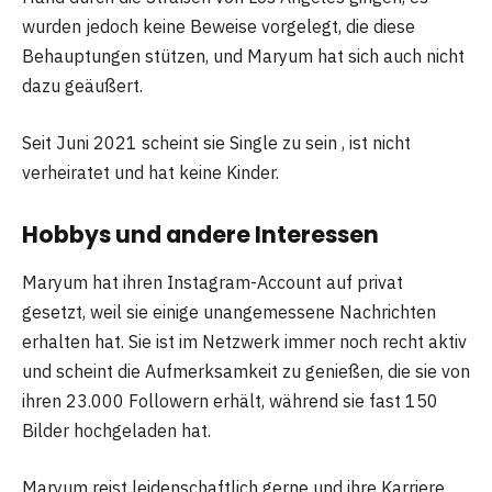
wurden jedoch keine Beweise vorgelegt, die diese
Behauptungen stützen, und Maryum hat sich auch nicht
dazu geäußert.
Seit Juni 2021 scheint sie Single zu sein , ist nicht
verheiratet und hat keine Kinder.
Hobbys und andere Interessen
Maryum hat ihren Instagram-Account auf privat
gesetzt, weil sie einige unangemessene Nachrichten
erhalten hat. Sie ist im Netzwerk immer noch recht aktiv
und scheint die Aufmerksamkeit zu genießen, die sie von
ihren 23.000 Followern erhält, während sie fast 150
Bilder hochgeladen hat.
Maryum reist leidenschaftlich gerne und ihre Karriere