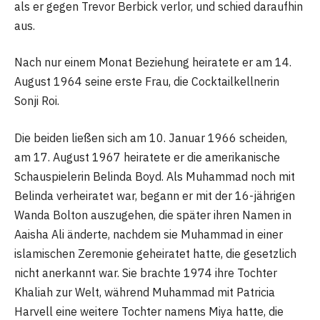
als er gegen Trevor Berbick verlor, und schied daraufhin
aus.
Nach nur einem Monat Beziehung heiratete er am 14.
August 1964 seine erste Frau, die Cocktailkellnerin
Sonji Roi.
Die beiden ließen sich am 10. Januar 1966 scheiden,
am 17. August 1967 heiratete er die amerikanische
Schauspielerin Belinda Boyd. Als Muhammad noch mit
Belinda verheiratet war, begann er mit der 16-jährigen
Wanda Bolton auszugehen, die später ihren Namen in
Aaisha Ali änderte, nachdem sie Muhammad in einer
islamischen Zeremonie geheiratet hatte, die gesetzlich
nicht anerkannt war. Sie brachte 1974 ihre Tochter
Khaliah zur Welt, während Muhammad mit Patricia
Harvell eine weitere Tochter namens Miya hatte, die