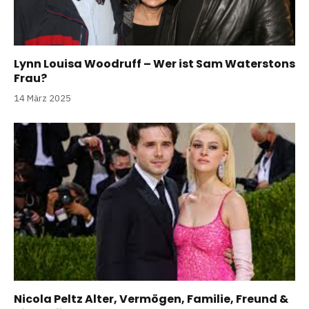
Lynn Louisa Woodruff – Wer ist Sam Waterstons
Frau?
14 März 2025
Nicola Peltz Alter, Vermögen, Familie, Freund &