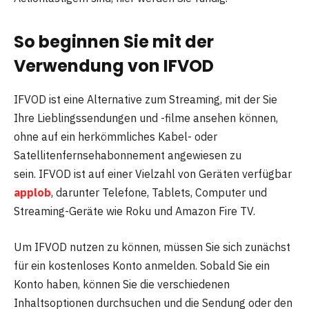
So beginnen Sie mit der
Verwendung von IFVOD
IFVOD ist eine Alternative zum Streaming, mit der Sie
Ihre Lieblingssendungen und -filme ansehen können,
ohne auf ein herkömmliches Kabel- oder
Satellitenfernsehabonnement angewiesen zu
sein. IFVOD ist auf einer Vielzahl von Geräten verfügbar
applob
, darunter Telefone, Tablets, Computer und
Streaming-Geräte wie Roku und Amazon Fire TV.
Um IFVOD nutzen zu können, müssen Sie sich zunächst
für ein kostenloses Konto anmelden. Sobald Sie ein
Konto haben, können Sie die verschiedenen
Inhaltsoptionen durchsuchen und die Sendung oder den