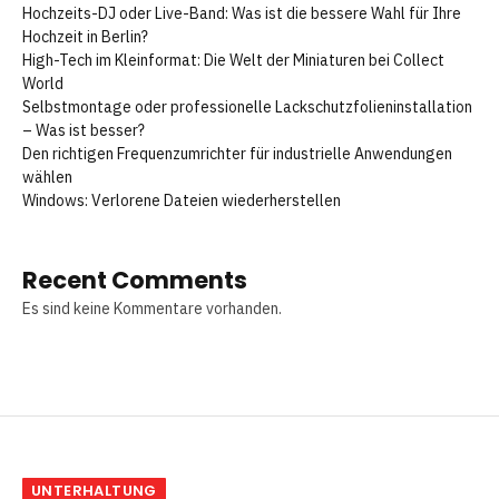
Hochzeits-DJ oder Live-Band: Was ist die bessere Wahl für Ihre
Hochzeit in Berlin?
High-Tech im Kleinformat: Die Welt der Miniaturen bei Collect
World
Selbstmontage oder professionelle Lackschutzfolieninstallation
– Was ist besser?
Den richtigen Frequenzumrichter für industrielle Anwendungen
wählen
Windows: Verlorene Dateien wiederherstellen
Recent Comments
Es sind keine Kommentare vorhanden.
UNTERHALTUNG