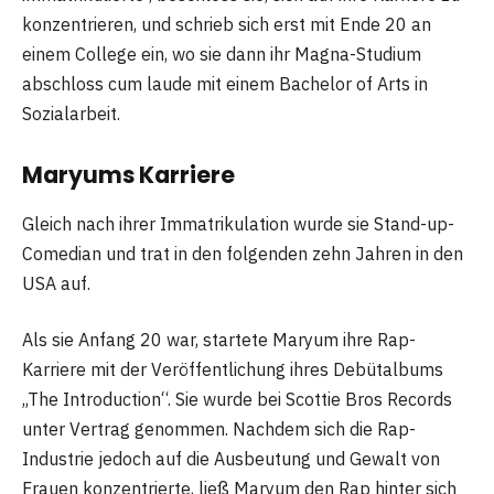
konzentrieren, und schrieb sich erst mit Ende 20 an
einem College ein, wo sie dann ihr Magna-Studium
abschloss cum laude mit einem Bachelor of Arts in
Sozialarbeit.
Maryums Karriere
Gleich nach ihrer Immatrikulation wurde sie Stand-up-
Comedian und trat in den folgenden zehn Jahren in den
USA auf.
Als sie Anfang 20 war, startete Maryum ihre Rap-
Karriere mit der Veröffentlichung ihres Debütalbums
„The Introduction“. Sie wurde bei Scottie Bros Records
unter Vertrag genommen. Nachdem sich die Rap-
Industrie jedoch auf die Ausbeutung und Gewalt von
Frauen konzentrierte, ließ Maryum den Rap hinter sich