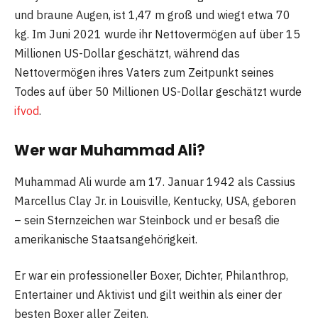
und braune Augen, ist 1,47 m groß und wiegt etwa 70
kg. Im Juni 2021 wurde ihr Nettovermögen auf über 15
Millionen US-Dollar geschätzt, während das
Nettovermögen ihres Vaters zum Zeitpunkt seines
Todes auf über 50 Millionen US-Dollar geschätzt wurde
ifvod
.
Wer war Muhammad Ali?
Muhammad Ali wurde am 17. Januar 1942 als Cassius
Marcellus Clay Jr. in Louisville, Kentucky, USA, geboren
– sein Sternzeichen war Steinbock und er besaß die
amerikanische Staatsangehörigkeit.
Er war ein professioneller Boxer, Dichter, Philanthrop,
Entertainer und Aktivist und gilt weithin als einer der
besten Boxer aller Zeiten.