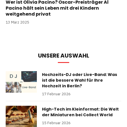
Wer ist Olivia Pacino? Oscar-Preisträger Al
Pacino hält sein Leben mit drei Kindern
weitgehend privat
13 März 2025
UNSERE AUSWAHL
Hochzeits-DJ oder Live-Band: Was
ist die bessere Wahl für Ihre
Hochzeit in Berlin?
17 Februar 2026
High-Tech im Kleinformat: Die Welt
der Miniaturen bei Collect World
15 Februar 2026