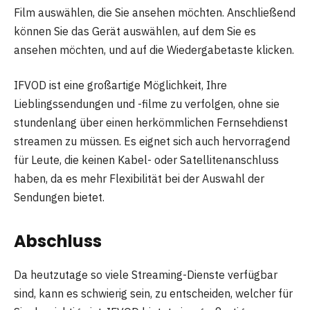
Film auswählen, die Sie ansehen möchten. Anschließend
können Sie das Gerät auswählen, auf dem Sie es
ansehen möchten, und auf die Wiedergabetaste klicken.
IFVOD ist eine großartige Möglichkeit, Ihre
Lieblingssendungen und -filme zu verfolgen, ohne sie
stundenlang über einen herkömmlichen Fernsehdienst
streamen zu müssen. Es eignet sich auch hervorragend
für Leute, die keinen Kabel- oder Satellitenanschluss
haben, da es mehr Flexibilität bei der Auswahl der
Sendungen bietet.
Abschluss
Da heutzutage so viele Streaming-Dienste verfügbar
sind, kann es schwierig sein, zu entscheiden, welcher für