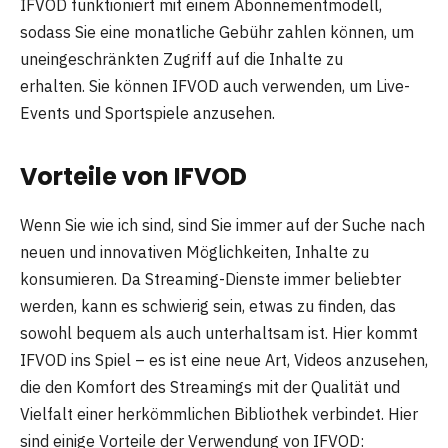
IFVOD funktioniert mit einem Abonnementmodell,
sodass Sie eine monatliche Gebühr zahlen können, um
uneingeschränkten Zugriff auf die Inhalte zu
erhalten. Sie können IFVOD auch verwenden, um Live-
Events und Sportspiele anzusehen.
Vorteile von IFVOD
Wenn Sie wie ich sind, sind Sie immer auf der Suche nach
neuen und innovativen Möglichkeiten, Inhalte zu
konsumieren. Da Streaming-Dienste immer beliebter
werden, kann es schwierig sein, etwas zu finden, das
sowohl bequem als auch unterhaltsam ist. Hier kommt
IFVOD ins Spiel – es ist eine neue Art, Videos anzusehen,
die den Komfort des Streamings mit der Qualität und
Vielfalt einer herkömmlichen Bibliothek verbindet. Hier
sind einige Vorteile der Verwendung von IFVOD: