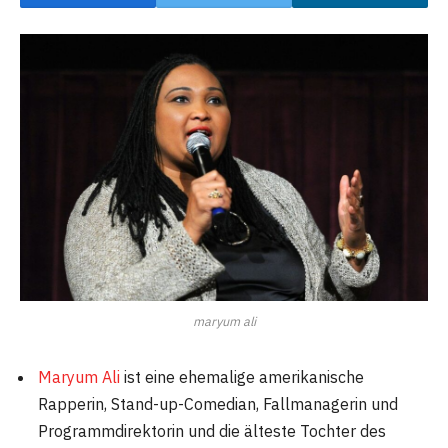
maryum ali
Maryum Ali
ist eine ehemalige amerikanische
Rapperin, Stand-up-Comedian, Fallmanagerin und
Programmdirektorin und die älteste Tochter des