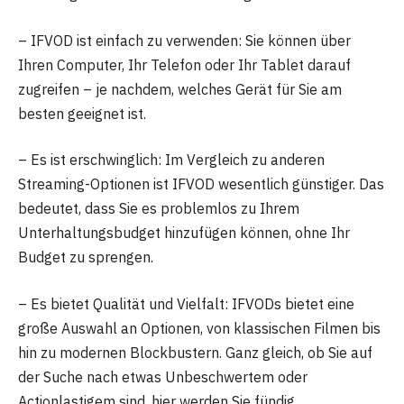
– IFVOD ist einfach zu verwenden: Sie können über
Ihren Computer, Ihr Telefon oder Ihr Tablet darauf
zugreifen – je nachdem, welches Gerät für Sie am
besten geeignet ist.
– Es ist erschwinglich: Im Vergleich zu anderen
Streaming-Optionen ist IFVOD wesentlich günstiger. Das
bedeutet, dass Sie es problemlos zu Ihrem
Unterhaltungsbudget hinzufügen können, ohne Ihr
Budget zu sprengen.
– Es bietet Qualität und Vielfalt: IFVODs bietet eine
große Auswahl an Optionen, von klassischen Filmen bis
hin zu modernen Blockbustern. Ganz gleich, ob Sie auf
der Suche nach etwas Unbeschwertem oder
Actionlastigem sind, hier werden Sie fündig.