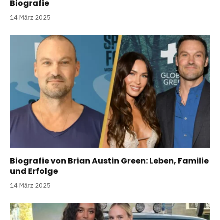
Biografie
14 März 2025
Biografie von Brian Austin Green: Leben, Familie
und Erfolge
14 März 2025