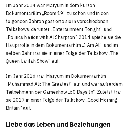
Im Jahr 2014 war Maryum in dem kurzen
Dokumentarfilm „Room 19“ zu sehen und in den
folgenden Jahren gastierte sie in verschiedenen
Talkshows, darunter „Entertainment Tonight“ und
„Politics Nation with Al Sharpton“. 2014 spielte sie die
Hauptrolle in dem Dokumentarfilm „I Am Ali“ und im
selben Jahr trat sie in einer Folge der Talkshow „The
Queen Latifah Show“ auf.
Im Jahr 2016 trat Maryum im Dokumentarfilm
„Muhammad Ali: The Greatest“ auf und war außerdem
Teilnehmerin der Gameshow „60 Days In“. Zuletzt trat
sie 2017 in einer Folge der Talkshow „Good Morning
Britain“ auf.
Liebe das Leben und Beziehungen