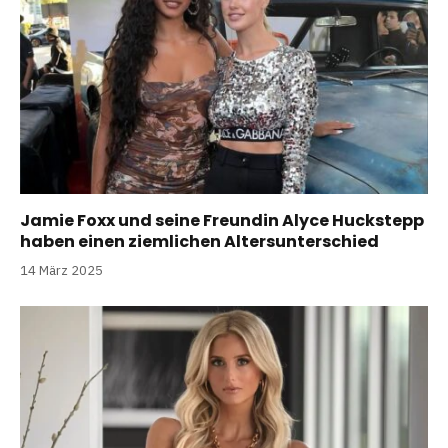
Jamie Foxx und seine Freundin Alyce Huckstepp
haben einen ziemlichen Altersunterschied
14 März 2025