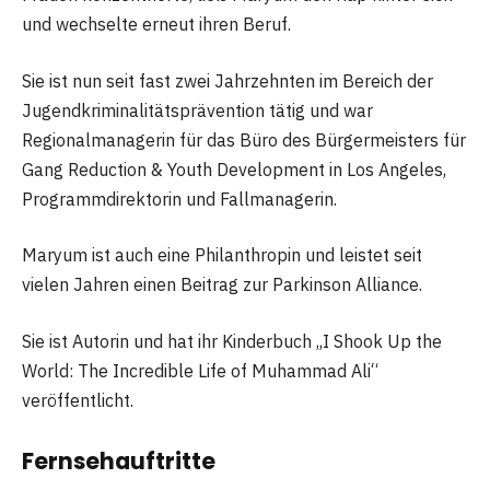
und wechselte erneut ihren Beruf.
Sie ist nun seit fast zwei Jahrzehnten im Bereich der
Jugendkriminalitätsprävention tätig und war
Regionalmanagerin für das Büro des Bürgermeisters für
Gang Reduction & Youth Development in Los Angeles,
Programmdirektorin und Fallmanagerin.
Maryum ist auch eine Philanthropin und leistet seit
vielen Jahren einen Beitrag zur Parkinson Alliance.
Sie ist Autorin und hat ihr Kinderbuch „I Shook Up the
World: The Incredible Life of Muhammad Ali“
veröffentlicht.
Fernsehauftritte