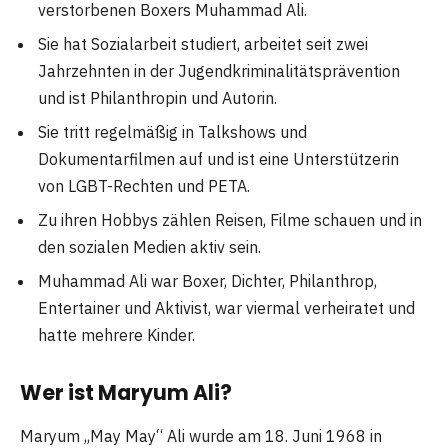
verstorbenen Boxers Muhammad Ali.
Sie hat Sozialarbeit studiert, arbeitet seit zwei
Jahrzehnten in der Jugendkriminalitätsprävention
und ist Philanthropin und Autorin.
Sie tritt regelmäßig in Talkshows und
Dokumentarfilmen auf und ist eine Unterstützerin
von LGBT-Rechten und PETA.
Zu ihren Hobbys zählen Reisen, Filme schauen und in
den sozialen Medien aktiv sein.
Muhammad Ali war Boxer, Dichter, Philanthrop,
Entertainer und Aktivist, war viermal verheiratet und
hatte mehrere Kinder.
Wer ist Maryum Ali?
Maryum „May May“ Ali wurde am 18. Juni 1968 in