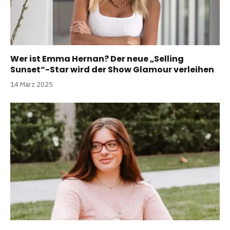
Wer ist Emma Hernan? Der neue „Selling
Sunset“-Star wird der Show Glamour verleihen
14 März 2025