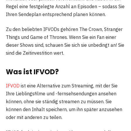
Regel eine festgelegte Anzahl an Episoden – sodass Sie
Ihren Sendeplan entsprechend planen können.
Zu den beliebten IFVODs gehören The Crown, Stranger
Things und Game of Thrones. Wenn Sie ein Fan einer
dieser Shows sind, schauen Sie sich sie unbedingt an! Sie
sind die Zeitinvestition wert.
Was ist IFVOD?
IFVOD
ist eine Alternative zum Streaming, mit der Sie
Ihre Lieblingsfilme und -fernsehsendungen ansehen
können, ohne sie ständig streamen zu müssen. Sie
können den Inhalt speichern, um ihn später anzusehen
oder mit anderen zu teilen.