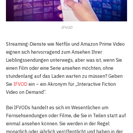
IFVOD
Streaming-Dienste wie Netflix und Amazon Prime Video
eignen sich hervorragend zum Ansehen Ihrer
Lieblingssendungen unterwegs, aber was ist, wenn Sie
einen Film oder eine Serie ansehen möchten, ohne
stundenlang auf das Laden warten zu müssen? Geben
Sie
IFVOD
ein – ein Akronym für „Interactive Fiction
Video on Demand“.
Bei IFVODs handelt es sich im Wesentlichen um
Fernsehsendungen oder Filme, die Sie in Teilen statt auf
einmal ansehen können. Sie werden in der Regel
monatlich oder jährlich veröffentlicht und haben in der