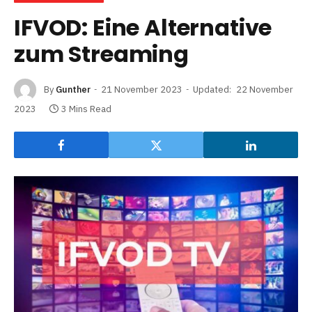
IFVOD: Eine Alternative
zum Streaming
By
Gunther
21 November 2023
Updated:
22 November
2023
3 Mins Read