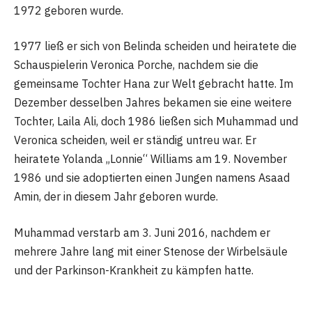
1972 geboren wurde.
1977 ließ er sich von Belinda scheiden und heiratete die
Schauspielerin Veronica Porche, nachdem sie die
gemeinsame Tochter Hana zur Welt gebracht hatte. Im
Dezember desselben Jahres bekamen sie eine weitere
Tochter, Laila Ali, doch 1986 ließen sich Muhammad und
Veronica scheiden, weil er ständig untreu war. Er
heiratete Yolanda „Lonnie“ Williams am 19. November
1986 und sie adoptierten einen Jungen namens Asaad
Amin, der in diesem Jahr geboren wurde.
Muhammad verstarb am 3. Juni 2016, nachdem er
mehrere Jahre lang mit einer Stenose der Wirbelsäule
und der Parkinson-Krankheit zu kämpfen hatte.