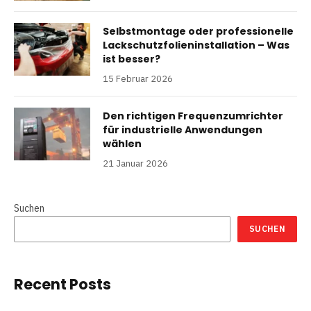
Selbstmontage oder professionelle
Lackschutzfolieninstallation – Was
ist besser?
15 Februar 2026
Den richtigen Frequenzumrichter
für industrielle Anwendungen
wählen
21 Januar 2026
Suchen
SUCHEN
Recent Posts