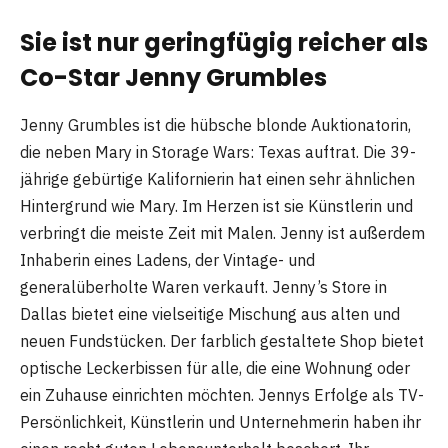
Sie ist nur geringfügig reicher als
Co-Star Jenny Grumbles
Jenny Grumbles ist die hübsche blonde Auktionatorin,
die neben Mary in Storage Wars: Texas auftrat. Die 39-
jährige gebürtige Kalifornierin hat einen sehr ähnlichen
Hintergrund wie Mary. Im Herzen ist sie Künstlerin und
verbringt die meiste Zeit mit Malen. Jenny ist außerdem
Inhaberin eines Ladens, der Vintage- und
generalüberholte Waren verkauft. Jenny’s Store in
Dallas bietet eine vielseitige Mischung aus alten und
neuen Fundstücken. Der farblich gestaltete Shop bietet
optische Leckerbissen für alle, die eine Wohnung oder
ein Zuhause einrichten möchten. Jennys Erfolge als TV-
Persönlichkeit, Künstlerin und Unternehmerin haben ihr