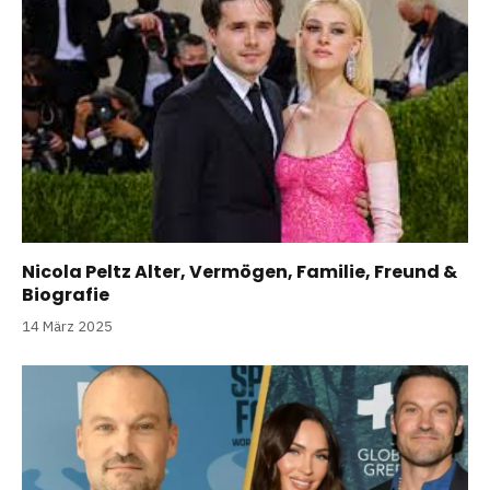
Nicola Peltz Alter, Vermögen, Familie, Freund &
Biografie
14 März 2025