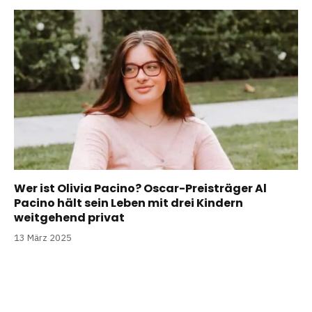
Wer ist Olivia Pacino? Oscar-Preisträger Al
Pacino hält sein Leben mit drei Kindern
weitgehend privat
13 März 2025