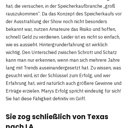
hat, die versuchen, in der Speicherkaufbranche „groß
rauszukommen“. Da das Konzept des Speicherkaufs vor
der Ausstrahlung der Show noch nicht besonders
bekannt war, nutzen Amateure das Risiko und hoffen,
schnell Geld zu verdienen. Leider ist es nicht so einfach,
wie es aussieht. Hintergrunderfahrung ist wirklich
wichtig. Den Unterschied zwischen Schrott und Schatz
kann man nur erkennen, wenn man sich mehrere Jahre
lang mit Trends auseinandergesetzt hat. Zu wissen, was
gesucht wird, ist der Schlüssel zum Erfolg, und wer
Erfahrung hat, wird natürlich auch größere Gewinne und
Erträge erzielen. Marys Erfolg spricht eindeutig für sich!
Sie hat diese Fähigkeit definitiv im Griff.
Sie zog schließlich von Texas
nach LA