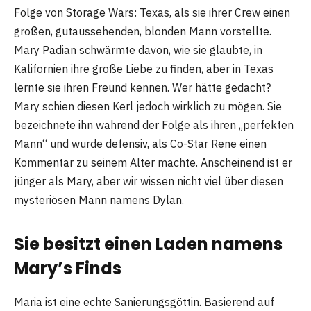
Folge von Storage Wars: Texas, als sie ihrer Crew einen
großen, gutaussehenden, blonden Mann vorstellte.
Mary Padian schwärmte davon, wie sie glaubte, in
Kalifornien ihre große Liebe zu finden, aber in Texas
lernte sie ihren Freund kennen. Wer hätte gedacht?
Mary schien diesen Kerl jedoch wirklich zu mögen. Sie
bezeichnete ihn während der Folge als ihren „perfekten
Mann“ und wurde defensiv, als Co-Star Rene einen
Kommentar zu seinem Alter machte. Anscheinend ist er
jünger als Mary, aber wir wissen nicht viel über diesen
mysteriösen Mann namens Dylan.
Sie besitzt einen Laden namens
Mary’s Finds
Maria ist eine echte Sanierungsgöttin. Basierend auf