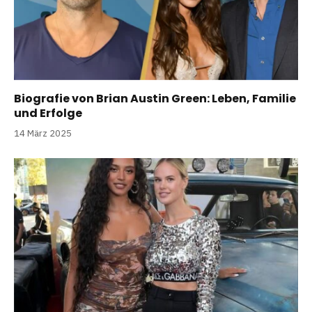
Biografie von Brian Austin Green: Leben, Familie
und Erfolge
14 März 2025