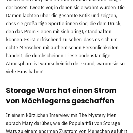
der bösen Tweets vor, in denen sie erwähnt wurden. Die
Damen lachten über die gesamte Kritik und zeigten,
dass sie großartige Sportlerinnen sind, die dem Druck,
den das Promi-Leben mit sich bringt, standhalten
können. Es ist erfrischend zu sehen, dass es sich um
echte Menschen mit authentischen Persönlichkeiten
handelt, die durchscheinen. Diese bodenständige
Atmosphäre ist wahrscheinlich der Grund, warum sie so
viele Fans haben!
Storage Wars hat einen Strom
von Möchtegerns geschaffen
In einem kürzlichen Interview mit The Mystery Men
sprach Mary darüber, wie die Popularität von Storage
Wars zu einem enormen Zustrom von Menschen geführt