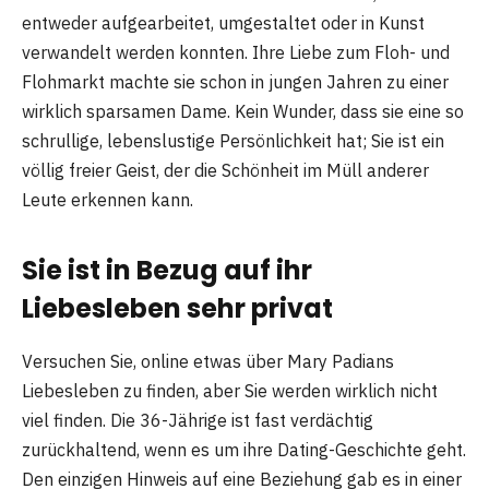
entweder aufgearbeitet, umgestaltet oder in Kunst
verwandelt werden konnten. Ihre Liebe zum Floh- und
Flohmarkt machte sie schon in jungen Jahren zu einer
wirklich sparsamen Dame. Kein Wunder, dass sie eine so
schrullige, lebenslustige Persönlichkeit hat; Sie ist ein
völlig freier Geist, der die Schönheit im Müll anderer
Leute erkennen kann.
Sie ist in Bezug auf ihr
Liebesleben sehr privat
Versuchen Sie, online etwas über Mary Padians
Liebesleben zu finden, aber Sie werden wirklich nicht
viel finden. Die 36-Jährige ist fast verdächtig
zurückhaltend, wenn es um ihre Dating-Geschichte geht.
Den einzigen Hinweis auf eine Beziehung gab es in einer