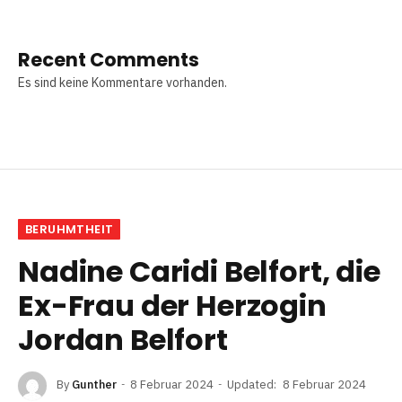
Recent Comments
Es sind keine Kommentare vorhanden.
BERUHMTHEIT
Nadine Caridi Belfort, die
Ex-Frau der Herzogin
Jordan Belfort
By
Gunther
8 Februar 2024
Updated:
8 Februar 2024