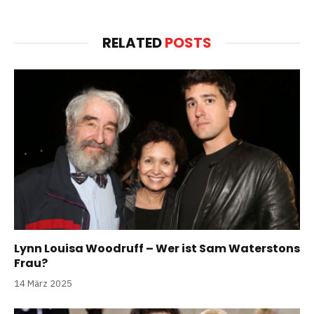
RELATED
POSTS
Lynn Louisa Woodruff – Wer ist Sam Waterstons
Frau?
14 März 2025