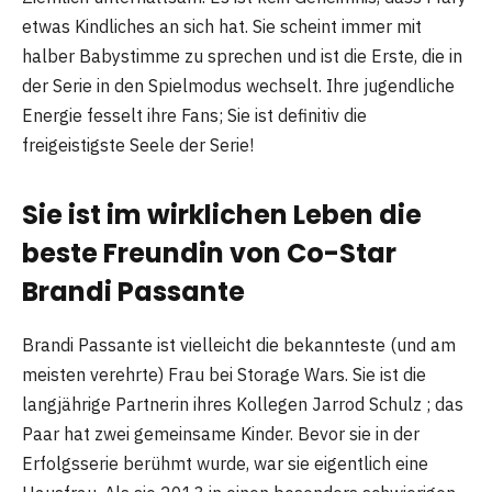
etwas Kindliches an sich hat. Sie scheint immer mit
halber Babystimme zu sprechen und ist die Erste, die in
der Serie in den Spielmodus wechselt. Ihre jugendliche
Energie fesselt ihre Fans; Sie ist definitiv die
freigeistigste Seele der Serie!
Sie ist im wirklichen Leben die
beste Freundin von Co-Star
Brandi Passante
Brandi Passante ist vielleicht die bekannteste (und am
meisten verehrte) Frau bei Storage Wars. Sie ist die
langjährige Partnerin ihres Kollegen Jarrod Schulz ; das
Paar hat zwei gemeinsame Kinder. Bevor sie in der
Erfolgsserie berühmt wurde, war sie eigentlich eine