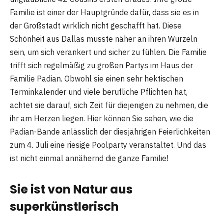
Familie ist einer der Hauptgründe dafür, dass sie es in
der Großstadt wirklich nicht geschafft hat. Diese
Schönheit aus Dallas musste näher an ihren Wurzeln
sein, um sich verankert und sicher zu fühlen. Die Familie
trifft sich regelmäßig zu großen Partys im Haus der
Familie Padian. Obwohl sie einen sehr hektischen
Terminkalender und viele berufliche Pflichten hat,
achtet sie darauf, sich Zeit für diejenigen zu nehmen, die
ihr am Herzen liegen. Hier können Sie sehen, wie die
Padian-Bande anlässlich der diesjährigen Feierlichkeiten
zum 4. Juli eine riesige Poolparty veranstaltet. Und das
ist nicht einmal annähernd die ganze Familie!
Sie ist von Natur aus
superkünstlerisch