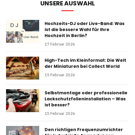
UNSERE AUSWAHL
Hochzeits-DJ oder Live-Band: Was
ist die bessere Wahl für Ihre
Hochzeit in Berlin?
17 Februar 2026
High-Tech im Kleinformat: Die Welt
der Miniaturen bei Collect World
15 Februar 2026
Selbstmontage oder professionelle
Lackschutzfolieninstallation – Was
ist besser?
15 Februar 2026
Den richtigen Frequenzumrichter