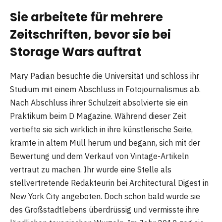
Sie arbeitete für mehrere
Zeitschriften, bevor sie bei
Storage Wars auftrat
Mary Padian besuchte die Universität und schloss ihr
Studium mit einem Abschluss in Fotojournalismus ab.
Nach Abschluss ihrer Schulzeit absolvierte sie ein
Praktikum beim D Magazine. Während dieser Zeit
vertiefte sie sich wirklich in ihre künstlerische Seite,
kramte in altem Müll herum und begann, sich mit der
Bewertung und dem Verkauf von Vintage-Artikeln
vertraut zu machen. Ihr wurde eine Stelle als
stellvertretende Redakteurin bei Architectural Digest in
New York City angeboten. Doch schon bald wurde sie
des Großstadtlebens überdrüssig und vermisste ihre