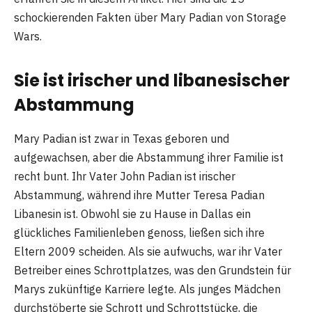
schockierenden Fakten über Mary Padian von Storage
Wars.
Sie ist irischer und libanesischer
Abstammung
Mary Padian ist zwar in Texas geboren und
aufgewachsen, aber die Abstammung ihrer Familie ist
recht bunt. Ihr Vater John Padian ist irischer
Abstammung, während ihre Mutter Teresa Padian
Libanesin ist. Obwohl sie zu Hause in Dallas ein
glückliches Familienleben genoss, ließen sich ihre
Eltern 2009 scheiden. Als sie aufwuchs, war ihr Vater
Betreiber eines Schrottplatzes, was den Grundstein für
Marys zukünftige Karriere legte. Als junges Mädchen
durchstöberte sie Schrott und Schrottstücke, die