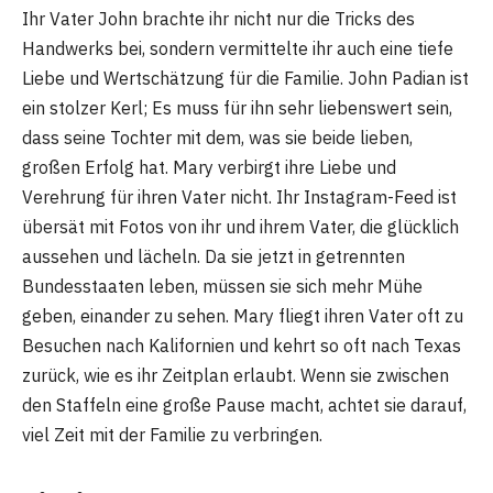
Ihr Vater John brachte ihr nicht nur die Tricks des
Handwerks bei, sondern vermittelte ihr auch eine tiefe
Liebe und Wertschätzung für die Familie. John Padian ist
ein stolzer Kerl; Es muss für ihn sehr liebenswert sein,
dass seine Tochter mit dem, was sie beide lieben,
großen Erfolg hat. Mary verbirgt ihre Liebe und
Verehrung für ihren Vater nicht. Ihr Instagram-Feed ist
übersät mit Fotos von ihr und ihrem Vater, die glücklich
aussehen und lächeln. Da sie jetzt in getrennten
Bundesstaaten leben, müssen sie sich mehr Mühe
geben, einander zu sehen. Mary fliegt ihren Vater oft zu
Besuchen nach Kalifornien und kehrt so oft nach Texas
zurück, wie es ihr Zeitplan erlaubt. Wenn sie zwischen
den Staffeln eine große Pause macht, achtet sie darauf,
viel Zeit mit der Familie zu verbringen.