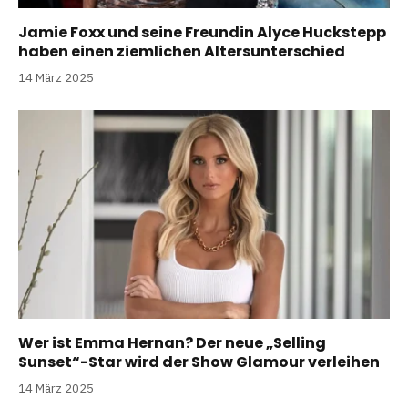
Jamie Foxx und seine Freundin Alyce Huckstepp
haben einen ziemlichen Altersunterschied
14 März 2025
Wer ist Emma Hernan? Der neue „Selling
Sunset“-Star wird der Show Glamour verleihen
14 März 2025