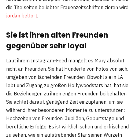
die Titelseiten beliebter Frauenzeitschriften zieren wird
jordan belfort
.
Sie ist ihren alten Freunden
gegenüber sehr loyal
Laut ihrem Instagram-Feed mangelt es Mary absolut
nicht an Freunden. Sie hat Hunderte von Fotos von sich,
umgeben von lächelnden Freunden. Obwohl sie in LA
lebt und Zugang zu großen Hollywoodstars hat, hat sie
die Beziehungen zu ihren engen Freunden beibehalten.
Sie achtet darauf, genügend Zeit einzuplanen, um sie
während ihrer besonderen Momente zu unterstützen:
Hochzeiten von Freunden, Jubiläen, Geburtstage und
berufliche Erfolge. Es ist wirklich schön und erfrischend
zu sehen, wie ein aufstrebender Star seinen Wurzeln