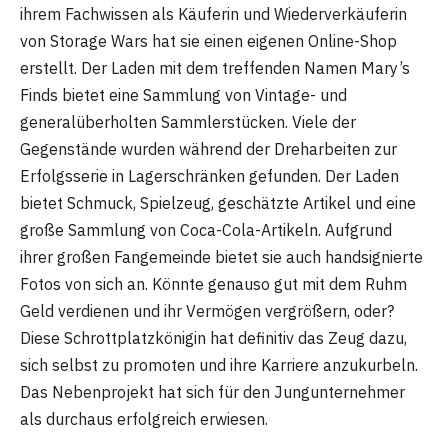
ihrem Fachwissen als Käuferin und Wiederverkäuferin
von Storage Wars hat sie einen eigenen Online-Shop
erstellt. Der Laden mit dem treffenden Namen Mary’s
Finds bietet eine Sammlung von Vintage- und
generalüberholten Sammlerstücken. Viele der
Gegenstände wurden während der Dreharbeiten zur
Erfolgsserie in Lagerschränken gefunden. Der Laden
bietet Schmuck, Spielzeug, geschätzte Artikel und eine
große Sammlung von Coca-Cola-Artikeln. Aufgrund
ihrer großen Fangemeinde bietet sie auch handsignierte
Fotos von sich an. Könnte genauso gut mit dem Ruhm
Geld verdienen und ihr Vermögen vergrößern, oder?
Diese Schrottplatzkönigin hat definitiv das Zeug dazu,
sich selbst zu promoten und ihre Karriere anzukurbeln.
Das Nebenprojekt hat sich für den Jungunternehmer
als durchaus erfolgreich erwiesen.