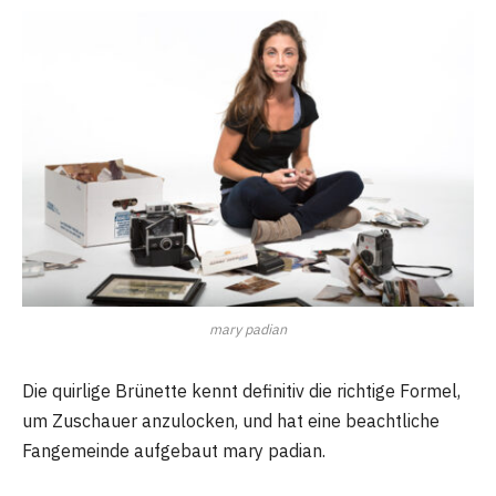
mary padian
Die quirlige Brünette kennt definitiv die richtige Formel,
um Zuschauer anzulocken, und hat eine beachtliche
Fangemeinde aufgebaut mary padian.