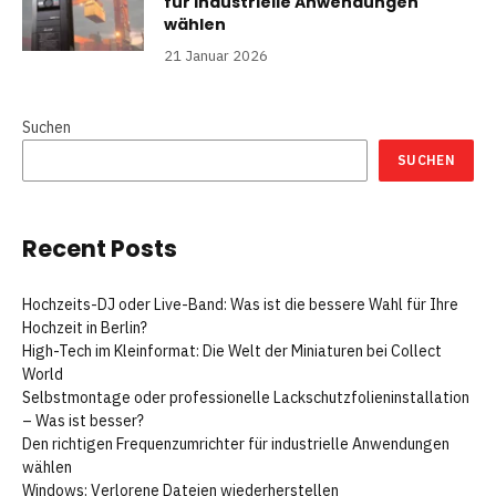
für industrielle Anwendungen
wählen
21 Januar 2026
Suchen
SUCHEN
Recent Posts
Hochzeits-DJ oder Live-Band: Was ist die bessere Wahl für Ihre
Hochzeit in Berlin?
High-Tech im Kleinformat: Die Welt der Miniaturen bei Collect
World
Selbstmontage oder professionelle Lackschutzfolieninstallation
– Was ist besser?
Den richtigen Frequenzumrichter für industrielle Anwendungen
wählen
Windows: Verlorene Dateien wiederherstellen