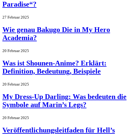
Paradise“?
27 Februar 2025
Wie genau Bakugo Die in My Hero
Academia?
20 Februar 2025
Was ist Shounen-Anime? Erklärt:
Definition, Bedeutung, Beispiele
20 Februar 2025
My Dress-Up Darling: Was bedeuten die
Symbole auf Marin’s Legs?
20 Februar 2025
Veröffentlichungsleitfaden für Hell’s