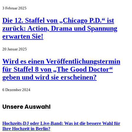
3 Februar 2025
Die 12. Staffel von „Chicago P.D.“ ist
zurück: Action, Drama und Spannung
erwarten Sie!
20 Januar 2025
Wird es einen Veröffentlichungstermin
für Staffel 8 von „The Good Doctor“
geben und wird sie erscheinen?
6 Dezember 2024
Unsere Auswahl
Hochzeits-DJ oder Live-Band: Was ist die bessere Wahl für
Ihre Hochzeit in Berlin?