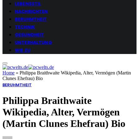
LEBENSSTIL
NACHRICHTEN
BERUHMTHEIT
TECHNIK
GESUNDHEIT
UNTERHALTUNG
WIE ZU
Home
»
Philippa Braithwaite Wikipedia, Alter, Vermögen (Martin
Clunes Ehefrau) Bio
BERUHMTHEIT
Philippa Braithwaite
Wikipedia, Alter, Vermögen
(Martin Clunes Ehefrau) Bio