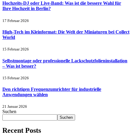
Hochzeits-DJ oder Live-Band: Was ist die bessere Wahl für
Ihre Hochzeit in Berlin?
17 Februar 2026
High-Tech im Kleinformat: Die Welt der Miniaturen bei Collect
World
15 Februar 2026
Selbstmontage oder professionelle Lackschutzfolieninstallation
– Was ist besser?
15 Februar 2026
Den richtigen Frequenzumrichter für industrielle
Anwendungen wählen
21 Januar 2026
Suchen
Suchen
Recent Posts