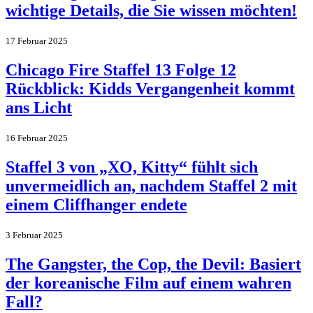
wichtige Details, die Sie wissen möchten!
17 Februar 2025
Chicago Fire Staffel 13 Folge 12
Rückblick: Kidds Vergangenheit kommt
ans Licht
16 Februar 2025
Staffel 3 von „XO, Kitty“ fühlt sich
unvermeidlich an, nachdem Staffel 2 mit
einem Cliffhanger endete
3 Februar 2025
The Gangster, the Cop, the Devil: Basiert
der koreanische Film auf einem wahren
Fall?