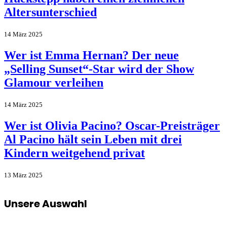
Altersunterschied
14 März 2025
Wer ist Emma Hernan? Der neue
„Selling Sunset“-Star wird der Show
Glamour verleihen
14 März 2025
Wer ist Olivia Pacino? Oscar-Preisträger
Al Pacino hält sein Leben mit drei
Kindern weitgehend privat
13 März 2025
Unsere Auswahl