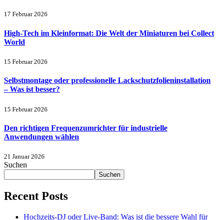
17 Februar 2026
High-Tech im Kleinformat: Die Welt der Miniaturen bei Collect
World
15 Februar 2026
Selbstmontage oder professionelle Lackschutzfolieninstallation
– Was ist besser?
15 Februar 2026
Den richtigen Frequenzumrichter für industrielle
Anwendungen wählen
21 Januar 2026
Suchen
Suchen
Recent Posts
Hochzeits-DJ oder Live-Band: Was ist die bessere Wahl für