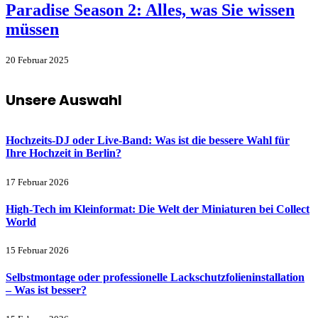
Paradise Season 2: Alles, was Sie wissen
müssen
20 Februar 2025
Unsere Auswahl
Hochzeits-DJ oder Live-Band: Was ist die bessere Wahl für
Ihre Hochzeit in Berlin?
17 Februar 2026
High-Tech im Kleinformat: Die Welt der Miniaturen bei Collect
World
15 Februar 2026
Selbstmontage oder professionelle Lackschutzfolieninstallation
– Was ist besser?