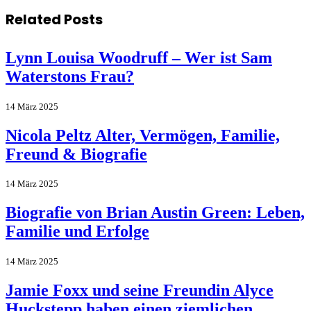
Related
Posts
Lynn Louisa Woodruff – Wer ist Sam
Waterstons Frau?
14 März 2025
Nicola Peltz Alter, Vermögen, Familie,
Freund & Biografie
14 März 2025
Biografie von Brian Austin Green: Leben,
Familie und Erfolge
14 März 2025
Jamie Foxx und seine Freundin Alyce
Huckstepp haben einen ziemlichen