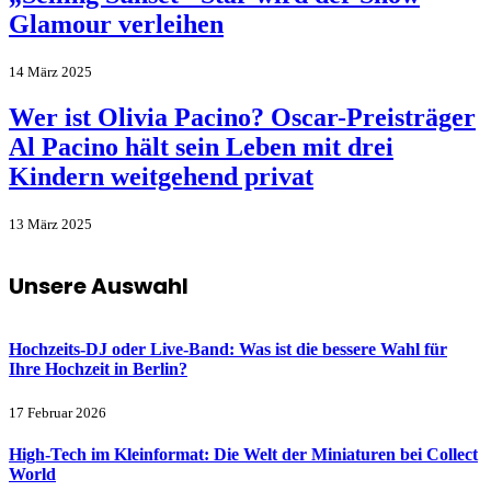
Glamour verleihen
14 März 2025
Wer ist Olivia Pacino? Oscar-Preisträger
Al Pacino hält sein Leben mit drei
Kindern weitgehend privat
13 März 2025
Unsere Auswahl
Hochzeits-DJ oder Live-Band: Was ist die bessere Wahl für
Ihre Hochzeit in Berlin?
17 Februar 2026
High-Tech im Kleinformat: Die Welt der Miniaturen bei Collect
World