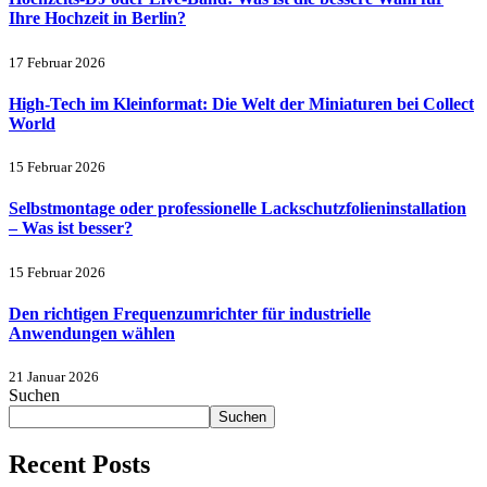
Ihre Hochzeit in Berlin?
17 Februar 2026
High-Tech im Kleinformat: Die Welt der Miniaturen bei Collect
World
15 Februar 2026
Selbstmontage oder professionelle Lackschutzfolieninstallation
– Was ist besser?
15 Februar 2026
Den richtigen Frequenzumrichter für industrielle
Anwendungen wählen
21 Januar 2026
Suchen
Suchen
Recent Posts