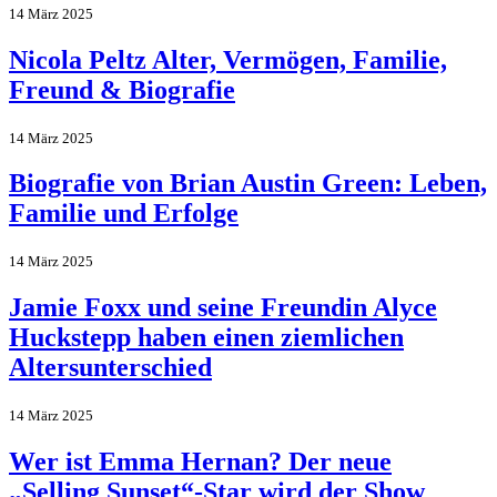
14 März 2025
Nicola Peltz Alter, Vermögen, Familie,
Freund & Biografie
14 März 2025
Biografie von Brian Austin Green: Leben,
Familie und Erfolge
14 März 2025
Jamie Foxx und seine Freundin Alyce
Huckstepp haben einen ziemlichen
Altersunterschied
14 März 2025
Wer ist Emma Hernan? Der neue
„Selling Sunset“-Star wird der Show