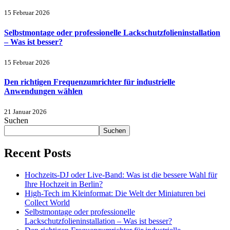
15 Februar 2026
Selbstmontage oder professionelle Lackschutzfolieninstallation
– Was ist besser?
15 Februar 2026
Den richtigen Frequenzumrichter für industrielle
Anwendungen wählen
21 Januar 2026
Suchen
Suchen
Recent Posts
Hochzeits-DJ oder Live-Band: Was ist die bessere Wahl für
Ihre Hochzeit in Berlin?
High-Tech im Kleinformat: Die Welt der Miniaturen bei
Collect World
Selbstmontage oder professionelle
Lackschutzfolieninstallation – Was ist besser?