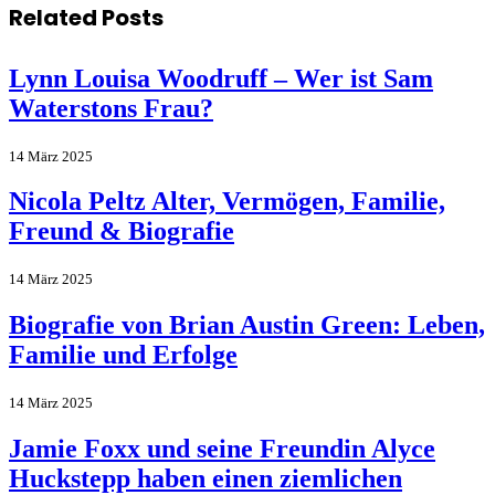
Related
Posts
Lynn Louisa Woodruff – Wer ist Sam
Waterstons Frau?
14 März 2025
Nicola Peltz Alter, Vermögen, Familie,
Freund & Biografie
14 März 2025
Biografie von Brian Austin Green: Leben,
Familie und Erfolge
14 März 2025
Jamie Foxx und seine Freundin Alyce
Huckstepp haben einen ziemlichen