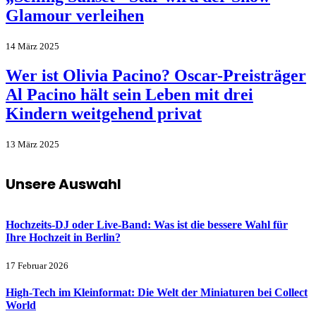
Glamour verleihen
14 März 2025
Wer ist Olivia Pacino? Oscar-Preisträger
Al Pacino hält sein Leben mit drei
Kindern weitgehend privat
13 März 2025
Unsere Auswahl
Hochzeits-DJ oder Live-Band: Was ist die bessere Wahl für
Ihre Hochzeit in Berlin?
17 Februar 2026
High-Tech im Kleinformat: Die Welt der Miniaturen bei Collect
World