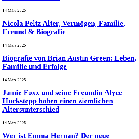
14 März 2025
Nicola Peltz Alter, Vermögen, Familie,
Freund & Biografie
14 März 2025
Biografie von Brian Austin Green: Leben,
Familie und Erfolge
14 März 2025
Jamie Foxx und seine Freundin Alyce
Huckstepp haben einen ziemlichen
Altersunterschied
14 März 2025
Wer ist Emma Hernan? Der neue