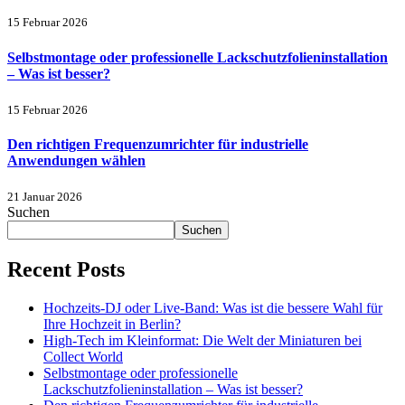
15 Februar 2026
Selbstmontage oder professionelle Lackschutzfolieninstallation
– Was ist besser?
15 Februar 2026
Den richtigen Frequenzumrichter für industrielle
Anwendungen wählen
21 Januar 2026
Suchen
Suchen
Recent Posts
Hochzeits-DJ oder Live-Band: Was ist die bessere Wahl für
Ihre Hochzeit in Berlin?
High-Tech im Kleinformat: Die Welt der Miniaturen bei
Collect World
Selbstmontage oder professionelle
Lackschutzfolieninstallation – Was ist besser?