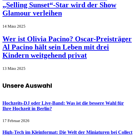
„Selling Sunset“-Star wird der Show
Glamour verleihen
14 März 2025
Wer ist Olivia Pacino? Oscar-Preisträger
Al Pacino hält sein Leben mit drei
Kindern weitgehend privat
13 März 2025
Unsere Auswahl
Hochzeits-DJ oder Live-Band: Was ist die bessere Wahl für
Ihre Hochzeit in Berlin?
17 Februar 2026
High-Tech im Kleinformat: Die Welt der Miniaturen bei Collect