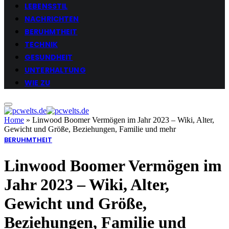
LEBENSSTIL
NACHRICHTEN
BERUHMTHEIT
TECHNIK
GESUNDHEIT
UNTERHALTUNG
WIE ZU
Home
»
Linwood Boomer Vermögen im Jahr 2023 – Wiki, Alter,
Gewicht und Größe, Beziehungen, Familie und mehr
BERUHMTHEIT
Linwood Boomer Vermögen im
Jahr 2023 – Wiki, Alter,
Gewicht und Größe,
Beziehungen, Familie und