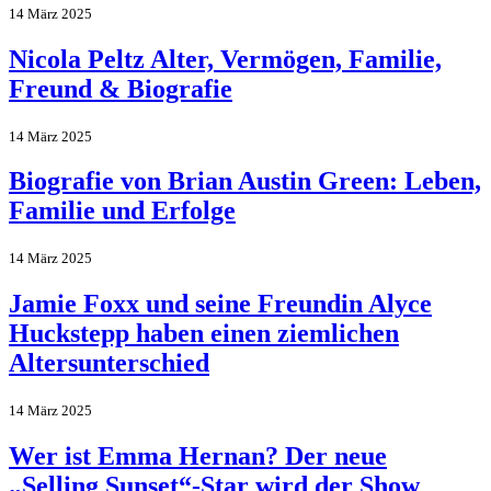
14 März 2025
Nicola Peltz Alter, Vermögen, Familie,
Freund & Biografie
14 März 2025
Biografie von Brian Austin Green: Leben,
Familie und Erfolge
14 März 2025
Jamie Foxx und seine Freundin Alyce
Huckstepp haben einen ziemlichen
Altersunterschied
14 März 2025
Wer ist Emma Hernan? Der neue
„Selling Sunset“-Star wird der Show