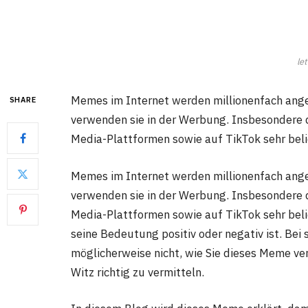
le
Memes im Internet werden millionenfach ang
SHARE
verwenden sie in der Werbung. Insbesondere d
Media-Plattformen sowie auf TikTok sehr beli
Memes im Internet werden millionenfach ang
verwenden sie in der Werbung. Insbesondere
Media-Plattformen sowie auf TikTok sehr belie
seine Bedeutung positiv oder negativ ist. Be
möglicherweise nicht, wie Sie dieses Meme v
Witz richtig zu vermitteln.