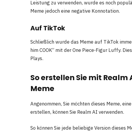
Leistung zu verwenden, wurde es noch populä
Meme jedoch eine negative Konnotation.
Auf TikTok
Schließlich wurde das Meme auf TikTok immer
him COOK“ mit der One Piece-Figur Luffy. Dies
Plays.
So erstellen Sie mit Realm 
Meme
Angenommen, Sie möchten dieses Meme, eine se
erstellen, können Sie Realm AI verwenden.
So können Sie jede beliebige Version dieses M