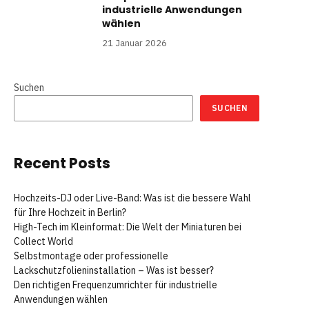
industrielle Anwendungen
wählen
21 Januar 2026
Suchen
SUCHEN
Recent Posts
Hochzeits-DJ oder Live-Band: Was ist die bessere Wahl
für Ihre Hochzeit in Berlin?
High-Tech im Kleinformat: Die Welt der Miniaturen bei
Collect World
Selbstmontage oder professionelle
Lackschutzfolieninstallation – Was ist besser?
Den richtigen Frequenzumrichter für industrielle
Anwendungen wählen