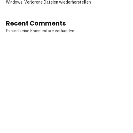
Windows: Verlorene Dateien wiederherstellen
Recent Comments
Es sind keine Kommentare vorhanden.