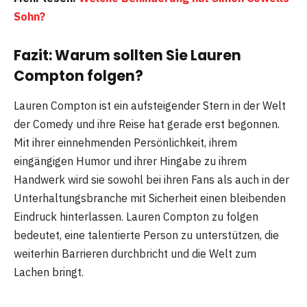
Sohn?
Fazit: Warum sollten Sie Lauren
Compton folgen?
Lauren Compton ist ein aufsteigender Stern in der Welt
der Comedy und ihre Reise hat gerade erst begonnen.
Mit ihrer einnehmenden Persönlichkeit, ihrem
eingängigen Humor und ihrer Hingabe zu ihrem
Handwerk wird sie sowohl bei ihren Fans als auch in der
Unterhaltungsbranche mit Sicherheit einen bleibenden
Eindruck hinterlassen. Lauren Compton zu folgen
bedeutet, eine talentierte Person zu unterstützen, die
weiterhin Barrieren durchbricht und die Welt zum
Lachen bringt.