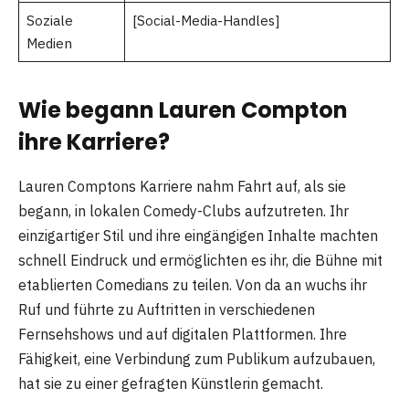
Soziale
[Social-Media-Handles]
Medien
Wie begann Lauren Compton
ihre Karriere?
Lauren Comptons Karriere nahm Fahrt auf, als sie
begann, in lokalen Comedy-Clubs aufzutreten. Ihr
einzigartiger Stil und ihre eingängigen Inhalte machten
schnell Eindruck und ermöglichten es ihr, die Bühne mit
etablierten Comedians zu teilen. Von da an wuchs ihr
Ruf und führte zu Auftritten in verschiedenen
Fernsehshows und auf digitalen Plattformen. Ihre
Fähigkeit, eine Verbindung zum Publikum aufzubauen,
hat sie zu einer gefragten Künstlerin gemacht.