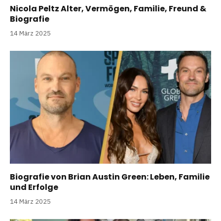
Nicola Peltz Alter, Vermögen, Familie, Freund &
Biografie
14 März 2025
Biografie von Brian Austin Green: Leben, Familie
und Erfolge
14 März 2025