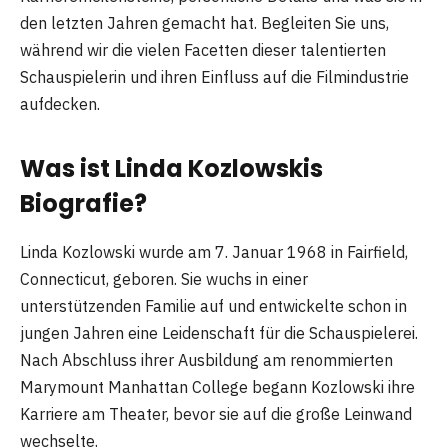
den letzten Jahren gemacht hat. Begleiten Sie uns,
während wir die vielen Facetten dieser talentierten
Schauspielerin und ihren Einfluss auf die Filmindustrie
aufdecken.
Was ist Linda Kozlowskis
Biografie?
Linda Kozlowski wurde am 7. Januar 1968 in Fairfield,
Connecticut, geboren. Sie wuchs in einer
unterstützenden Familie auf und entwickelte schon in
jungen Jahren eine Leidenschaft für die Schauspielerei.
Nach Abschluss ihrer Ausbildung am renommierten
Marymount Manhattan College begann Kozlowski ihre
Karriere am Theater, bevor sie auf die große Leinwand
wechselte.