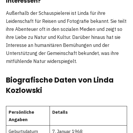
Interessen?
Außerhalb der Schauspielerei ist Linda für ihre
Leidenschaft für Reisen und Fotografie bekannt. Sie teilt
ihre Abenteuer oft in den sozialen Medien und zeigt so
ihre Liebe zu Natur und Kultur. Darüber hinaus hat sie
Interesse an humanitären Bemühungen und der
Unterstützung der Gemeinschaft bekundet, was ihre
mitfühlende Natur widerspiegelt.
Biografische Daten von Linda
Kozlowski
Persönliche
Details
Angaben
Geburtsdatum
7. Januar 1968