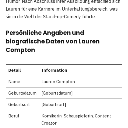
Humor. Nach Abschluss ihrer Ausbildung entschied sich
Lauren für eine Karriere im Unterhaltungsbereich, was
sie in die Welt der Stand-up-Comedy führte.
Persönliche Angaben und
biografische Daten von Lauren
Compton
Detail
Information
Name
Lauren Compton
Geburtsdatum
[Geburtsdatum]
Geburtsort
[Geburtsort]
Beruf
Komikerin, Schauspielerin, Content
Creator