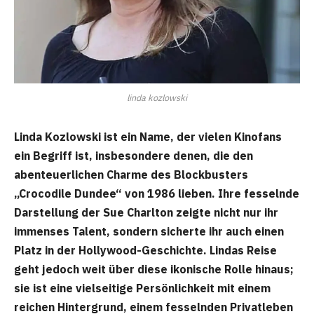
linda kozlowski
Linda Kozlowski ist ein Name, der vielen Kinofans
ein Begriff ist, insbesondere denen, die den
abenteuerlichen Charme des Blockbusters
„Crocodile Dundee“ von 1986 lieben. Ihre fesselnde
Darstellung der Sue Charlton zeigte nicht nur ihr
immenses Talent, sondern sicherte ihr auch einen
Platz in der Hollywood-Geschichte. Lindas Reise
geht jedoch weit über diese ikonische Rolle hinaus;
sie ist eine vielseitige Persönlichkeit mit einem
reichen Hintergrund, einem fesselnden Privatleben