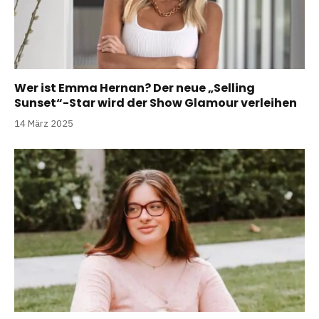
Wer ist Emma Hernan? Der neue „Selling
Sunset“-Star wird der Show Glamour verleihen
14 März 2025