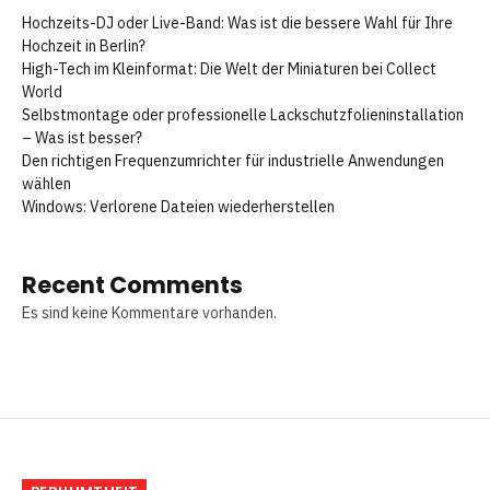
Hochzeits-DJ oder Live-Band: Was ist die bessere Wahl für Ihre
Hochzeit in Berlin?
High-Tech im Kleinformat: Die Welt der Miniaturen bei Collect
World
Selbstmontage oder professionelle Lackschutzfolieninstallation
– Was ist besser?
Den richtigen Frequenzumrichter für industrielle Anwendungen
wählen
Windows: Verlorene Dateien wiederherstellen
Recent Comments
Es sind keine Kommentare vorhanden.