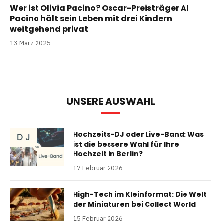
Wer ist Olivia Pacino? Oscar-Preisträger Al
Pacino hält sein Leben mit drei Kindern
weitgehend privat
13 März 2025
UNSERE AUSWAHL
Hochzeits-DJ oder Live-Band: Was
ist die bessere Wahl für Ihre
Hochzeit in Berlin?
17 Februar 2026
High-Tech im Kleinformat: Die Welt
der Miniaturen bei Collect World
15 Februar 2026