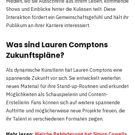
Medien, wo sie Ausschnitte aus ihrem Leben, kommende
Shows und Einblicke hinter die Kulissen teilt. Diese
Interaktion fördert ein Gemeinschaftsgefühl und hält ihr
Publikum an ihrer Karriere interessiert.
Was sind Lauren Comptons
Zukunftspläne?
Als dynamische Künstlerin hat Lauren Comptons eine
spannende Zukunft vor sich. Sie entwickelt weiterhin
neues Material für ihre Stand-up-Routinen und erkundet
Möglichkeiten als Schauspielerin und Content-
Erstellerin. Fans können sich auf weitere spannende
Auftritte und möglicherweise neue Projekte freuen, die
ihr Talent in verschiedenen Formaten zeigen.
Mehr lesen:
Welche Behinderung hat Simon Cowells