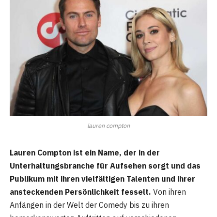
lauren compton
Lauren Compton ist ein Name, der in der
Unterhaltungsbranche für Aufsehen sorgt und das
Publikum mit ihren vielfältigen Talenten und ihrer
ansteckenden Persönlichkeit fesselt.
Von ihren
Anfängen in der Welt der Comedy bis zu ihren