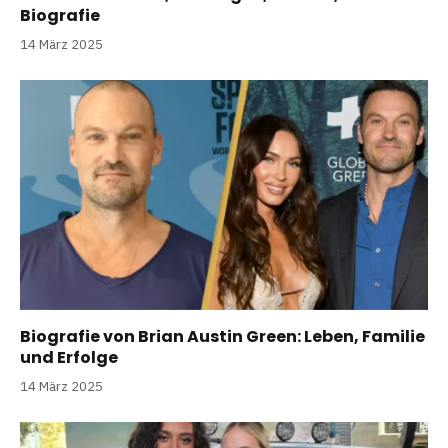
Biografie
14 März 2025
Biografie von Brian Austin Green: Leben, Familie
und Erfolge
14 März 2025