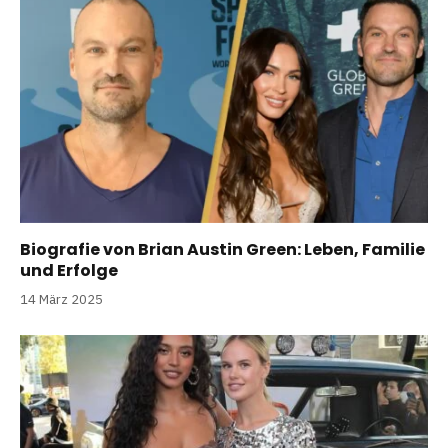
Biografie von Brian Austin Green: Leben, Familie
und Erfolge
14 März 2025