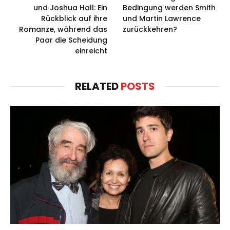
und Joshua Hall: Ein
Bedingung werden Smith
Rückblick auf ihre
und Martin Lawrence
Romanze, während das
zurückkehren?
Paar die Scheidung
einreicht
RELATED
POSTS