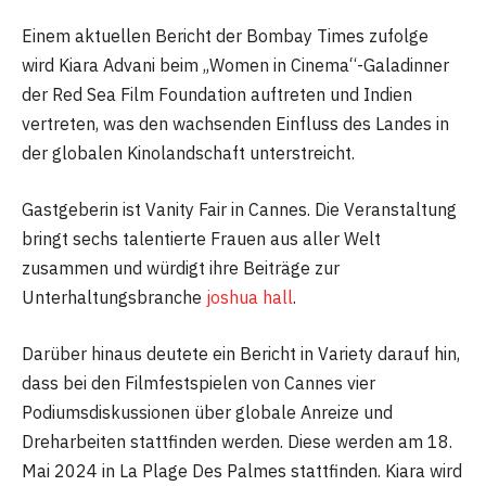
Einem aktuellen Bericht der Bombay Times zufolge
wird Kiara Advani beim „Women in Cinema“-Galadinner
der Red Sea Film Foundation auftreten und Indien
vertreten, was den wachsenden Einfluss des Landes in
der globalen Kinolandschaft unterstreicht.
Gastgeberin ist Vanity Fair in Cannes. Die Veranstaltung
bringt sechs talentierte Frauen aus aller Welt
zusammen und würdigt ihre Beiträge zur
Unterhaltungsbranche
joshua hall
.
Darüber hinaus deutete ein Bericht in Variety darauf hin,
dass bei den Filmfestspielen von Cannes vier
Podiumsdiskussionen über globale Anreize und
Dreharbeiten stattfinden werden. Diese werden am 18.
Mai 2024 in La Plage Des Palmes stattfinden. Kiara wird