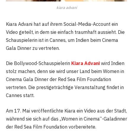
kiara advani
Kiara Advani hat auf ihrem Social-Media-Account ein
Video geteilt, in dem sie einfach traumhaft aussieht. Die
Schauspielerin ist in Cannes, um Indien beim Cinema
Gala Dinner zu vertreten.
Die Bollywood-Schauspielerin
Kiara Advani
wird Indien
stolz machen, denn sie wird unser Land beim Women in
Cinema Gala Dinner der Red Sea Film Foundation
vertreten. Die prestigeträchtige Veranstaltung findet in
Cannes statt.
Am 17. Mai veröffentlichte Kiara ein Video aus der Stadt,
während sie sich auf das „Women in Cinema“-Galadinner
der Red Sea Film Foundation vorbereitete.