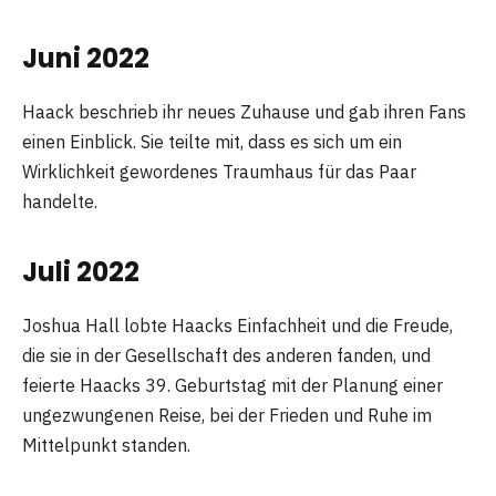
Juni 2022
Haack beschrieb ihr neues Zuhause und gab ihren Fans
einen Einblick. Sie teilte mit, dass es sich um ein
Wirklichkeit gewordenes Traumhaus für das Paar
handelte.
Juli 2022
Joshua Hall lobte Haacks Einfachheit und die Freude,
die sie in der Gesellschaft des anderen fanden, und
feierte Haacks 39. Geburtstag mit der Planung einer
ungezwungenen Reise, bei der Frieden und Ruhe im
Mittelpunkt standen.