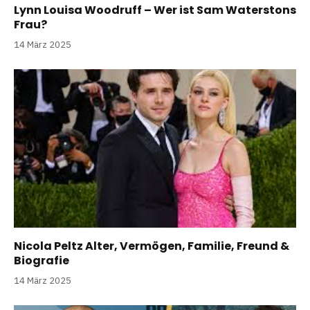
Lynn Louisa Woodruff – Wer ist Sam Waterstons
Frau?
14 März 2025
Nicola Peltz Alter, Vermögen, Familie, Freund &
Biografie
14 März 2025