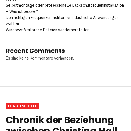
Selbstmontage oder professionelle Lackschutzfolieninstallation
– Was ist besser?
Den richtigen Frequenzumrichter für industrielle Anwendungen
wählen
Windows: Verlorene Dateien wiederherstellen
Recent Comments
Es sind keine Kommentare vorhanden.
BERUHMTHEIT
Chronik der Beziehung
zwischen Christina Hall