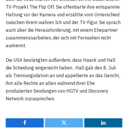
TV-Projekt The Flip Off. Sie offenbarte ihre entspannte
Haltung vor der Kamera und erzählte vom Unterschied
zwischen ihrem wahren Ich und der TV-Figur. Sie sprach
auch über die Herausforderung, mit einem Ehepartner
zusammenzuarbeiten, der sich mit Fernsehen nicht
auskennt.
Die USA bestätigten außerdem, dass Haack und Hall
die Scheidung eingereicht haben . Hall gab den 8. Juli
als Trennungsdatum an und appellierte an das Gericht,
ihm alle Rechte an allen während ihrer Ehe
produzierten Sendungen von HGTV und Discovery
Network zuzusprechen.
Facebook
Twitter
LinkedIn