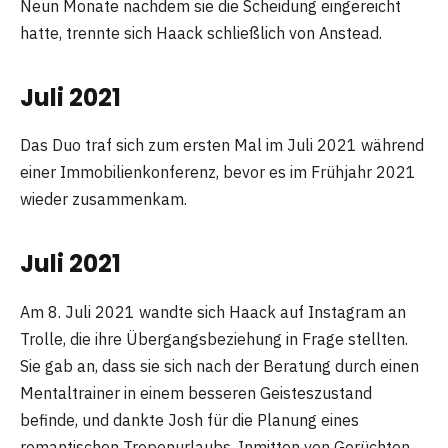
Neun Monate nachdem sie die Scheidung eingereicht
hatte, trennte sich Haack schließlich von Anstead.
Juli 2021
Das Duo traf sich zum ersten Mal im Juli 2021 während
einer Immobilienkonferenz, bevor es im Frühjahr 2021
wieder zusammenkam.
Juli 2021
Am 8. Juli 2021 wandte sich Haack auf Instagram an
Trolle, die ihre Übergangsbeziehung in Frage stellten.
Sie gab an, dass sie sich nach der Beratung durch einen
Mentaltrainer in einem besseren Geisteszustand
befinde, und dankte Josh für die Planung eines
romantischen Tropenurlaubs. Inmitten von Gerüchten