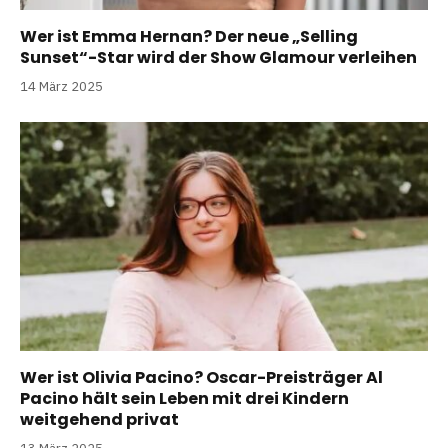
Wer ist Emma Hernan? Der neue „Selling
Sunset“-Star wird der Show Glamour verleihen
14 März 2025
Wer ist Olivia Pacino? Oscar-Preisträger Al
Pacino hält sein Leben mit drei Kindern
weitgehend privat