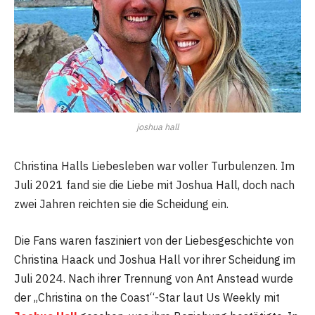
joshua hall
Christina Halls Liebesleben war voller Turbulenzen. Im
Juli 2021 fand sie die Liebe mit Joshua Hall, doch nach
zwei Jahren reichten sie die Scheidung ein.
Die Fans waren fasziniert von der Liebesgeschichte von
Christina Haack und Joshua Hall vor ihrer Scheidung im
Juli 2024. Nach ihrer Trennung von Ant Anstead wurde
der „Christina on the Coast“-Star laut Us Weekly mit