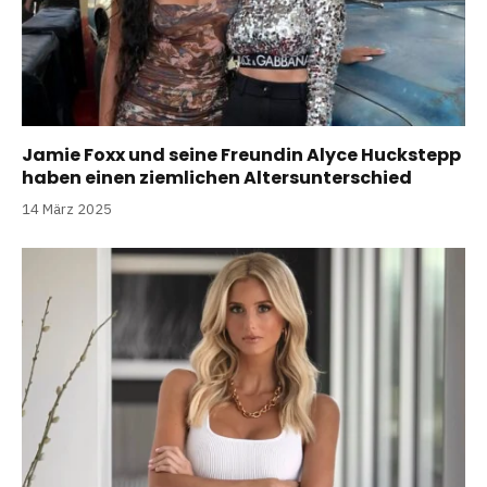
Jamie Foxx und seine Freundin Alyce Huckstepp
haben einen ziemlichen Altersunterschied
14 März 2025