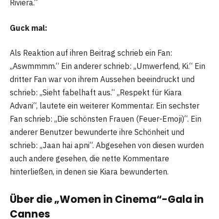
Riviera.“
Guck mal:
Als Reaktion auf ihren Beitrag schrieb ein Fan:
„Aswmmmm.“ Ein anderer schrieb: „Umwerfend, Ki.“ Ein
dritter Fan war von ihrem Aussehen beeindruckt und
schrieb: „Sieht fabelhaft aus.“ „Respekt für Kiara
Advani“, lautete ein weiterer Kommentar. Ein sechster
Fan schrieb: „Die schönsten Frauen (Feuer-Emoji)“. Ein
anderer Benutzer bewunderte ihre Schönheit und
schrieb: „Jaan hai apni“. Abgesehen von diesen wurden
auch andere gesehen, die nette Kommentare
hinterließen, in denen sie Kiara bewunderten.
Über die „Women in Cinema“-Gala in
Cannes