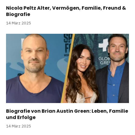
Nicola Peltz Alter, Vermögen, Familie, Freund &
Biografie
14 März 2025
Biografie von Brian Austin Green: Leben, Familie
und Erfolge
14 März 2025