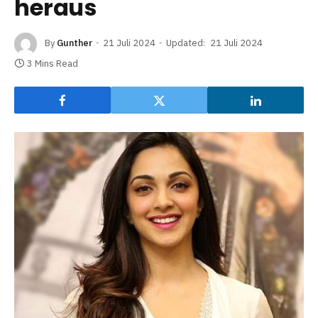
heraus
By
Gunther
21 Juli 2024
Updated:
21 Juli 2024
3 Mins Read