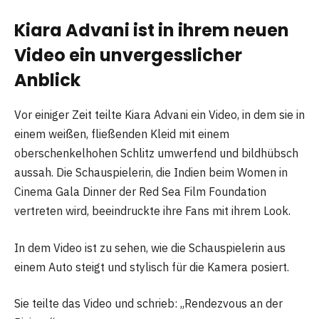
Kiara Advani ist in ihrem neuen
Video ein unvergesslicher
Anblick
Vor einiger Zeit teilte Kiara Advani ein Video, in dem sie in
einem weißen, fließenden Kleid mit einem
oberschenkelhohen Schlitz umwerfend und bildhübsch
aussah. Die Schauspielerin, die Indien beim Women in
Cinema Gala Dinner der Red Sea Film Foundation
vertreten wird, beeindruckte ihre Fans mit ihrem Look.
In dem Video ist zu sehen, wie die Schauspielerin aus
einem Auto steigt und stylisch für die Kamera posiert.
Sie teilte das Video und schrieb: „Rendezvous an der