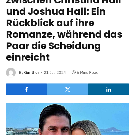
und Joshua Hall: Ein
Rückblick auf ihre
Romanze, während das
Paar die Scheidung
einreicht
By
Gunther
21 Juli 2024
6 Mins Read