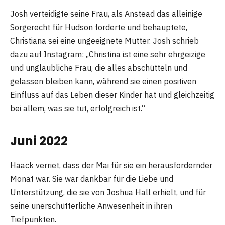
Josh verteidigte seine Frau, als Anstead das alleinige
Sorgerecht für Hudson forderte und behauptete,
Christiana sei eine ungeeignete Mutter. Josh schrieb
dazu auf Instagram: „Christina ist eine sehr ehrgeizige
und unglaubliche Frau, die alles abschütteln und
gelassen bleiben kann, während sie einen positiven
Einfluss auf das Leben dieser Kinder hat und gleichzeitig
bei allem, was sie tut, erfolgreich ist.“
Juni 2022
Haack verriet, dass der Mai für sie ein herausfordernder
Monat war. Sie war dankbar für die Liebe und
Unterstützung, die sie von Joshua Hall erhielt, und für
seine unerschütterliche Anwesenheit in ihren
Tiefpunkten.