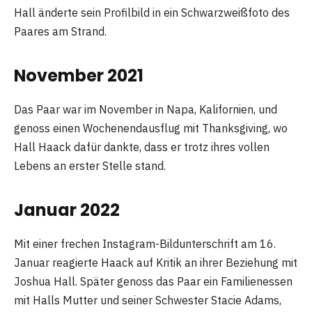
Hall änderte sein Profilbild in ein Schwarzweißfoto des
Paares am Strand.
November 2021
Das Paar war im November in Napa, Kalifornien, und
genoss einen Wochenendausflug mit Thanksgiving, wo
Hall Haack dafür dankte, dass er trotz ihres vollen
Lebens an erster Stelle stand.
Januar 2022
Mit einer frechen Instagram-Bildunterschrift am 16.
Januar reagierte Haack auf Kritik an ihrer Beziehung mit
Joshua Hall. Später genoss das Paar ein Familienessen
mit Halls Mutter und seiner Schwester Stacie Adams,