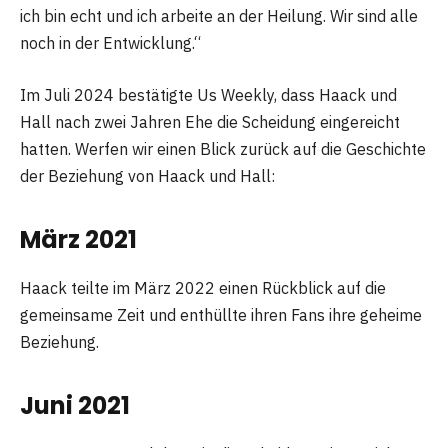
ich bin echt und ich arbeite an der Heilung. Wir sind alle
noch in der Entwicklung.“
Im Juli 2024 bestätigte Us Weekly, dass Haack und
Hall nach zwei Jahren Ehe die Scheidung eingereicht
hatten. Werfen wir einen Blick zurück auf die Geschichte
der Beziehung von Haack und Hall:
März 2021
Haack teilte im März 2022 einen Rückblick auf die
gemeinsame Zeit und enthüllte ihren Fans ihre geheime
Beziehung.
Juni 2021