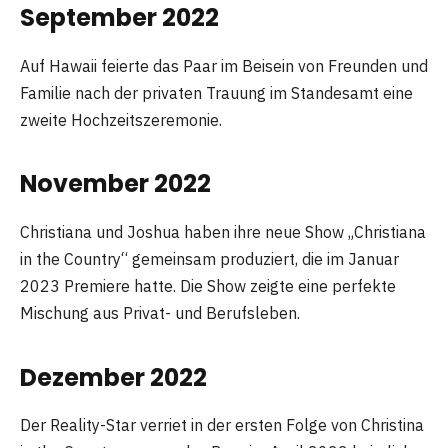
September 2022
Auf Hawaii feierte das Paar im Beisein von Freunden und
Familie nach der privaten Trauung im Standesamt eine
zweite Hochzeitszeremonie.
November 2022
Christiana und Joshua haben ihre neue Show „Christiana
in the Country“ gemeinsam produziert, die im Januar
2023 Premiere hatte. Die Show zeigte eine perfekte
Mischung aus Privat- und Berufsleben.
Dezember 2022
Der Reality-Star verriet in der ersten Folge von Christina