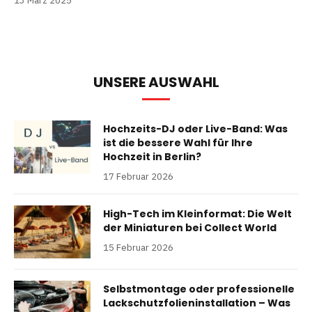
13 März 2025
UNSERE AUSWAHL
Hochzeits-DJ oder Live-Band: Was
ist die bessere Wahl für Ihre
Hochzeit in Berlin?
17 Februar 2026
High-Tech im Kleinformat: Die Welt
der Miniaturen bei Collect World
15 Februar 2026
Selbstmontage oder professionelle
Lackschutzfolieninstallation – Was