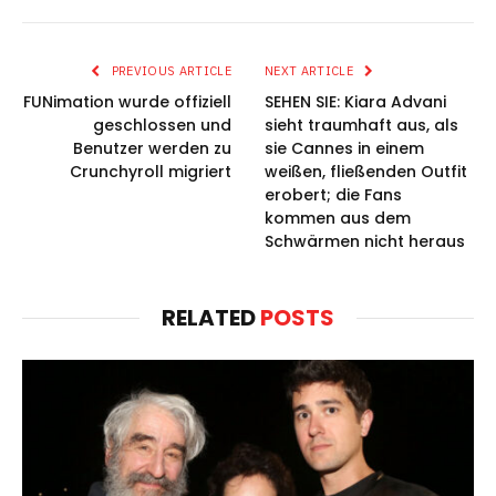
PREVIOUS ARTICLE
NEXT ARTICLE
FUNimation wurde offiziell
SEHEN SIE: Kiara Advani
geschlossen und
sieht traumhaft aus, als
Benutzer werden zu
sie Cannes in einem
Crunchyroll migriert
weißen, fließenden Outfit
erobert; die Fans
kommen aus dem
Schwärmen nicht heraus
RELATED
POSTS