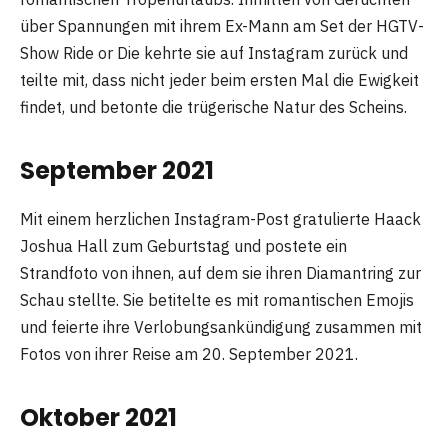
über Spannungen mit ihrem Ex-Mann am Set der HGTV-
Show Ride or Die kehrte sie auf Instagram zurück und
teilte mit, dass nicht jeder beim ersten Mal die Ewigkeit
findet, und betonte die trügerische Natur des Scheins.
September 2021
Mit einem herzlichen Instagram-Post gratulierte Haack
Joshua Hall zum Geburtstag und postete ein
Strandfoto von ihnen, auf dem sie ihren Diamantring zur
Schau stellte. Sie betitelte es mit romantischen Emojis
und feierte ihre Verlobungsankündigung zusammen mit
Fotos von ihrer Reise am 20. September 2021.
Oktober 2021