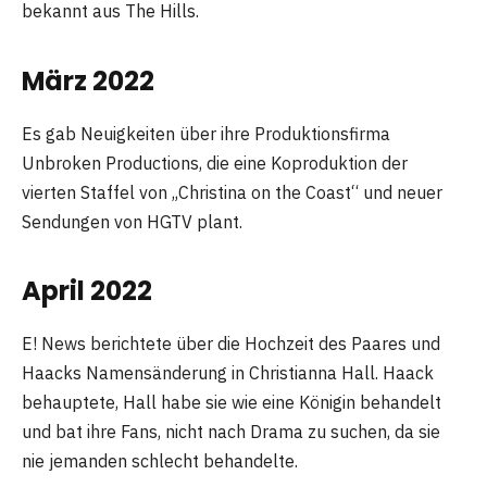
bekannt aus The Hills.
März 2022
Es gab Neuigkeiten über ihre Produktionsfirma
Unbroken Productions, die eine Koproduktion der
vierten Staffel von „Christina on the Coast“ und neuer
Sendungen von HGTV plant.
April 2022
E! News berichtete über die Hochzeit des Paares und
Haacks Namensänderung in Christianna Hall. Haack
behauptete, Hall habe sie wie eine Königin behandelt
und bat ihre Fans, nicht nach Drama zu suchen, da sie
nie jemanden schlecht behandelte.