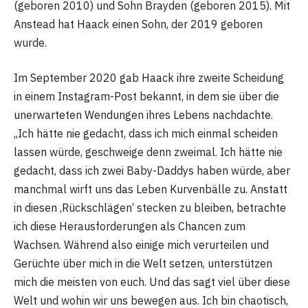
(geboren 2010) und Sohn Brayden (geboren 2015). Mit
Anstead hat Haack einen Sohn, der 2019 geboren
wurde.
Im September 2020 gab Haack ihre zweite Scheidung
in einem Instagram-Post bekannt, in dem sie über die
unerwarteten Wendungen ihres Lebens nachdachte.
„Ich hätte nie gedacht, dass ich mich einmal scheiden
lassen würde, geschweige denn zweimal. Ich hätte nie
gedacht, dass ich zwei Baby-Daddys haben würde, aber
manchmal wirft uns das Leben Kurvenbälle zu. Anstatt
in diesen ‚Rückschlägen‘ stecken zu bleiben, betrachte
ich diese Herausforderungen als Chancen zum
Wachsen. Während also einige mich verurteilen und
Gerüchte über mich in die Welt setzen, unterstützen
mich die meisten von euch. Und das sagt viel über diese
Welt und wohin wir uns bewegen aus. Ich bin chaotisch,