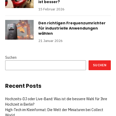
ist besser?
15 Februar 2026
Den richtigen Frequenzumrichter
für industrielle Anwendungen
wählen
21 Januar 2026
Suchen
SUCHEN
Recent Posts
Hochzeits-DJ oder Live-Band: Was ist die bessere Wahl für Ihre
Hochzeit in Berlin?
High-Tech im Kleinformat: Die Welt der Miniaturen bei Collect
World