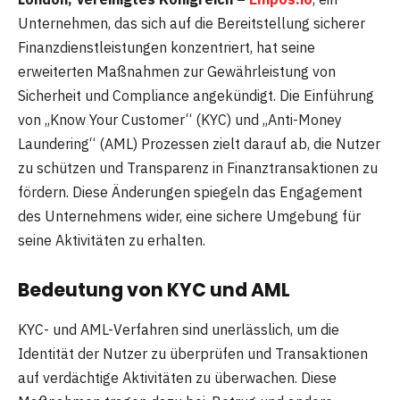
Unternehmen, das sich auf die Bereitstellung sicherer
Finanzdienstleistungen konzentriert, hat seine
erweiterten Maßnahmen zur Gewährleistung von
Sicherheit und Compliance angekündigt. Die Einführung
von „Know Your Customer“ (KYC) und „Anti-Money
Laundering“ (AML) Prozessen zielt darauf ab, die Nutzer
zu schützen und Transparenz in Finanztransaktionen zu
fördern. Diese Änderungen spiegeln das Engagement
des Unternehmens wider, eine sichere Umgebung für
seine Aktivitäten zu erhalten.
Bedeutung von KYC und AML
KYC- und AML-Verfahren sind unerlässlich, um die
Identität der Nutzer zu überprüfen und Transaktionen
auf verdächtige Aktivitäten zu überwachen. Diese