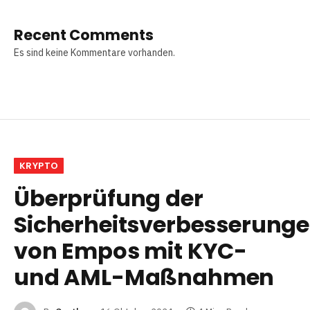
Recent Comments
Es sind keine Kommentare vorhanden.
KRYPTO
Überprüfung der
Sicherheitsverbesserung
von Empos mit KYC-
und AML-Maßnahmen