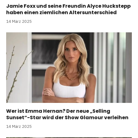
Jamie Foxx und seine Freundin Alyce Huckstepp
haben einen ziemlichen Altersunterschied
14 März 2025
Wer ist Emma Hernan? Der neue „Selling
Sunset“-Star wird der Show Glamour verleihen
14 März 2025