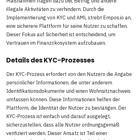
Maßnahmen tragen dazu bei, Betrug und andere
illegale Aktivitäten zu verhindern. Durch die
Implementierung von KYC und AML strebt Empos.io an,
eine sicherere Plattform für seine Nutzer zu schaffen.
Dieser Fokus auf Sicherheit ist entscheidend, um
Vertrauen im Finanzökosystem aufzubauen.
Details des KYC-Prozesses
Der KYC-Prozess erfordert von den Nutzern die Angabe
persönlicher Informationen, die unter anderem
Identifikationsdokumente und einen Wohnsitznachweis
umfassen können. Diese Informationen helfen der
Plattform, die Identität der Nutzer zu bestätigen. Der
KYC-Prozess ist einfach und darauf ausgelegt,
sicherzustellen, dass alle Nutzer ordnungsgemäß
verifiziert werden. Dieser Ansatz ist Teil einer