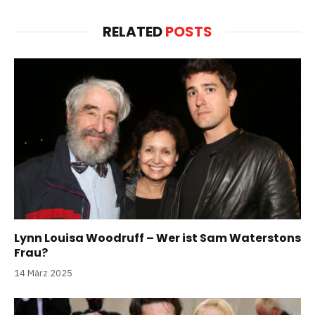
RELATED
POSTS
Lynn Louisa Woodruff – Wer ist Sam Waterstons
Frau?
14 März 2025