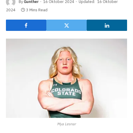
By
Gunther
16 Oktober 2024
Updated:
16 Oktober
2024
3 Mins Read
Mya Lesnar