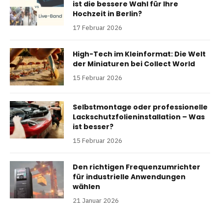
ist die bessere Wahl für Ihre
Hochzeit in Berlin?
17 Februar 2026
High-Tech im Kleinformat: Die Welt
der Miniaturen bei Collect World
15 Februar 2026
Selbstmontage oder professionelle
Lackschutzfolieninstallation – Was
ist besser?
15 Februar 2026
Den richtigen Frequenzumrichter
für industrielle Anwendungen
wählen
21 Januar 2026