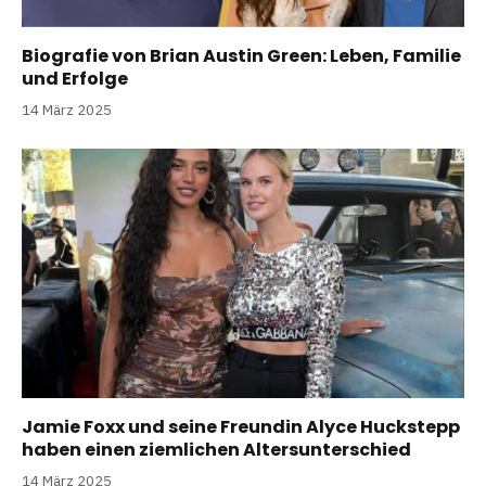
Biografie von Brian Austin Green: Leben, Familie
und Erfolge
14 März 2025
Jamie Foxx und seine Freundin Alyce Huckstepp
haben einen ziemlichen Altersunterschied
14 März 2025