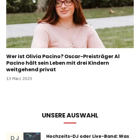
Wer ist Olivia Pacino? Oscar-Preisträger Al
Pacino hält sein Leben mit drei Kindern
weitgehend privat
13 März 2025
UNSERE AUSWAHL
Hochzeits-DJ oder Live-Band: Was