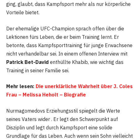
ging, glaubt, dass Kampfsport mehr als nur körperliche
Vorteile bietet.
Der ehemalige UFC-Champion sprach offen über die
Lektionen fürs Leben, die er beim Training lernt. Er
betonte, dass Kampfsporttraining für junge Erwachsene
nicht verhandelbar sei. In einem offenen Interview mit
Patrick Bet-David
enthüllte Khabib, wie wichtig das
Training in seiner Familie sei.
Mehr lesen:
Die unerklärliche Wahrheit über J. Coles
Frau – Melissa Heholt – Biografie
Nurmagomedovs Erziehungsstil spiegelt die Werte
seines Vaters wider . Er legt den Schwerpunkt auf
Disziplin und legt durch Kampfsport eine solide
Grundlage für das Leben. Auch wenn sein Sohn vielleicht