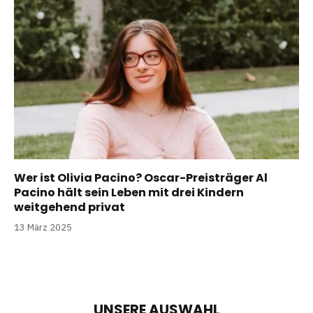
Wer ist Olivia Pacino? Oscar-Preisträger Al
Pacino hält sein Leben mit drei Kindern
weitgehend privat
13 März 2025
UNSERE AUSWAHL