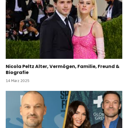
Nicola Peltz Alter, Vermögen, Familie, Freund &
Biografie
14 März 2025