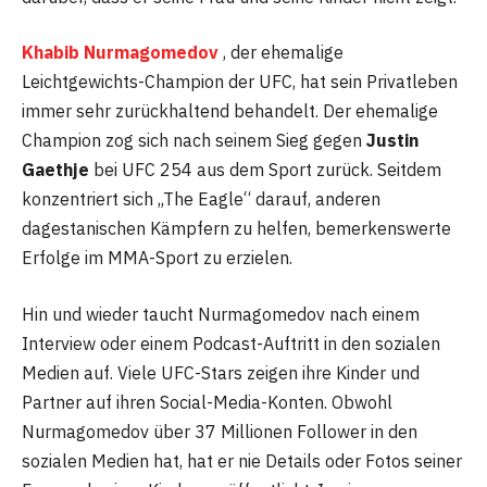
Khabib Nurmagomedov
, der ehemalige
Leichtgewichts-Champion der UFC, hat sein Privatleben
immer sehr zurückhaltend behandelt. Der ehemalige
Champion zog sich nach seinem Sieg gegen
Justin
Gaethje
bei UFC 254 aus dem Sport zurück. Seitdem
konzentriert sich „The Eagle“ darauf, anderen
dagestanischen Kämpfern zu helfen, bemerkenswerte
Erfolge im MMA-Sport zu erzielen.
Hin und wieder taucht Nurmagomedov nach einem
Interview oder einem Podcast-Auftritt in den sozialen
Medien auf. Viele UFC-Stars zeigen ihre Kinder und
Partner auf ihren Social-Media-Konten. Obwohl
Nurmagomedov über 37 Millionen Follower in den
sozialen Medien hat, hat er nie Details oder Fotos seiner