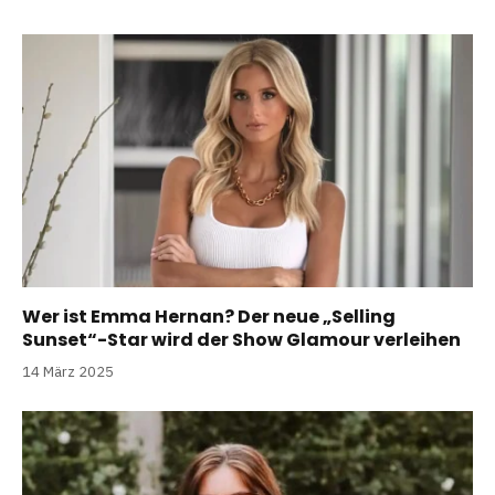
Wer ist Emma Hernan? Der neue „Selling
Sunset“-Star wird der Show Glamour verleihen
14 März 2025