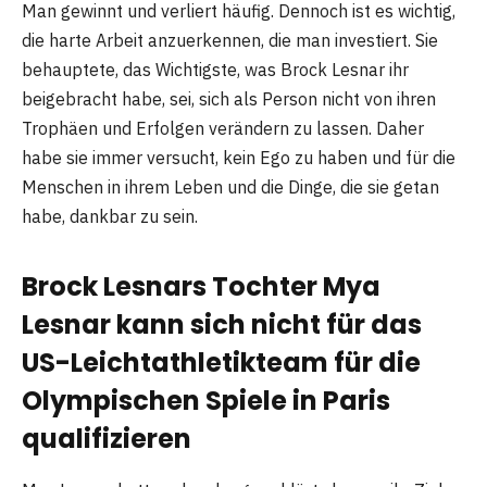
Man gewinnt und verliert häufig. Dennoch ist es wichtig,
die harte Arbeit anzuerkennen, die man investiert. Sie
behauptete, das Wichtigste, was Brock Lesnar ihr
beigebracht habe, sei, sich als Person nicht von ihren
Trophäen und Erfolgen verändern zu lassen. Daher
habe sie immer versucht, kein Ego zu haben und für die
Menschen in ihrem Leben und die Dinge, die sie getan
habe, dankbar zu sein.
Brock Lesnars Tochter Mya
Lesnar kann sich nicht für das
US-Leichtathletikteam für die
Olympischen Spiele in Paris
qualifizieren