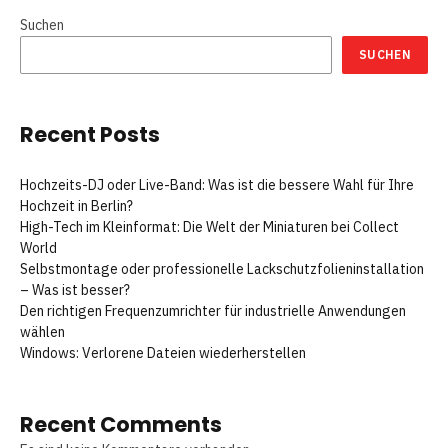
Suchen
SUCHEN
Recent Posts
Hochzeits-DJ oder Live-Band: Was ist die bessere Wahl für Ihre
Hochzeit in Berlin?
High-Tech im Kleinformat: Die Welt der Miniaturen bei Collect
World
Selbstmontage oder professionelle Lackschutzfolieninstallation
– Was ist besser?
Den richtigen Frequenzumrichter für industrielle Anwendungen
wählen
Windows: Verlorene Dateien wiederherstellen
Recent Comments