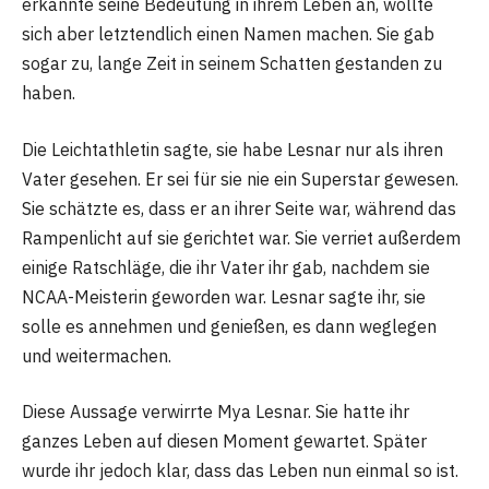
erkannte seine Bedeutung in ihrem Leben an, wollte
sich aber letztendlich einen Namen machen. Sie gab
sogar zu, lange Zeit in seinem Schatten gestanden zu
haben.
Die Leichtathletin sagte, sie habe Lesnar nur als ihren
Vater gesehen. Er sei für sie nie ein Superstar gewesen.
Sie schätzte es, dass er an ihrer Seite war, während das
Rampenlicht auf sie gerichtet war. Sie verriet außerdem
einige Ratschläge, die ihr Vater ihr gab, nachdem sie
NCAA-Meisterin geworden war. Lesnar sagte ihr, sie
solle es annehmen und genießen, es dann weglegen
und weitermachen.
Diese Aussage verwirrte Mya Lesnar. Sie hatte ihr
ganzes Leben auf diesen Moment gewartet. Später
wurde ihr jedoch klar, dass das Leben nun einmal so ist.