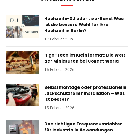
Hochzeits-DJ oder Live-Band: Was
ist die bessere Wahl für Ihre
Hochzeit in Berlin?
17 Februar 2026
High-Tech im Kleinformat: Die Welt
der Miniaturen bei Collect World
15 Februar 2026
Selbstmontage oder professionelle
Lackschutzfolieninstallation – Was
ist besser?
15 Februar 2026
Den richtigen Frequenzumrichter
für industrielle Anwendungen