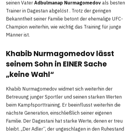
seinen Vater
Adbulmanap Nurmagomedov
als besten
Trainer in Dagestan abgelöst . Trotz der geringen
Bekanntheit seiner Familie betont der ehemalige UFC-
Champion weiterhin, wie wichtig das Training für junge
Männer ist.
Khabib Nurmagomedov lässt
seinem Sohn in EINER Sache
„keine Wahl“
Khabib Nurmagomedov widmet sich weiterhin der
Betreuung junger Sportler und seinen starken Werten
beim Kampfsporttraining. Er beeinflusst weiterhin die
nächste Generation, einschließlich seiner eigenen
Familie. Der Dagestani hat starke Werte, denen er treu
bleibt. „Der Adler“, der ungeschlagen in den Ruhestand