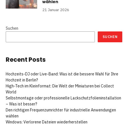
wählen
21 Januar 2026
Suchen
SUCHEN
Recent Posts
Hochzeits-DJ oder Live-Band: Was ist die bessere Wahl für Ihre
Hochzeit in Berlin?
High-Tech im Kleinformat: Die Welt der Miniaturen bei Collect
World
Selbstmontage oder professionelle Lackschutzfolieninstallation
– Was ist besser?
Den richtigen Frequenzumrichter für industrielle Anwendungen
wählen
Windows: Verlorene Dateien wiederherstellen