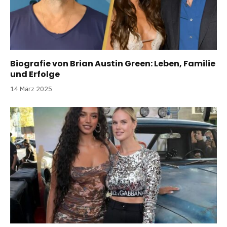
Biografie von Brian Austin Green: Leben, Familie
und Erfolge
14 März 2025